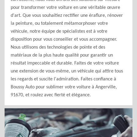
pour transformer votre voiture en une véritable œuvre
d'art. Que vous souhaitiez rectifier une éraflure, rénover
la peinture, ou totalement métamorphoser votre
véhicule, notre équipe de spécialistes est à votre
disposition pour vous conseiller et vous accompagner.
Nous utilisons des technologies de pointe et des
matériaux de la plus haute qualité pour garantir un
résultat impeccable et durable. Faites de votre voiture
une extension de vous-même, un véhicule qui attire tous
les regards et suscite l'admiration. Faites confiance à
Boussy Auto pour sublimer votre voiture à Angerville,
91670, et roulez avec fierté et élégance.