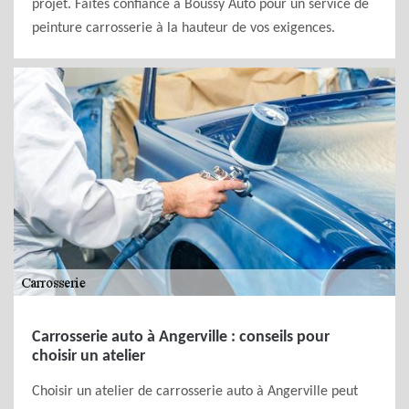
projet. Faites confiance à Boussy Auto pour un service de
peinture carrosserie à la hauteur de vos exigences.
Carrosserie auto à Angerville : conseils pour
choisir un atelier
Choisir un atelier de carrosserie auto à Angerville peut