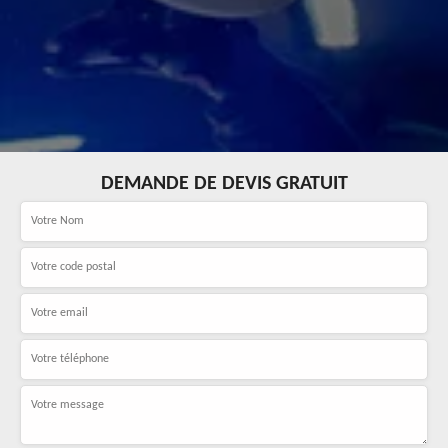
DEMANDE DE DEVIS GRATUIT