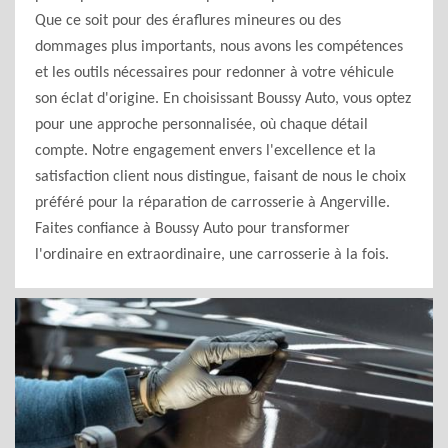
Que ce soit pour des éraflures mineures ou des
dommages plus importants, nous avons les compétences
et les outils nécessaires pour redonner à votre véhicule
son éclat d'origine. En choisissant Boussy Auto, vous optez
pour une approche personnalisée, où chaque détail
compte. Notre engagement envers l'excellence et la
satisfaction client nous distingue, faisant de nous le choix
préféré pour la réparation de carrosserie à Angerville.
Faites confiance à Boussy Auto pour transformer
l'ordinaire en extraordinaire, une carrosserie à la fois.