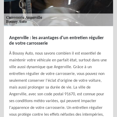
Angerville : les avantages d'un entretien régulier
de votre carrosserie
À Boussy Auto, nous savons combien il est essentiel de
maintenir votre véhicule en parfait état, surtout dans une
ville aussi dynamique que Angerville. Grâce à un
entretien régulier de votre carrosserie, vous pouvez non
seulement conserver l'éclat d'origine de votre voiture,
mais aussi prolonger sa durée de vie. La ville de
Angerville, avec son code postal 91670, est connue pour
ses conditions météo variées, qui peuvent impacter
l'apparence de votre carrosserie. Un entretien régulier
vous protège contre les effets néfastes des intempéries,