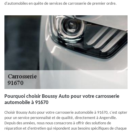
d'automobiles en quête de services de carrosserie de premier ordre.
Pourquoi choisir Boussy Auto pour votre carrosserie
automobile à 91670
Choisir Boussy Auto pour votre carrosserie automobile à 91670, c'est opter
pour un service personnalisé et de qualité, directement à Angerville.
Depuis des années, nous nous consacrons à offrir des solutions de
réparation et d'entretien qui répondent aux besoins spécifiques de chaque