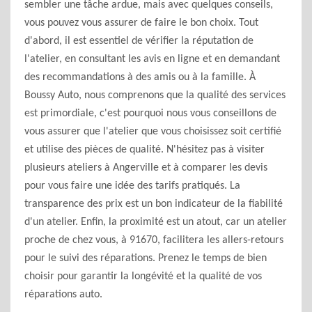
sembler une tâche ardue, mais avec quelques conseils,
vous pouvez vous assurer de faire le bon choix. Tout
d'abord, il est essentiel de vérifier la réputation de
l'atelier, en consultant les avis en ligne et en demandant
des recommandations à des amis ou à la famille. À
Boussy Auto, nous comprenons que la qualité des services
est primordiale, c'est pourquoi nous vous conseillons de
vous assurer que l'atelier que vous choisissez soit certifié
et utilise des pièces de qualité. N'hésitez pas à visiter
plusieurs ateliers à Angerville et à comparer les devis
pour vous faire une idée des tarifs pratiqués. La
transparence des prix est un bon indicateur de la fiabilité
d'un atelier. Enfin, la proximité est un atout, car un atelier
proche de chez vous, à 91670, facilitera les allers-retours
pour le suivi des réparations. Prenez le temps de bien
choisir pour garantir la longévité et la qualité de vos
réparations auto.