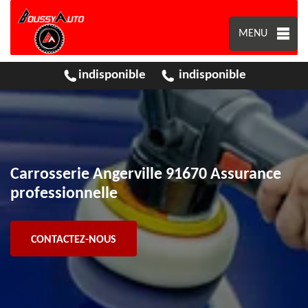
MENU
indisponible
indisponible
Carrosserie Angerville 91670 Assurance
professionnelle
CONTACTEZ-NOUS