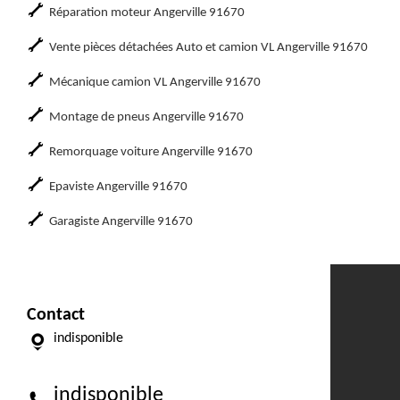
Réparation moteur Angerville 91670
Vente pièces détachées Auto et camion VL Angerville 91670
Mécanique camion VL Angerville 91670
Montage de pneus Angerville 91670
Remorquage voiture Angerville 91670
Epaviste Angerville 91670
Garagiste Angerville 91670
Contact
indisponible
indisponible