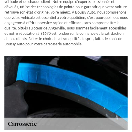
véhicule et de chaque client. Notre équipe d'experts, passionnés et
dévoués, utilise des technologies de pointe pour garantir que votre voiture
retrouve son état d'origine, voire mieux. À Boussy Auto, nous comprenons
que votre véhicule est essentiel à votre quotidien, c'est pourquoi nous nous
engageons à offrir un service rapide et efficace, sans compromettre la
qualité. Situés au cœur de Angerville, nous sommes facilement accessibles,
et notre réputation à 91670 est fondée sur la confiance et la satisfaction
de nos clients. Faites le choix de la tranquillité d'esprit, faites le choix de
Boussy Auto pour votre carrosserie automobile.