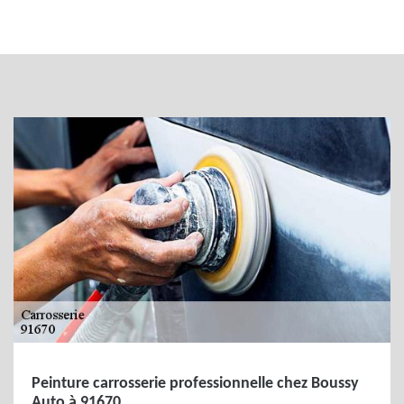
Peinture carrosserie professionnelle chez Boussy
Auto à 91670