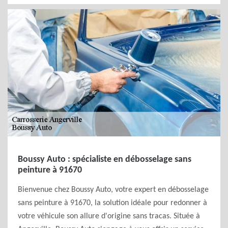
Boussy Auto : spécialiste en débosselage sans
peinture à 91670
Bienvenue chez Boussy Auto, votre expert en débosselage
sans peinture à 91670, la solution idéale pour redonner à
votre véhicule son allure d'origine sans tracas. Située à