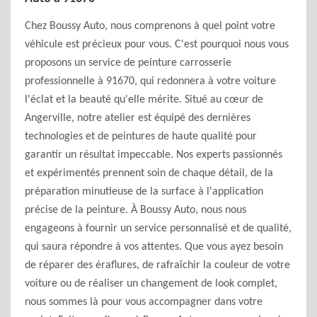
Chez Boussy Auto, nous comprenons à quel point votre
véhicule est précieux pour vous. C'est pourquoi nous vous
proposons un service de peinture carrosserie
professionnelle à 91670, qui redonnera à votre voiture
l'éclat et la beauté qu'elle mérite. Situé au cœur de
Angerville, notre atelier est équipé des dernières
technologies et de peintures de haute qualité pour
garantir un résultat impeccable. Nos experts passionnés
et expérimentés prennent soin de chaque détail, de la
préparation minutieuse de la surface à l'application
précise de la peinture. À Boussy Auto, nous nous
engageons à fournir un service personnalisé et de qualité,
qui saura répondre à vos attentes. Que vous ayez besoin
de réparer des éraflures, de rafraîchir la couleur de votre
voiture ou de réaliser un changement de look complet,
nous sommes là pour vous accompagner dans votre