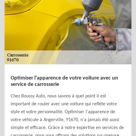
Optimiser l'apparence de votre voiture avec un
service de carrosserie
Chez Boussy Auto, nous savons à quel point il est
important de rouler avec une voiture qui reflète votre
style et votre personnalité. Optimiser l'apparence de
votre véhicule à Angerville, 91670, n'a jamais été aussi
simple et efficace. Grâce à notre expertise en services de
carrosserie, nous vous offrons des solutions sur-mesure