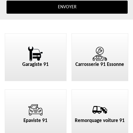
Garagiste 91
Carrosserie 91 Essonne
Epaviste 91
Remorquage voiture 91