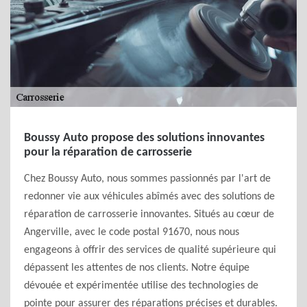
Boussy Auto propose des solutions innovantes
pour la réparation de carrosserie
Chez Boussy Auto, nous sommes passionnés par l'art de
redonner vie aux véhicules abîmés avec des solutions de
réparation de carrosserie innovantes. Situés au cœur de
Angerville, avec le code postal 91670, nous nous
engageons à offrir des services de qualité supérieure qui
dépassent les attentes de nos clients. Notre équipe
dévouée et expérimentée utilise des technologies de
pointe pour assurer des réparations précises et durables.