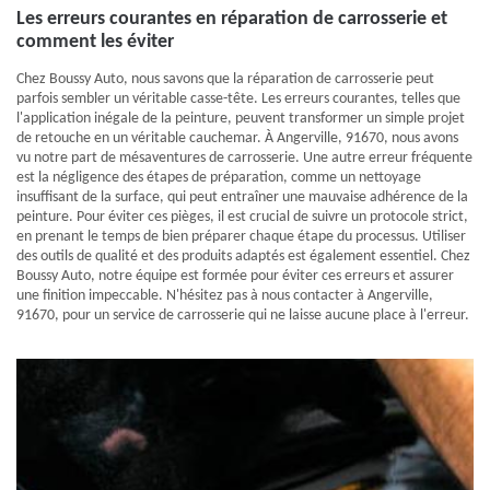
Les erreurs courantes en réparation de carrosserie et
comment les éviter
Chez Boussy Auto, nous savons que la réparation de carrosserie peut
parfois sembler un véritable casse-tête. Les erreurs courantes, telles que
l'application inégale de la peinture, peuvent transformer un simple projet
de retouche en un véritable cauchemar. À Angerville, 91670, nous avons
vu notre part de mésaventures de carrosserie. Une autre erreur fréquente
est la négligence des étapes de préparation, comme un nettoyage
insuffisant de la surface, qui peut entraîner une mauvaise adhérence de la
peinture. Pour éviter ces pièges, il est crucial de suivre un protocole strict,
en prenant le temps de bien préparer chaque étape du processus. Utiliser
des outils de qualité et des produits adaptés est également essentiel. Chez
Boussy Auto, notre équipe est formée pour éviter ces erreurs et assurer
une finition impeccable. N'hésitez pas à nous contacter à Angerville,
91670, pour un service de carrosserie qui ne laisse aucune place à l'erreur.