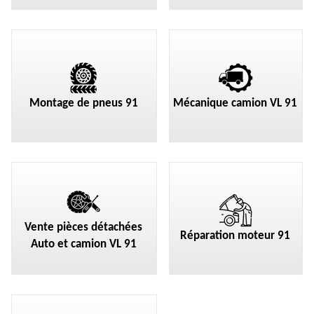
Montage de pneus 91
Mécanique camion VL 91
Vente pièces détachées
Réparation moteur 91
Auto et camion VL 91