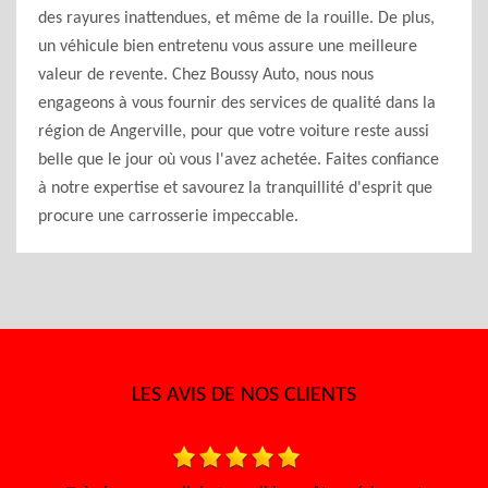
des rayures inattendues, et même de la rouille. De plus,
un véhicule bien entretenu vous assure une meilleure
valeur de revente. Chez Boussy Auto, nous nous
engageons à vous fournir des services de qualité dans la
région de Angerville, pour que votre voiture reste aussi
belle que le jour où vous l'avez achetée. Faites confiance
à notre expertise et savourez la tranquillité d'esprit que
procure une carrosserie impeccable.
LES AVIS DE NOS CLIENTS