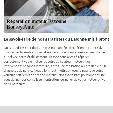
Le savoir-faire de nos garagistes du Essonne mis à profit
Nos garagistes sont dotés de plusieurs années d’expérience et ont suivi
chacun des formations spécialisées avant de pouvoir exercer leur métier
au sein de notre établissement. Ils sont donc aptes à réparer
correctement votre moteur et votre calculateur moteur. Nos
interventions se font sur mesure, après une réalisation au préalable d’un
diagnostic de panne. Nous allons tout mettre en œuvre pour que votre
véhicule soit remis en état de marche. Nos spécialistes pourront ensuite
vous donner des conseils sur l’entretien journalier de votre moteur en vu
de sa pérennité.