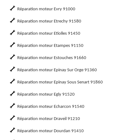
Réparation moteur Evry 91000
Réparation moteur Etrechy 91580
Réparation moteur Etiolles 91450
Réparation moteur Etampes 91150
Réparation moteur Estouches 91660
Réparation moteur Epinay Sur Orge 91360
Réparation moteur Epinay Sous Senart 91860
Réparation moteur Egly 91520
Réparation moteur Echarcon 91540
Réparation moteur Draveil 91210
Réparation moteur Dourdan 91410