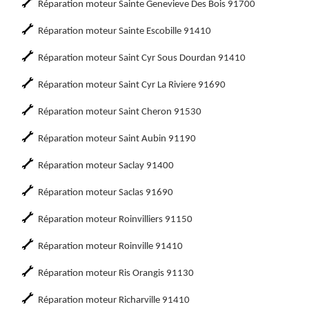
Réparation moteur Sainte Genevieve Des Bois 91700
Réparation moteur Sainte Escobille 91410
Réparation moteur Saint Cyr Sous Dourdan 91410
Réparation moteur Saint Cyr La Riviere 91690
Réparation moteur Saint Cheron 91530
Réparation moteur Saint Aubin 91190
Réparation moteur Saclay 91400
Réparation moteur Saclas 91690
Réparation moteur Roinvilliers 91150
Réparation moteur Roinville 91410
Réparation moteur Ris Orangis 91130
Réparation moteur Richarville 91410