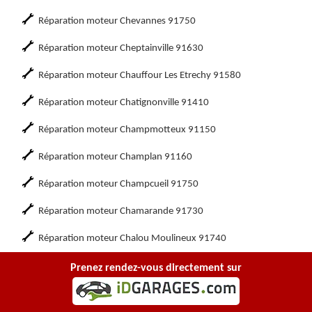
Réparation moteur Chevannes 91750
Réparation moteur Cheptainville 91630
Réparation moteur Chauffour Les Etrechy 91580
Réparation moteur Chatignonville 91410
Réparation moteur Champmotteux 91150
Réparation moteur Champlan 91160
Réparation moteur Champcueil 91750
Réparation moteur Chamarande 91730
Réparation moteur Chalou Moulineux 91740
Réparation moteur Chalo Saint Mars 91780
Prenez rendez-vous directement sur
Réparation moteur Cerny 91590
NOS REALISATIONS