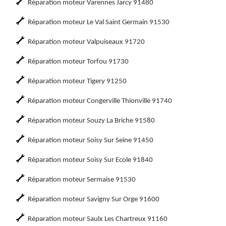
Réparation moteur Varennes Jarcy 91480
Réparation moteur Le Val Saint Germain 91530
Réparation moteur Valpuiseaux 91720
Réparation moteur Torfou 91730
Réparation moteur Tigery 91250
Réparation moteur Congerville Thionville 91740
Réparation moteur Souzy La Briche 91580
Réparation moteur Soisy Sur Seine 91450
Réparation moteur Soisy Sur Ecole 91840
Réparation moteur Sermaise 91530
Réparation moteur Savigny Sur Orge 91600
Réparation moteur Saulx Les Chartreux 91160