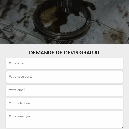
DEMANDE DE DEVIS GRATUIT