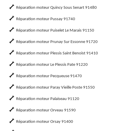
Réparation moteur Quincy Sous Senart 91480
Réparation moteur Pussay 91740
Réparation moteur Puiselet Le Marais 91150
Réparation moteur Prunay Sur Essonne 91720
Réparation moteur Plessis Saint Benoist 91410
Réparation moteur Le Plessis Pate 91220
Réparation moteur Pecqueuse 91470
Réparation moteur Paray Vieille Poste 91550
Réparation moteur Palaiseau 91120
Réparation moteur Orveau 91590
Réparation moteur Orsay 91400