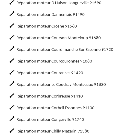
Réparation moteur D Huison Longueville 91590
Réparation moteur Dannemois 91490
Réparation moteur Crosne 91560
Réparation moteur Courson Monteloup 91680
Réparation moteur Courdimanche Sur Essonne 91720
Réparation moteur Courcouronnes 91080
Réparation moteur Courances 91490
Réparation moteur Le Coudray Montceaux 91830
Réparation moteur Corbreuse 91410
Réparation moteur Corbeil Essonnes 91100
Réparation moteur Congerville 91740
Réparation moteur Chilly Mazarin 91380