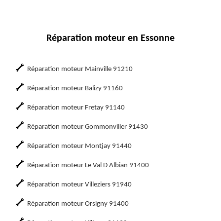
Réparation moteur en Essonne
Réparation moteur Mainville 91210
Réparation moteur Balizy 91160
Réparation moteur Fretay 91140
Réparation moteur Gommonviller 91430
Réparation moteur Montjay 91440
Réparation moteur Le Val D Albian 91400
Réparation moteur Villeziers 91940
Réparation moteur Orsigny 91400