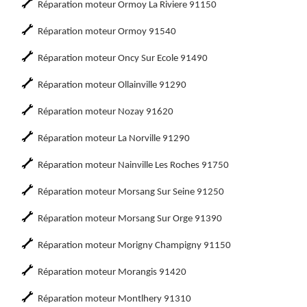
Réparation moteur Ormoy La Riviere 91150
Réparation moteur Ormoy 91540
Réparation moteur Oncy Sur Ecole 91490
Réparation moteur Ollainville 91290
Réparation moteur Nozay 91620
Réparation moteur La Norville 91290
Réparation moteur Nainville Les Roches 91750
Réparation moteur Morsang Sur Seine 91250
Réparation moteur Morsang Sur Orge 91390
Réparation moteur Morigny Champigny 91150
Réparation moteur Morangis 91420
Réparation moteur Montlhery 91310