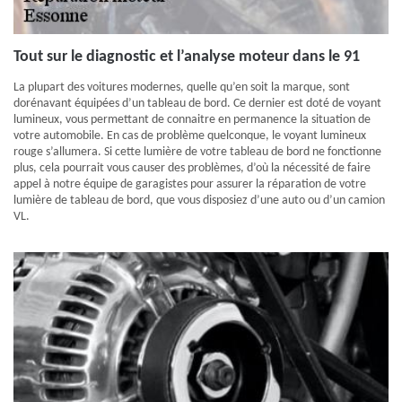
Tout sur le diagnostic et l’analyse moteur dans le 91
La plupart des voitures modernes, quelle qu’en soit la marque, sont
dorénavant équipées d’un tableau de bord. Ce dernier est doté de voyant
lumineux, vous permettant de connaitre en permanence la situation de
votre automobile. En cas de problème quelconque, le voyant lumineux
rouge s’allumera. Si cette lumière de votre tableau de bord ne fonctionne
plus, cela pourrait vous causer des problèmes, d’où la nécessité de faire
appel à notre équipe de garagistes pour assurer la réparation de votre
lumière de tableau de bord, que vous disposiez d’une auto ou d’un camion
VL.