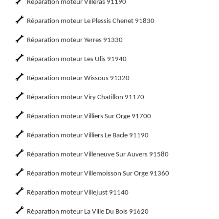
Réparation moteur Villeras 91190
Réparation moteur Le Plessis Chenet 91830
Réparation moteur Yerres 91330
Réparation moteur Les Ulis 91940
Réparation moteur Wissous 91320
Réparation moteur Viry Chatillon 91170
Réparation moteur Villiers Sur Orge 91700
Réparation moteur Villiers Le Bacle 91190
Réparation moteur Villeneuve Sur Auvers 91580
Réparation moteur Villemoisson Sur Orge 91360
Réparation moteur Villejust 91140
Réparation moteur La Ville Du Bois 91620