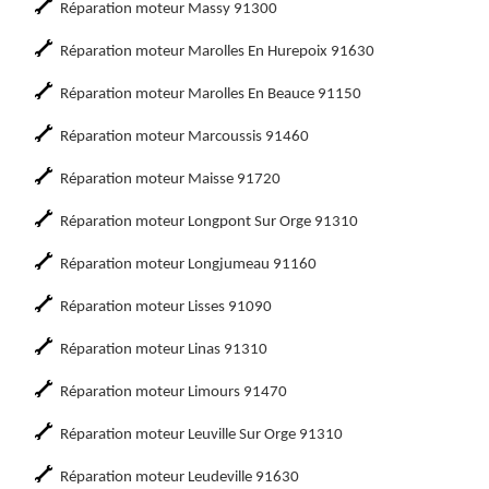
Réparation moteur Massy 91300
Réparation moteur Marolles En Hurepoix 91630
Réparation moteur Marolles En Beauce 91150
Réparation moteur Marcoussis 91460
Réparation moteur Maisse 91720
Réparation moteur Longpont Sur Orge 91310
Réparation moteur Longjumeau 91160
Réparation moteur Lisses 91090
Réparation moteur Linas 91310
Réparation moteur Limours 91470
Réparation moteur Leuville Sur Orge 91310
Réparation moteur Leudeville 91630