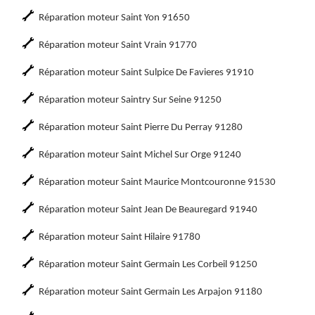
Réparation moteur Saint Yon 91650
Réparation moteur Saint Vrain 91770
Réparation moteur Saint Sulpice De Favieres 91910
Réparation moteur Saintry Sur Seine 91250
Réparation moteur Saint Pierre Du Perray 91280
Réparation moteur Saint Michel Sur Orge 91240
Réparation moteur Saint Maurice Montcouronne 91530
Réparation moteur Saint Jean De Beauregard 91940
Réparation moteur Saint Hilaire 91780
Réparation moteur Saint Germain Les Corbeil 91250
Réparation moteur Saint Germain Les Arpajon 91180