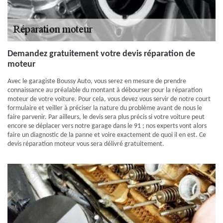
Demandez gratuitement votre devis réparation de
moteur
Avec le garagiste Boussy Auto, vous serez en mesure de prendre
connaissance au préalable du montant à débourser pour la réparation
moteur de votre voiture. Pour cela, vous devez vous servir de notre court
formulaire et veiller à préciser la nature du problème avant de nous le
faire parvenir. Par ailleurs, le devis sera plus précis si votre voiture peut
encore se déplacer vers notre garage dans le 91 ; nos experts vont alors
faire un diagnostic de la panne et voire exactement de quoi il en est. Ce
devis réparation moteur vous sera délivré gratuitement.