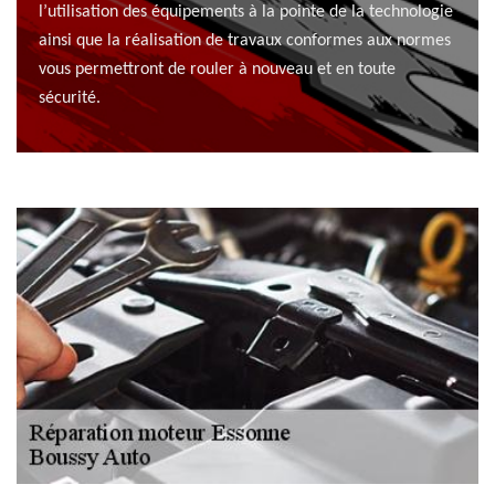
l’utilisation des équipements à la pointe de la technologie
ainsi que la réalisation de travaux conformes aux normes
vous permettront de rouler à nouveau et en toute
sécurité.