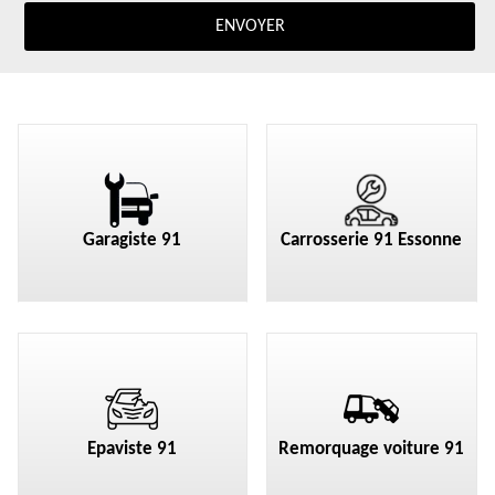
Garagiste 91
Carrosserie 91 Essonne
Epaviste 91
Remorquage voiture 91