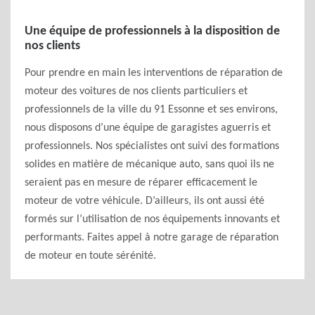
Une équipe de professionnels à la disposition de
nos clients
Pour prendre en main les interventions de réparation de
moteur des voitures de nos clients particuliers et
professionnels de la ville du 91 Essonne et ses environs,
nous disposons d’une équipe de garagistes aguerris et
professionnels. Nos spécialistes ont suivi des formations
solides en matière de mécanique auto, sans quoi ils ne
seraient pas en mesure de réparer efficacement le
moteur de votre véhicule. D’ailleurs, ils ont aussi été
formés sur l’utilisation de nos équipements innovants et
performants. Faites appel à notre garage de réparation
de moteur en toute sérénité.