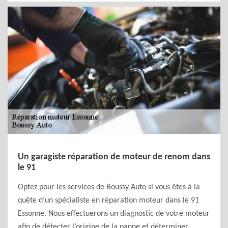
Un garagiste réparation de moteur de renom dans
le 91
Optez pour les services de Boussy Auto si vous êtes à la
quête d’un spécialiste en réparation moteur dans le 91
Essonne. Nous effectuerons un diagnostic de votre moteur
afin de détecter l’origine de la panne et déterminer