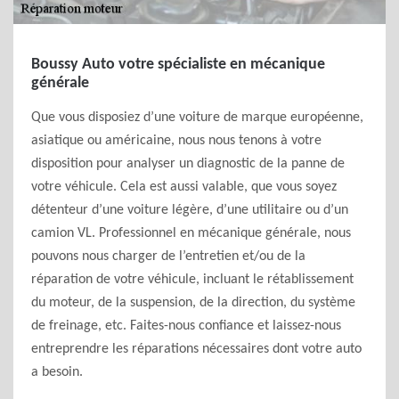
Boussy Auto votre spécialiste en mécanique
générale
Que vous disposiez d’une voiture de marque européenne,
asiatique ou américaine, nous nous tenons à votre
disposition pour analyser un diagnostic de la panne de
votre véhicule. Cela est aussi valable, que vous soyez
détenteur d’une voiture légère, d’une utilitaire ou d’un
camion VL. Professionnel en mécanique générale, nous
pouvons nous charger de l’entretien et/ou de la
réparation de votre véhicule, incluant le rétablissement
du moteur, de la suspension, de la direction, du système
de freinage, etc. Faites-nous confiance et laissez-nous
entreprendre les réparations nécessaires dont votre auto
a besoin.