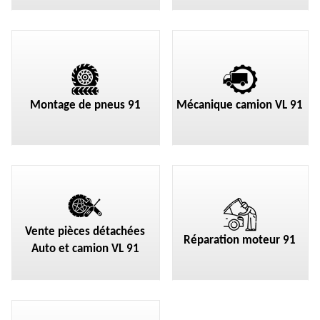
Montage de pneus 91
Mécanique camion VL 91
Vente pièces détachées
Réparation moteur 91
Auto et camion VL 91