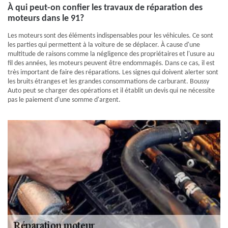
À qui peut-on confier les travaux de réparation des
moteurs dans le 91?
Les moteurs sont des éléments indispensables pour les véhicules. Ce sont
les parties qui permettent à la voiture de se déplacer. À cause d'une
multitude de raisons comme la négligence des propriétaires et l'usure au
fil des années, les moteurs peuvent être endommagés. Dans ce cas, il est
très important de faire des réparations. Les signes qui doivent alerter sont
les bruits étranges et les grandes consommations de carburant. Boussy
Auto peut se charger des opérations et il établit un devis qui ne nécessite
pas le paiement d'une somme d'argent.