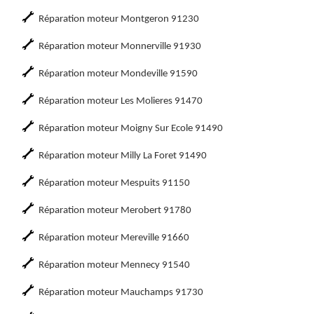
Réparation moteur Montgeron 91230
Réparation moteur Monnerville 91930
Réparation moteur Mondeville 91590
Réparation moteur Les Molieres 91470
Réparation moteur Moigny Sur Ecole 91490
Réparation moteur Milly La Foret 91490
Réparation moteur Mespuits 91150
Réparation moteur Merobert 91780
Réparation moteur Mereville 91660
Réparation moteur Mennecy 91540
Réparation moteur Mauchamps 91730