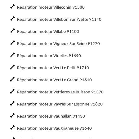
Réparation moteur Villeconin 91580
Réparation moteur Villebon Sur Yvette 91140
Réparation moteur Villabe 91100
Réparation moteur Vigneux Sur Seine 91270
Réparation moteur Videlles 91890
Réparation moteur Vert Le Petit 91710
Réparation moteur Vert Le Grand 91810
Réparation moteur Verrieres Le Buisson 91370
Réparation moteur Vayres Sur Essonne 91820
Réparation moteur Vauhallan 91430
Réparation moteur Vaugrigneuse 91640