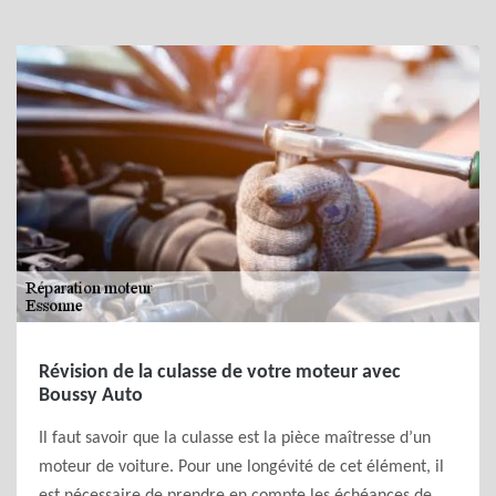
Révision de la culasse de votre moteur avec
Boussy Auto
Il faut savoir que la culasse est la pièce maîtresse d’un
moteur de voiture. Pour une longévité de cet élément, il