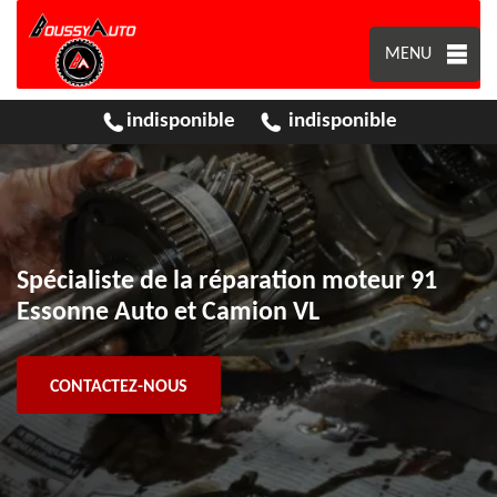
MENU
indisponible
indisponible
Spécialiste de la réparation moteur 91
Essonne Auto et Camion VL
CONTACTEZ-NOUS