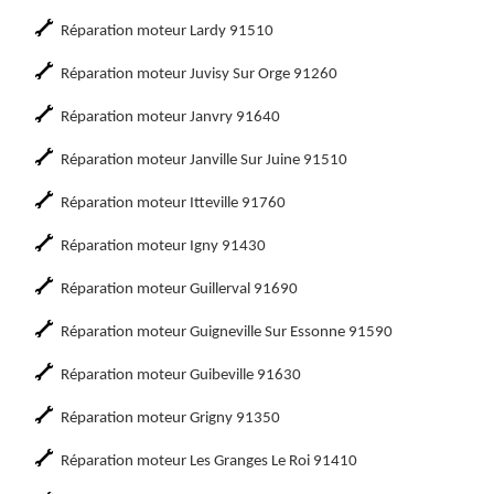
Réparation moteur Lardy 91510
Réparation moteur Juvisy Sur Orge 91260
Réparation moteur Janvry 91640
Réparation moteur Janville Sur Juine 91510
Réparation moteur Itteville 91760
Réparation moteur Igny 91430
Réparation moteur Guillerval 91690
Réparation moteur Guigneville Sur Essonne 91590
Réparation moteur Guibeville 91630
Réparation moteur Grigny 91350
Réparation moteur Les Granges Le Roi 91410