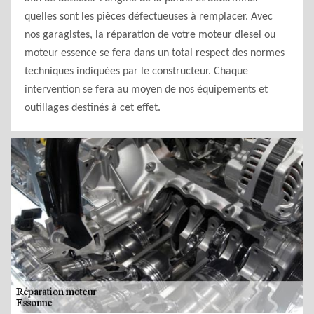
quelles sont les pièces défectueuses à remplacer. Avec
nos garagistes, la réparation de votre moteur diesel ou
moteur essence se fera dans un total respect des normes
techniques indiquées par le constructeur. Chaque
intervention se fera au moyen de nos équipements et
outillages destinés à cet effet.