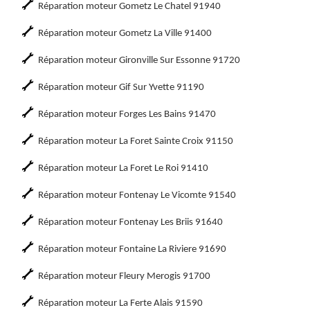
Réparation moteur Gometz Le Chatel 91940
Réparation moteur Gometz La Ville 91400
Réparation moteur Gironville Sur Essonne 91720
Réparation moteur Gif Sur Yvette 91190
Réparation moteur Forges Les Bains 91470
Réparation moteur La Foret Sainte Croix 91150
Réparation moteur La Foret Le Roi 91410
Réparation moteur Fontenay Le Vicomte 91540
Réparation moteur Fontenay Les Briis 91640
Réparation moteur Fontaine La Riviere 91690
Réparation moteur Fleury Merogis 91700
Réparation moteur La Ferte Alais 91590