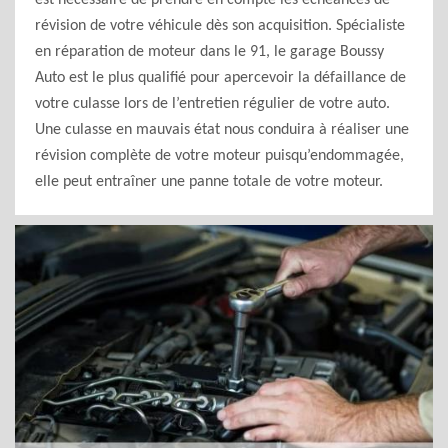
est nécessaire de prendre en compte les échéances de
révision de votre véhicule dès son acquisition. Spécialiste
en réparation de moteur dans le 91, le garage Boussy
Auto est le plus qualifié pour apercevoir la défaillance de
votre culasse lors de l’entretien régulier de votre auto.
Une culasse en mauvais état nous conduira à réaliser une
révision complète de votre moteur puisqu’endommagée,
elle peut entraîner une panne totale de votre moteur.