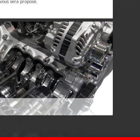
ous sera proposé.