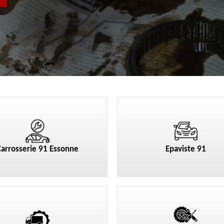
Carrosserie 91 Essonne
Epaviste 91