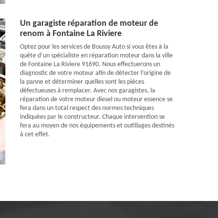
Un garagiste réparation de moteur de
renom à Fontaine La Riviere
Optez pour les services de Boussy Auto si vous êtes à la
quête d’un spécialiste en réparation moteur dans la ville
de Fontaine La Riviere 91690. Nous effectuerons un
diagnostic de votre moteur afin de détecter l’origine de
la panne et déterminer quelles sont les pièces
défectueuses à remplacer. Avec nos garagistes, la
réparation de votre moteur diesel ou moteur essence se
fera dans un total respect des normes techniques
indiquées par le constructeur. Chaque intervention se
fera au moyen de nos équipements et outillages destinés
à cet effet.