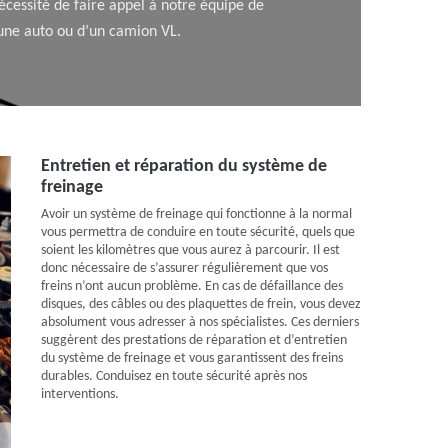
écessité de faire appel à notre équipe de
’une auto ou d’un camion VL.
Entretien et réparation du système de
freinage
Avoir un système de freinage qui fonctionne à la normal
vous permettra de conduire en toute sécurité, quels que
soient les kilomètres que vous aurez à parcourir. Il est
donc nécessaire de s’assurer régulièrement que vos
freins n’ont aucun problème. En cas de défaillance des
disques, des câbles ou des plaquettes de frein, vous devez
absolument vous adresser à nos spécialistes. Ces derniers
suggèrent des prestations de réparation et d’entretien
du système de freinage et vous garantissent des freins
durables. Conduisez en toute sécurité après nos
interventions.