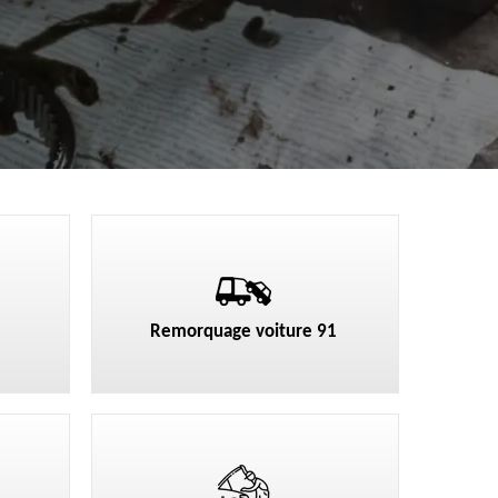
Remorquage voiture 91