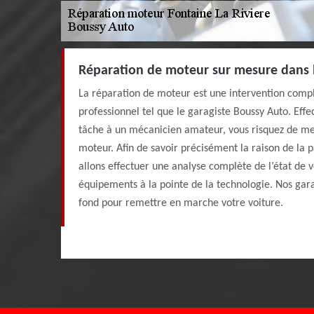
Réparation de moteur sur mesure dans 
La réparation de moteur est une intervention comp
professionnel tel que le garagiste Boussy Auto. Effec
tâche à un mécanicien amateur, vous risquez de mett
moteur. Afin de savoir précisément la raison de la
allons effectuer une analyse complète de l’état de
équipements à la pointe de la technologie. Nos gar
fond pour remettre en marche votre voiture.