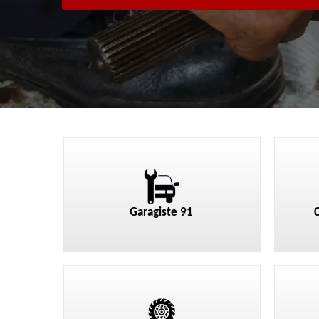
Garagiste 91