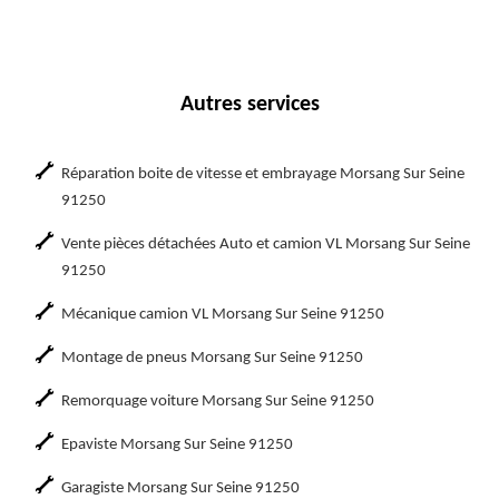
Autres services
Réparation boite de vitesse et embrayage Morsang Sur Seine
91250
Vente pièces détachées Auto et camion VL Morsang Sur Seine
91250
Mécanique camion VL Morsang Sur Seine 91250
Montage de pneus Morsang Sur Seine 91250
Remorquage voiture Morsang Sur Seine 91250
Epaviste Morsang Sur Seine 91250
Garagiste Morsang Sur Seine 91250