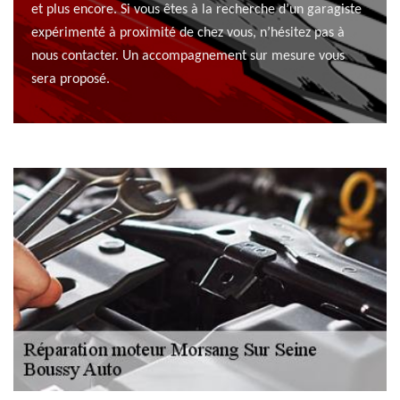
et plus encore. Si vous êtes à la recherche d’un garagiste
expérimenté à proximité de chez vous, n’hésitez pas à
nous contacter. Un accompagnement sur mesure vous
sera proposé.