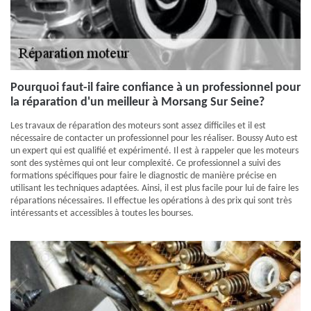
Pourquoi faut-il faire confiance à un professionnel pour
la réparation d'un meilleur à Morsang Sur Seine?
Les travaux de réparation des moteurs sont assez difficiles et il est
nécessaire de contacter un professionnel pour les réaliser. Boussy Auto est
un expert qui est qualifié et expérimenté. Il est à rappeler que les moteurs
sont des systèmes qui ont leur complexité. Ce professionnel a suivi des
formations spécifiques pour faire le diagnostic de manière précise en
utilisant les techniques adaptées. Ainsi, il est plus facile pour lui de faire les
réparations nécessaires. Il effectue les opérations à des prix qui sont très
intéressants et accessibles à toutes les bourses.