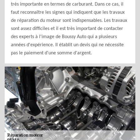
très importante en termes de carburant. Dans ce cas, il
faut reconnaître les signes qui indiquent que les travaux
de réparation du moteur sont indispensables. Les travaux
sont assez difficiles et il est très important de contacter
des experts à l'image de Boussy Auto qui a plusieurs
années d'expérience. Il établit un devis qui ne nécessite
pas le paiement d'une somme d'argent.