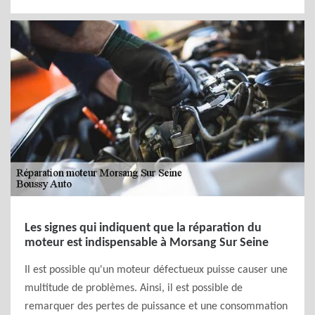
Les signes qui indiquent que la réparation du
moteur est indispensable à Morsang Sur Seine
Il est possible qu'un moteur défectueux puisse causer une
multitude de problèmes. Ainsi, il est possible de
remarquer des pertes de puissance et une consommation