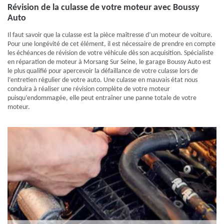
Révision de la culasse de votre moteur avec Boussy
Auto
Il faut savoir que la culasse est la pièce maîtresse d’un moteur de voiture.
Pour une longévité de cet élément, il est nécessaire de prendre en compte
les échéances de révision de votre véhicule dès son acquisition. Spécialiste
en réparation de moteur à Morsang Sur Seine, le garage Boussy Auto est
le plus qualifié pour apercevoir la défaillance de votre culasse lors de
l’entretien régulier de votre auto. Une culasse en mauvais état nous
conduira à réaliser une révision complète de votre moteur
puisqu’endommagée, elle peut entraîner une panne totale de votre
moteur.