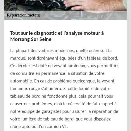
Tout sur le diagnostic et l’analyse moteur à
Morsang Sur Seine
La plupart des voitures modernes, quelle qu’en soit la
marque, sont dorénavant équipées d’un tableau de bord.
Ce dernier est doté de voyant lumineux, vous permettant
de connaitre en permanence la situation de votre
automobile. En cas de problème quelconque, le voyant
lumineux rouge s’allumera. Si cette lumière de votre
tableau de bord ne fonctionne plus, cela pourrait vous
causer des problèmes, d’où la nécessité de faire appel à
notre équipe de garagistes pour assurer la réparation de
votre lumière de tableau de bord, que vous disposiez
d’une auto ou d’un camion VL.