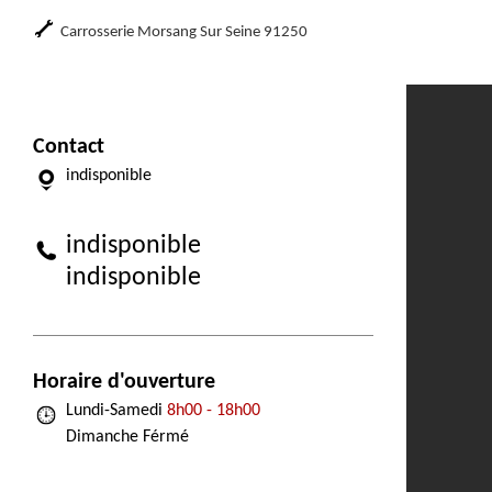
Carrosserie Morsang Sur Seine 91250
Contact
indisponible
indisponible
indisponible
Horaire d'ouverture
Lundi-Samedi
8h00 - 18h00
Dimanche Férmé