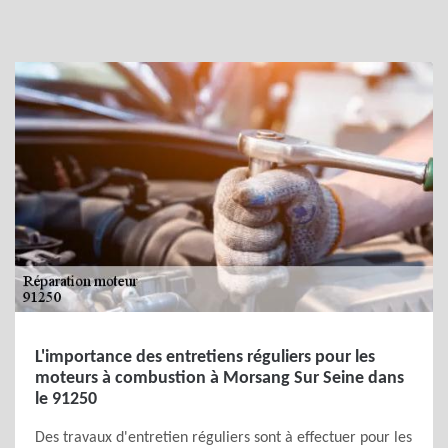
L'importance des entretiens réguliers pour les
moteurs à combustion à Morsang Sur Seine dans
le 91250
Des travaux d'entretien réguliers sont à effectuer pour les