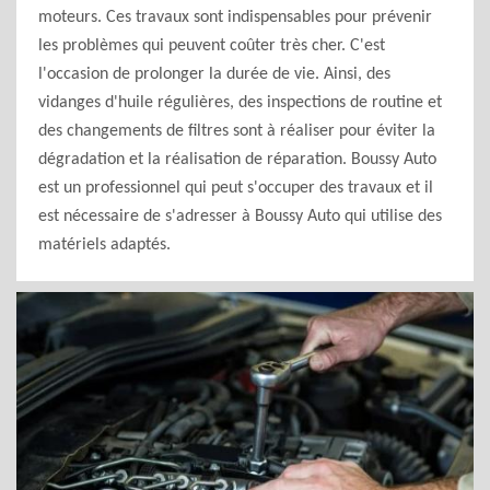
moteurs. Ces travaux sont indispensables pour prévenir
les problèmes qui peuvent coûter très cher. C'est
l'occasion de prolonger la durée de vie. Ainsi, des
vidanges d'huile régulières, des inspections de routine et
des changements de filtres sont à réaliser pour éviter la
dégradation et la réalisation de réparation. Boussy Auto
est un professionnel qui peut s'occuper des travaux et il
est nécessaire de s'adresser à Boussy Auto qui utilise des
matériels adaptés.