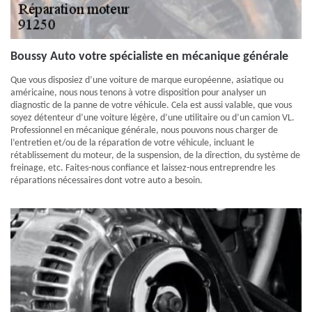
Boussy Auto votre spécialiste en mécanique générale
Que vous disposiez d’une voiture de marque européenne, asiatique ou
américaine, nous nous tenons à votre disposition pour analyser un
diagnostic de la panne de votre véhicule. Cela est aussi valable, que vous
soyez détenteur d’une voiture légère, d’une utilitaire ou d’un camion VL.
Professionnel en mécanique générale, nous pouvons nous charger de
l’entretien et/ou de la réparation de votre véhicule, incluant le
rétablissement du moteur, de la suspension, de la direction, du système de
freinage, etc. Faites-nous confiance et laissez-nous entreprendre les
réparations nécessaires dont votre auto a besoin.