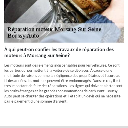
À qui peut-on confier les travaux de réparation des
moteurs à Morsang Sur Seine?
Les moteurs sont des éléments indispensables pour les véhicules. Ce sont
les parties qui permettent à la voiture de se déplacer. À cause d'une
multitude de raisons comme la négligence des propriétaires et l'usure au
fil des années, les moteurs peuvent être endommagés. Dans ce cas, il est
très important de faire des réparations. Les signes qui doivent alerter sont
les bruits étranges et les grandes consommations de carburant. Boussy
Auto peut se charger des opérations et il établit un devis qui ne nécessite
pas le paiement d'une somme d'argent.