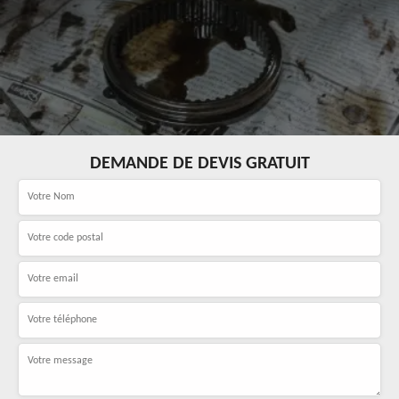
DEMANDE DE DEVIS GRATUIT