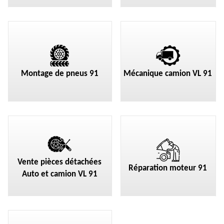
Montage de pneus 91
Mécanique camion VL 91
Vente pièces détachées
Réparation moteur 91
Auto et camion VL 91