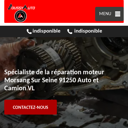
MENU
indisponible
indisponible
Spécialiste de la réparation moteur
Morsang Sur Seine 91250 Auto et
Camion VL
CONTACTEZ-NOUS