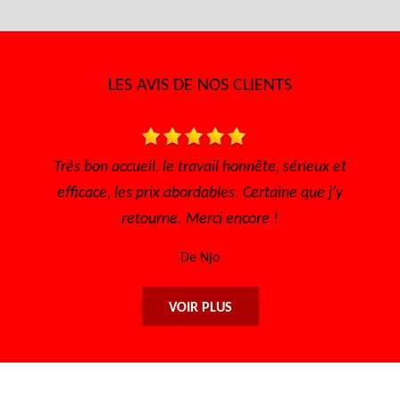
LES AVIS DE NOS CLIENTS
s, à
Très bon accueil, le travail honnête, sérieux et
i
efficace, les prix abordables. Certaine que j'y
retourne. Merci encore !
De Njo
VOIR PLUS