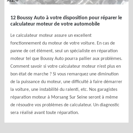
12 Boussy Auto à votre disposition pour réparer le
calculateur moteur de votre automobile
Le calculateur moteur assure un excellent
fonctionnement du moteur de votre voiture. En cas de
panne de cet élément, seul un spécialiste en réparation
moteur tel que Boussy Auto pourra pallier aux problèmes.
Comment savoir si votre calculateur moteur n’est plus en
bon état de marche ? Si vous remarquez une diminution
de la puissance du moteur, une difficulté à faire démarrer
la voiture, une instabilité du ralenti, etc. Nos garagistes
réparation moteur à Morsang Sur Seine seront à même
de résoudre vos problèmes de calculateur. Un diagnostic
sera réalisé avant toute réparation.