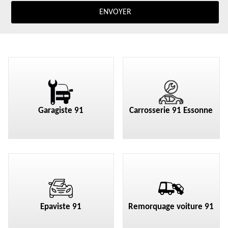
Garagiste 91
Carrosserie 91 Essonne
Epaviste 91
Remorquage voiture 91