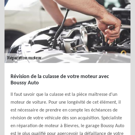
Révision de la culasse de votre moteur avec
Boussy Auto
Il faut savoir que la culasse est la pièce maîtresse d’un
moteur de voiture. Pour une longévité de cet élément, il
est nécessaire de prendre en compte les échéances de
révision de votre véhicule dès son acquisition. Spécialiste
en réparation de moteur à Bievres, le garage Boussy Auto
est le plus qualifié pour apercevoir la défaillance de votre