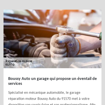
Boussy Auto un garage qui propose un éventail de
services
Spécialisé en mécanique automobile, le garage
réparation moteur Boussy Auto du 91570 met à votre