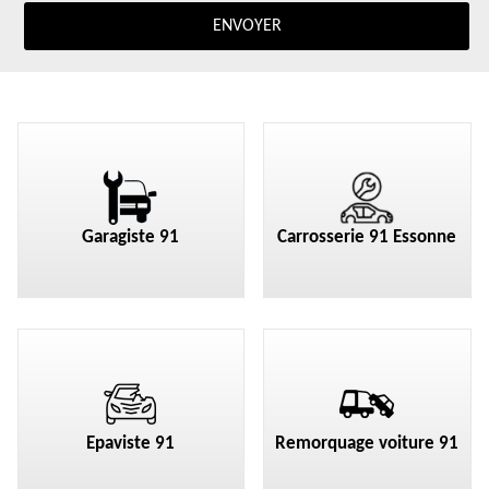
Garagiste 91
Carrosserie 91 Essonne
Epaviste 91
Remorquage voiture 91