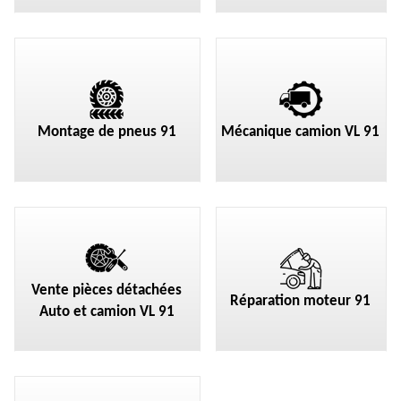
Montage de pneus 91
Mécanique camion VL 91
Vente pièces détachées
Réparation moteur 91
Auto et camion VL 91