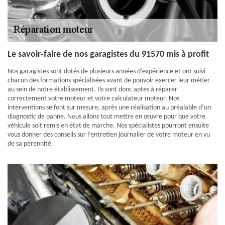
Le savoir-faire de nos garagistes du 91570 mis à profit
Nos garagistes sont dotés de plusieurs années d’expérience et ont suivi
chacun des formations spécialisées avant de pouvoir exercer leur métier
au sein de notre établissement. Ils sont donc aptes à réparer
correctement votre moteur et votre calculateur moteur. Nos
interventions se font sur mesure, après une réalisation au préalable d’un
diagnostic de panne. Nous allons tout mettre en œuvre pour que votre
véhicule soit remis en état de marche. Nos spécialistes pourront ensuite
vous donner des conseils sur l’entretien journalier de votre moteur en vu
de sa pérennité.