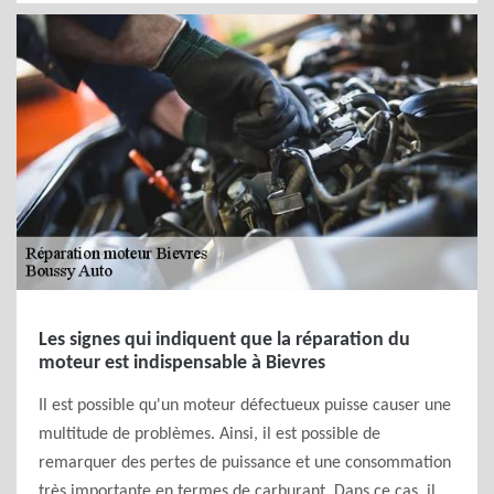
Les signes qui indiquent que la réparation du
moteur est indispensable à Bievres
Il est possible qu'un moteur défectueux puisse causer une
multitude de problèmes. Ainsi, il est possible de
remarquer des pertes de puissance et une consommation
très importante en termes de carburant. Dans ce cas, il