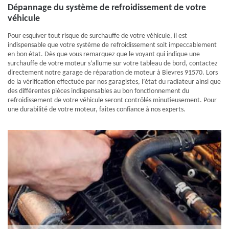
Dépannage du système de refroidissement de votre
véhicule
Pour esquiver tout risque de surchauffe de votre véhicule, il est
indispensable que votre système de refroidissement soit impeccablement
en bon état. Dès que vous remarquez que le voyant qui indique une
surchauffe de votre moteur s’allume sur votre tableau de bord, contactez
directement notre garage de réparation de moteur à Bievres 91570. Lors
de la vérification effectuée par nos garagistes, l’état du radiateur ainsi que
des différentes pièces indispensables au bon fonctionnement du
refroidissement de votre véhicule seront contrôlés minutieusement. Pour
une durabilité de votre moteur, faites confiance à nos experts.