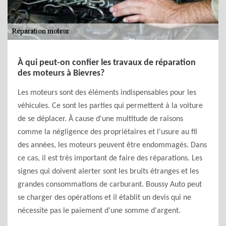
À qui peut-on confier les travaux de réparation
des moteurs à Bievres?
Les moteurs sont des éléments indispensables pour les
véhicules. Ce sont les parties qui permettent à la voiture
de se déplacer. À cause d'une multitude de raisons
comme la négligence des propriétaires et l'usure au fil
des années, les moteurs peuvent être endommagés. Dans
ce cas, il est très important de faire des réparations. Les
signes qui doivent alerter sont les bruits étranges et les
grandes consommations de carburant. Boussy Auto peut
se charger des opérations et il établit un devis qui ne
nécessite pas le paiement d'une somme d'argent.