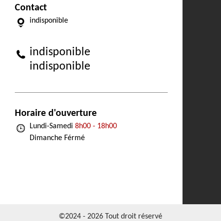
Contact
indisponible
indisponible
indisponible
Horaire d'ouverture
Lundi-Samedi
8h00 - 18h00
Dimanche Férmé
©2024 - 2026 Tout droit réservé