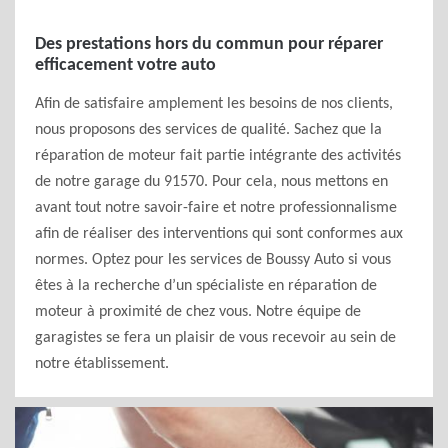
Des prestations hors du commun pour réparer
efficacement votre auto
Afin de satisfaire amplement les besoins de nos clients,
nous proposons des services de qualité. Sachez que la
réparation de moteur fait partie intégrante des activités
de notre garage du 91570. Pour cela, nous mettons en
avant tout notre savoir-faire et notre professionnalisme
afin de réaliser des interventions qui sont conformes aux
normes. Optez pour les services de Boussy Auto si vous
êtes à la recherche d’un spécialiste en réparation de
moteur à proximité de chez vous. Notre équipe de
garagistes se fera un plaisir de vous recevoir au sein de
notre établissement.