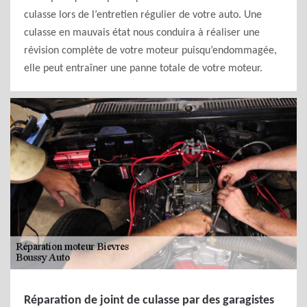
culasse lors de l’entretien régulier de votre auto. Une
culasse en mauvais état nous conduira à réaliser une
révision complète de votre moteur puisqu’endommagée,
elle peut entraîner une panne totale de votre moteur.
Réparation de joint de culasse par des garagistes