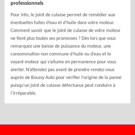
professionnels
Pour info, le joint de culasse permet de remédier aux
éventuelles fuites d’eau et d’huile dans votre moteur.
Comment savoir que le joint de culasse de votre moteur
ne tient plus toutes ses promesses ? Dès lors que vous
remarquez une baisse de puissance du moteur, une
consommation non commune d’huile ou d’eau et le
voyant moteur qui s’allume en permanence pour vous
alerter. N’attendez pas avant de prendre rendez-vous
auprès de Boussy Auto pour vérifier l’origine de la panne
puisqu’un joint de culasse défectueux peut conduire à
l’irréparable.