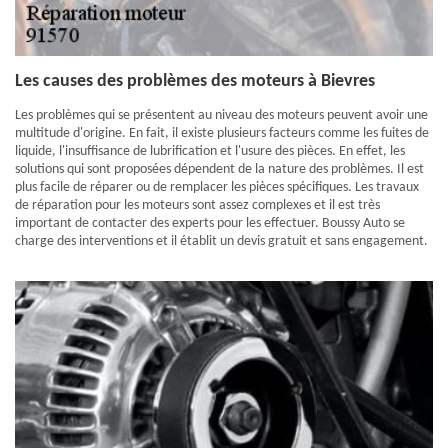
Les causes des problèmes des moteurs à Bievres
Les problèmes qui se présentent au niveau des moteurs peuvent avoir une
multitude d'origine. En fait, il existe plusieurs facteurs comme les fuites de
liquide, l'insuffisance de lubrification et l'usure des pièces. En effet, les
solutions qui sont proposées dépendent de la nature des problèmes. Il est
plus facile de réparer ou de remplacer les pièces spécifiques. Les travaux
de réparation pour les moteurs sont assez complexes et il est très
important de contacter des experts pour les effectuer. Boussy Auto se
charge des interventions et il établit un devis gratuit et sans engagement.