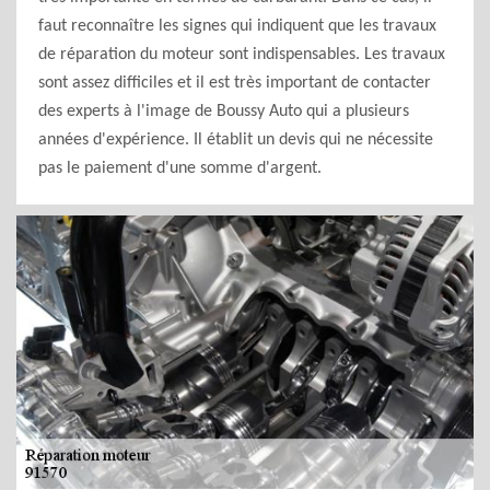
faut reconnaître les signes qui indiquent que les travaux
de réparation du moteur sont indispensables. Les travaux
sont assez difficiles et il est très important de contacter
des experts à l'image de Boussy Auto qui a plusieurs
années d'expérience. Il établit un devis qui ne nécessite
pas le paiement d'une somme d'argent.