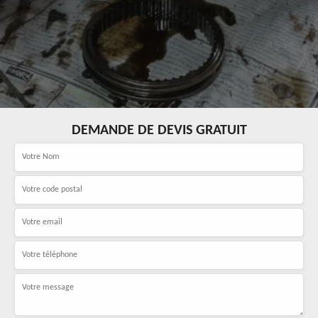
DEMANDE DE DEVIS GRATUIT