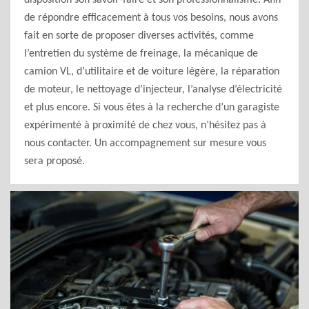
disposition son savoir-faire et son professionnalisme. Afin
de répondre efficacement à tous vos besoins, nous avons
fait en sorte de proposer diverses activités, comme
l’entretien du système de freinage, la mécanique de
camion VL, d’utilitaire et de voiture légère, la réparation
de moteur, le nettoyage d’injecteur, l’analyse d’électricité
et plus encore. Si vous êtes à la recherche d’un garagiste
expérimenté à proximité de chez vous, n’hésitez pas à
nous contacter. Un accompagnement sur mesure vous
sera proposé.