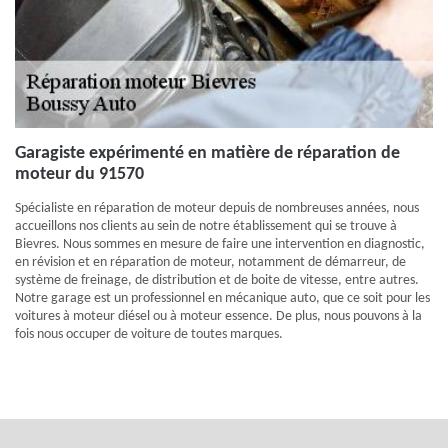
Garagiste expérimenté en matière de réparation de
moteur du 91570
Spécialiste en réparation de moteur depuis de nombreuses années, nous
accueillons nos clients au sein de notre établissement qui se trouve à
Bievres. Nous sommes en mesure de faire une intervention en diagnostic,
en révision et en réparation de moteur, notamment de démarreur, de
système de freinage, de distribution et de boite de vitesse, entre autres.
Notre garage est un professionnel en mécanique auto, que ce soit pour les
voitures à moteur diésel ou à moteur essence. De plus, nous pouvons à la
fois nous occuper de voiture de toutes marques.