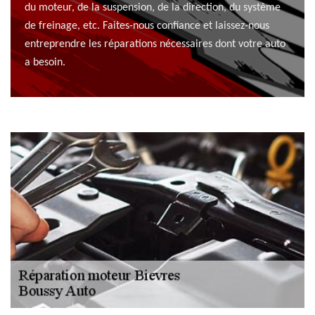
du moteur, de la suspension, de la direction, du système
de freinage, etc. Faites-nous confiance et laissez-nous
entreprendre les réparations nécessaires dont votre auto
a besoin.