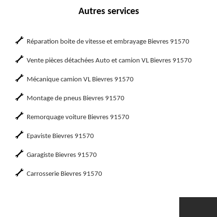
Autres services
Réparation boite de vitesse et embrayage Bievres 91570
Vente pièces détachées Auto et camion VL Bievres 91570
Mécanique camion VL Bievres 91570
Montage de pneus Bievres 91570
Remorquage voiture Bievres 91570
Epaviste Bievres 91570
Garagiste Bievres 91570
Carrosserie Bievres 91570