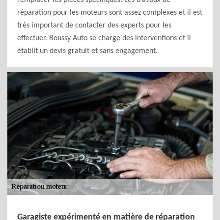
remplacer les pièces spécifiques. Les travaux de
réparation pour les moteurs sont assez complexes et il est
très important de contacter des experts pour les
effectuer. Boussy Auto se charge des interventions et il
établit un devis gratuit et sans engagement.
Garagiste expérimenté en matière de réparation