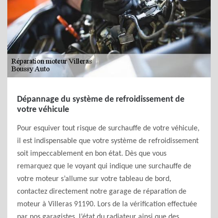
Dépannage du système de refroidissement de
votre véhicule
Pour esquiver tout risque de surchauffe de votre véhicule,
il est indispensable que votre système de refroidissement
soit impeccablement en bon état. Dès que vous
remarquez que le voyant qui indique une surchauffe de
votre moteur s’allume sur votre tableau de bord,
contactez directement notre garage de réparation de
moteur à Villeras 91190. Lors de la vérification effectuée
par nos garagistes, l’état du radiateur ainsi que des