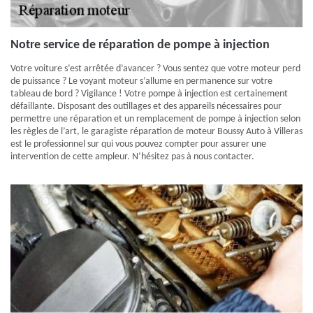
Notre service de réparation de pompe à injection
Votre voiture s’est arrêtée d’avancer ? Vous sentez que votre moteur perd
de puissance ? Le voyant moteur s’allume en permanence sur votre
tableau de bord ? Vigilance ! Votre pompe à injection est certainement
défaillante. Disposant des outillages et des appareils nécessaires pour
permettre une réparation et un remplacement de pompe à injection selon
les règles de l’art, le garagiste réparation de moteur Boussy Auto à Villeras
est le professionnel sur qui vous pouvez compter pour assurer une
intervention de cette ampleur. N’hésitez pas à nous contacter.