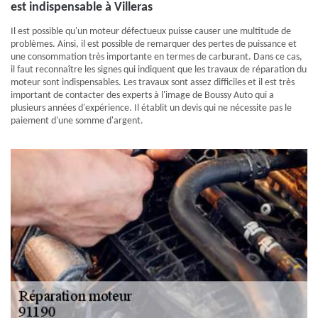
est indispensable à Villeras
Il est possible qu'un moteur défectueux puisse causer une multitude de
problèmes. Ainsi, il est possible de remarquer des pertes de puissance et
une consommation très importante en termes de carburant. Dans ce cas,
il faut reconnaître les signes qui indiquent que les travaux de réparation du
moteur sont indispensables. Les travaux sont assez difficiles et il est très
important de contacter des experts à l'image de Boussy Auto qui a
plusieurs années d'expérience. Il établit un devis qui ne nécessite pas le
paiement d'une somme d'argent.