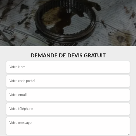
DEMANDE DE DEVIS GRATUIT