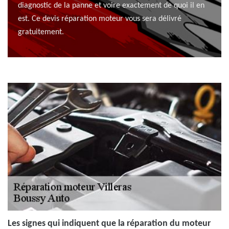
diagnostic de la panne et voire exactement de quoi il en
est. Ce devis réparation moteur vous sera délivré
gratuitement.
Les signes qui indiquent que la réparation du moteur