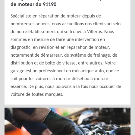
de moteur du 91190
Spécialiste en réparation de moteur depuis de
nombreuses années, nous accueillons nos clients au sein
de notre établissement qui se trouve à Villeras. Nous
sommes en mesure de faire une intervention en
diagnostic, en révision et en réparation de moteur,
notamment de démarreur, de système de freinage, de
distribution et de boite de vitesse, entre autres. Notre
garage est un professionnel en mécanique auto, que ce
soit pour les voitures à moteur diésel ou à moteur
essence. De plus, nous pouvons à la fois nous occuper de
voiture de toutes marques.