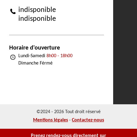
indisponible
indisponible
Horaire d'ouverture
Lundi-Samedi
8h00 - 18h00
Dimanche Férmé
©2024 - 2026 Tout droit réservé
Mentions légales
-
Contactez-nous
Prenez rendez-vous directement sur