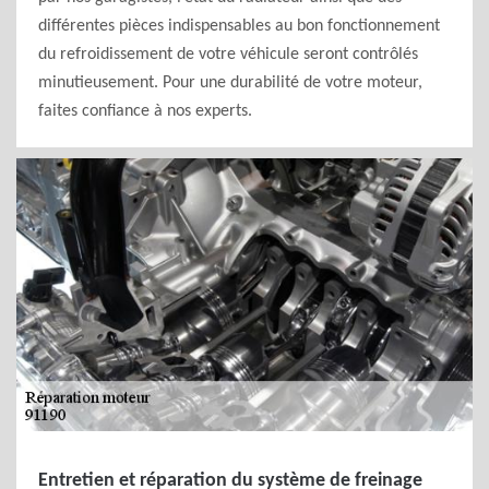
différentes pièces indispensables au bon fonctionnement
du refroidissement de votre véhicule seront contrôlés
minutieusement. Pour une durabilité de votre moteur,
faites confiance à nos experts.
Entretien et réparation du système de freinage