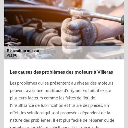
Les causes des problèmes des moteurs à Villeras
Les problèmes qui se présentent au niveau des moteurs
peuvent avoir une multitude d'origine. En fait, il existe
plusieurs facteurs comme les fuites de liquide,
l'insuffisance de lubrification et l'usure des pièces. En
effet, les solutions qui sont proposées dépendent de la
nature des problèmes. Il est plus facile de réparer ou de