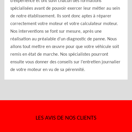
d’expérience et ont suivi chacun des formations
spécialisées avant de pouvoir exercer leur métier au sein
de notre établissement. Ils sont donc aptes à réparer
correctement votre moteur et votre calculateur moteur.
Nos interventions se font sur mesure, après une
réalisation au préalable d’un diagnostic de panne. Nous
allons tout mettre en œuvre pour que votre véhicule soit
remis en état de marche. Nos spécialistes pourront
ensuite vous donner des conseils sur l’entretien journalier
de votre moteur en vu de sa pérennité.
LES AVIS DE NOS CLIENTS