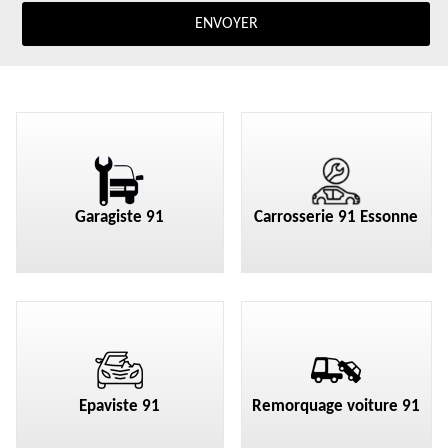
Garagiste 91
Carrosserie 91 Essonne
Epaviste 91
Remorquage voiture 91