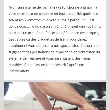
Avoir un système de freinage qui fonctionne à la normal
vous permettra de conduire en toute sécurité, quels que
soient les kilomètres que vous aurez à parcourir. Il est
donc nécessaire de s’assurer régulièrement que vos freins
n’ont aucun problème. En cas de défaillance des disques,
des câbles ou des plaquettes de frein, vous devez
absolument vous adresser à nos spécialistes. Ces derniers
suggèrent des prestations de réparation et d’entretien du
système de freinage et vous garantissent des freins
durables. Conduisez en toute sécurité après nos
interventions.