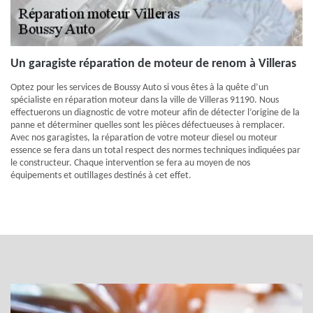
Un garagiste réparation de moteur de renom à Villeras
Optez pour les services de Boussy Auto si vous êtes à la quête d’un
spécialiste en réparation moteur dans la ville de Villeras 91190. Nous
effectuerons un diagnostic de votre moteur afin de détecter l’origine de la
panne et déterminer quelles sont les pièces défectueuses à remplacer.
Avec nos garagistes, la réparation de votre moteur diesel ou moteur
essence se fera dans un total respect des normes techniques indiquées par
le constructeur. Chaque intervention se fera au moyen de nos
équipements et outillages destinés à cet effet.