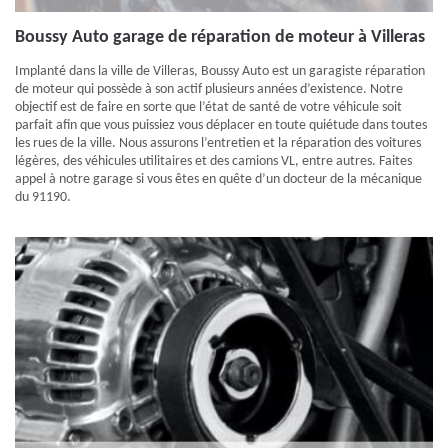
Boussy Auto garage de réparation de moteur à Villeras
Implanté dans la ville de Villeras, Boussy Auto est un garagiste réparation
de moteur qui possède à son actif plusieurs années d’existence. Notre
objectif est de faire en sorte que l’état de santé de votre véhicule soit
parfait afin que vous puissiez vous déplacer en toute quiétude dans toutes
les rues de la ville. Nous assurons l’entretien et la réparation des voitures
légères, des véhicules utilitaires et des camions VL, entre autres. Faites
appel à notre garage si vous êtes en quête d’un docteur de la mécanique
du 91190.