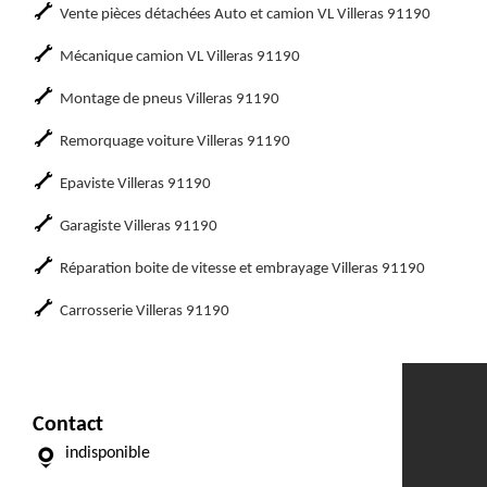
Vente pièces détachées Auto et camion VL Villeras 91190
Mécanique camion VL Villeras 91190
Montage de pneus Villeras 91190
Remorquage voiture Villeras 91190
Epaviste Villeras 91190
Garagiste Villeras 91190
Réparation boite de vitesse et embrayage Villeras 91190
Carrosserie Villeras 91190
Contact
indisponible