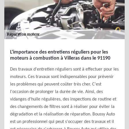
L'importance des entretiens réguliers pour les
moteurs à combustion à Villeras dans le 91190
Des travaux d'entretien réguliers sont à effectuer pour les
moteurs. Ces travaux sont indispensables pour prévenir
les problèmes qui peuvent coûter très cher. C'est
l'occasion de prolonger la durée de vie. Ainsi, des
vidanges d'huile régulières, des inspections de routine et
des changements de filtres sont à réaliser pour éviter la
dégradation et la réalisation de réparation. Boussy Auto
est un professionnel qui peut s'occuper des travaux et il