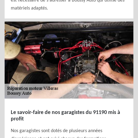
est nécessaire de s'adresser à Boussy Auto qui utilise des
matériels adaptés.
Le savoir-faire de nos garagistes du 91190 mis à
profit
Nos garagistes sont dotés de plusieurs années