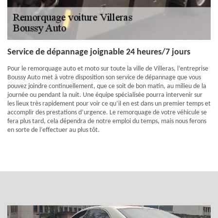
Service de dépannage joignable 24 heures/7 jours
Pour le remorquage auto et moto sur toute la ville de Villeras, l’entreprise
Boussy Auto met à votre disposition son service de dépannage que vous
pouvez joindre continuellement, que ce soit de bon matin, au milieu de la
journée ou pendant la nuit. Une équipe spécialisée pourra intervenir sur
les lieux très rapidement pour voir ce qu’il en est dans un premier temps et
accomplir des prestations d’urgence. Le remorquage de votre véhicule se
fera plus tard, cela dépendra de notre emploi du temps, mais nous ferons
en sorte de l’effectuer au plus tôt.