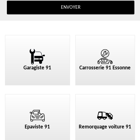
Garagiste 91
Carrosserie 91 Essonne
Epaviste 91
Remorquage voiture 91