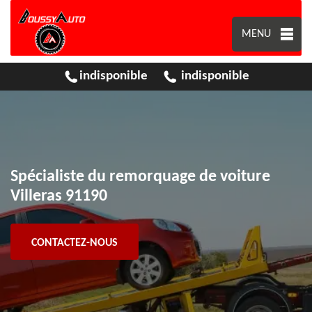
MENU
indisponible
indisponible
Spécialiste du remorquage de voiture
Villeras 91190
CONTACTEZ-NOUS