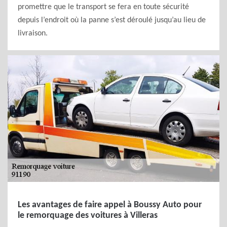
promettre que le transport se fera en toute sécurité
depuis l’endroit où la panne s’est déroulé jusqu’au lieu de
livraison.
Les avantages de faire appel à Boussy Auto pour
le remorquage des voitures à Villeras