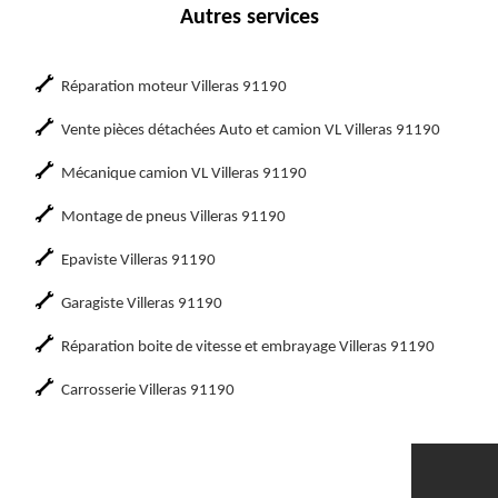
Autres services
Réparation moteur Villeras 91190
Vente pièces détachées Auto et camion VL Villeras 91190
Mécanique camion VL Villeras 91190
Montage de pneus Villeras 91190
Epaviste Villeras 91190
Garagiste Villeras 91190
Réparation boite de vitesse et embrayage Villeras 91190
Carrosserie Villeras 91190