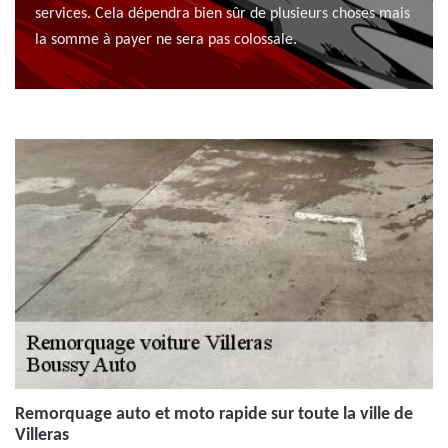
services. Cela dépendra bien sûr de plusieurs choses mais
la somme à payer ne sera pas colossale.
Remorquage auto et moto rapide sur toute la ville de
Villeras