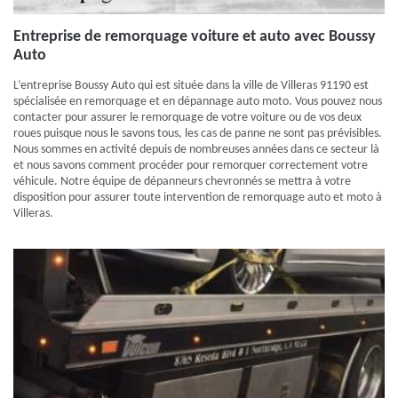
Entreprise de remorquage voiture et auto avec Boussy
Auto
L’entreprise Boussy Auto qui est située dans la ville de Villeras 91190 est
spécialisée en remorquage et en dépannage auto moto. Vous pouvez nous
contacter pour assurer le remorquage de votre voiture ou de vos deux
roues puisque nous le savons tous, les cas de panne ne sont pas prévisibles.
Nous sommes en activité depuis de nombreuses années dans ce secteur là
et nous savons comment procéder pour remorquer correctement votre
véhicule. Notre équipe de dépanneurs chevronnés se mettra à votre
disposition pour assurer toute intervention de remorquage auto et moto à
Villeras.