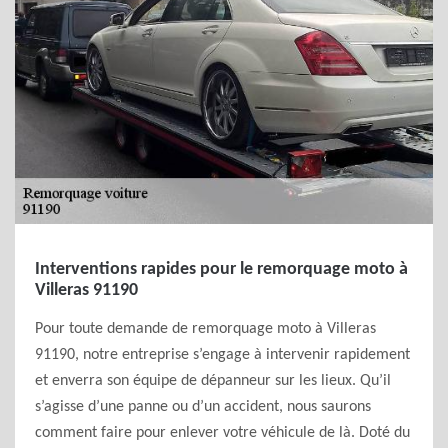
Interventions rapides pour le remorquage moto à
Villeras 91190
Pour toute demande de remorquage moto à Villeras
91190, notre entreprise s’engage à intervenir rapidement
et enverra son équipe de dépanneur sur les lieux. Qu’il
s’agisse d’une panne ou d’un accident, nous saurons
comment faire pour enlever votre véhicule de là. Doté du