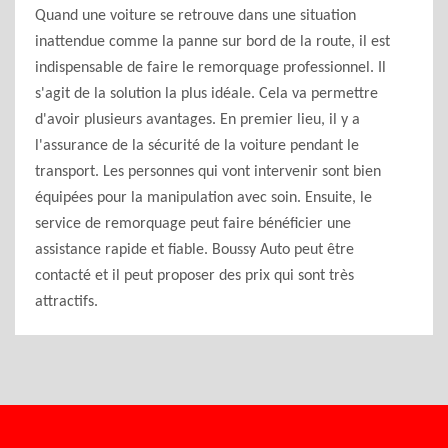
Quand une voiture se retrouve dans une situation
inattendue comme la panne sur bord de la route, il est
indispensable de faire le remorquage professionnel. Il
s'agit de la solution la plus idéale. Cela va permettre
d'avoir plusieurs avantages. En premier lieu, il y a
l'assurance de la sécurité de la voiture pendant le
transport. Les personnes qui vont intervenir sont bien
équipées pour la manipulation avec soin. Ensuite, le
service de remorquage peut faire bénéficier une
assistance rapide et fiable. Boussy Auto peut être
contacté et il peut proposer des prix qui sont très
attractifs.