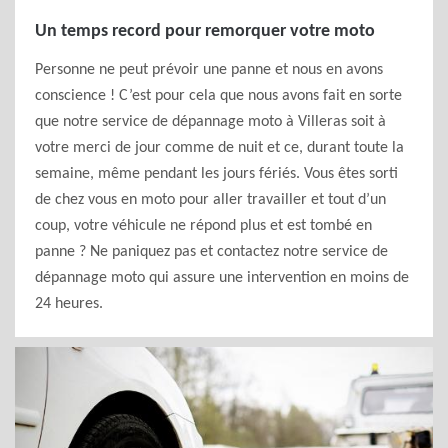
Un temps record pour remorquer votre moto
Personne ne peut prévoir une panne et nous en avons
conscience ! C’est pour cela que nous avons fait en sorte
que notre service de dépannage moto à Villeras soit à
votre merci de jour comme de nuit et ce, durant toute la
semaine, même pendant les jours fériés. Vous êtes sorti
de chez vous en moto pour aller travailler et tout d’un
coup, votre véhicule ne répond plus et est tombé en
panne ? Ne paniquez pas et contactez notre service de
dépannage moto qui assure une intervention en moins de
24 heures.