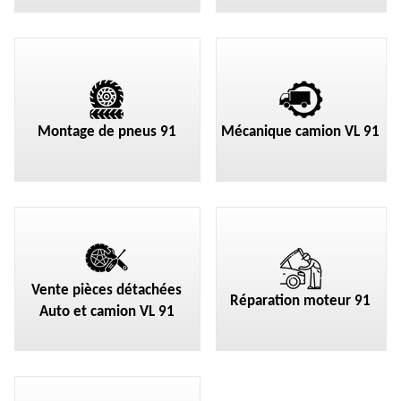
Montage de pneus 91
Mécanique camion VL 91
Vente pièces détachées
Réparation moteur 91
Auto et camion VL 91