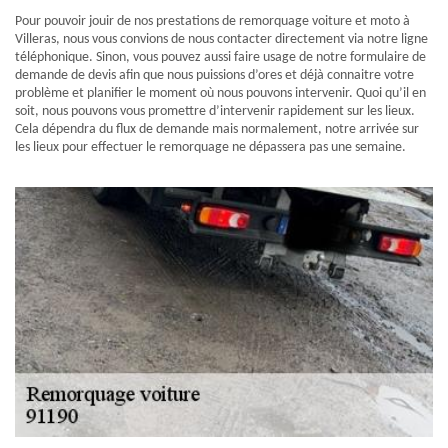
Pour pouvoir jouir de nos prestations de remorquage voiture et moto à
Villeras, nous vous convions de nous contacter directement via notre ligne
téléphonique. Sinon, vous pouvez aussi faire usage de notre formulaire de
demande de devis afin que nous puissions d’ores et déjà connaitre votre
problème et planifier le moment où nous pouvons intervenir. Quoi qu’il en
soit, nous pouvons vous promettre d’intervenir rapidement sur les lieux.
Cela dépendra du flux de demande mais normalement, notre arrivée sur
les lieux pour effectuer le remorquage ne dépassera pas une semaine.