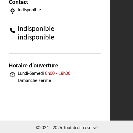
Contact
indisponible
indisponible
indisponible
Horaire d'ouverture
Lundi-Samedi
8h00 - 18h00
Dimanche Férmé
©2024 - 2026 Tout droit réservé