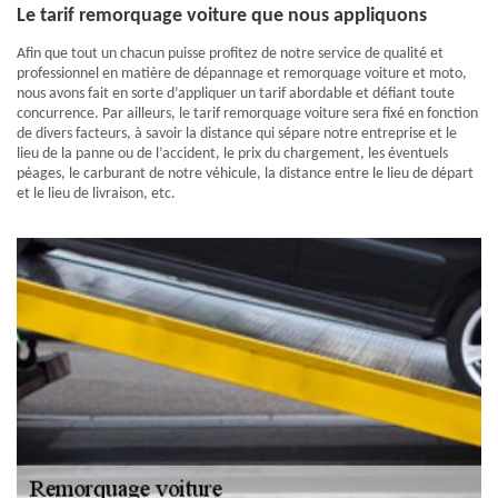
Le tarif remorquage voiture que nous appliquons
Afin que tout un chacun puisse profitez de notre service de qualité et
professionnel en matière de dépannage et remorquage voiture et moto,
nous avons fait en sorte d’appliquer un tarif abordable et défiant toute
concurrence. Par ailleurs, le tarif remorquage voiture sera fixé en fonction
de divers facteurs, à savoir la distance qui sépare notre entreprise et le
lieu de la panne ou de l’accident, le prix du chargement, les éventuels
péages, le carburant de notre véhicule, la distance entre le lieu de départ
et le lieu de livraison, etc.