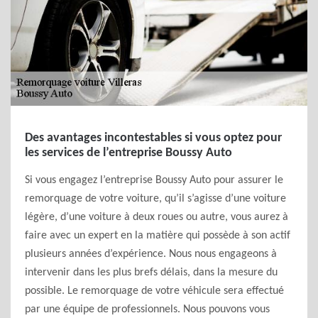
Des avantages incontestables si vous optez pour
les services de l’entreprise Boussy Auto
Si vous engagez l’entreprise Boussy Auto pour assurer le
remorquage de votre voiture, qu’il s’agisse d’une voiture
légère, d’une voiture à deux roues ou autre, vous aurez à
faire avec un expert en la matière qui possède à son actif
plusieurs années d’expérience. Nous nous engageons à
intervenir dans les plus brefs délais, dans la mesure du
possible. Le remorquage de votre véhicule sera effectué
par une équipe de professionnels. Nous pouvons vous