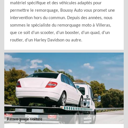
matériel spécifique et des véhicules adaptés pour
permettre le remorquage, Boussy Auto vous promet une
intervention hors du commun. Depuis des années, nous
sommes le spécialiste du remorquage moto à Villeras,
que ce soit d’un scooter, d’un booster, d’un quad, d’un
routier, d’un Harley Davidson ou autre.