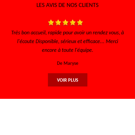
LES AVIS DE NOS CLIENTS
Très bon accueil, rapide pour avoir un rendez vous, à
Je 
l'écoute Disponible, sérieux et efficace... Merci
encore à toute l'équipe.
De Maryse
VOIR PLUS