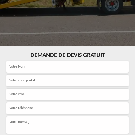
DEMANDE DE DEVIS GRATUIT