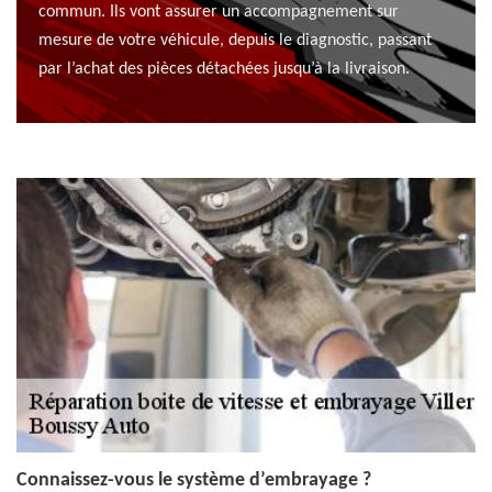
commun. Ils vont assurer un accompagnement sur
mesure de votre véhicule, depuis le diagnostic, passant
par l’achat des pièces détachées jusqu’à la livraison.
Connaissez-vous le système d’embrayage ?