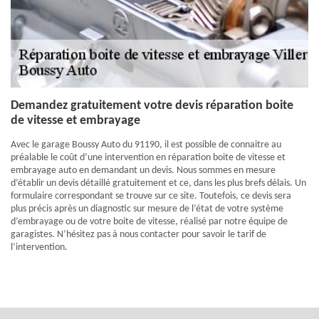
Demandez gratuitement votre devis réparation boite
de vitesse et embrayage
Avec le garage Boussy Auto du 91190, il est possible de connaitre au
préalable le coût d’une intervention en réparation boite de vitesse et
embrayage auto en demandant un devis. Nous sommes en mesure
d’établir un devis détaillé gratuitement et ce, dans les plus brefs délais. Un
formulaire correspondant se trouve sur ce site. Toutefois, ce devis sera
plus précis après un diagnostic sur mesure de l’état de votre système
d’embrayage ou de votre boite de vitesse, réalisé par notre équipe de
garagistes. N’hésitez pas à nous contacter pour savoir le tarif de
l’intervention.