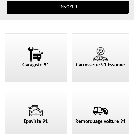
Garagiste 91
Carrosserie 91 Essonne
Epaviste 91
Remorquage voiture 91