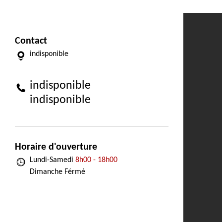
Contact
indisponible
indisponible
indisponible
Horaire d'ouverture
Lundi-Samedi
8h00 - 18h00
Dimanche Férmé