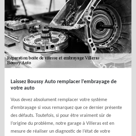
Laissez Boussy Auto remplacer l’embrayage de
votre auto
Vous devez absolument remplacer votre système
d’embrayage si vous remarquez que ce dernier présente
des défauts. Toutefois, si pour être vraiment sûr de
l’origine du problème, notre garage à Villeras est en
mesure de réaliser un diagnostic de l’état de votre