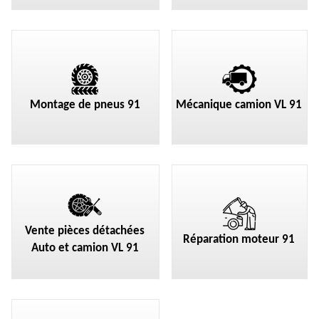
Montage de pneus 91
Mécanique camion VL 91
Vente pièces détachées
Réparation moteur 91
Auto et camion VL 91