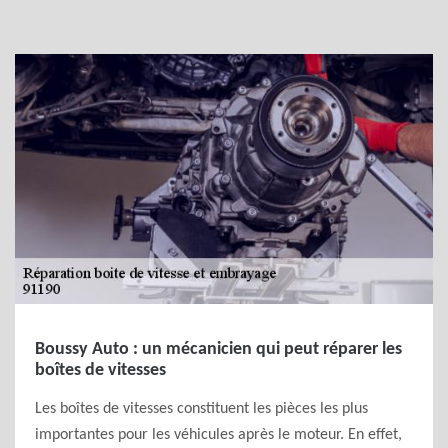
Boussy Auto : un mécanicien qui peut réparer les
boîtes de vitesses
Les boîtes de vitesses constituent les pièces les plus
importantes pour les véhicules après le moteur. En effet,