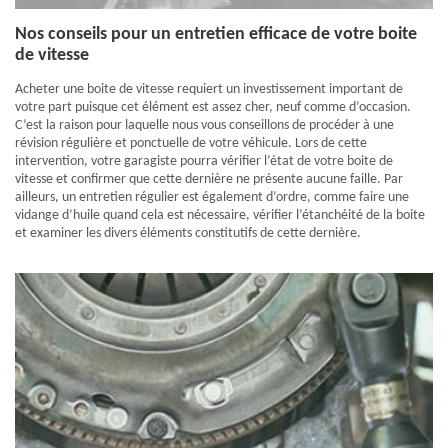
Nos conseils pour un entretien efficace de votre boite
de vitesse
Acheter une boite de vitesse requiert un investissement important de
votre part puisque cet élément est assez cher, neuf comme d’occasion.
C’est la raison pour laquelle nous vous conseillons de procéder à une
révision régulière et ponctuelle de votre véhicule. Lors de cette
intervention, votre garagiste pourra vérifier l’état de votre boite de
vitesse et confirmer que cette dernière ne présente aucune faille. Par
ailleurs, un entretien régulier est également d’ordre, comme faire une
vidange d’huile quand cela est nécessaire, vérifier l’étanchéité de la boite
et examiner les divers éléments constitutifs de cette dernière.