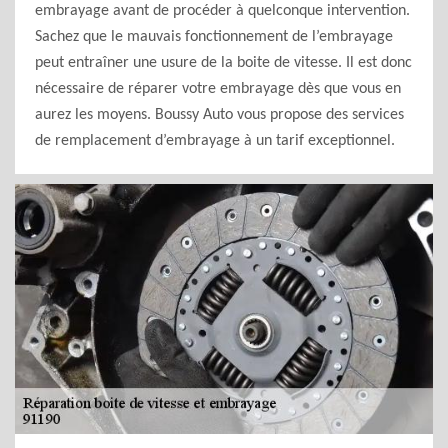
embrayage avant de procéder à quelconque intervention.
Sachez que le mauvais fonctionnement de l’embrayage
peut entraîner une usure de la boite de vitesse. Il est donc
nécessaire de réparer votre embrayage dès que vous en
aurez les moyens. Boussy Auto vous propose des services
de remplacement d’embrayage à un tarif exceptionnel.