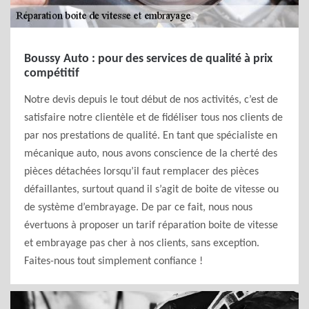
Boussy Auto : pour des services de qualité à prix
compétitif
Notre devis depuis le tout début de nos activités, c’est de
satisfaire notre clientèle et de fidéliser tous nos clients de
par nos prestations de qualité. En tant que spécialiste en
mécanique auto, nous avons conscience de la cherté des
pièces détachées lorsqu’il faut remplacer des pièces
défaillantes, surtout quand il s’agit de boite de vitesse ou
de système d’embrayage. De par ce fait, nous nous
évertuons à proposer un tarif réparation boite de vitesse
et embrayage pas cher à nos clients, sans exception.
Faites-nous tout simplement confiance !