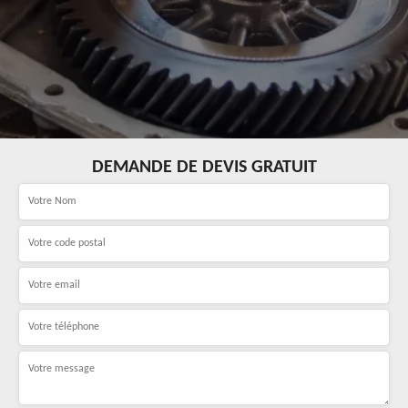
DEMANDE DE DEVIS GRATUIT