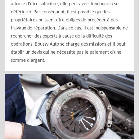
à force d'être sollicitée, elle peut avoir tendance à se
détériorer. Par conséquent, il est possible que les
propriétaires puissent être obligés de procéder à des
travaux de réparation. Dans ce cas, il est indispensable de
rechercher des experts à cause de la difficulté des
opérations. Boussy Auto se charge des missions et il peut
établir un devis qui ne nécessite pas le paiement d'une
somme d'argent.