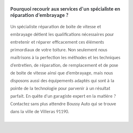
Pourquoi recourir aux services d’un spécialiste en
réparation d’embrayage ?
Un spécialiste réparation de boite de vitesse et
embrayage détient les qualifications nécessaires pour
entretenir et réparer efficacement ces éléments
primordiaux de votre toiture. Non seulement nous
maîtrisons à la perfection les méthodes et les techniques
d’entretien, de réparation, de remplacement et de pose
de boite de vitesse ainsi que d’embrayage, mais nous
disposons aussi des équipements adaptés qui sont à la
pointe de la technologie pour parvenir à un résultat
parfait. En quête d’un garagiste expert en la matière ?
Contactez sans plus attendre Boussy Auto qui se trouve
dans la ville de Villeras 91190.