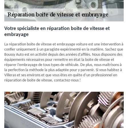
Votre spécialiste en réparation boite de vitesse et
embrayage
La réparation boite de vitesse et embrayage voiture est une intervention à
confier uniquement à un garagiste expérimenté en la matière. Sachez que
Boussy Auto est en activité depuis des années d’affilés. Nous disposons des
équipements nécessaires pour remettre en état la boite de vitesse et
réparer l’embrayage de tous types de véhicule. De plus, nous maîtrisons à
la perfection la méthode la plus adaptée pour y parvenir. Si vous habitez à
Villeras et ses environs et que vous êtes en quête d’un professionnel en
réparation de boite de vitesse, contactez-nous !