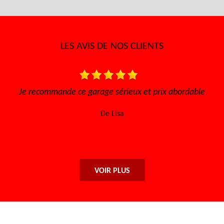
LES AVIS DE NOS CLIENTS
t
Je recommande ce garage sérieux et prix abordable
De Lisa
VOIR PLUS