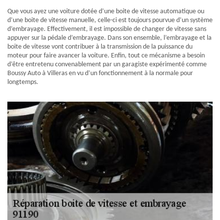
Que vous ayez une voiture dotée d’une boite de vitesse automatique ou
d’une boite de vitesse manuelle, celle-ci est toujours pourvue d’un système
d’embrayage. Effectivement, il est impossible de changer de vitesse sans
appuyer sur la pédale d’embrayage. Dans son ensemble, l’embrayage et la
boite de vitesse vont contribuer à la transmission de la puissance du
moteur pour faire avancer la voiture. Enfin, tout ce mécanisme a besoin
d’être entretenu convenablement par un garagiste expérimenté comme
Boussy Auto à Villeras en vu d’un fonctionnement à la normale pour
longtemps.