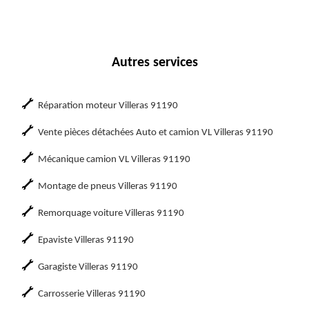
Autres services
Réparation moteur Villeras 91190
Vente pièces détachées Auto et camion VL Villeras 91190
Mécanique camion VL Villeras 91190
Montage de pneus Villeras 91190
Remorquage voiture Villeras 91190
Epaviste Villeras 91190
Garagiste Villeras 91190
Carrosserie Villeras 91190