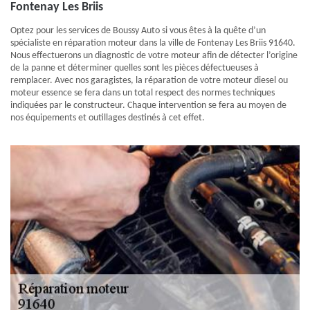
Fontenay Les Briis
Optez pour les services de Boussy Auto si vous êtes à la quête d’un
spécialiste en réparation moteur dans la ville de Fontenay Les Briis 91640.
Nous effectuerons un diagnostic de votre moteur afin de détecter l’origine
de la panne et déterminer quelles sont les pièces défectueuses à
remplacer. Avec nos garagistes, la réparation de votre moteur diesel ou
moteur essence se fera dans un total respect des normes techniques
indiquées par le constructeur. Chaque intervention se fera au moyen de
nos équipements et outillages destinés à cet effet.