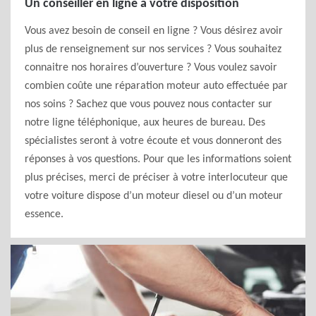
Un conseiller en ligne à votre disposition
Vous avez besoin de conseil en ligne ? Vous désirez avoir
plus de renseignement sur nos services ? Vous souhaitez
connaitre nos horaires d’ouverture ? Vous voulez savoir
combien coûte une réparation moteur auto effectuée par
nos soins ? Sachez que vous pouvez nous contacter sur
notre ligne téléphonique, aux heures de bureau. Des
spécialistes seront à votre écoute et vous donneront des
réponses à vos questions. Pour que les informations soient
plus précises, merci de préciser à votre interlocuteur que
votre voiture dispose d’un moteur diesel ou d’un moteur
essence.