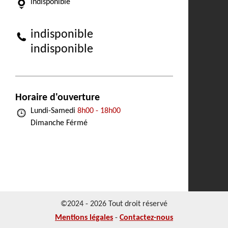
indisponible
indisponible
indisponible
Horaire d'ouverture
Lundi-Samedi
8h00 - 18h00
Dimanche Férmé
©2024 - 2026 Tout droit réservé
Mentions légales
-
Contactez-nous