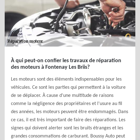
À qui peut-on confier les travaux de réparation
des moteurs à Fontenay Les Briis?
Les moteurs sont des éléments indispensables pour les
véhicules. Ce sont les parties qui permettent à la voiture
de se déplacer. À cause d'une multitude de raisons
comme la négligence des propriétaires et l'usure au fil
des années, les moteurs peuvent être endommagés. Dans
ce cas, il est très important de faire des réparations. Les
signes qui doivent alerter sont les bruits étranges et les
grandes consommations de carburant. Boussy Auto peut