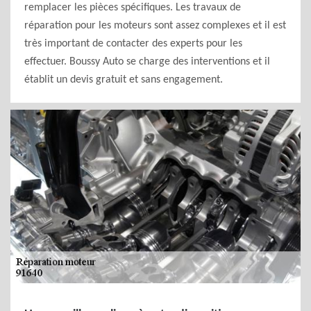
remplacer les pièces spécifiques. Les travaux de
réparation pour les moteurs sont assez complexes et il est
très important de contacter des experts pour les
effectuer. Boussy Auto se charge des interventions et il
établit un devis gratuit et sans engagement.