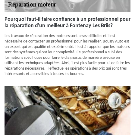
Pourquoi faut-il faire confiance à un professionnel pour
la réparation d'un meilleur à Fontenay Les Briis?
Les travaux de réparation des moteurs sont assez difficiles et il est
nécessaire de contacter un professionnel pour les réaliser. Boussy Auto est
un expert qui est qualifié et expérimenté. Il est à rappeler que les moteurs
sont des systèmes qui ont leur complexité. Ce professionnel a suivi des
formations spécifiques pour faire le diagnostic de manière précise en
utilisant les techniques adaptées. Ainsi, il est plus facile pour lui de faire les
réparations nécessaires. Il effectue les opérations à des prix qui sont très
intéressants et accessibles à toutes les bourses.