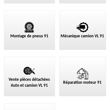
Montage de pneus 91
Mécanique camion VL 91
Vente pièces détachées
Réparation moteur 91
Auto et camion VL 91