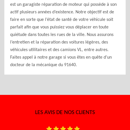
est un garagiste réparation de moteur qui possède à son
actif plusieurs années d’existence. Notre objectif est de
faire en sorte que l’état de santé de votre véhicule soit
parfait afin que vous puissiez vous déplacer en toute
quiétude dans toutes les rues de la ville. Nous assurons
l’entretien et la réparation des voitures légères, des
véhicules utilitaires et des camions VL, entre autres.
Faites appel à notre garage si vous êtes en quête d’un
docteur de la mécanique du 91640.
LES AVIS DE NOS CLIENTS