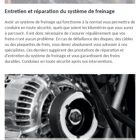
Entretien et réparation du système de freinage
Avoir un système de freinage qui fonctionne à la normal vous permettra de
conduire en toute sécurité, quels que soient les kilomètres que vous aurez
à parcourir. Il est donc nécessaire de s’assurer régulièrement que vos
freins n’ont aucun problème. En cas de défaillance des disques, des câbles
ou des plaquettes de frein, vous devez absolument vous adresser à nos
spécialistes. Ces derniers suggèrent des prestations de réparation et
d’entretien du système de freinage et vous garantissent des freins
durables. Conduisez en toute sécurité après nos interventions.