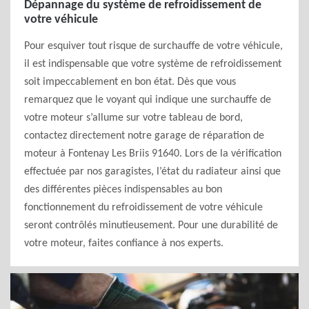
Dépannage du système de refroidissement de
votre véhicule
Pour esquiver tout risque de surchauffe de votre véhicule,
il est indispensable que votre système de refroidissement
soit impeccablement en bon état. Dès que vous
remarquez que le voyant qui indique une surchauffe de
votre moteur s’allume sur votre tableau de bord,
contactez directement notre garage de réparation de
moteur à Fontenay Les Briis 91640. Lors de la vérification
effectuée par nos garagistes, l’état du radiateur ainsi que
des différentes pièces indispensables au bon
fonctionnement du refroidissement de votre véhicule
seront contrôlés minutieusement. Pour une durabilité de
votre moteur, faites confiance à nos experts.