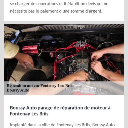
se charger des opérations et il établit un devis qui ne
nécessite pas le paiement d'une somme d'argent.
Boussy Auto garage de réparation de moteur à
Fontenay Les Briis
Implanté dans la ville de Fontenay Les Briis, Boussy Auto