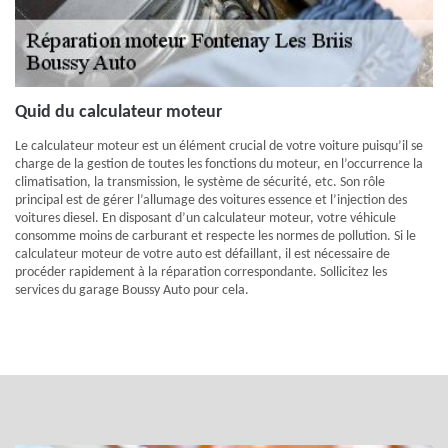
Quid du calculateur moteur
Le calculateur moteur est un élément crucial de votre voiture puisqu’il se
charge de la gestion de toutes les fonctions du moteur, en l’occurrence la
climatisation, la transmission, le système de sécurité, etc. Son rôle
principal est de gérer l’allumage des voitures essence et l’injection des
voitures diesel. En disposant d’un calculateur moteur, votre véhicule
consomme moins de carburant et respecte les normes de pollution. Si le
calculateur moteur de votre auto est défaillant, il est nécessaire de
procéder rapidement à la réparation correspondante. Sollicitez les
services du garage Boussy Auto pour cela.