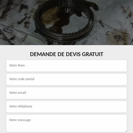
DEMANDE DE DEVIS GRATUIT