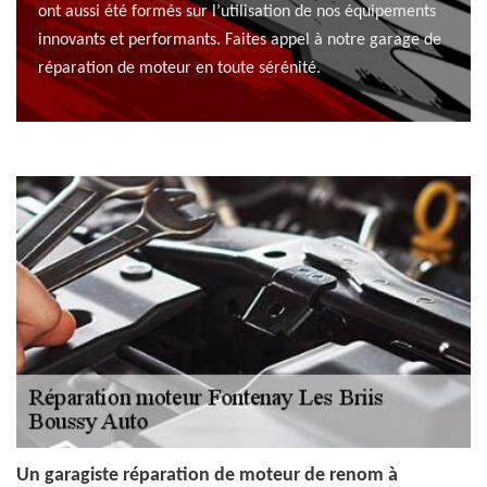
ont aussi été formés sur l’utilisation de nos équipements
innovants et performants. Faites appel à notre garage de
réparation de moteur en toute sérénité.
Un garagiste réparation de moteur de renom à