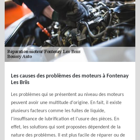
Les causes des problèmes des moteurs à Fontenay
Les Briis
Les problèmes qui se présentent au niveau des moteurs
peuvent avoir une multitude d'origine. En fait, il existe
plusieurs facteurs comme les fuites de liquide,
l'insuffisance de lubrification et l'usure des pièces. En
effet, les solutions qui sont proposées dépendent de la
nature des problèmes. Il est plus facile de réparer ou de