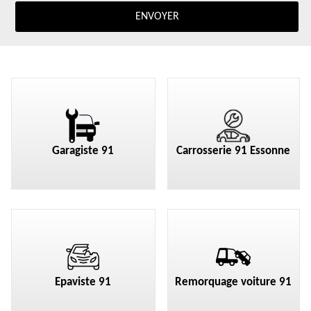
Garagiste 91
Carrosserie 91 Essonne
Epaviste 91
Remorquage voiture 91