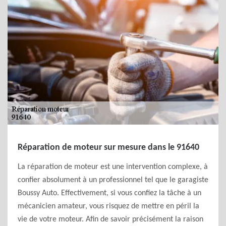
Réparation de moteur sur mesure dans le 91640
La réparation de moteur est une intervention complexe, à
confier absolument à un professionnel tel que le garagiste
Boussy Auto. Effectivement, si vous confiez la tâche à un
mécanicien amateur, vous risquez de mettre en péril la
vie de votre moteur. Afin de savoir précisément la raison