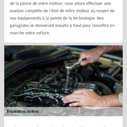
de la panne de votre moteur, nous allons effectuer une
analyse complète de l’état de votre moteur au moyen de
nos équipements à la pointe de la technologie. Nos
garagistes se donneront ensuite à fond pour remettre en
marche votre voiture.