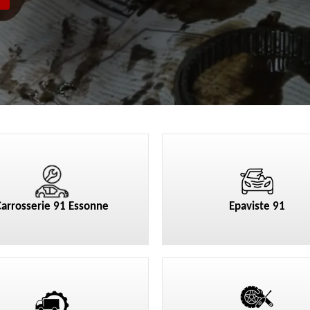
Carrosserie 91 Essonne
Epaviste 91