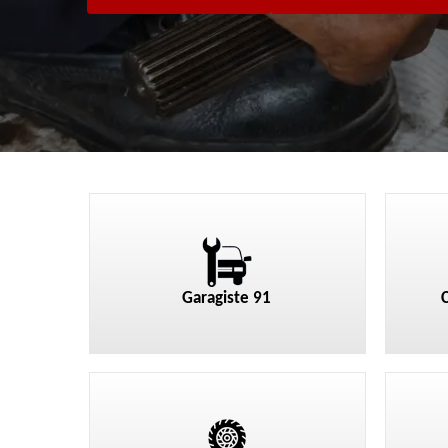
Garagiste 91