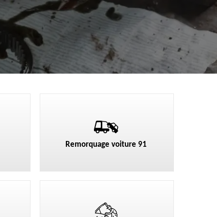
Remorquage voiture 91