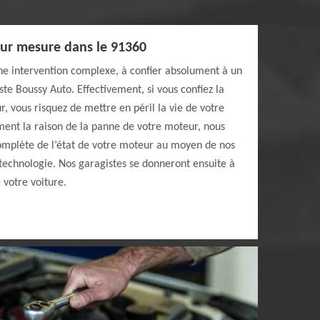
ur mesure dans le 91360
ne intervention complexe, à confier absolument à un
ste Boussy Auto. Effectivement, si vous confiez la
 vous risquez de mettre en péril la vie de votre
ment la raison de la panne de votre moteur, nous
complète de l’état de votre moteur au moyen de nos
technologie. Nos garagistes se donneront ensuite à
votre voiture.