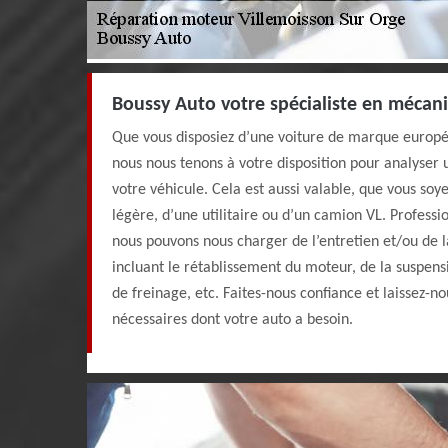
Boussy Auto votre spécialiste en mécan
Que vous disposiez d’une voiture de marque europé
nous nous tenons à votre disposition pour analyser 
votre véhicule. Cela est aussi valable, que vous soy
légère, d’une utilitaire ou d’un camion VL. Profess
nous pouvons nous charger de l’entretien et/ou de l
incluant le rétablissement du moteur, de la suspens
de freinage, etc. Faites-nous confiance et laissez-n
nécessaires dont votre auto a besoin.