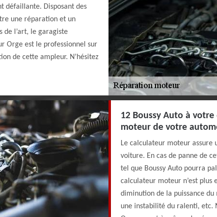
t défaillante. Disposant des
tre une réparation et un
de l’art, le garagiste
r Orge est le professionnel sur
ion de cette ampleur. N’hésitez
12 Boussy Auto à votre 
moteur de votre autom
Le calculateur moteur assure 
voiture. En cas de panne de ce
tel que Boussy Auto pourra pa
calculateur moteur n’est plus
diminution de la puissance du 
une instabilité du ralenti, etc