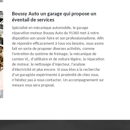
Boussy Auto un garage qui propose un
éventail de services
Spécialisé en mécanique automobile, le garage
réparation moteur Boussy Auto du 91360 met à votre
disposition son savoir-faire et son professionnalisme. Afin
de répondre efficacement à tous vos besoins, nous avons
fait en sorte de proposer diverses activités, comme
l’entretien du système de freinage, la mécanique de
camion VL, d’utilitaire et de voiture légère, la réparation
de moteur, le nettoyage d’injecteur, l’analyse
d’électricité et plus encore. Si vous êtes à la recherche
d’un garagiste expérimenté à proximité de chez vous,
n’hésitez pas à nous contacter. Un accompagnement sur
mesure vous sera proposé.