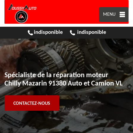
MENU
indisponible
indisponible
Spécialiste de la réparation moteur
Chilly Mazarin 91380 Auto et Camion VL
CONTACTEZ-NOUS