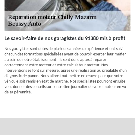
Le savoir-faire de nos garagistes du 91380 mis à profit
Nos garagistes sont dotés de plusieurs années d’expérience et ont suivi
chacun des formations spécialisées avant de pouvoir exercer leur métier
au sein de notre établissement. Ils sont donc aptes à réparer
correctement votre moteur et votre calculateur moteur. Nos
interventions se font sur mesure, après une réalisation au préalable d’un
diagnostic de panne. Nous allons tout mettre en œuvre pour que votre
véhicule soit remis en état de marche. Nos spécialistes pourront ensuite
vous donner des conseils sur l’entretien journalier de votre moteur en vu
de sa pérennité.