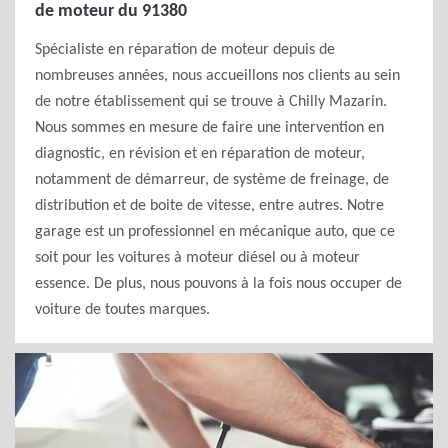
de moteur du 91380
Spécialiste en réparation de moteur depuis de
nombreuses années, nous accueillons nos clients au sein
de notre établissement qui se trouve à Chilly Mazarin.
Nous sommes en mesure de faire une intervention en
diagnostic, en révision et en réparation de moteur,
notamment de démarreur, de système de freinage, de
distribution et de boite de vitesse, entre autres. Notre
garage est un professionnel en mécanique auto, que ce
soit pour les voitures à moteur diésel ou à moteur
essence. De plus, nous pouvons à la fois nous occuper de
voiture de toutes marques.