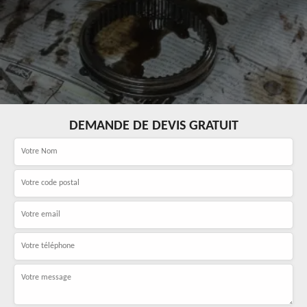
DEMANDE DE DEVIS GRATUIT