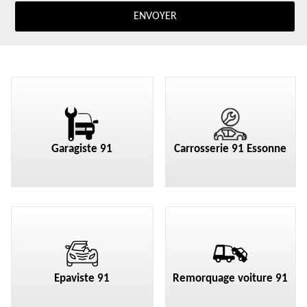
Garagiste 91
Carrosserie 91 Essonne
Epaviste 91
Remorquage voiture 91