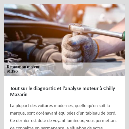
Tout sur le diagnostic et l’analyse moteur à Chilly
Mazarin
La plupart des voitures modernes, quelle qu’en soit la
marque, sont dorénavant équipées d’un tableau de bord.
Ce dernier est doté de voyant lumineux, vous permettant
de connaitre en permanence la situation de votre