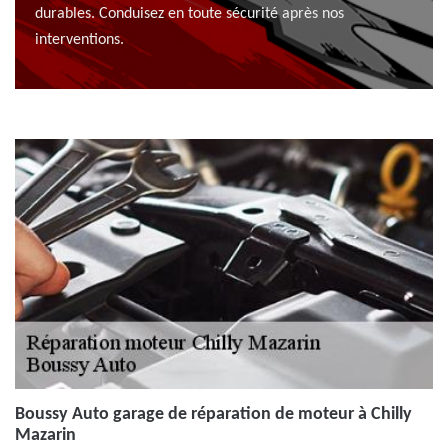
durables. Conduisez en toute sécurité après nos
interventions.
Boussy Auto garage de réparation de moteur à Chilly
Mazarin