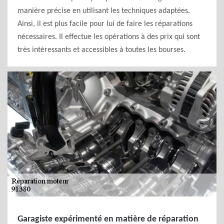
manière précise en utilisant les techniques adaptées.
Ainsi, il est plus facile pour lui de faire les réparations
nécessaires. Il effectue les opérations à des prix qui sont
très intéressants et accessibles à toutes les bourses.
Garagiste expérimenté en matière de réparation