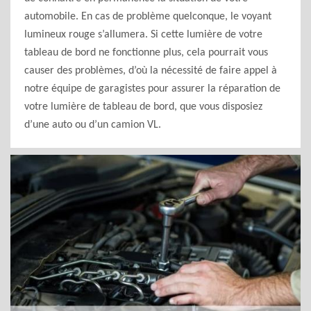
automobile. En cas de problème quelconque, le voyant
lumineux rouge s’allumera. Si cette lumière de votre
tableau de bord ne fonctionne plus, cela pourrait vous
causer des problèmes, d’où la nécessité de faire appel à
notre équipe de garagistes pour assurer la réparation de
votre lumière de tableau de bord, que vous disposiez
d’une auto ou d’un camion VL.