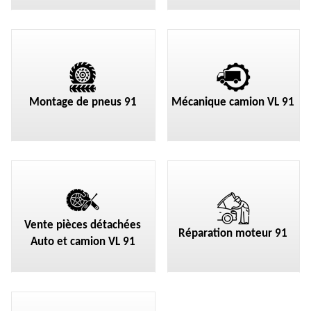
Montage de pneus 91
Mécanique camion VL 91
Vente pièces détachées
Réparation moteur 91
Auto et camion VL 91