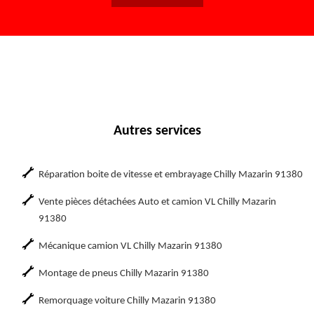
Autres services
Réparation boite de vitesse et embrayage Chilly Mazarin 91380
Vente pièces détachées Auto et camion VL Chilly Mazarin
91380
Mécanique camion VL Chilly Mazarin 91380
Montage de pneus Chilly Mazarin 91380
Remorquage voiture Chilly Mazarin 91380