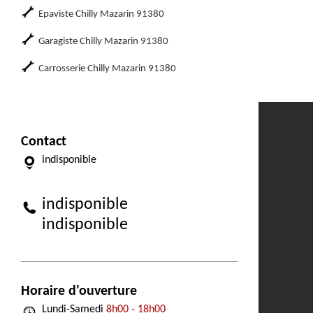
Epaviste Chilly Mazarin 91380
Garagiste Chilly Mazarin 91380
Carrosserie Chilly Mazarin 91380
Contact
indisponible
indisponible
indisponible
Horaire d'ouverture
Lundi-Samedi
8h00 - 18h00