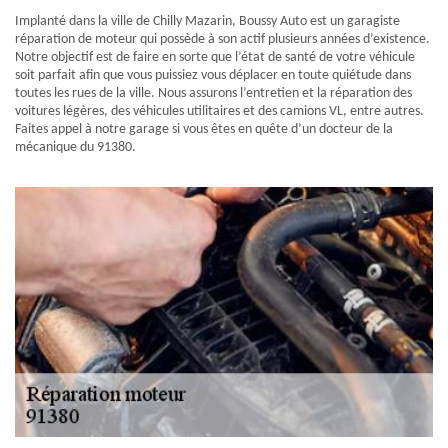
Implanté dans la ville de Chilly Mazarin, Boussy Auto est un garagiste
réparation de moteur qui possède à son actif plusieurs années d’existence.
Notre objectif est de faire en sorte que l’état de santé de votre véhicule
soit parfait afin que vous puissiez vous déplacer en toute quiétude dans
toutes les rues de la ville. Nous assurons l’entretien et la réparation des
voitures légères, des véhicules utilitaires et des camions VL, entre autres.
Faites appel à notre garage si vous êtes en quête d’un docteur de la
mécanique du 91380.