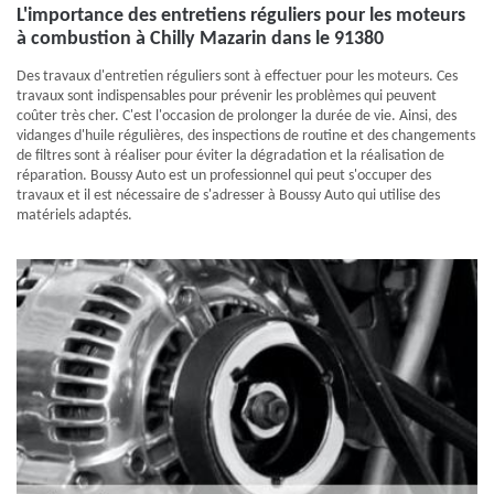
L'importance des entretiens réguliers pour les moteurs
à combustion à Chilly Mazarin dans le 91380
Des travaux d'entretien réguliers sont à effectuer pour les moteurs. Ces
travaux sont indispensables pour prévenir les problèmes qui peuvent
coûter très cher. C'est l'occasion de prolonger la durée de vie. Ainsi, des
vidanges d'huile régulières, des inspections de routine et des changements
de filtres sont à réaliser pour éviter la dégradation et la réalisation de
réparation. Boussy Auto est un professionnel qui peut s'occuper des
travaux et il est nécessaire de s'adresser à Boussy Auto qui utilise des
matériels adaptés.