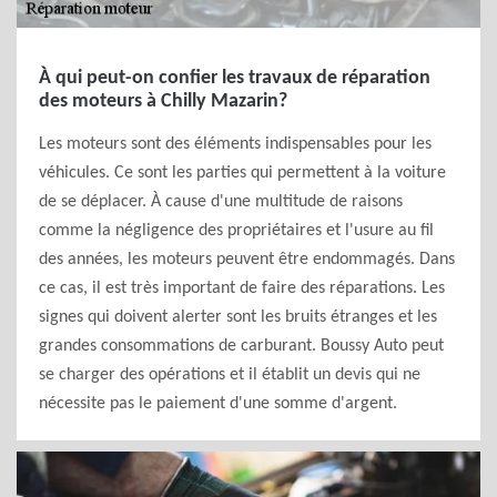
À qui peut-on confier les travaux de réparation
des moteurs à Chilly Mazarin?
Les moteurs sont des éléments indispensables pour les
véhicules. Ce sont les parties qui permettent à la voiture
de se déplacer. À cause d'une multitude de raisons
comme la négligence des propriétaires et l'usure au fil
des années, les moteurs peuvent être endommagés. Dans
ce cas, il est très important de faire des réparations. Les
signes qui doivent alerter sont les bruits étranges et les
grandes consommations de carburant. Boussy Auto peut
se charger des opérations et il établit un devis qui ne
nécessite pas le paiement d'une somme d'argent.