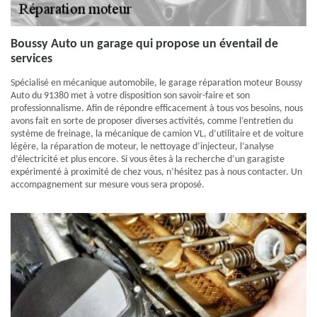
Boussy Auto un garage qui propose un éventail de
services
Spécialisé en mécanique automobile, le garage réparation moteur Boussy
Auto du 91380 met à votre disposition son savoir-faire et son
professionnalisme. Afin de répondre efficacement à tous vos besoins, nous
avons fait en sorte de proposer diverses activités, comme l’entretien du
système de freinage, la mécanique de camion VL, d’utilitaire et de voiture
légère, la réparation de moteur, le nettoyage d’injecteur, l’analyse
d’électricité et plus encore. Si vous êtes à la recherche d’un garagiste
expérimenté à proximité de chez vous, n’hésitez pas à nous contacter. Un
accompagnement sur mesure vous sera proposé.