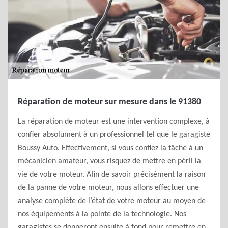
Réparation de moteur sur mesure dans le 91380
La réparation de moteur est une intervention complexe, à
confier absolument à un professionnel tel que le garagiste
Boussy Auto. Effectivement, si vous confiez la tâche à un
mécanicien amateur, vous risquez de mettre en péril la
vie de votre moteur. Afin de savoir précisément la raison
de la panne de votre moteur, nous allons effectuer une
analyse complète de l’état de votre moteur au moyen de
nos équipements à la pointe de la technologie. Nos
garagistes se donneront ensuite à fond pour remettre en