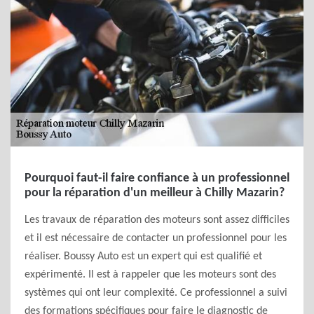
Pourquoi faut-il faire confiance à un professionnel
pour la réparation d'un meilleur à Chilly Mazarin?
Les travaux de réparation des moteurs sont assez difficiles
et il est nécessaire de contacter un professionnel pour les
réaliser. Boussy Auto est un expert qui est qualifié et
expérimenté. Il est à rappeler que les moteurs sont des
systèmes qui ont leur complexité. Ce professionnel a suivi
des formations spécifiques pour faire le diagnostic de