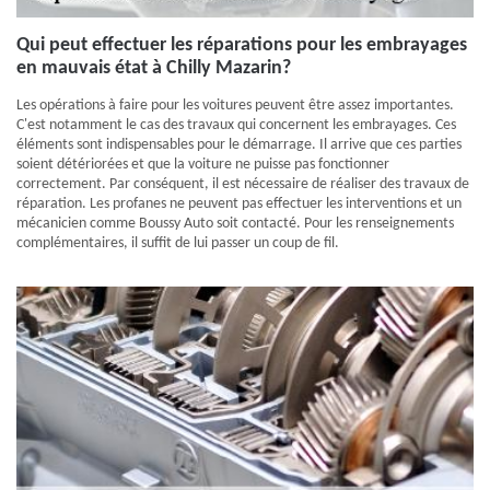
Qui peut effectuer les réparations pour les embrayages
en mauvais état à Chilly Mazarin?
Les opérations à faire pour les voitures peuvent être assez importantes.
C'est notamment le cas des travaux qui concernent les embrayages. Ces
éléments sont indispensables pour le démarrage. Il arrive que ces parties
soient détériorées et que la voiture ne puisse pas fonctionner
correctement. Par conséquent, il est nécessaire de réaliser des travaux de
réparation. Les profanes ne peuvent pas effectuer les interventions et un
mécanicien comme Boussy Auto soit contacté. Pour les renseignements
complémentaires, il suffit de lui passer un coup de fil.