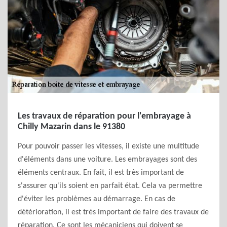
Les travaux de réparation pour l'embrayage à
Chilly Mazarin dans le 91380
Pour pouvoir passer les vitesses, il existe une multitude
d'éléments dans une voiture. Les embrayages sont des
éléments centraux. En fait, il est très important de
s'assurer qu'ils soient en parfait état. Cela va permettre
d'éviter les problèmes au démarrage. En cas de
détérioration, il est très important de faire des travaux de
réparation. Ce sont les mécaniciens qui doivent se