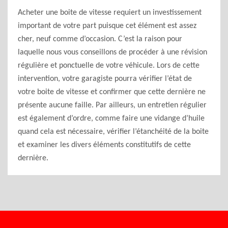
Acheter une boite de vitesse requiert un investissement
important de votre part puisque cet élément est assez
cher, neuf comme d’occasion. C’est la raison pour
laquelle nous vous conseillons de procéder à une révision
régulière et ponctuelle de votre véhicule. Lors de cette
intervention, votre garagiste pourra vérifier l’état de
votre boite de vitesse et confirmer que cette dernière ne
présente aucune faille. Par ailleurs, un entretien régulier
est également d’ordre, comme faire une vidange d’huile
quand cela est nécessaire, vérifier l’étanchéité de la boite
et examiner les divers éléments constitutifs de cette
dernière.