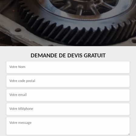
DEMANDE DE DEVIS GRATUIT