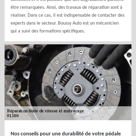
être remarquées. Ainsi, des travaux de réparation sont à
réaliser. Dans ce cas, il est indispensable de contacter des
experts dans le secteur. Boussy Auto est un mécanicien
qui a suivi des formations spécifiques.
Nos conseils pour une durabilité de votre pédale