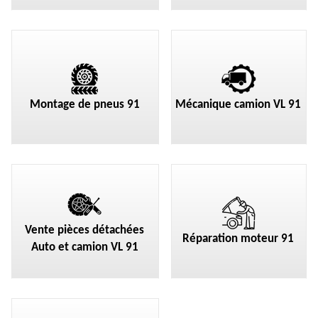
Montage de pneus 91
Mécanique camion VL 91
Vente pièces détachées
Réparation moteur 91
Auto et camion VL 91