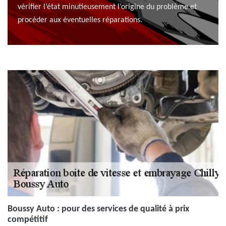
vérifier l’état minutieusement l’origine du problème et
procéder aux éventuelles réparations.
Boussy Auto : pour des services de qualité à prix
compétitif