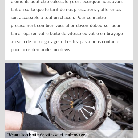
éléments peut être colossale ; c’est pourquoi nous avons
fait en sorte que le tarif de nos prestations y afférentes
soit accessible à tout un chacun. Pour connaitre
précisément combien vous aller devoir débourser pour
faire réparer votre boite de vitesse ou votre embrayage
au sein de notre garage, n’hésitez pas à nous contacter
pour nous demander un devis.