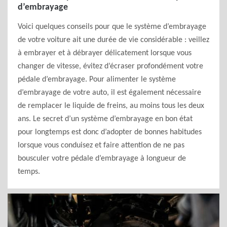
d’embrayage
Voici quelques conseils pour que le système d’embrayage
de votre voiture ait une durée de vie considérable : veillez
à embrayer et à débrayer délicatement lorsque vous
changer de vitesse, évitez d’écraser profondément votre
pédale d’embrayage. Pour alimenter le système
d’embrayage de votre auto, il est également nécessaire
de remplacer le liquide de freins, au moins tous les deux
ans. Le secret d’un système d’embrayage en bon état
pour longtemps est donc d’adopter de bonnes habitudes
lorsque vous conduisez et faire attention de ne pas
bousculer votre pédale d’embrayage à longueur de
temps.