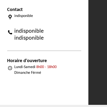
Contact
indisponible
indisponible
indisponible
Horaire d'ouverture
Lundi-Samedi
8h00 - 18h00
Dimanche Férmé