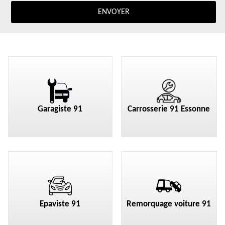
Garagiste 91
Carrosserie 91 Essonne
Epaviste 91
Remorquage voiture 91