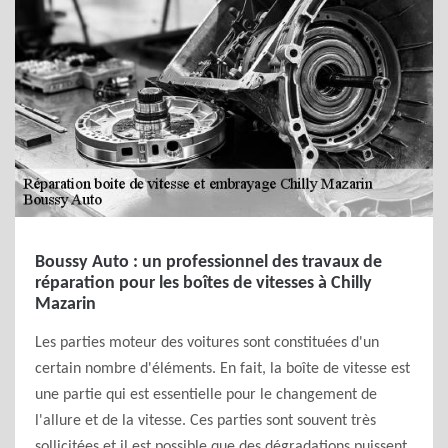
Boussy Auto : un professionnel des travaux de
réparation pour les boîtes de vitesses à Chilly
Mazarin
Les parties moteur des voitures sont constituées d'un
certain nombre d'éléments. En fait, la boîte de vitesse est
une partie qui est essentielle pour le changement de
l'allure et de la vitesse. Ces parties sont souvent très
sollicitées et il est possible que des dégradations puissent