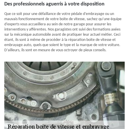
Des professionnels aguerris à votre disposition
Que ce soit pour une défaillance de votre pédale d’embrayage ou un
mauvais fonctionnement de votre boite de vitesse, sachez qu’une équipe
d’experts vous accueillera au sein de notre garage pour assurer les
interventions y afférentes. Nos garagistes ont suivi des formations axées
sur la mécanique automobile avant de pratiquer leur actuel métier. Ceci
étant, ils sont à même de procéder à la réparation boite de vitesse et
embrayage auto, quels que soient le type et la marque de votre voiture.
D’ailleurs, ils sont en mesure de vous octroyer de pieux conseils.