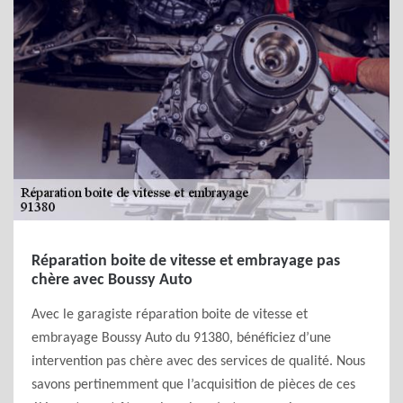
Réparation boite de vitesse et embrayage pas
chère avec Boussy Auto
Avec le garagiste réparation boite de vitesse et
embrayage Boussy Auto du 91380, bénéficiez d’une
intervention pas chère avec des services de qualité. Nous
savons pertinemment que l’acquisition de pièces de ces