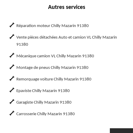
Autres services
Réparation moteur Chilly Mazarin 91380
Vente pièces détachées Auto et camion VL Chilly Mazarin
91380
Mécanique camion VL Chilly Mazarin 91380
Montage de pneus Chilly Mazarin 91380
Remorquage voiture Chilly Mazarin 91380
Epaviste Chilly Mazarin 91380
Garagiste Chilly Mazarin 91380
Carrosserie Chilly Mazarin 91380