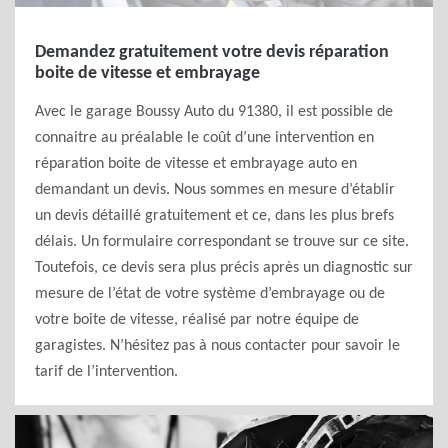
Demandez gratuitement votre devis réparation
boite de vitesse et embrayage
Avec le garage Boussy Auto du 91380, il est possible de
connaitre au préalable le coût d’une intervention en
réparation boite de vitesse et embrayage auto en
demandant un devis. Nous sommes en mesure d’établir
un devis détaillé gratuitement et ce, dans les plus brefs
délais. Un formulaire correspondant se trouve sur ce site.
Toutefois, ce devis sera plus précis après un diagnostic sur
mesure de l’état de votre système d’embrayage ou de
votre boite de vitesse, réalisé par notre équipe de
garagistes. N’hésitez pas à nous contacter pour savoir le
tarif de l’intervention.