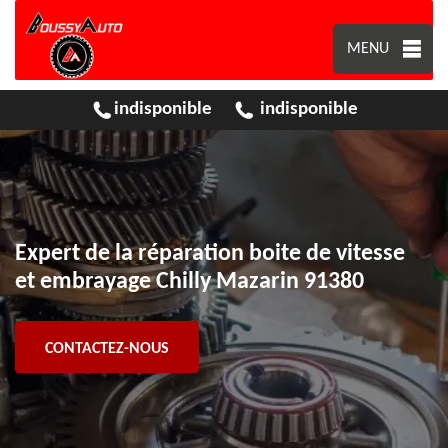
MENU
indisponible
indisponible
Expert de la réparation boite de vitesse
et embrayage Chilly Mazarin 91380
CONTACTEZ-NOUS