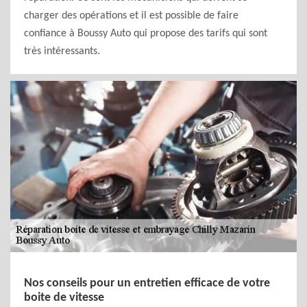
charger des opérations et il est possible de faire
confiance à Boussy Auto qui propose des tarifs qui sont
très intéressants.
Nos conseils pour un entretien efficace de votre
boite de vitesse