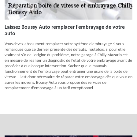
Laissez Boussy Auto remplacer l’embrayage de votre
auto
Vous devez absolument remplacer votre système d’embrayage si vous
remarquez que ce dernier présente des défauts. Toutefois, si pour être
vraiment sûr de l’origine du problème, notre garage à Chilly Mazarin est
en mesure de réaliser un diagnostic de l’état de votre embrayage avant de
procéder à quelconque intervention. Sachez que le mauvais
fonctionnement de l’embrayage peut entraîner une usure de la boite de
vitesse. Il est donc nécessaire de réparer votre embrayage dès que vous en
aurez les moyens. Boussy Auto vous propose des services de
remplacement d’embrayage à un tarif exceptionnel.