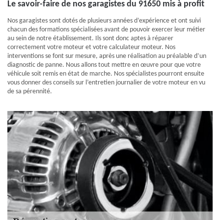
Le savoir-faire de nos garagistes du 91650 mis à profit
Nos garagistes sont dotés de plusieurs années d’expérience et ont suivi
chacun des formations spécialisées avant de pouvoir exercer leur métier
au sein de notre établissement. Ils sont donc aptes à réparer
correctement votre moteur et votre calculateur moteur. Nos
interventions se font sur mesure, après une réalisation au préalable d’un
diagnostic de panne. Nous allons tout mettre en œuvre pour que votre
véhicule soit remis en état de marche. Nos spécialistes pourront ensuite
vous donner des conseils sur l’entretien journalier de votre moteur en vu
de sa pérennité.