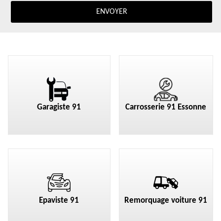
Garagiste 91
Carrosserie 91 Essonne
Epaviste 91
Remorquage voiture 91