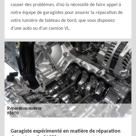
causer des problèmes, d’où la nécessité de faire appel à
notre équipe de garagistes pour assurer la réparation de
votre lumière de tableau de bord, que vous disposiez
d’une auto ou d’un camion VL.
Garagiste expérimenté en matière de réparation