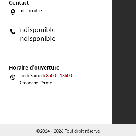
Contact
indisponible
indisponible
indisponible
Horaire d'ouverture
Lundi-Samedi
8h00 - 18h00
Dimanche Férmé
©2024 - 2026 Tout droit réservé