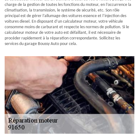
charge de la gestion de toutes les fonctions du moteur, en l’occurrence la
climatisation, la transmission, le système de sécurité, etc. Son rôle
principal est de gérer l’allumage des voitures essence et l’injection des
voitures diesel. En disposant d’un calculateur moteur, votre véhicule
consomme moins de carburant et respecte les normes de pollution. Si le
calculateur moteur de votre auto est défaillant, il est nécessaire de
procéder rapidement à la réparation correspondante. Sollicitez les
services du garage Boussy Auto pour cela.