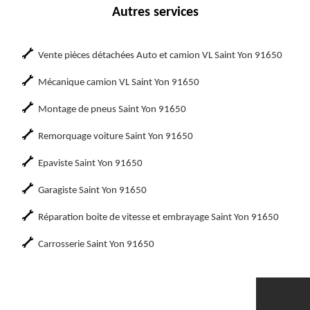
Autres services
Vente pièces détachées Auto et camion VL Saint Yon 91650
Mécanique camion VL Saint Yon 91650
Montage de pneus Saint Yon 91650
Remorquage voiture Saint Yon 91650
Epaviste Saint Yon 91650
Garagiste Saint Yon 91650
Réparation boite de vitesse et embrayage Saint Yon 91650
Carrosserie Saint Yon 91650