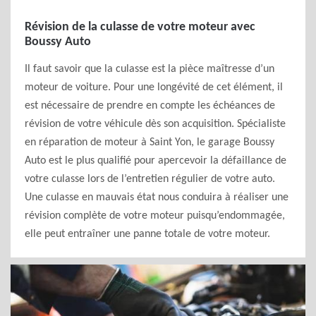
Révision de la culasse de votre moteur avec
Boussy Auto
Il faut savoir que la culasse est la pièce maîtresse d’un
moteur de voiture. Pour une longévité de cet élément, il
est nécessaire de prendre en compte les échéances de
révision de votre véhicule dès son acquisition. Spécialiste
en réparation de moteur à Saint Yon, le garage Boussy
Auto est le plus qualifié pour apercevoir la défaillance de
votre culasse lors de l’entretien régulier de votre auto.
Une culasse en mauvais état nous conduira à réaliser une
révision complète de votre moteur puisqu’endommagée,
elle peut entraîner une panne totale de votre moteur.