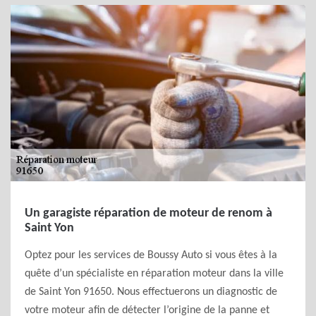
Un garagiste réparation de moteur de renom à
Saint Yon
Optez pour les services de Boussy Auto si vous êtes à la
quête d’un spécialiste en réparation moteur dans la ville
de Saint Yon 91650. Nous effectuerons un diagnostic de
votre moteur afin de détecter l’origine de la panne et