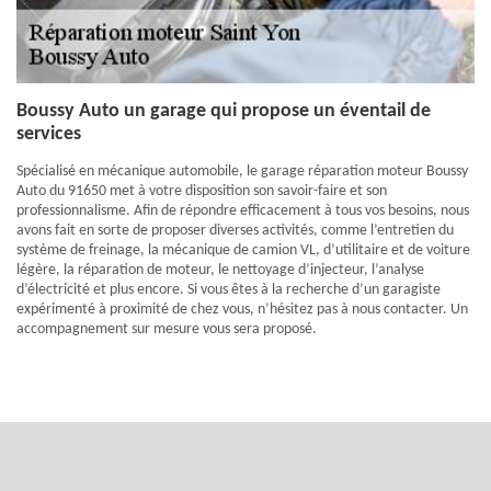
Boussy Auto un garage qui propose un éventail de
services
Spécialisé en mécanique automobile, le garage réparation moteur Boussy
Auto du 91650 met à votre disposition son savoir-faire et son
professionnalisme. Afin de répondre efficacement à tous vos besoins, nous
avons fait en sorte de proposer diverses activités, comme l’entretien du
système de freinage, la mécanique de camion VL, d’utilitaire et de voiture
légère, la réparation de moteur, le nettoyage d’injecteur, l’analyse
d’électricité et plus encore. Si vous êtes à la recherche d’un garagiste
expérimenté à proximité de chez vous, n’hésitez pas à nous contacter. Un
accompagnement sur mesure vous sera proposé.