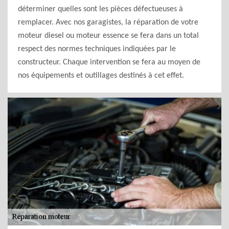
déterminer quelles sont les pièces défectueuses à
remplacer. Avec nos garagistes, la réparation de votre
moteur diesel ou moteur essence se fera dans un total
respect des normes techniques indiquées par le
constructeur. Chaque intervention se fera au moyen de
nos équipements et outillages destinés à cet effet.