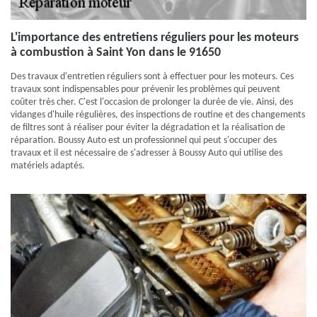
L'importance des entretiens réguliers pour les moteurs
à combustion à Saint Yon dans le 91650
Des travaux d'entretien réguliers sont à effectuer pour les moteurs. Ces
travaux sont indispensables pour prévenir les problèmes qui peuvent
coûter très cher. C'est l'occasion de prolonger la durée de vie. Ainsi, des
vidanges d'huile régulières, des inspections de routine et des changements
de filtres sont à réaliser pour éviter la dégradation et la réalisation de
réparation. Boussy Auto est un professionnel qui peut s'occuper des
travaux et il est nécessaire de s'adresser à Boussy Auto qui utilise des
matériels adaptés.