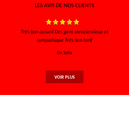
LES AVIS DE NOS CLIENTS
able
Très bon accueil Des gens consciencieux et
sympathique Très bon tarif
De Sofia
VOIR PLUS