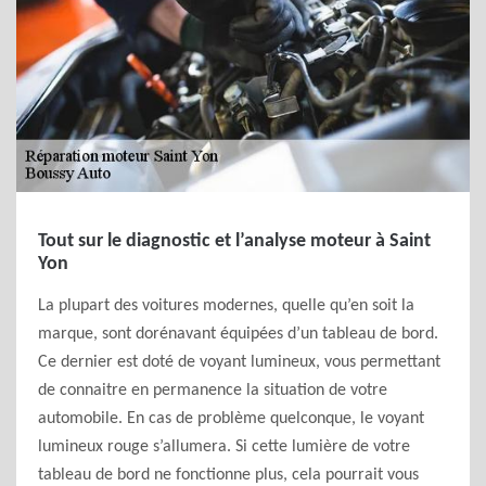
Tout sur le diagnostic et l’analyse moteur à Saint
Yon
La plupart des voitures modernes, quelle qu’en soit la
marque, sont dorénavant équipées d’un tableau de bord.
Ce dernier est doté de voyant lumineux, vous permettant
de connaitre en permanence la situation de votre
automobile. En cas de problème quelconque, le voyant
lumineux rouge s’allumera. Si cette lumière de votre
tableau de bord ne fonctionne plus, cela pourrait vous