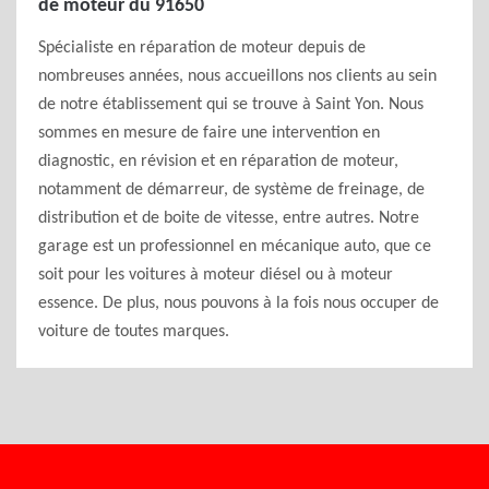
de moteur du 91650
Spécialiste en réparation de moteur depuis de
nombreuses années, nous accueillons nos clients au sein
de notre établissement qui se trouve à Saint Yon. Nous
sommes en mesure de faire une intervention en
diagnostic, en révision et en réparation de moteur,
notamment de démarreur, de système de freinage, de
distribution et de boite de vitesse, entre autres. Notre
garage est un professionnel en mécanique auto, que ce
soit pour les voitures à moteur diésel ou à moteur
essence. De plus, nous pouvons à la fois nous occuper de
voiture de toutes marques.