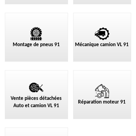
Montage de pneus 91
Mécanique camion VL 91
Vente pièces détachées
Réparation moteur 91
Auto et camion VL 91