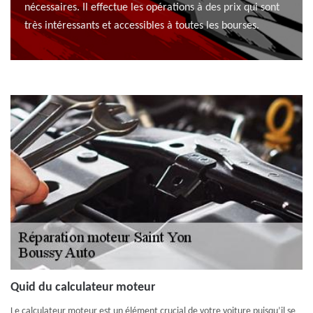
nécessaires. Il effectue les opérations à des prix qui sont
très intéressants et accessibles à toutes les bourses.
Quid du calculateur moteur
Le calculateur moteur est un élément crucial de votre voiture puisqu’il se