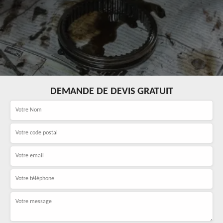
DEMANDE DE DEVIS GRATUIT