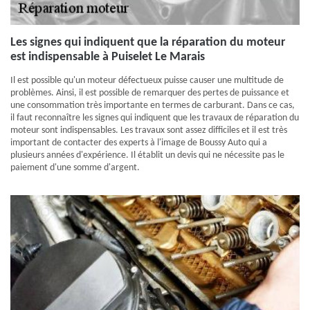
Les signes qui indiquent que la réparation du moteur
est indispensable à Puiselet Le Marais
Il est possible qu'un moteur défectueux puisse causer une multitude de
problèmes. Ainsi, il est possible de remarquer des pertes de puissance et
une consommation très importante en termes de carburant. Dans ce cas,
il faut reconnaître les signes qui indiquent que les travaux de réparation du
moteur sont indispensables. Les travaux sont assez difficiles et il est très
important de contacter des experts à l'image de Boussy Auto qui a
plusieurs années d'expérience. Il établit un devis qui ne nécessite pas le
paiement d'une somme d'argent.