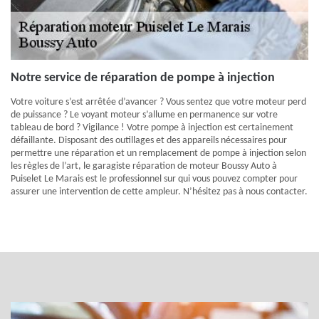
Notre service de réparation de pompe à injection
Votre voiture s’est arrêtée d’avancer ? Vous sentez que votre moteur perd
de puissance ? Le voyant moteur s’allume en permanence sur votre
tableau de bord ? Vigilance ! Votre pompe à injection est certainement
défaillante. Disposant des outillages et des appareils nécessaires pour
permettre une réparation et un remplacement de pompe à injection selon
les règles de l’art, le garagiste réparation de moteur Boussy Auto à
Puiselet Le Marais est le professionnel sur qui vous pouvez compter pour
assurer une intervention de cette ampleur. N’hésitez pas à nous contacter.