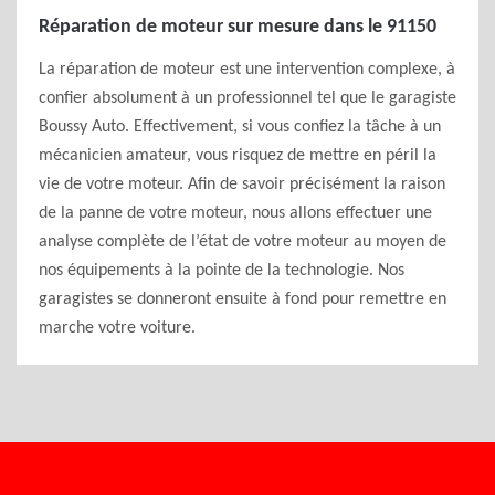
Réparation de moteur sur mesure dans le 91150
La réparation de moteur est une intervention complexe, à
confier absolument à un professionnel tel que le garagiste
Boussy Auto. Effectivement, si vous confiez la tâche à un
mécanicien amateur, vous risquez de mettre en péril la
vie de votre moteur. Afin de savoir précisément la raison
de la panne de votre moteur, nous allons effectuer une
analyse complète de l’état de votre moteur au moyen de
nos équipements à la pointe de la technologie. Nos
garagistes se donneront ensuite à fond pour remettre en
marche votre voiture.