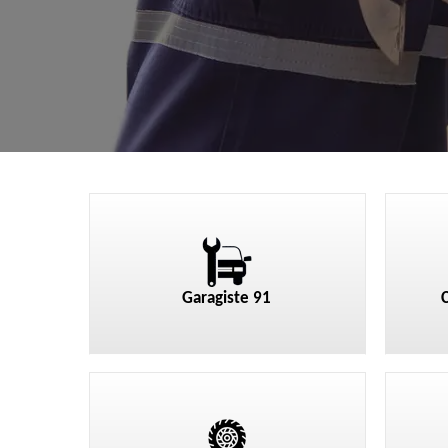
Garagiste 91