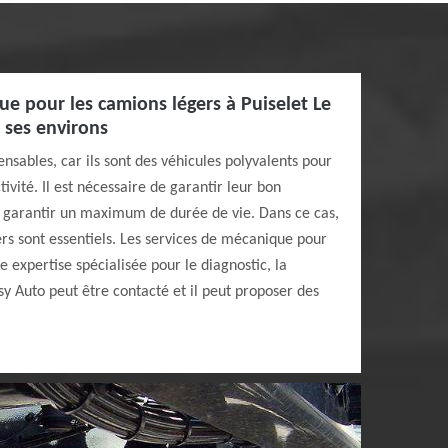
ue pour les camions légers à Puiselet Le
 ses environs
nsables, car ils sont des véhicules polyvalents pour
ivité. Il est nécessaire de garantir leur bon
si garantir un maximum de durée de vie. Dans ce cas,
ers sont essentiels. Les services de mécanique pour
 expertise spécialisée pour le diagnostic, la
sy Auto peut être contacté et il peut proposer des