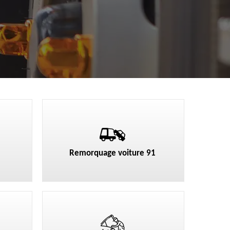
Remorquage voiture 91