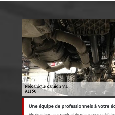
Une équipe de professionnels à votre é