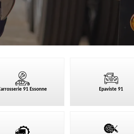
Carrosserie 91 Essonne
Epaviste 91