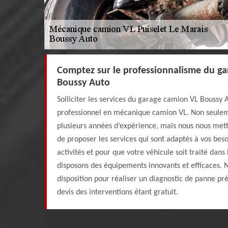
Comptez sur le professionnalisme du ga
Boussy Auto
Solliciter les services du garage camion VL Boussy Au
professionnel en mécanique camion VL. Non seule
plusieurs années d’expérience, mais nous nous mett
de proposer les services qui sont adaptés à vos bes
activités et pour que votre véhicule soit traité dans
disposons des équipements innovants et efficaces.
disposition pour réaliser un diagnostic de panne pré
devis des interventions étant gratuit.