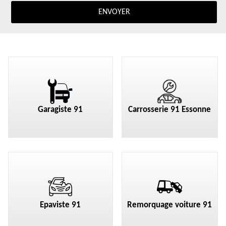
Garagiste 91
Carrosserie 91 Essonne
Epaviste 91
Remorquage voiture 91