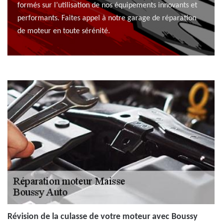
formés sur l’utilisation de nos équipements innovants et
performants. Faites appel à notre garage de réparation
de moteur en toute sérénité.
Révision de la culasse de votre moteur avec Boussy