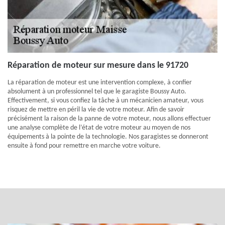
Réparation de moteur sur mesure dans le 91720
La réparation de moteur est une intervention complexe, à confier
absolument à un professionnel tel que le garagiste Boussy Auto.
Effectivement, si vous confiez la tâche à un mécanicien amateur, vous
risquez de mettre en péril la vie de votre moteur. Afin de savoir
précisément la raison de la panne de votre moteur, nous allons effectuer
une analyse complète de l’état de votre moteur au moyen de nos
équipements à la pointe de la technologie. Nos garagistes se donneront
ensuite à fond pour remettre en marche votre voiture.