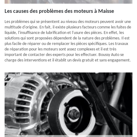
Les causes des problèmes des moteurs à Maisse
Les problèmes qui se présentent au niveau des moteurs peuvent avoir une
multitude d'origine. En fait, il existe plusieurs facteurs comme les fuites de
liquide, l'insuffisance de lubrification et l'usure des pièces. En effet, les
solutions qui sont proposées dépendent de la nature des problèmes. Il est
plus facile de réparer ou de remplacer les pièces spécifiques. Les travaux
de réparation pour les moteurs sont assez complexes et il est très
important de contacter des experts pour les effectuer. Boussy Auto se
charge des interventions et il établit un devis gratuit et sans engagement.