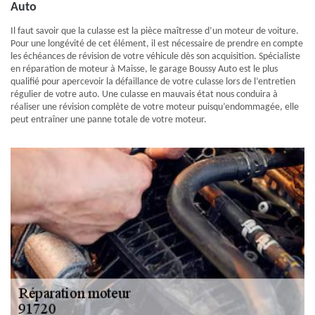
Auto
Il faut savoir que la culasse est la pièce maîtresse d’un moteur de voiture.
Pour une longévité de cet élément, il est nécessaire de prendre en compte
les échéances de révision de votre véhicule dès son acquisition. Spécialiste
en réparation de moteur à Maisse, le garage Boussy Auto est le plus
qualifié pour apercevoir la défaillance de votre culasse lors de l’entretien
régulier de votre auto. Une culasse en mauvais état nous conduira à
réaliser une révision complète de votre moteur puisqu’endommagée, elle
peut entraîner une panne totale de votre moteur.