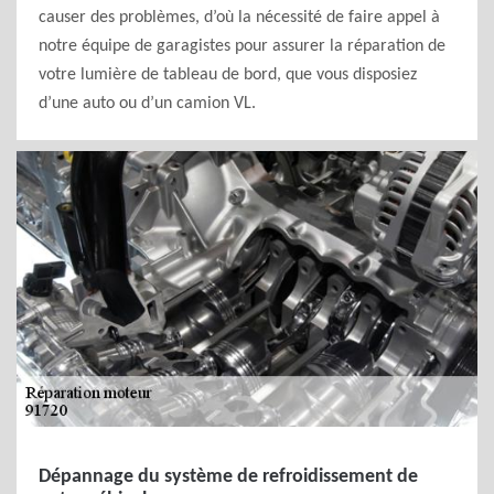
causer des problèmes, d’où la nécessité de faire appel à
notre équipe de garagistes pour assurer la réparation de
votre lumière de tableau de bord, que vous disposiez
d’une auto ou d’un camion VL.
Dépannage du système de refroidissement de