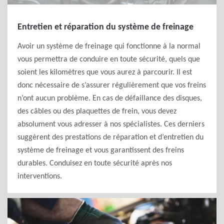
Entretien et réparation du système de freinage
Avoir un système de freinage qui fonctionne à la normal
vous permettra de conduire en toute sécurité, quels que
soient les kilomètres que vous aurez à parcourir. Il est
donc nécessaire de s’assurer régulièrement que vos freins
n’ont aucun problème. En cas de défaillance des disques,
des câbles ou des plaquettes de frein, vous devez
absolument vous adresser à nos spécialistes. Ces derniers
suggèrent des prestations de réparation et d’entretien du
système de freinage et vous garantissent des freins
durables. Conduisez en toute sécurité après nos
interventions.