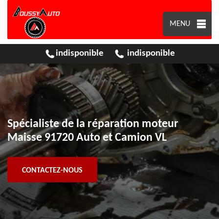
MENU
indisponible
indisponible
Spécialiste de la réparation moteur
Maisse 91720 Auto et Camion VL
CONTACTEZ-NOUS