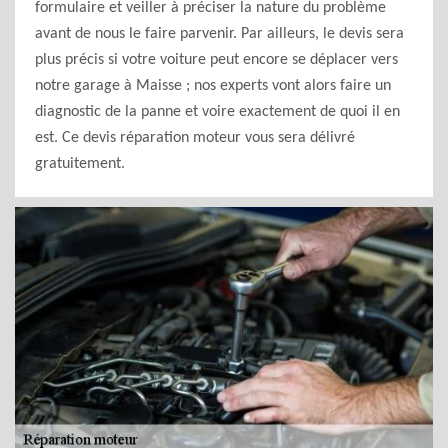
formulaire et veiller à préciser la nature du problème
avant de nous le faire parvenir. Par ailleurs, le devis sera
plus précis si votre voiture peut encore se déplacer vers
notre garage à Maisse ; nos experts vont alors faire un
diagnostic de la panne et voire exactement de quoi il en
est. Ce devis réparation moteur vous sera délivré
gratuitement.