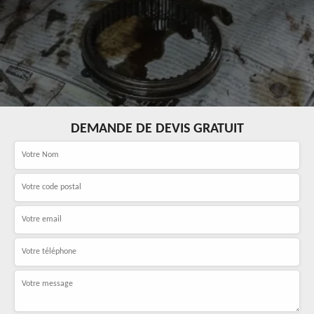
DEMANDE DE DEVIS GRATUIT