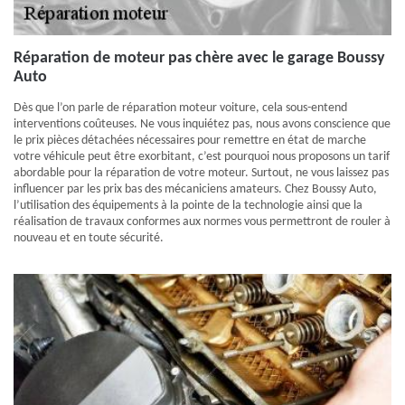
Réparation de moteur pas chère avec le garage Boussy
Auto
Dès que l’on parle de réparation moteur voiture, cela sous-entend
interventions coûteuses. Ne vous inquiétez pas, nous avons conscience que
le prix pièces détachées nécessaires pour remettre en état de marche
votre véhicule peut être exorbitant, c’est pourquoi nous proposons un tarif
abordable pour la réparation de votre moteur. Surtout, ne vous laissez pas
influencer par les prix bas des mécaniciens amateurs. Chez Boussy Auto,
l’utilisation des équipements à la pointe de la technologie ainsi que la
réalisation de travaux conformes aux normes vous permettront de rouler à
nouveau et en toute sécurité.