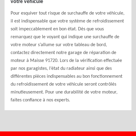
votre véhicule
Pour esquiver tout risque de surchauffe de votre véhicule,
il est indispensable que votre système de refroidissement
soit impeccablement en bon état. Dès que vous
remarquez que le voyant qui indique une surchauffe de
votre moteur s’allume sur votre tableau de bord,
contactez directement notre garage de réparation de
moteur à Maisse 91720. Lors de la vérification effectuée
par nos garagistes, l’état du radiateur ainsi que des
différentes pièces indispensables au bon fonctionnement
du refroidissement de votre véhicule seront contrôlés
minutieusement. Pour une durabilité de votre moteur,
faites confiance à nos experts.