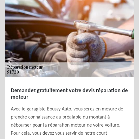
Demandez gratuitement votre devis réparation de
moteur
Avec le garagiste Boussy Auto, vous serez en mesure de
prendre connaissance au préalable du montant à
débourser pour la réparation moteur de votre voiture.
Pour cela, vous devez vous servir de notre court