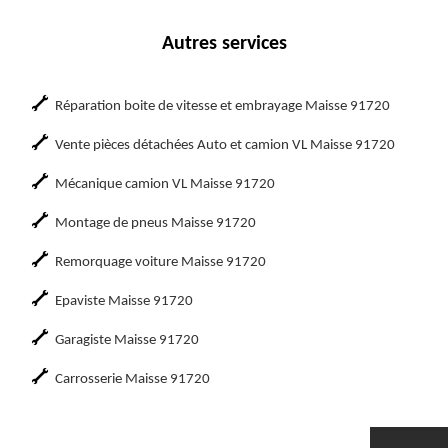
Autres services
Réparation boite de vitesse et embrayage Maisse 91720
Vente pièces détachées Auto et camion VL Maisse 91720
Mécanique camion VL Maisse 91720
Montage de pneus Maisse 91720
Remorquage voiture Maisse 91720
Epaviste Maisse 91720
Garagiste Maisse 91720
Carrosserie Maisse 91720