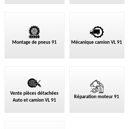
Montage de pneus 91
Mécanique camion VL 91
Vente pièces détachées
Réparation moteur 91
Auto et camion VL 91