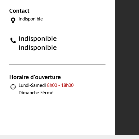
Contact
indisponible
indisponible
indisponible
Horaire d'ouverture
Lundi-Samedi
8h00 - 18h00
Dimanche Férmé