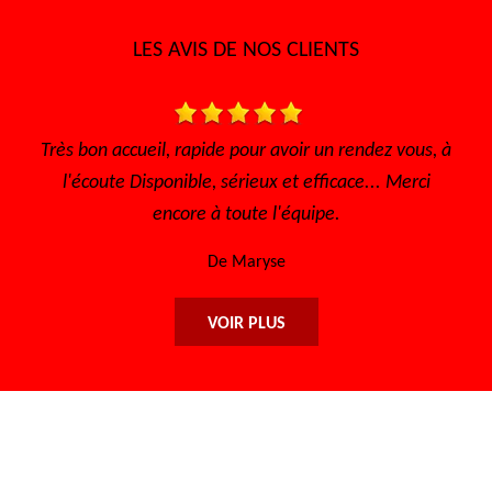
LES AVIS DE NOS CLIENTS
Très bon accueil, rapide pour avoir un rendez vous, à
Je 
l'écoute Disponible, sérieux et efficace... Merci
encore à toute l'équipe.
De Maryse
VOIR PLUS