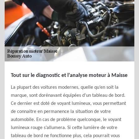
Tout sur le diagnostic et l’analyse moteur à Maisse
La plupart des voitures modernes, quelle qu’en soit la
marque, sont dorénavant équipées d’un tableau de bord.
Ce dernier est doté de voyant lumineux, vous permettant
de connaitre en permanence la situation de votre
automobile. En cas de problème quelconque, le voyant
lumineux rouge s’allumera. Si cette lumière de votre
tableau de bord ne fonctionne plus, cela pourrait vous