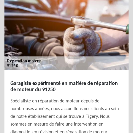
Garagiste expérimenté en matière de réparation
de moteur du 91250
Spécialiste en réparation de moteur depuis de
nombreuses années, nous accueillons nos clients au sein
de notre établissement qui se trouve à Tigery. Nous
sommes en mesure de faire une intervention en
diagnostic, en révision et en réparation de moteur,