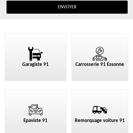
Garagiste 91
Carrosserie 91 Essonne
Epaviste 91
Remorquage voiture 91