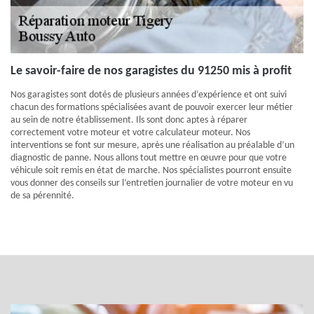
Le savoir-faire de nos garagistes du 91250 mis à profit
Nos garagistes sont dotés de plusieurs années d’expérience et ont suivi
chacun des formations spécialisées avant de pouvoir exercer leur métier
au sein de notre établissement. Ils sont donc aptes à réparer
correctement votre moteur et votre calculateur moteur. Nos
interventions se font sur mesure, après une réalisation au préalable d’un
diagnostic de panne. Nous allons tout mettre en œuvre pour que votre
véhicule soit remis en état de marche. Nos spécialistes pourront ensuite
vous donner des conseils sur l’entretien journalier de votre moteur en vu
de sa pérennité.