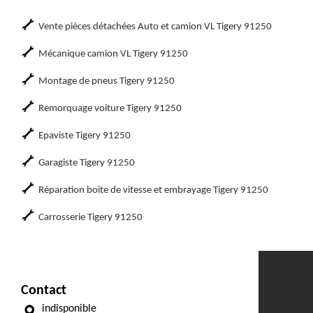
Vente pièces détachées Auto et camion VL Tigery 91250
Mécanique camion VL Tigery 91250
Montage de pneus Tigery 91250
Remorquage voiture Tigery 91250
Epaviste Tigery 91250
Garagiste Tigery 91250
Réparation boite de vitesse et embrayage Tigery 91250
Carrosserie Tigery 91250
Contact
indisponible