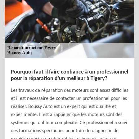
Pourquoi faut-il faire confiance à un professionnel
pour la réparation d'un meilleur à Tigery?
Les travaux de réparation des moteurs sont assez difficiles
et il est nécessaire de contacter un professionnel pour les
réaliser. Boussy Auto est un expert qui est qualifié et
expérimenté. Il est à rappeler que les moteurs sont des
systèmes qui ont leur complexité. Ce professionnel a suivi
des formations spécifiques pour faire le diagnostic de