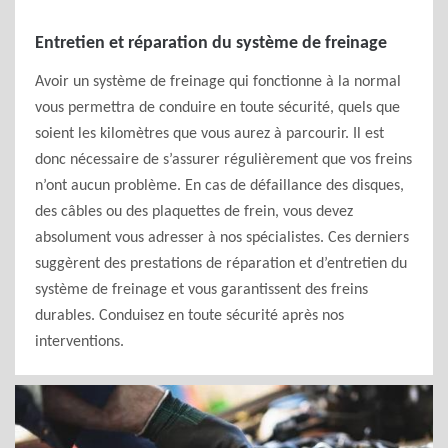
Entretien et réparation du système de freinage
Avoir un système de freinage qui fonctionne à la normal
vous permettra de conduire en toute sécurité, quels que
soient les kilomètres que vous aurez à parcourir. Il est
donc nécessaire de s’assurer régulièrement que vos freins
n’ont aucun problème. En cas de défaillance des disques,
des câbles ou des plaquettes de frein, vous devez
absolument vous adresser à nos spécialistes. Ces derniers
suggèrent des prestations de réparation et d’entretien du
système de freinage et vous garantissent des freins
durables. Conduisez en toute sécurité après nos
interventions.