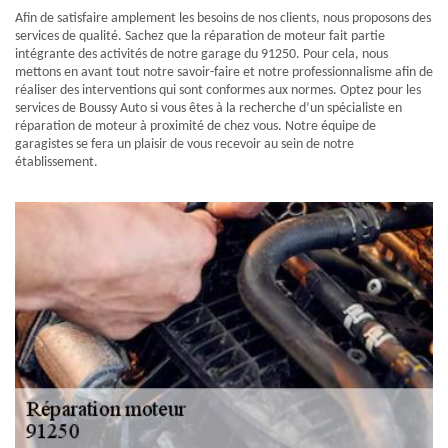
Afin de satisfaire amplement les besoins de nos clients, nous proposons des
services de qualité. Sachez que la réparation de moteur fait partie
intégrante des activités de notre garage du 91250. Pour cela, nous
mettons en avant tout notre savoir-faire et notre professionnalisme afin de
réaliser des interventions qui sont conformes aux normes. Optez pour les
services de Boussy Auto si vous êtes à la recherche d’un spécialiste en
réparation de moteur à proximité de chez vous. Notre équipe de
garagistes se fera un plaisir de vous recevoir au sein de notre
établissement.