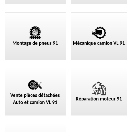
Montage de pneus 91
Mécanique camion VL 91
Vente pièces détachées
Réparation moteur 91
Auto et camion VL 91