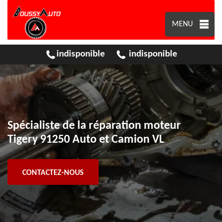
MENU
indisponible
indisponible
Spécialiste de la réparation moteur
Tigery 91250 Auto et Camion VL
CONTACTEZ-NOUS