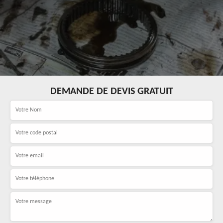
DEMANDE DE DEVIS GRATUIT