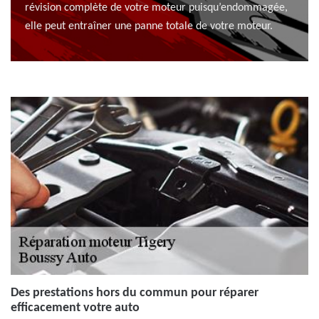
révision complète de votre moteur puisqu’endommagée,
elle peut entraîner une panne totale de votre moteur.
Des prestations hors du commun pour réparer
efficacement votre auto