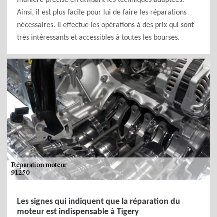
manière précise en utilisant les techniques adaptées.
Ainsi, il est plus facile pour lui de faire les réparations
nécessaires. Il effectue les opérations à des prix qui sont
très intéressants et accessibles à toutes les bourses.
Les signes qui indiquent que la réparation du
moteur est indispensable à Tigery