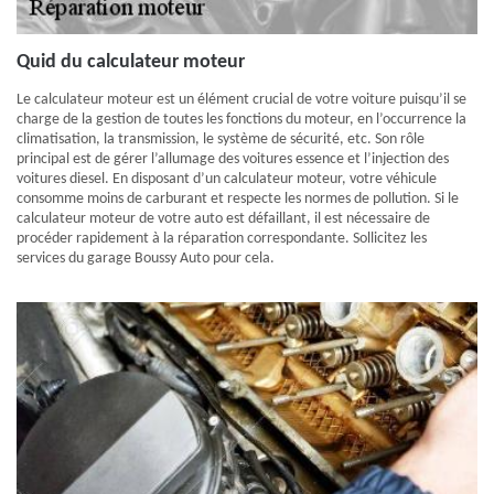
Quid du calculateur moteur
Le calculateur moteur est un élément crucial de votre voiture puisqu’il se
charge de la gestion de toutes les fonctions du moteur, en l’occurrence la
climatisation, la transmission, le système de sécurité, etc. Son rôle
principal est de gérer l’allumage des voitures essence et l’injection des
voitures diesel. En disposant d’un calculateur moteur, votre véhicule
consomme moins de carburant et respecte les normes de pollution. Si le
calculateur moteur de votre auto est défaillant, il est nécessaire de
procéder rapidement à la réparation correspondante. Sollicitez les
services du garage Boussy Auto pour cela.