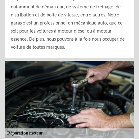
notamment de démarreur, de système de freinage, de
distribution et de boite de vitesse, entre autres. Notre
garage est un professionnel en mécanique auto, que ce
soit pour les voitures à moteur diésel ou à moteur
essence. De plus, nous pouvons à la fois nous occuper de
voiture de toutes marques.