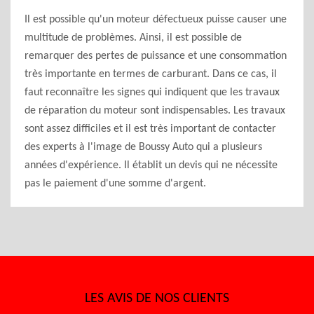
Il est possible qu'un moteur défectueux puisse causer une
multitude de problèmes. Ainsi, il est possible de
remarquer des pertes de puissance et une consommation
très importante en termes de carburant. Dans ce cas, il
faut reconnaître les signes qui indiquent que les travaux
de réparation du moteur sont indispensables. Les travaux
sont assez difficiles et il est très important de contacter
des experts à l'image de Boussy Auto qui a plusieurs
années d'expérience. Il établit un devis qui ne nécessite
pas le paiement d'une somme d'argent.
LES AVIS DE NOS CLIENTS