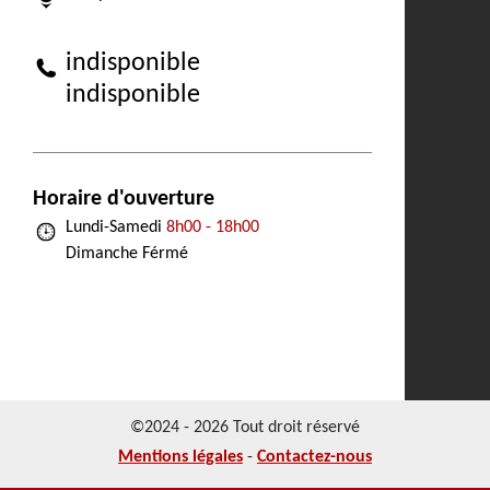
indisponible
indisponible
Horaire d'ouverture
Lundi-Samedi
8h00 - 18h00
Dimanche Férmé
©2024 - 2026 Tout droit réservé
Mentions légales
-
Contactez-nous