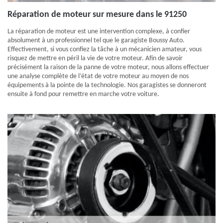
Réparation de moteur sur mesure dans le 91250
La réparation de moteur est une intervention complexe, à confier
absolument à un professionnel tel que le garagiste Boussy Auto.
Effectivement, si vous confiez la tâche à un mécanicien amateur, vous
risquez de mettre en péril la vie de votre moteur. Afin de savoir
précisément la raison de la panne de votre moteur, nous allons effectuer
une analyse complète de l’état de votre moteur au moyen de nos
équipements à la pointe de la technologie. Nos garagistes se donneront
ensuite à fond pour remettre en marche votre voiture.