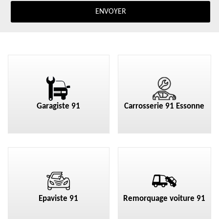
Garagiste 91
Carrosserie 91 Essonne
Epaviste 91
Remorquage voiture 91