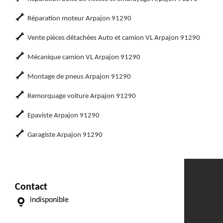
Réparation moteur Arpajon 91290
Vente pièces détachées Auto et camion VL Arpajon 91290
Mécanique camion VL Arpajon 91290
Montage de pneus Arpajon 91290
Remorquage voiture Arpajon 91290
Epaviste Arpajon 91290
Garagiste Arpajon 91290
Contact
indisponible