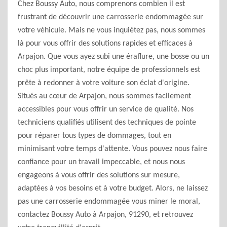
Chez Boussy Auto, nous comprenons combien il est
frustrant de découvrir une carrosserie endommagée sur
votre véhicule. Mais ne vous inquiétez pas, nous sommes
là pour vous offrir des solutions rapides et efficaces à
Arpajon. Que vous ayez subi une éraflure, une bosse ou un
choc plus important, notre équipe de professionnels est
prête à redonner à votre voiture son éclat d'origine.
Situés au cœur de Arpajon, nous sommes facilement
accessibles pour vous offrir un service de qualité. Nos
techniciens qualifiés utilisent des techniques de pointe
pour réparer tous types de dommages, tout en
minimisant votre temps d'attente. Vous pouvez nous faire
confiance pour un travail impeccable, et nous nous
engageons à vous offrir des solutions sur mesure,
adaptées à vos besoins et à votre budget. Alors, ne laissez
pas une carrosserie endommagée vous miner le moral,
contactez Boussy Auto à Arpajon, 91290, et retrouvez