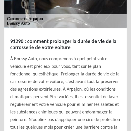
91290 : comment prolonger la durée de vie de la
carrosserie de votre voiture
À Boussy Auto, nous comprenons à quel point votre
véhicule est précieux pour vous, tant sur le plan
fonctionnel qu'esthétique. Prolonger la durée de vie de la
carrosserie de votre voiture, c'est avant tout la préserver
des agressions extérieures. À Arpajon, où les conditions
climatiques peuvent être variées, il est essentiel de laver
régulièrement votre véhicule pour éliminer les saletés et
les substances chimiques qui peuvent endommager la
peinture. N'oubliez pas d'appliquer une cire de protection
tous les quelques mois pour créer une barrière contre la