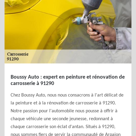
Boussy Auto : expert en peinture et rénovation de
carrosserie à 91290
Chez Boussy Auto, nous nous consacrons à l'art délicat de
la peinture et à la rénovation de carrosserie à 91290.
Notre passion pour l'automobile nous pousse à offrir à
chaque véhicule une seconde jeunesse, redonnant à
chaque carrosserie son éclat d'antan. Situés à 91290,
nous sommes fiers de servir la communauté de Arpajon