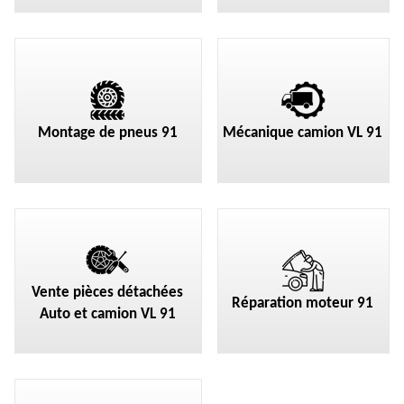
Montage de pneus 91
Mécanique camion VL 91
Vente pièces détachées
Réparation moteur 91
Auto et camion VL 91