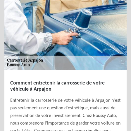
Comment entretenir la carrosserie de votre
véhicule à Arpajon
Entretenir la carrosserie de votre véhicule à Arpajon n'est
pas seulement une question d'esthétique, mais aussi de
préservation de votre investissement. Chez Boussy Auto,
nous comprenons l'importance de garder votre voiture en