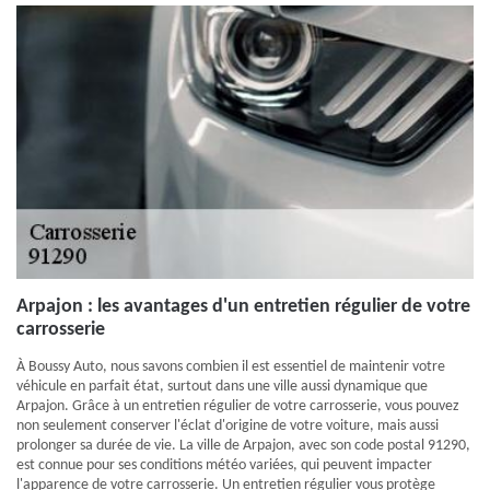
Arpajon : les avantages d'un entretien régulier de votre
carrosserie
À Boussy Auto, nous savons combien il est essentiel de maintenir votre
véhicule en parfait état, surtout dans une ville aussi dynamique que
Arpajon. Grâce à un entretien régulier de votre carrosserie, vous pouvez
non seulement conserver l'éclat d'origine de votre voiture, mais aussi
prolonger sa durée de vie. La ville de Arpajon, avec son code postal 91290,
est connue pour ses conditions météo variées, qui peuvent impacter
l'apparence de votre carrosserie. Un entretien régulier vous protège