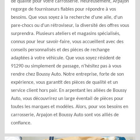
de qualité pour votre carrosserie. Heureusement, Arpajon
regorge de fournisseurs fiables pour répondre à vos
besoins. Que vous soyez à la recherche d'une aile, d'un
pare-chocs ou d'un rétroviseur, la diversité des offres vous
surprendra. Plusieurs ateliers et magasins spécialisés,
connus pour leur savoir-faire, vous accueillent avec des
conseils personnalisés et des pièces de rechange
adaptées à votre véhicule. Que vous soyez résident de
91290 ou simplement de passage, n'hésitez pas à vous
rendre chez Boussy Auto. Notre entreprise, forte de son
expérience, vous garantit des pièces de qualité et un
service client hors pair. En arpentant les allées de Boussy
Auto, vous découvrirez un large éventail de pièces pour
toutes les marques et modèles. Alors, pour vos besoins en
carrosserie, Arpajon et Boussy Auto sont vos alliés de
confiance.