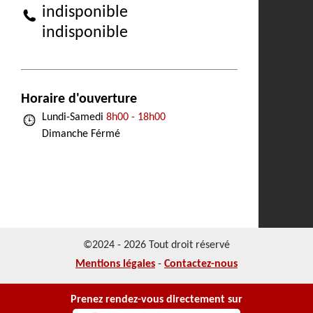
indisponible
indisponible
Horaire d'ouverture
Lundi-Samedi
8h00 - 18h00
Dimanche Férmé
©2024 - 2026 Tout droit réservé
Mentions légales
-
Contactez-nous
Prenez rendez-vous directement sur