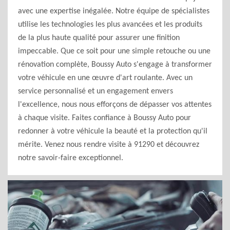
avec une expertise inégalée. Notre équipe de spécialistes
utilise les technologies les plus avancées et les produits
de la plus haute qualité pour assurer une finition
impeccable. Que ce soit pour une simple retouche ou une
rénovation complète, Boussy Auto s'engage à transformer
votre véhicule en une œuvre d'art roulante. Avec un
service personnalisé et un engagement envers
l'excellence, nous nous efforçons de dépasser vos attentes
à chaque visite. Faites confiance à Boussy Auto pour
redonner à votre véhicule la beauté et la protection qu'il
mérite. Venez nous rendre visite à 91290 et découvrez
notre savoir-faire exceptionnel.