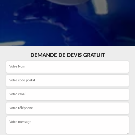
DEMANDE DE DEVIS GRATUIT