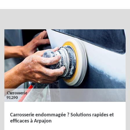
Carrosserie endommagée ? Solutions rapides et
efficaces à Arpajon