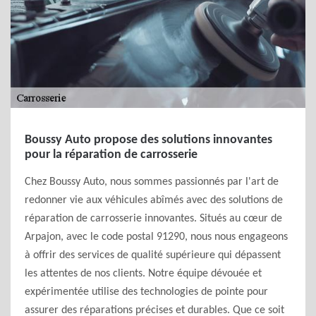
Boussy Auto propose des solutions innovantes
pour la réparation de carrosserie
Chez Boussy Auto, nous sommes passionnés par l'art de
redonner vie aux véhicules abîmés avec des solutions de
réparation de carrosserie innovantes. Situés au cœur de
Arpajon, avec le code postal 91290, nous nous engageons
à offrir des services de qualité supérieure qui dépassent
les attentes de nos clients. Notre équipe dévouée et
expérimentée utilise des technologies de pointe pour
assurer des réparations précises et durables. Que ce soit