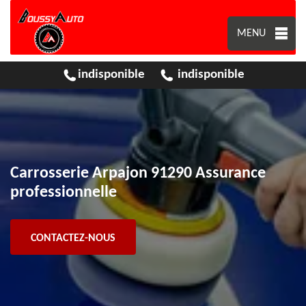
MENU
indisponible
indisponible
Carrosserie Arpajon 91290 Assurance
professionnelle
CONTACTEZ-NOUS