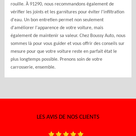
rouille. À 91290, nous recommandons également de
vérifier les joints et les garnitures pour éviter l'infiltration
d'eau. Un bon entretien permet non seulement
d'améliorer l'apparence de votre voiture, mais
également de maintenir sa valeur. Chez Boussy Auto, nous
sommes là pour vous guider et vous offrir des conseils sur
mesure pour que votre voiture reste en parfait état le
plus longtemps possible. Prenons soin de votre
carrosserie, ensemble.
LES AVIS DE NOS CLIENTS