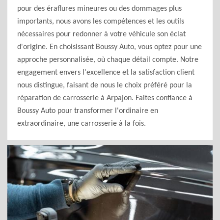
pour des éraflures mineures ou des dommages plus
importants, nous avons les compétences et les outils
nécessaires pour redonner à votre véhicule son éclat
d'origine. En choisissant Boussy Auto, vous optez pour une
approche personnalisée, où chaque détail compte. Notre
engagement envers l'excellence et la satisfaction client
nous distingue, faisant de nous le choix préféré pour la
réparation de carrosserie à Arpajon. Faites confiance à
Boussy Auto pour transformer l'ordinaire en
extraordinaire, une carrosserie à la fois.