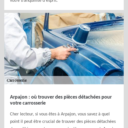
votre tranquillité d'esprit.
Arpajon : où trouver des pièces détachées pour
votre carrosserie
Cher lecteur, si vous êtes à Arpajon, vous savez à quel
point il peut être crucial de trouver des pièces détachées