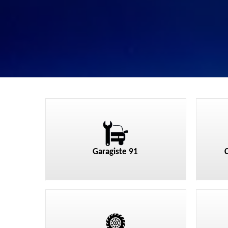
Garagiste 91