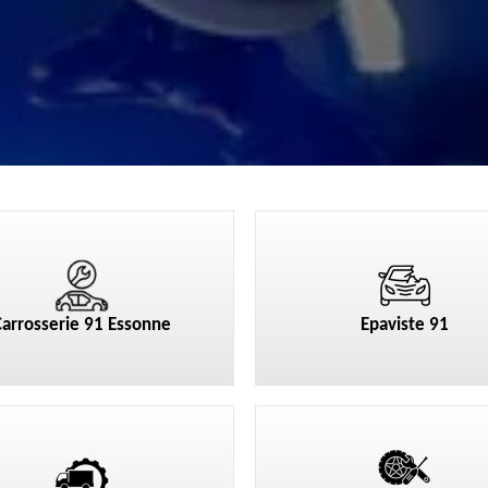
Carrosserie 91 Essonne
Epaviste 91