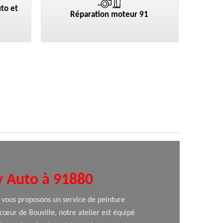
to et
Réparation moteur 91
y Auto à 91880
 vous proposons un service de peinture
 cœur de Bouville, notre atelier est équipé