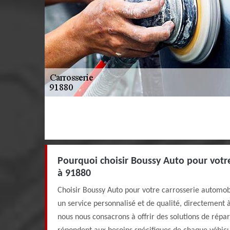
Pourquoi choisir Boussy Auto pour votr
à 91880
Choisir Boussy Auto pour votre carrosserie automob
un service personnalisé et de qualité, directement 
nous nous consacrons à offrir des solutions de répar