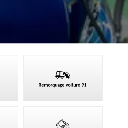
Remorquage voiture 91