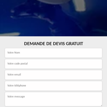
DEMANDE DE DEVIS GRATUIT