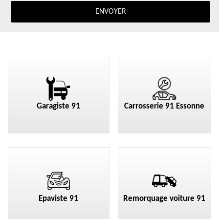
Garagiste 91
Carrosserie 91 Essonne
Epaviste 91
Remorquage voiture 91