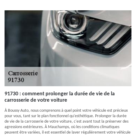
91730 : comment prolonger la durée de vie de la
carrosserie de votre voiture
À Boussy Auto, nous comprenons à quel point votre véhicule est précieux
pour vous, tant sur le plan fonctionnel qu'esthétique. Prolonger la durée
de vie de la carrosserie de votre voiture, c'est avant tout la préserver des
agressions extérieures. À Mauchamps, où les conditions climatiques
peuvent être variées, il est essentiel de laver régulièrement votre véhicule