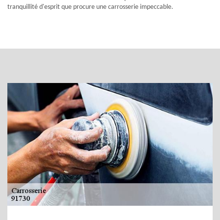
tranquillité d'esprit que procure une carrosserie impeccable.