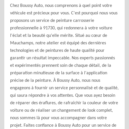
Chez Boussy Auto, nous comprenons à quel point votre
véhicule est précieux pour vous. C'est pourquoi nous vous
proposons un service de peinture carrosserie
professionnelle à 91730, qui redonnera à votre voiture
l'éclat et la beauté qu'elle mérite. Situé au cœur de
Mauchamps, notre atelier est équipé des dernières
technologies et de peintures de haute qualité pour
garantir un résultat impeccable. Nos experts passionnés
et expérimentés prennent soin de chaque détail, de la
préparation minutieuse de la surface à l'application
précise de la peinture. À Boussy Auto, nous nous
engageons à fournir un service personnalisé et de qualité,
qui saura répondre à vos attentes. Que vous ayez besoin
de réparer des éraflures, de rafraîchir la couleur de votre
voiture ou de réaliser un changement de look complet,
nous sommes là pour vous accompagner dans votre
projet. Faites confiance à Boussy Auto pour un service de