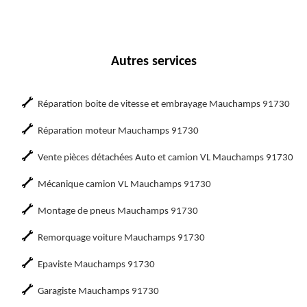
Autres services
Réparation boite de vitesse et embrayage Mauchamps 91730
Réparation moteur Mauchamps 91730
Vente pièces détachées Auto et camion VL Mauchamps 91730
Mécanique camion VL Mauchamps 91730
Montage de pneus Mauchamps 91730
Remorquage voiture Mauchamps 91730
Epaviste Mauchamps 91730
Garagiste Mauchamps 91730