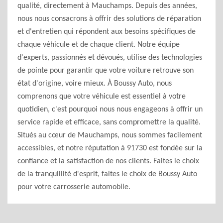
qualité, directement à Mauchamps. Depuis des années,
nous nous consacrons à offrir des solutions de réparation
et d'entretien qui répondent aux besoins spécifiques de
chaque véhicule et de chaque client. Notre équipe
d'experts, passionnés et dévoués, utilise des technologies
de pointe pour garantir que votre voiture retrouve son
état d'origine, voire mieux. À Boussy Auto, nous
comprenons que votre véhicule est essentiel à votre
quotidien, c'est pourquoi nous nous engageons à offrir un
service rapide et efficace, sans compromettre la qualité.
Situés au cœur de Mauchamps, nous sommes facilement
accessibles, et notre réputation à 91730 est fondée sur la
confiance et la satisfaction de nos clients. Faites le choix
de la tranquillité d'esprit, faites le choix de Boussy Auto
pour votre carrosserie automobile.