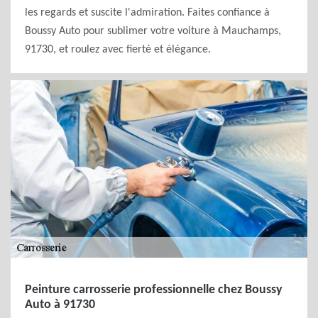
les regards et suscite l'admiration. Faites confiance à
Boussy Auto pour sublimer votre voiture à Mauchamps,
91730, et roulez avec fierté et élégance.
Peinture carrosserie professionnelle chez Boussy
Auto à 91730