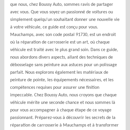
que nous, chez Boussy Auto, sommes ravis de partager
avec vous. Que vous soyez un passionné de voitures ou
simplement quelqu'un souhaitant donner une nouvelle vie
à votre véhicule, ce guide est conçu pour vous.
Mauchamps, avec son code postal 91730, est un endroit
où la réparation de carrosserie est un art, où chaque
véhicule est traité avec le plus grand soin. Dans ce guide,
nous abordons divers aspects, allant des techniques de
débosselage sans peinture aux astuces pour un polissage
parfait. Nous explorons également les matériaux de
peinture de pointe, les équipements nécessaires, et les
compétences requises pour assurer une finition
impeccable. Chez Boussy Auto, nous croyons que chaque
véhicule mérite une seconde chance et nous sommes là
pour vous accompagner à chaque étape de ce voyage
passionnant. Préparez-vous à découvrir les secrets de la
réparation de carrosserie à Mauchamps et à transformer