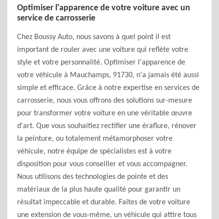
Optimiser l'apparence de votre voiture avec un
service de carrosserie
Chez Boussy Auto, nous savons à quel point il est
important de rouler avec une voiture qui reflète votre
style et votre personnalité. Optimiser l'apparence de
votre véhicule à Mauchamps, 91730, n'a jamais été aussi
simple et efficace. Grâce à notre expertise en services de
carrosserie, nous vous offrons des solutions sur-mesure
pour transformer votre voiture en une véritable œuvre
d'art. Que vous souhaitiez rectifier une éraflure, rénover
la peinture, ou totalement métamorphoser votre
véhicule, notre équipe de spécialistes est à votre
disposition pour vous conseiller et vous accompagner.
Nous utilisons des technologies de pointe et des
matériaux de la plus haute qualité pour garantir un
résultat impeccable et durable. Faites de votre voiture
une extension de vous-même, un véhicule qui attire tous