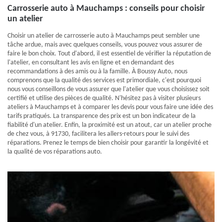
Carrosserie auto à Mauchamps : conseils pour choisir
un atelier
Choisir un atelier de carrosserie auto à Mauchamps peut sembler une
tâche ardue, mais avec quelques conseils, vous pouvez vous assurer de
faire le bon choix. Tout d'abord, il est essentiel de vérifier la réputation de
l'atelier, en consultant les avis en ligne et en demandant des
recommandations à des amis ou à la famille. À Boussy Auto, nous
comprenons que la qualité des services est primordiale, c'est pourquoi
nous vous conseillons de vous assurer que l'atelier que vous choisissez soit
certifié et utilise des pièces de qualité. N'hésitez pas à visiter plusieurs
ateliers à Mauchamps et à comparer les devis pour vous faire une idée des
tarifs pratiqués. La transparence des prix est un bon indicateur de la
fiabilité d'un atelier. Enfin, la proximité est un atout, car un atelier proche
de chez vous, à 91730, facilitera les allers-retours pour le suivi des
réparations. Prenez le temps de bien choisir pour garantir la longévité et
la qualité de vos réparations auto.