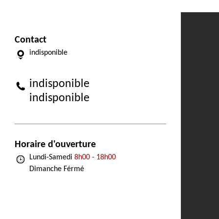
Contact
indisponible
indisponible
indisponible
Horaire d'ouverture
Lundi-Samedi
8h00 - 18h00
Dimanche Férmé