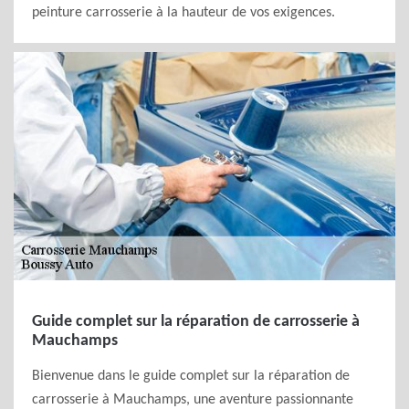
peinture carrosserie à la hauteur de vos exigences.
Guide complet sur la réparation de carrosserie à
Mauchamps
Bienvenue dans le guide complet sur la réparation de
carrosserie à Mauchamps, une aventure passionnante