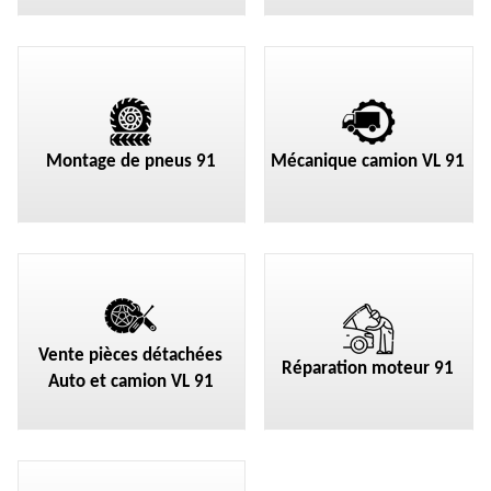
Montage de pneus 91
Mécanique camion VL 91
Vente pièces détachées
Réparation moteur 91
Auto et camion VL 91