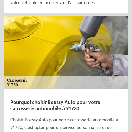
votre véhicule en une œuvre d'art sur roues.
Pourquoi choisir Boussy Auto pour votre
carrosserie automobile à 91730
Choisir Boussy Auto pour votre carrosserie automobile à
91730, c'est opter pour un service personnalisé et de