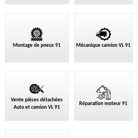
Montage de pneus 91
Mécanique camion VL 91
Vente pièces détachées
Réparation moteur 91
Auto et camion VL 91