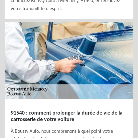
contactez Boussy Auto à Mennecy, 91540, et retrouvez
votre tranquillité d'esprit.
91540 : comment prolonger la durée de vie de la
carrosserie de votre voiture
À Boussy Auto, nous comprenons à quel point votre