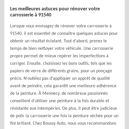
Les meilleures astuces pour rénover votre
carrosserie à 91540
Lorsque vous envisagez de rénover votre carrosserie à
91540, il est essentiel de connaître quelques astuces pour
obtenir un résultat éclatant. Tout d'abord, prenez le
temps de bien nettoyer votre véhicule. Une carrosserie
propre permet de mieux repérer les imperfections à
corriger. Ensuite, choisissez les bons outils, tels que les
papiers de verre de différents grains, pour un ponçage
précis. N'oubliez pas d'appliquer un apprêt de qualité
avant de peindre, cela garantit une meilleure adhérence
de la peinture. À Mennecy, de nombreux passionnés
conseillent d'utiliser une peinture à la fois durable et
résistante aux intempéries. De plus, il peut être judicieux
de polir la carrosserie une fois la peinture séchée pour un
fini brillant. Chez Boussy Auto, nous vous recommandons