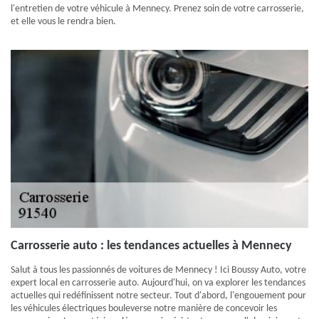
l'entretien de votre véhicule à Mennecy. Prenez soin de votre carrosserie,
et elle vous le rendra bien.
Carrosserie auto : les tendances actuelles à Mennecy
Salut à tous les passionnés de voitures de Mennecy ! Ici Boussy Auto, votre
expert local en carrosserie auto. Aujourd'hui, on va explorer les tendances
actuelles qui redéfinissent notre secteur. Tout d'abord, l'engouement pour
les véhicules électriques bouleverse notre manière de concevoir les