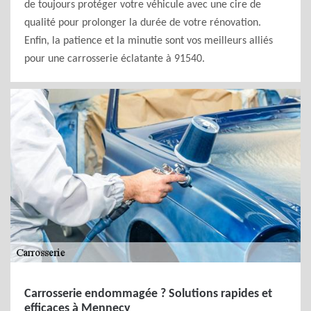
de toujours protéger votre véhicule avec une cire de
qualité pour prolonger la durée de votre rénovation.
Enfin, la patience et la minutie sont vos meilleurs alliés
pour une carrosserie éclatante à 91540.
Carrosserie endommagée ? Solutions rapides et
efficaces à Mennecy