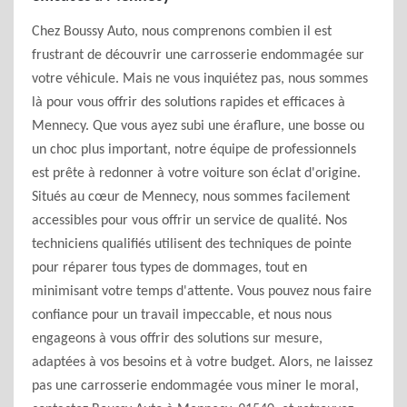
Chez Boussy Auto, nous comprenons combien il est
frustrant de découvrir une carrosserie endommagée sur
votre véhicule. Mais ne vous inquiétez pas, nous sommes
là pour vous offrir des solutions rapides et efficaces à
Mennecy. Que vous ayez subi une éraflure, une bosse ou
un choc plus important, notre équipe de professionnels
est prête à redonner à votre voiture son éclat d'origine.
Situés au cœur de Mennecy, nous sommes facilement
accessibles pour vous offrir un service de qualité. Nos
techniciens qualifiés utilisent des techniques de pointe
pour réparer tous types de dommages, tout en
minimisant votre temps d'attente. Vous pouvez nous faire
confiance pour un travail impeccable, et nous nous
engageons à vous offrir des solutions sur mesure,
adaptées à vos besoins et à votre budget. Alors, ne laissez
pas une carrosserie endommagée vous miner le moral,