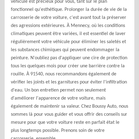
véhicule est précieux pour vous, tant sur le plan
fonctionnel qu'esthétique. Prolonger la durée de vie de la
carrosserie de votre voiture, c'est avant tout la préserver
des agressions extérieures. À Mennecy, où les conditions
climatiques peuvent être variées, il est essentiel de laver
régulièrement votre véhicule pour éliminer les saletés et
les substances chimiques qui peuvent endommager la
peinture. N'oubliez pas d'appliquer une cire de protection
tous les quelques mois pour créer une barrière contre la
rouille. À 91540, nous recommandons également de
vérifier les joints et les garnitures pour éviter l'infiltration
d'eau. Un bon entretien permet non seulement
d'améliorer l'apparence de votre voiture, mais
également de maintenir sa valeur. Chez Boussy Auto, nous
sommes là pour vous guider et vous offrir des conseils sur
mesure pour que votre voiture reste en parfait état le
plus longtemps possible. Prenons soin de votre
carrosserie, ensemble.