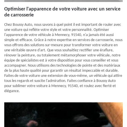
Optimiser l'apparence de votre voiture avec un service
de carrosserie
Chez Boussy Auto, nous savons à quel point il est important de rouler avec
une voiture qui reflète votre style et votre personnalité. Optimiser
l'apparence de votre véhicule à Mennecy, 91540, n'a jamais été aussi
simple et efficace. Grâce à notre expertise en services de carrosserie, nous
vous offrons des solutions sur-mesure pour transformer votre voiture en
une véritable œuvre d'art. Que vous souhaitiez rectifier une éraflure,
rénover la peinture, ou totalement métamorphoser votre véhicule, notre
équipe de spécialistes est à votre disposition pour vous conseiller et vous
accompagner. Nous utilisons des technologies de pointe et des matériaux
de la plus haute qualité pour garantir un résultat impeccable et durable.
Faites de votre voiture une extension de vous-même, un véhicule qui attire
tous les regards et suscite l'admiration. Faites confiance à Boussy Auto
pour sublimer votre voiture à Mennecy, 91540, et roulez avec fierté et
élégance.