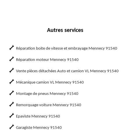
Autres services
Réparation boite de vitesse et embrayage Mennecy 91540
Réparation moteur Mennecy 91540
Vente pièces détachées Auto et camion VL Mennecy 91540
Mécanique camion VL Mennecy 91540
Montage de pneus Mennecy 91540
Remorquage voiture Mennecy 91540
Epaviste Mennecy 91540
Garagiste Mennecy 91540