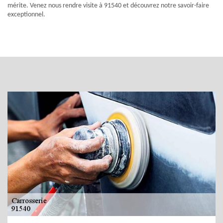
mérite. Venez nous rendre visite à 91540 et découvrez notre savoir-faire
exceptionnel.