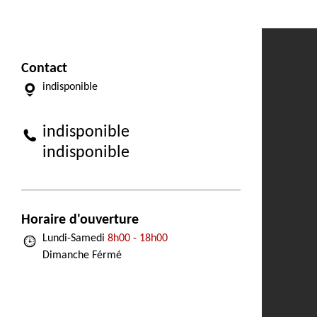
Contact
indisponible
indisponible
indisponible
Horaire d'ouverture
Lundi-Samedi
8h00 - 18h00
Dimanche Férmé