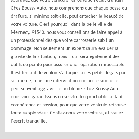
souhaitez que votre véhicule retrouve son éclat d'antan.
Chez Boussy Auto, nous comprenons que chaque bosse ou
éraflure, si minime soit-elle, peut entacher la beauté de
votre voiture. C'est pourquoi, dans la belle ville de
Mennecy, 91540, nous vous conseillons de faire appel à
un professionnel dès que votre carrosserie subit un
dommage. Non seulement un expert saura évaluer la
gravité de la situation, mais il utilisera également des
outils de pointe pour assurer une réparation impeccable.
Il est tentant de vouloir s'attaquer à ces petits dégâts par
soi-même, mais une intervention non professionnelle
peut souvent aggraver le problème. Chez Boussy Auto,
nous vous garantissons un service irréprochable, alliant
compétence et passion, pour que votre véhicule retrouve
toute sa splendeur. Confiez-nous votre voiture, et roulez
l'esprit tranquille.