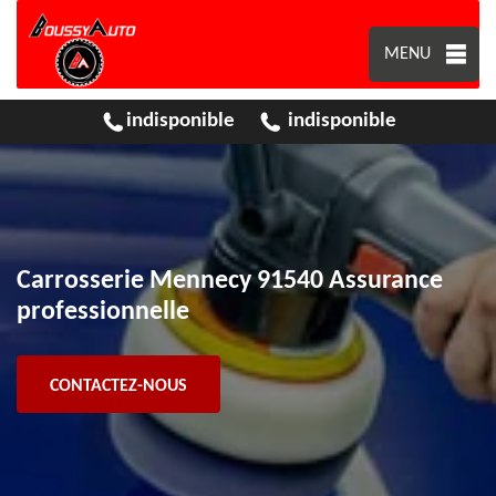
MENU
indisponible
indisponible
Carrosserie Mennecy 91540 Assurance
professionnelle
CONTACTEZ-NOUS