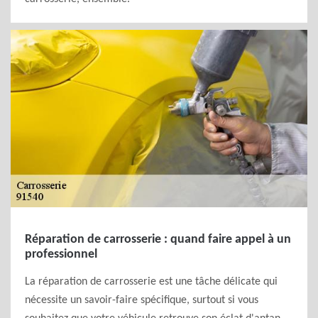
Réparation de carrosserie : quand faire appel à un
professionnel
La réparation de carrosserie est une tâche délicate qui
nécessite un savoir-faire spécifique, surtout si vous