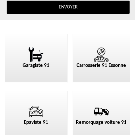
Garagiste 91
Carrosserie 91 Essonne
Epaviste 91
Remorquage voiture 91