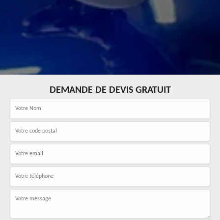
DEMANDE DE DEVIS GRATUIT