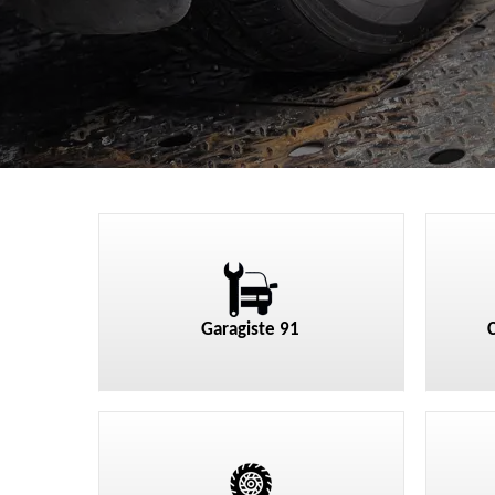
Garagiste 91