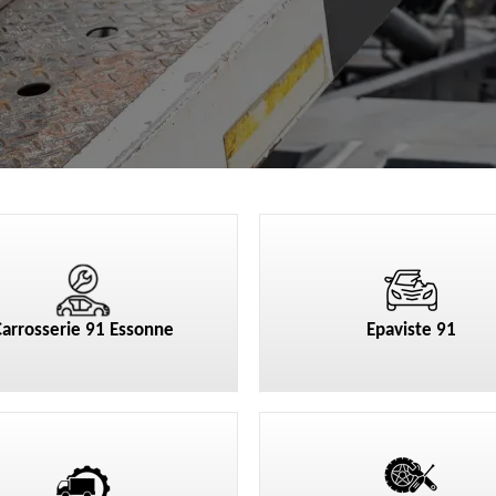
Carrosserie 91 Essonne
Epaviste 91