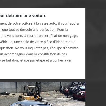
ur détruire une voiture
ent de votre voiture à la casse auto, il vous faudra
 que tout se déroule à la perfection. Pour la
iers, vous aurez à fournir un certificat de non gage,
éhicule, une copie de votre pièce d’identité et la
question. Ne vous inquiétez pas, l’équipe d’épaviste
ous accompagner dans la constitution de ces
e se fait donc étape par étape et à confier à un