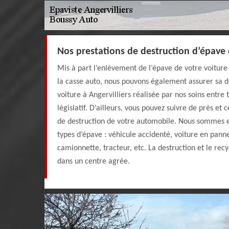
Nos prestations de destruction d’épave
Mis à part l’enlèvement de l’épave de votre voiture e
la casse auto, nous pouvons également assurer sa de
voiture à Angervilliers réalisée par nos soins entre
législatif. D’ailleurs, vous pouvez suivre de près et 
de destruction de votre automobile. Nous sommes 
types d’épave : véhicule accidenté, voiture en pann
camionnette, tracteur, etc. La destruction et le rec
dans un centre agrée.