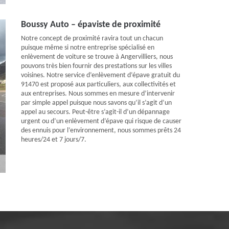
Boussy Auto – épaviste de proximité
Notre concept de proximité ravira tout un chacun
puisque même si notre entreprise spécialisé en
enlèvement de voiture se trouve à Angervilliers, nous
pouvons très bien fournir des prestations sur les villes
voisines. Notre service d’enlèvement d’épave gratuit du
91470 est proposé aux particuliers, aux collectivités et
aux entreprises. Nous sommes en mesure d’intervenir
par simple appel puisque nous savons qu’il s’agit d’un
appel au secours. Peut-être s’agit-il d’un dépannage
urgent ou d’un enlèvement d’épave qui risque de causer
des ennuis pour l’environnement, nous sommes prêts 24
heures/24 et 7 jours/7.