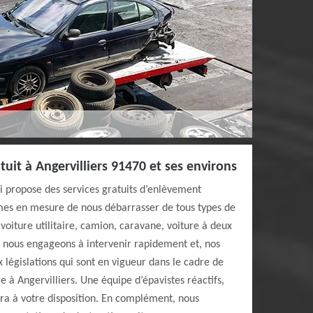
uit à Angervilliers 91470 et ses environs
i propose des services gratuits d’enlèvement
mes en mesure de nous débarrasser de tous types de
voiture utilitaire, camion, caravane, voiture à deux
s nous engageons à intervenir rapidement et, nos
 législations qui sont en vigueur dans le cadre de
e à Angervilliers. Une équipe d’épavistes réactifs,
ra à votre disposition. En complément, nous