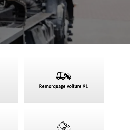
Remorquage voiture 91