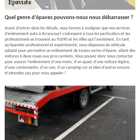
Quel genre d’épaves pouvons-nous nous débarrasser ?
Avant d’entrer dans les détails, nous tenons à souligner que nos services
d’enlèvement auto à Arrancourt s’adressent à tous les particuliers et les
professionnels se trouvant au 91690 et les villes qui l’avoisinent. En tant
qu’épaviste professionnel et expérimenté, nous disposons du véhicule
adapté pour permettre un enlèvement de toutes sortes d’épave, allant des
voitures à deux roues aux gros camions. Vous pouvez donc nous contacter
pour assurer l’enlèvement d’une moto, d’un quad, d’une voiture légère,
d’une camionnette, d’un van, d’un camping-car et bien d’autres encore.
N’attendez pas pour nous appeler !