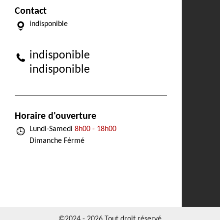
Contact
indisponible
indisponible
indisponible
Horaire d'ouverture
Lundi-Samedi
8h00 - 18h00
Dimanche Férmé
©2024 - 2026 Tout droit réservé