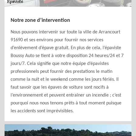
Notre zone d’intervention
Nous pouvons intervenir sur toute la ville de Arrancourt
91690 et ses environs pour fournir nos services
d’enlèvement d’épave gratuit. En plus de cela, l’épaviste
Boussy Auto se tient à votre disposition 24 heures/24 et 7
jours/7. Cela signifie que notre équipe d’épavistes
professionnels peut fournir des prestations le matin
comme la nuit et le weekend comme les jours fériés. Il
faut savoir que les épaves de voiture sont nocifs à
l’environnement et peuvent entraîner un incendie ; c’est
pourquoi nous nous tenons prêts à tout moment puisque
les accidents sont imprévisibles.