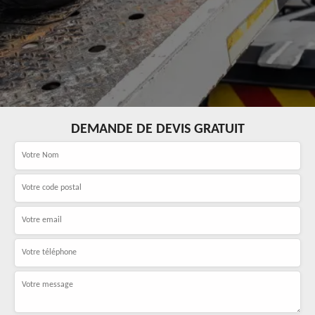
DEMANDE DE DEVIS GRATUIT