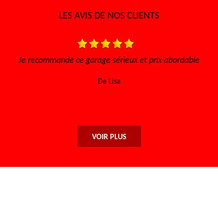
LES AVIS DE NOS CLIENTS
s, à
Je recommande ce garage sérieux et prix abordable
i
De Lisa
VOIR PLUS