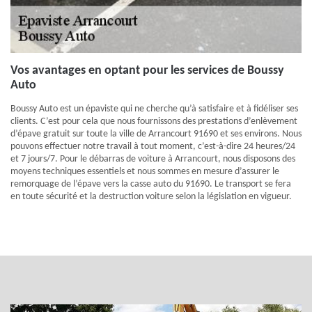
Vos avantages en optant pour les services de Boussy
Auto
Boussy Auto est un épaviste qui ne cherche qu’à satisfaire et à fidéliser ses
clients. C’est pour cela que nous fournissons des prestations d’enlèvement
d’épave gratuit sur toute la ville de Arrancourt 91690 et ses environs. Nous
pouvons effectuer notre travail à tout moment, c’est-à-dire 24 heures/24
et 7 jours/7. Pour le débarras de voiture à Arrancourt, nous disposons des
moyens techniques essentiels et nous sommes en mesure d’assurer le
remorquage de l’épave vers la casse auto du 91690. Le transport se fera
en toute sécurité et la destruction voiture selon la législation en vigueur.