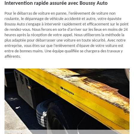
Intervention rapide assurée avec Boussy Auto
Pour le débarras de voiture en panne, l’enlèvement de voiture non
roulante, le dépannage de véhicule accidenté et autre, votre épaviste
Boussy Auto s’engage à intervenir rapidement et efficacement sur le point
de rendez-vous. Nous ferons en sorte d’arriver sur les lieux en moins de 24
heures après la réception de votre appel. Nous utiliserons la méthode la
plus adaptée pour débarrasser une voiture en toute sécurité. Avec notre
entreprise, vous êtes sur que l’enlèvement d’épave de votre voiture est
entre de bonnes mains. Une équipe qualifiée se chargera des travaux y
afférents.