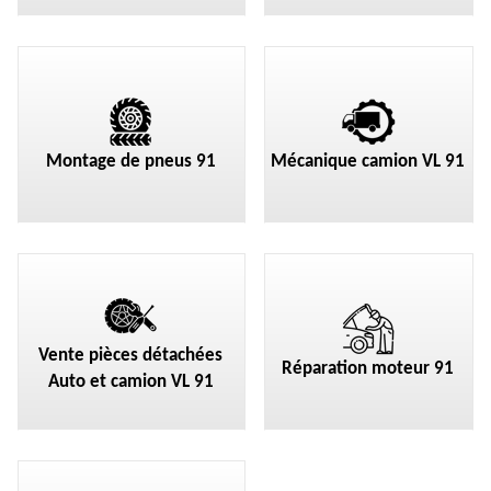
Montage de pneus 91
Mécanique camion VL 91
Vente pièces détachées
Réparation moteur 91
Auto et camion VL 91