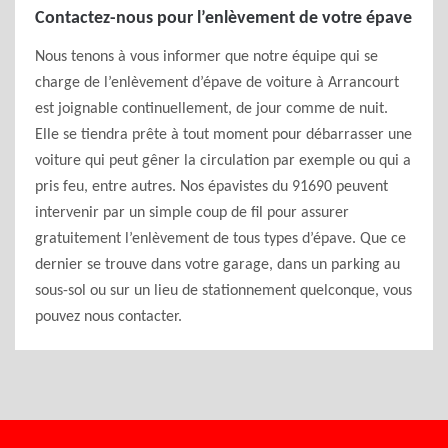
Contactez-nous pour l’enlèvement de votre épave
Nous tenons à vous informer que notre équipe qui se
charge de l’enlèvement d’épave de voiture à Arrancourt
est joignable continuellement, de jour comme de nuit.
Elle se tiendra prête à tout moment pour débarrasser une
voiture qui peut gêner la circulation par exemple ou qui a
pris feu, entre autres. Nos épavistes du 91690 peuvent
intervenir par un simple coup de fil pour assurer
gratuitement l’enlèvement de tous types d’épave. Que ce
dernier se trouve dans votre garage, dans un parking au
sous-sol ou sur un lieu de stationnement quelconque, vous
pouvez nous contacter.