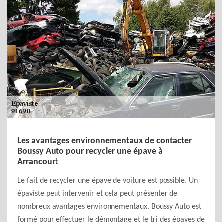
Les avantages environnementaux de contacter
Boussy Auto pour recycler une épave à
Arrancourt
Le fait de recycler une épave de voiture est possible. Un
épaviste peut intervenir et cela peut présenter de
nombreux avantages environnementaux. Boussy Auto est
formé pour effectuer le démontage et le tri des épaves de