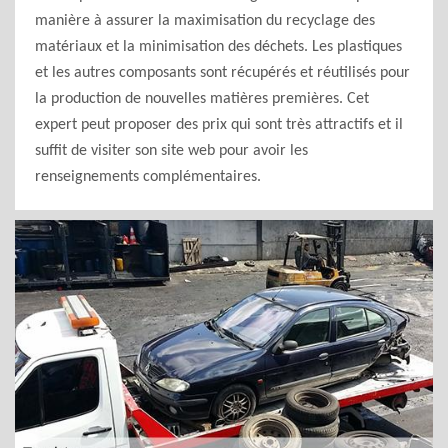
manière à assurer la maximisation du recyclage des
matériaux et la minimisation des déchets. Les plastiques
et les autres composants sont récupérés et réutilisés pour
la production de nouvelles matières premières. Cet
expert peut proposer des prix qui sont très attractifs et il
suffit de visiter son site web pour avoir les
renseignements complémentaires.