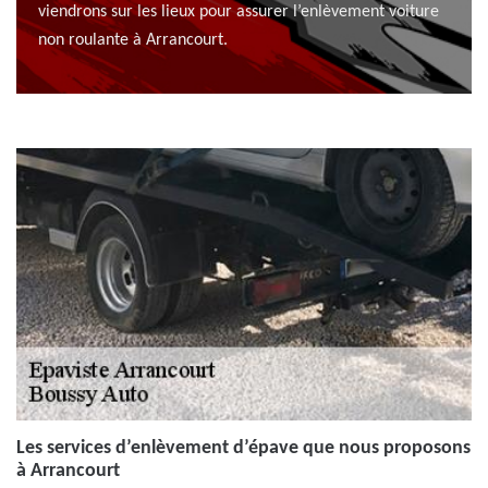
viendrons sur les lieux pour assurer l’enlèvement voiture
non roulante à Arrancourt.
Les services d’enlèvement d’épave que nous proposons
à Arrancourt