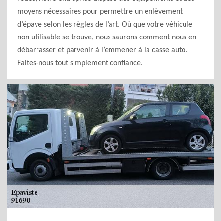
moyens nécessaires pour permettre un enlèvement
d’épave selon les règles de l’art. Où que votre véhicule
non utilisable se trouve, nous saurons comment nous en
débarrasser et parvenir à l’emmener à la casse auto.
Faites-nous tout simplement confiance.