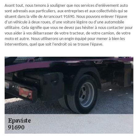
Avant tout, nous tenons à souligner que nos services d’enlèvement auto
sont adressés aux particuliers, aux entreprises et aux collectivités qui se
situent dans la ville de Arrancourt 91690. Nous pouvons enlever l’épave
d’un véhicule à deux roues, d’une voiture légère ou d’une automobile
utilitaire. Cela signifie que vous ne devez pas hésiter à nous contacter pour
vous aider à vos débarrasser de votre tracteur, de votre camion, de votre
moto et autre. Nous utiliserons un engin équipé pour mener à bien les
interventions, quel que soit l’endroit où se trouve l’épave.