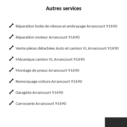
Autres services
Réparation boite de vitesse et embrayage Arrancourt 91690
Réparation moteur Arrancourt 91690
Vente pièces détachées Auto et camion VL Arrancourt 91690
Mécanique camion VL Arrancourt 91690
Montage de pneus Arrancourt 91690
Remorquage voiture Arrancourt 91690
Garagiste Arrancourt 91690
Carrosserie Arrancourt 91690