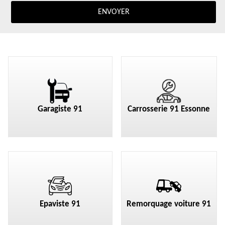
Garagiste 91
Carrosserie 91 Essonne
Epaviste 91
Remorquage voiture 91