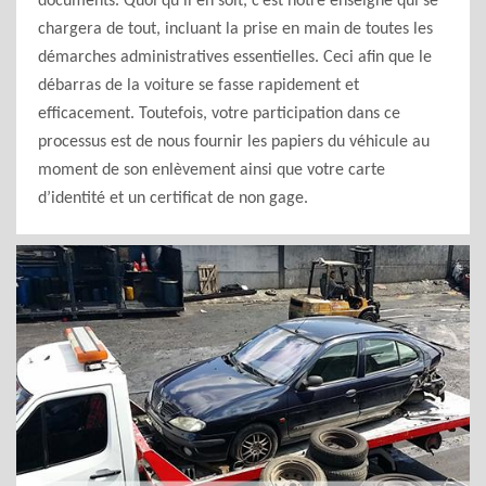
documents. Quoi qu’il en soit, c’est notre enseigne qui se
chargera de tout, incluant la prise en main de toutes les
démarches administratives essentielles. Ceci afin que le
débarras de la voiture se fasse rapidement et
efficacement. Toutefois, votre participation dans ce
processus est de nous fournir les papiers du véhicule au
moment de son enlèvement ainsi que votre carte
d’identité et un certificat de non gage.