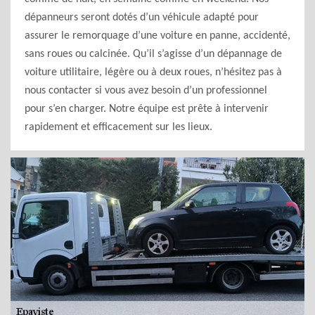
dépanneurs seront dotés d’un véhicule adapté pour
assurer le remorquage d’une voiture en panne, accidenté,
sans roues ou calcinée. Qu’il s’agisse d’un dépannage de
voiture utilitaire, légère ou à deux roues, n’hésitez pas à
nous contacter si vous avez besoin d’un professionnel
pour s’en charger. Notre équipe est prête à intervenir
rapidement et efficacement sur les lieux.