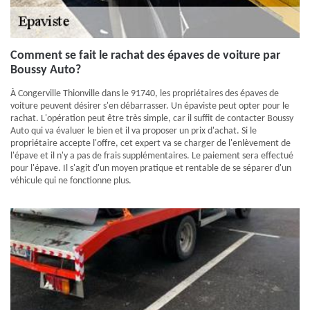
Comment se fait le rachat des épaves de voiture par
Boussy Auto?
À Congerville Thionville dans le 91740, les propriétaires des épaves de
voiture peuvent désirer s'en débarrasser. Un épaviste peut opter pour le
rachat. L'opération peut être très simple, car il suffit de contacter Boussy
Auto qui va évaluer le bien et il va proposer un prix d'achat. Si le
propriétaire accepte l'offre, cet expert va se charger de l'enlèvement de
l'épave et il n'y a pas de frais supplémentaires. Le paiement sera effectué
pour l'épave. Il s'agit d'un moyen pratique et rentable de se séparer d'un
véhicule qui ne fonctionne plus.