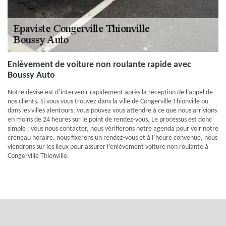
Enlèvement de voiture non roulante rapide avec
Boussy Auto
Notre devise est d’intervenir rapidement après la réception de l’appel de
nos clients. Si vous vous trouvez dans la ville de Congerville Thionville ou
dans les villes alentours, vous pouvez vous attendre à ce que nous arrivions
en moins de 24 heures sur le point de rendez-vous. Le processus est donc
simple : vous nous contacter, nous vérifierons notre agenda pour voir notre
créneau horaire, nous fixerons un rendez-vous et à l’heure convenue, nous
viendrons sur les lieux pour assurer l’enlèvement voiture non roulante à
Congerville Thionville.