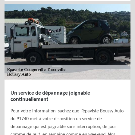
Un service de dépannage joignable
continuellement
Pour votre information, sachez que l’épaviste Boussy Auto
du 91740 met à votre disposition un service de
dépannage qui est joignable sans interruption, de jour
comme de nuit, en semaine comme en weekend. Nos