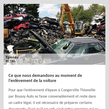
Ce que nous demandons au moment de
l’enlèvement de la voiture
Pour que l’enlèvement d’épave à Congerville Thionville
par Boussy Auto se fasse convenablement et reste dans
un cadre légal, il est nécessaire de préparer certains