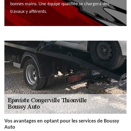
bonnes mains. Une équipe qualifiée se chargera des
travaux y afférents.
Vos avantages en optant pour les services de Boussy
Auto