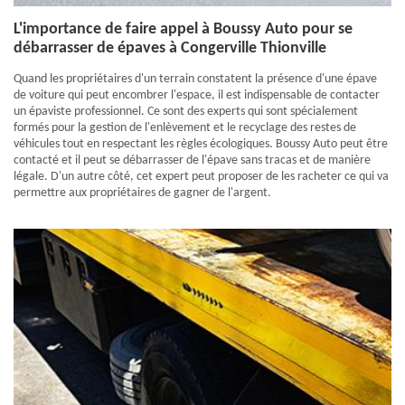
L'importance de faire appel à Boussy Auto pour se
débarrasser de épaves à Congerville Thionville
Quand les propriétaires d'un terrain constatent la présence d'une épave
de voiture qui peut encombrer l'espace, il est indispensable de contacter
un épaviste professionnel. Ce sont des experts qui sont spécialement
formés pour la gestion de l'enlèvement et le recyclage des restes de
véhicules tout en respectant les règles écologiques. Boussy Auto peut être
contacté et il peut se débarrasser de l'épave sans tracas et de manière
légale. D'un autre côté, cet expert peut proposer de les racheter ce qui va
permettre aux propriétaires de gagner de l'argent.