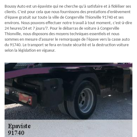
Boussy Auto est un épaviste qui ne cherche qu’à satisfaire et à fidéliser ses
clients. C’est pour cela que nous fournissons des prestations d’enlèvement
d’épave gratuit sur toute la ville de Congerville Thionville 91740 et ses
environs. Nous pouvons effectuer notre travail à tout moment, c’est-à-dire
24 heures/24 et 7 jours/7. Pour le débarras de voiture à Congerville
Thionville, nous disposons des moyens techniques essentiels et nous
sommes en mesure d’assurer le remorquage de l’épave vers la casse auto
du 91740. Le transport se fera en toute sécurité et la destruction voiture
selon la législation en vigueur.