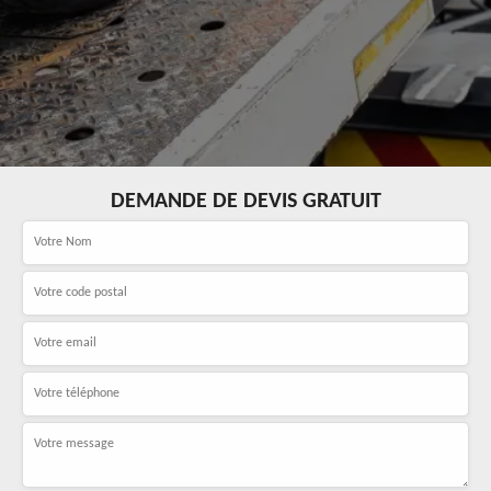
DEMANDE DE DEVIS GRATUIT