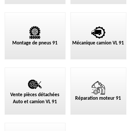
Montage de pneus 91
Mécanique camion VL 91
Vente pièces détachées
Réparation moteur 91
Auto et camion VL 91