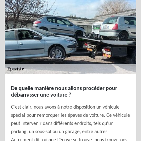
De quelle manière nous allons procéder pour
débarrasser une voiture ?
C’est clair, nous avons à notre disposition un véhicule
spécial pour remorquer les épaves de voiture. Ce véhicule
peut intervenir dans différents endroits, tels qu’un
parking, un sous-sol ou un garage, entre autres.
Autrement dit, où que l’épave se trouve, nous trouverons