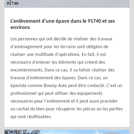
L'enlèvement d'une épave dans le 91740 et ses
environs
Les personnes qui ont décidé de réaliser des travaux
d'aménagement pour les terrains sont obligées de
réaliser une multitude d'opérations. En fait, il est
nécessaire d'enlever les éléments qui créent des
encombrements. Dans ce cas, il va falloir réaliser des
travaux d'enlèvement des épaves. Dans ce cas, un
épaviste comme Boussy Auto peut être contacté. C'est un
professionnel qui peut utiliser des équipements
nécessaires pour l'enlèvement et il peut aussi procéder
au rachat du bien pour récupérer les pièces ou les parties
qui sont réutilisables.