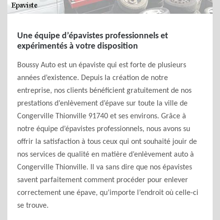
Une équipe d’épavistes professionnels et
expérimentés à votre disposition
Boussy Auto est un épaviste qui est forte de plusieurs
années d’existence. Depuis la création de notre
entreprise, nos clients bénéficient gratuitement de nos
prestations d’enlèvement d’épave sur toute la ville de
Congerville Thionville 91740 et ses environs. Grâce à
notre équipe d’épavistes professionnels, nous avons su
offrir la satisfaction à tous ceux qui ont souhaité jouir de
nos services de qualité en matière d’enlèvement auto à
Congerville Thionville. Il va sans dire que nos épavistes
savent parfaitement comment procéder pour enlever
correctement une épave, qu’importe l’endroit où celle-ci
se trouve.