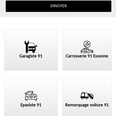
Garagiste 91
Carrosserie 91 Essonne
Epaviste 91
Remorquage voiture 91