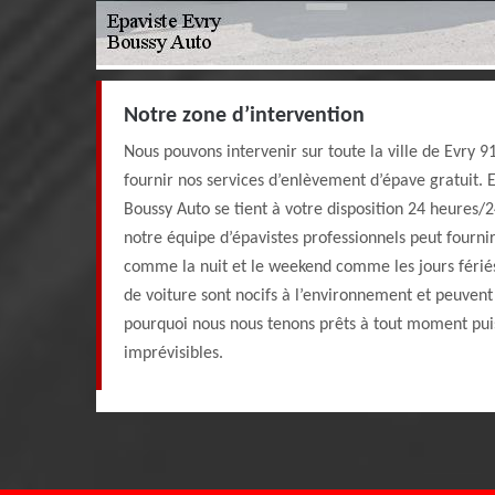
Notre zone d’intervention
Nous pouvons intervenir sur toute la ville de Evry 9
fournir nos services d’enlèvement d’épave gratuit. E
Boussy Auto se tient à votre disposition 24 heures/24
notre équipe d’épavistes professionnels peut fournir
comme la nuit et le weekend comme les jours fériés.
de voiture sont nocifs à l’environnement et peuvent 
pourquoi nous nous tenons prêts à tout moment puis
imprévisibles.