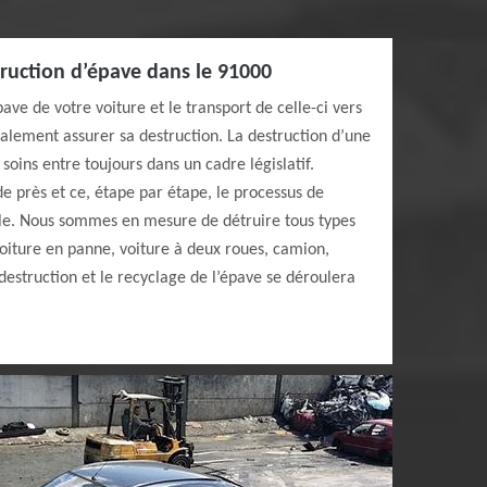
ruction d’épave dans le 91000
ave de votre voiture et le transport de celle-ci vers
alement assurer sa destruction. La destruction d’une
 soins entre toujours dans un cadre législatif.
de près et ce, étape par étape, le processus de
le. Nous sommes en mesure de détruire tous types
voiture en panne, voiture à deux roues, camion,
destruction et le recyclage de l’épave se déroulera