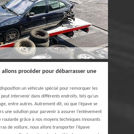
 allons procéder pour débarrasser une
 disposition un véhicule spécial pour remorquer les
peut intervenir dans différents endroits, tels qu’un
age, entre autres. Autrement dit, où que l’épave se
rs une solution pour parvenir à assurer l’enlèvement
e roulante grâce à nos moyens techniques innovants
ras de voiture, nous allons transporter l’épave