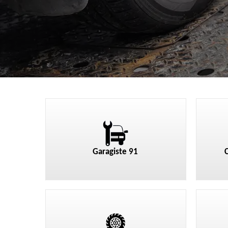
Garagiste 91