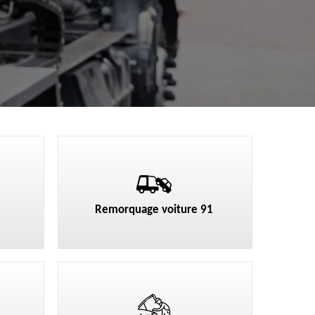
Remorquage voiture 91