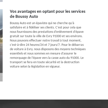
Vos avantages en optant pour les services
de Boussy Auto
Boussy Auto est un épaviste qui ne cherche qu’à
satisfaire et à fidéliser ses clients. C’est pour cela que
nous fournissons des prestations d’enlèvement d’épave
gratuit sur toute la ville de Evry 91000 et ses environs.
Nous pouvons effectuer notre travail à tout moment,
c’est-à-dire 24 heures/24 et 7 jours/7. Pour le débarras
de voiture à Evry, nous disposons des moyens techniques
essentiels et nous sommes en mesure d’assurer le
remorquage de l’épave vers la casse auto du 91000. Le
transport se fera en toute sécurité et la destruction
voiture selon la législation en vigueur.