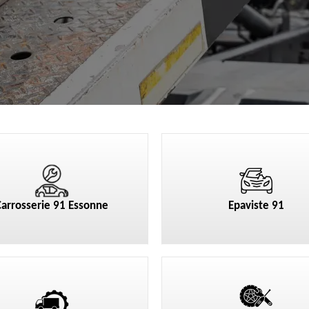
Carrosserie 91 Essonne
Epaviste 91