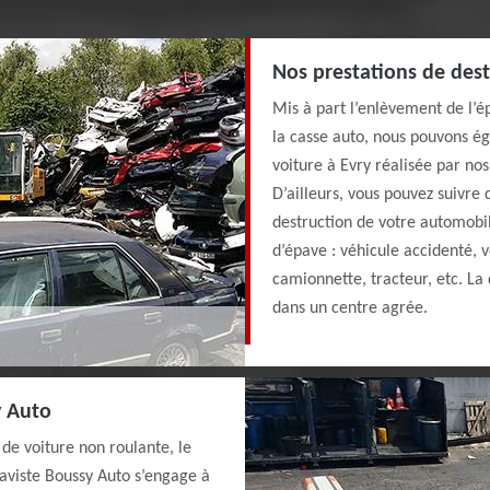
Nos prestations de dest
Mis à part l’enlèvement de l’ép
la casse auto, nous pouvons ég
voiture à Evry réalisée par nos
D’ailleurs, vous pouvez suivre 
destruction de votre automobi
d’épave : véhicule accidenté, 
camionnette, tracteur, etc. La 
dans un centre agrée.
y Auto
de voiture non roulante, le
aviste Boussy Auto s’engage à