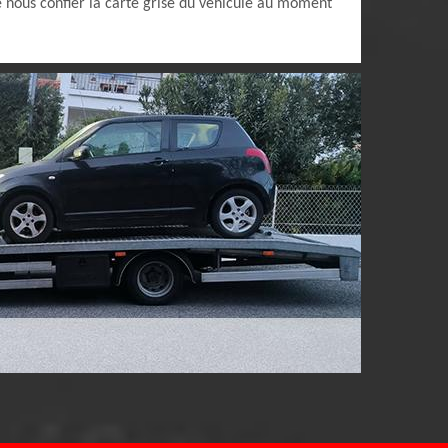
de nous confier la carte grise du véhicule au moment