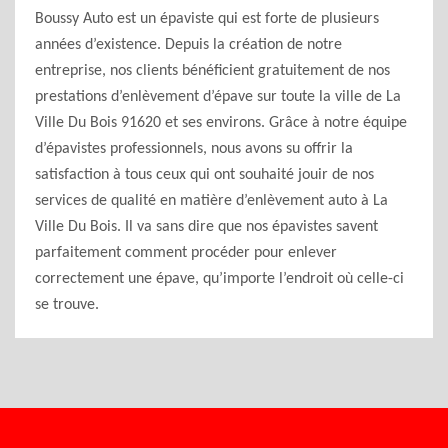
Boussy Auto est un épaviste qui est forte de plusieurs
années d’existence. Depuis la création de notre
entreprise, nos clients bénéficient gratuitement de nos
prestations d’enlèvement d’épave sur toute la ville de La
Ville Du Bois 91620 et ses environs. Grâce à notre équipe
d’épavistes professionnels, nous avons su offrir la
satisfaction à tous ceux qui ont souhaité jouir de nos
services de qualité en matière d’enlèvement auto à La
Ville Du Bois. Il va sans dire que nos épavistes savent
parfaitement comment procéder pour enlever
correctement une épave, qu’importe l’endroit où celle-ci
se trouve.