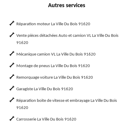
Autres services
Réparation moteur La Ville Du Bois 91620
Vente pièces détachées Auto et camion VL La Ville Du Bois
91620
Mécanique camion VL La Ville Du Bois 91620
Montage de pneus La Ville Du Bois 91620
Remorquage voiture La Ville Du Bois 91620
Garagiste La Ville Du Bois 91620
Réparation boite de vitesse et embrayage La Ville Du Bois
91620
Carrosserie La Ville Du Bois 91620