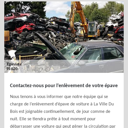
Contactez-nous pour l’enlèvement de votre épave
Nous tenons à vous informer que notre équipe qui se
charge de l’enlèvement d’épave de voiture à La Ville Du
Bois est joignable continuellement, de jour comme de
nuit. Elle se tiendra prête à tout moment pour
débarrasser une voiture qui peut gêner la circulation par