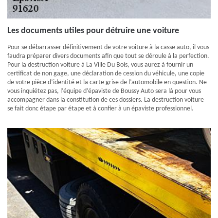
Les documents utiles pour détruire une voiture
Pour se débarrasser définitivement de votre voiture à la casse auto, il vous
faudra préparer divers documents afin que tout se déroule à la perfection.
Pour la destruction voiture à La Ville Du Bois, vous aurez à fournir un
certificat de non gage, une déclaration de cession du véhicule, une copie
de votre pièce d’identité et la carte grise de l’automobile en question. Ne
vous inquiétez pas, l’équipe d’épaviste de Boussy Auto sera là pour vous
accompagner dans la constitution de ces dossiers. La destruction voiture
se fait donc étape par étape et à confier à un épaviste professionnel.