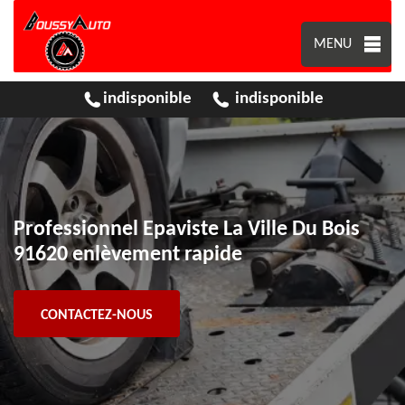
MENU
indisponible
indisponible
Professionnel Epaviste La Ville Du Bois
91620 enlèvement rapide
CONTACTEZ-NOUS