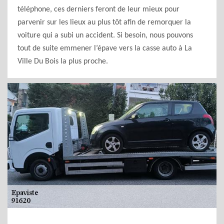
téléphone, ces derniers feront de leur mieux pour
parvenir sur les lieux au plus tôt afin de remorquer la
voiture qui a subi un accident. Si besoin, nous pouvons
tout de suite emmener l’épave vers la casse auto à La
Ville Du Bois la plus proche.