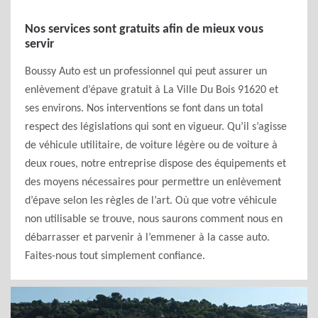
Nos services sont gratuits afin de mieux vous
servir
Boussy Auto est un professionnel qui peut assurer un
enlèvement d’épave gratuit à La Ville Du Bois 91620 et
ses environs. Nos interventions se font dans un total
respect des législations qui sont en vigueur. Qu’il s’agisse
de véhicule utilitaire, de voiture légère ou de voiture à
deux roues, notre entreprise dispose des équipements et
des moyens nécessaires pour permettre un enlèvement
d’épave selon les règles de l’art. Où que votre véhicule
non utilisable se trouve, nous saurons comment nous en
débarrasser et parvenir à l’emmener à la casse auto.
Faites-nous tout simplement confiance.