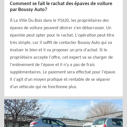
Comment se fait le rachat des épaves de voiture
par Boussy Auto?
À La Ville Du Bois dans le 91620, les propriétaires des
épaves de voiture peuvent désirer s'en débarrasser. Un
épaviste peut opter pour le rachat. L'opération peut être
très simple, car il suffit de contacter Boussy Auto qui va
évaluer le bien et il va proposer un prix d'achat. Si le
propriétaire accepte l'offre, cet expert va se charger de
l'enlèvement de l'épave et il n'y a pas de frais
supplémentaires. Le paiement sera effectué pour l'épave.
Il s'agit d'un moyen pratique et rentable de se séparer
d'un véhicule qui ne fonctionne plus.