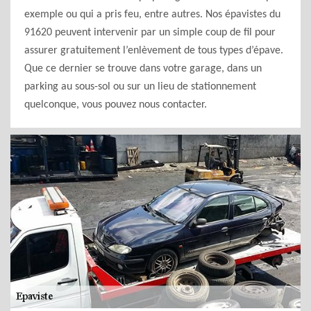
exemple ou qui a pris feu, entre autres. Nos épavistes du
91620 peuvent intervenir par un simple coup de fil pour
assurer gratuitement l’enlèvement de tous types d’épave.
Que ce dernier se trouve dans votre garage, dans un
parking au sous-sol ou sur un lieu de stationnement
quelconque, vous pouvez nous contacter.