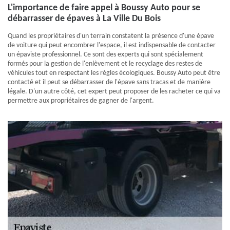
L'importance de faire appel à Boussy Auto pour se
débarrasser de épaves à La Ville Du Bois
Quand les propriétaires d'un terrain constatent la présence d'une épave
de voiture qui peut encombrer l'espace, il est indispensable de contacter
un épaviste professionnel. Ce sont des experts qui sont spécialement
formés pour la gestion de l'enlèvement et le recyclage des restes de
véhicules tout en respectant les règles écologiques. Boussy Auto peut être
contacté et il peut se débarrasser de l'épave sans tracas et de manière
légale. D'un autre côté, cet expert peut proposer de les racheter ce qui va
permettre aux propriétaires de gagner de l'argent.