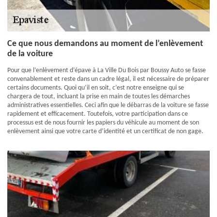
Ce que nous demandons au moment de l’enlèvement
de la voiture
Pour que l’enlèvement d’épave à La Ville Du Bois par Boussy Auto se fasse
convenablement et reste dans un cadre légal, il est nécessaire de préparer
certains documents. Quoi qu’il en soit, c’est notre enseigne qui se
chargera de tout, incluant la prise en main de toutes les démarches
administratives essentielles. Ceci afin que le débarras de la voiture se fasse
rapidement et efficacement. Toutefois, votre participation dans ce
processus est de nous fournir les papiers du véhicule au moment de son
enlèvement ainsi que votre carte d’identité et un certificat de non gage.