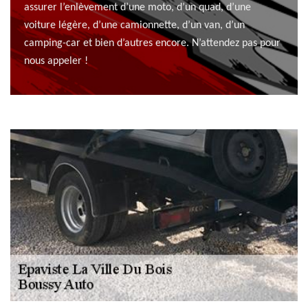
assurer l’enlèvement d’une moto, d’un quad, d’une
voiture légère, d’une camionnette, d’un van, d’un
camping-car et bien d’autres encore. N’attendez pas pour
nous appeler !