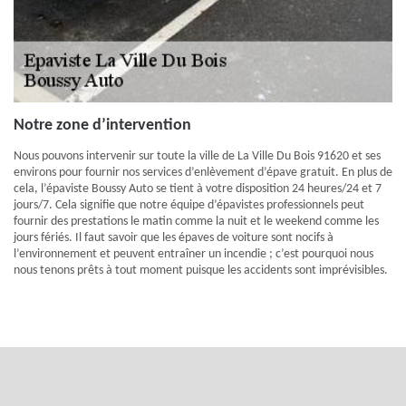
Notre zone d’intervention
Nous pouvons intervenir sur toute la ville de La Ville Du Bois 91620 et ses
environs pour fournir nos services d’enlèvement d’épave gratuit. En plus de
cela, l’épaviste Boussy Auto se tient à votre disposition 24 heures/24 et 7
jours/7. Cela signifie que notre équipe d’épavistes professionnels peut
fournir des prestations le matin comme la nuit et le weekend comme les
jours fériés. Il faut savoir que les épaves de voiture sont nocifs à
l’environnement et peuvent entraîner un incendie ; c’est pourquoi nous
nous tenons prêts à tout moment puisque les accidents sont imprévisibles.