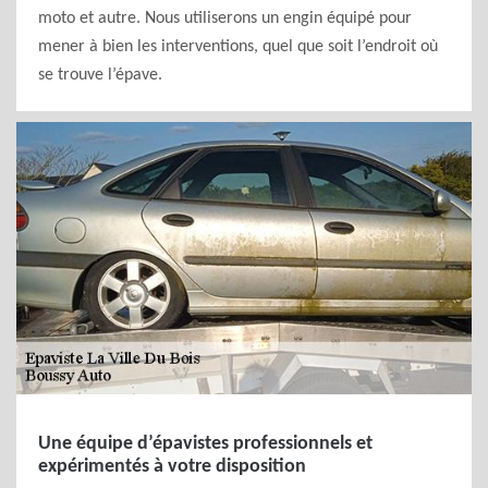
moto et autre. Nous utiliserons un engin équipé pour
mener à bien les interventions, quel que soit l’endroit où
se trouve l’épave.
Une équipe d’épavistes professionnels et
expérimentés à votre disposition