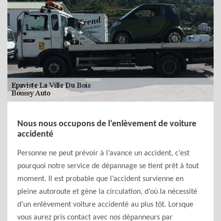
Nous nous occupons de l’enlèvement de voiture
accidenté
Personne ne peut prévoir à l’avance un accident, c’est
pourquoi notre service de dépannage se tient prêt à tout
moment. Il est probable que l’accident survienne en
pleine autoroute et gène la circulation, d’où la nécessité
d’un enlèvement voiture accidenté au plus tôt. Lorsque
vous aurez pris contact avec nos dépanneurs par