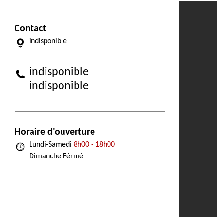
Contact
indisponible
indisponible
indisponible
Horaire d'ouverture
Lundi-Samedi
8h00 - 18h00
Dimanche Férmé