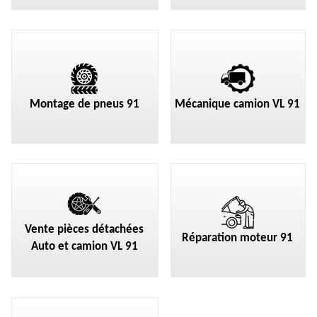
Montage de pneus 91
Mécanique camion VL 91
Vente pièces détachées
Réparation moteur 91
Auto et camion VL 91