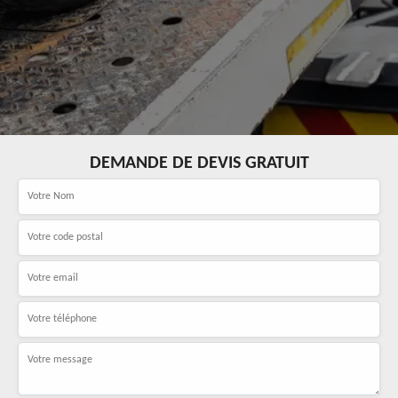
DEMANDE DE DEVIS GRATUIT