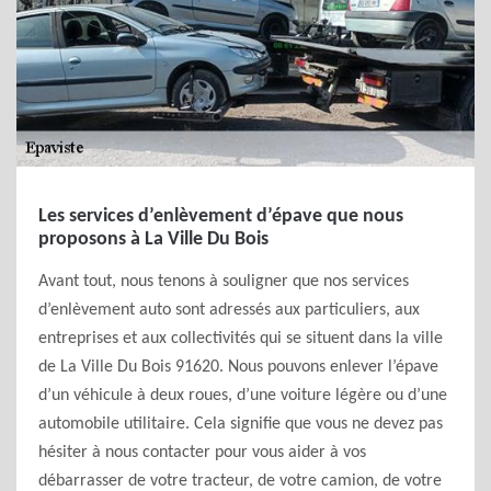
Les services d’enlèvement d’épave que nous
proposons à La Ville Du Bois
Avant tout, nous tenons à souligner que nos services
d’enlèvement auto sont adressés aux particuliers, aux
entreprises et aux collectivités qui se situent dans la ville
de La Ville Du Bois 91620. Nous pouvons enlever l’épave
d’un véhicule à deux roues, d’une voiture légère ou d’une
automobile utilitaire. Cela signifie que vous ne devez pas
hésiter à nous contacter pour vous aider à vos
débarrasser de votre tracteur, de votre camion, de votre