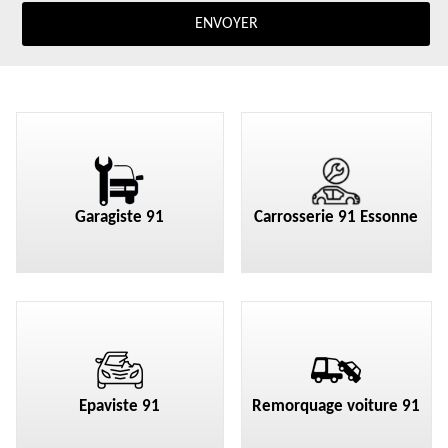
Garagiste 91
Carrosserie 91 Essonne
Epaviste 91
Remorquage voiture 91