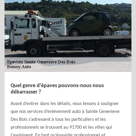
Quel genre d’épaves pouvons-nous nous
débarrasser ?
Avant d’entrer dans les détails, nous tenons à souligner
que nos services d’enlèvement auto à Sainte Genevieve
Des Bois s’adressent à tous les particuliers et les
professionnels se trouvant au 91700 et les villes qui
l’avoisinent. En tant qu’épaviste professionnel et