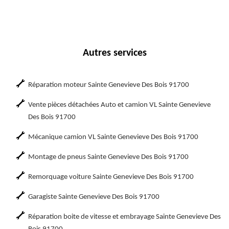
Autres services
Réparation moteur Sainte Genevieve Des Bois 91700
Vente pièces détachées Auto et camion VL Sainte Genevieve
Des Bois 91700
Mécanique camion VL Sainte Genevieve Des Bois 91700
Montage de pneus Sainte Genevieve Des Bois 91700
Remorquage voiture Sainte Genevieve Des Bois 91700
Garagiste Sainte Genevieve Des Bois 91700
Réparation boite de vitesse et embrayage Sainte Genevieve Des