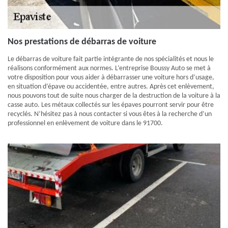
Nos prestations de débarras de voiture
Le débarras de voiture fait partie intégrante de nos spécialités et nous le
réalisons conformément aux normes. L’entreprise Boussy Auto se met à
votre disposition pour vous aider à débarrasser une voiture hors d’usage,
en situation d’épave ou accidentée, entre autres. Après cet enlèvement,
nous pouvons tout de suite nous charger de la destruction de la voiture à la
casse auto. Les métaux collectés sur les épaves pourront servir pour être
recyclés. N’hésitez pas à nous contacter si vous êtes à la recherche d’un
professionnel en enlèvement de voiture dans le 91700.