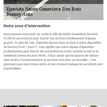
Notre zone d’intervention
Nous pouvons intervenir sur toute la ville de Sainte Genevieve Des Bois
91700 et ses environs pour fournir nos services d’enlèvement d’épave
gratuit. En plus de cela, l’épaviste Boussy Auto se tient à votre disposition
24 heures/24 et 7 jours/7. Cela signifie que notre équipe d’épavistes
professionnels peut fournir des prestations le matin comme la nuit et le
weekend comme les jours fériés. Il faut savoir que les épaves de voiture
sont nocifs à l’environnement et peuvent entraîner un incendie ; c’est
pourquoi nous nous tenons prêts à tout moment puisque les accidents sont
imprévisibles.