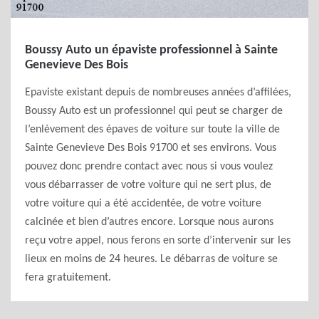
Boussy Auto un épaviste professionnel à Sainte
Genevieve Des Bois
Epaviste existant depuis de nombreuses années d’affilées,
Boussy Auto est un professionnel qui peut se charger de
l’enlèvement des épaves de voiture sur toute la ville de
Sainte Genevieve Des Bois 91700 et ses environs. Vous
pouvez donc prendre contact avec nous si vous voulez
vous débarrasser de votre voiture qui ne sert plus, de
votre voiture qui a été accidentée, de votre voiture
calcinée et bien d’autres encore. Lorsque nous aurons
reçu votre appel, nous ferons en sorte d’intervenir sur les
lieux en moins de 24 heures. Le débarras de voiture se
fera gratuitement.