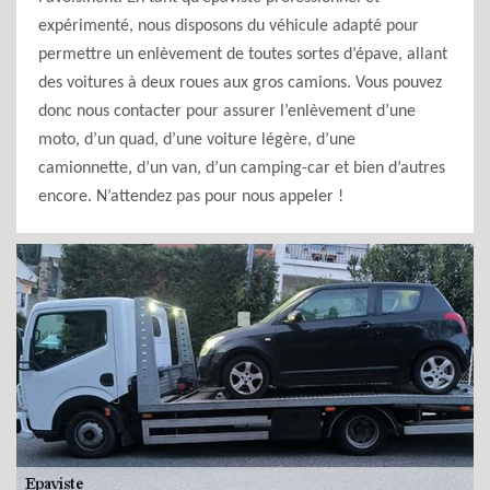
expérimenté, nous disposons du véhicule adapté pour
permettre un enlèvement de toutes sortes d’épave, allant
des voitures à deux roues aux gros camions. Vous pouvez
donc nous contacter pour assurer l’enlèvement d’une
moto, d’un quad, d’une voiture légère, d’une
camionnette, d’un van, d’un camping-car et bien d’autres
encore. N’attendez pas pour nous appeler !