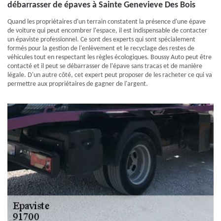
débarrasser de épaves à Sainte Genevieve Des Bois
Quand les propriétaires d'un terrain constatent la présence d'une épave
de voiture qui peut encombrer l'espace, il est indispensable de contacter
un épaviste professionnel. Ce sont des experts qui sont spécialement
formés pour la gestion de l'enlèvement et le recyclage des restes de
véhicules tout en respectant les règles écologiques. Boussy Auto peut être
contacté et il peut se débarrasser de l'épave sans tracas et de manière
légale. D'un autre côté, cet expert peut proposer de les racheter ce qui va
permettre aux propriétaires de gagner de l'argent.