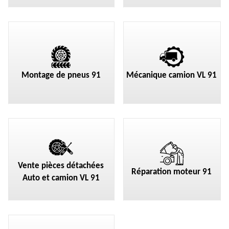
Montage de pneus 91
Mécanique camion VL 91
Vente pièces détachées
Réparation moteur 91
Auto et camion VL 91