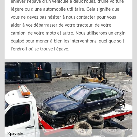
enlever l’épave d’un véhicule à deux roues, d’une voiture
légère ou d’une automobile utilitaire. Cela signifie que
vous ne devez pas hésiter à nous contacter pour vous
aider à vos débarrasser de votre tracteur, de votre
camion, de votre moto et autre. Nous utiliserons un engin
équipé pour mener à bien les interventions, quel que soit
l’endroit où se trouve l’épave.