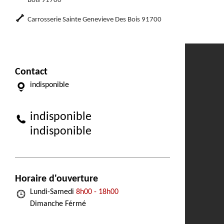
Bois 91700
Carrosserie Sainte Genevieve Des Bois 91700
Contact
indisponible
indisponible
indisponible
Horaire d'ouverture
Lundi-Samedi
8h00 - 18h00
Dimanche Férmé