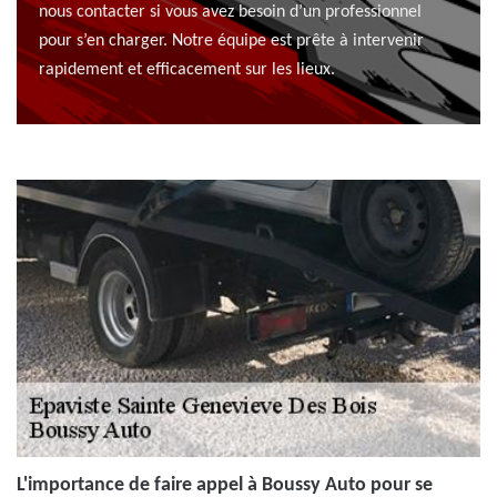
nous contacter si vous avez besoin d’un professionnel
pour s’en charger. Notre équipe est prête à intervenir
rapidement et efficacement sur les lieux.
L'importance de faire appel à Boussy Auto pour se