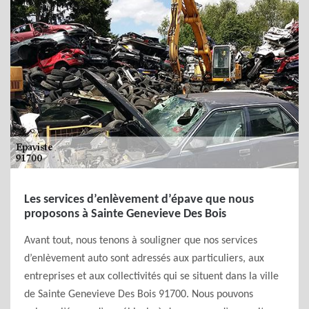
Les services d’enlèvement d’épave que nous
proposons à Sainte Genevieve Des Bois
Avant tout, nous tenons à souligner que nos services
d’enlèvement auto sont adressés aux particuliers, aux
entreprises et aux collectivités qui se situent dans la ville
de Sainte Genevieve Des Bois 91700. Nous pouvons