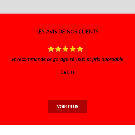
LES AVIS DE NOS CLIENTS
s, à
Je recommande ce garage sérieux et prix abordable
i
De Lisa
VOIR PLUS