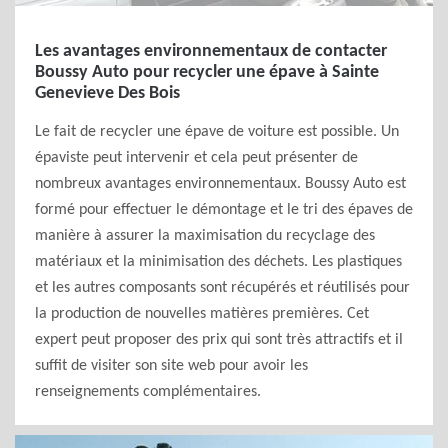
Les avantages environnementaux de contacter
Boussy Auto pour recycler une épave à Sainte
Genevieve Des Bois
Le fait de recycler une épave de voiture est possible. Un
épaviste peut intervenir et cela peut présenter de
nombreux avantages environnementaux. Boussy Auto est
formé pour effectuer le démontage et le tri des épaves de
manière à assurer la maximisation du recyclage des
matériaux et la minimisation des déchets. Les plastiques
et les autres composants sont récupérés et réutilisés pour
la production de nouvelles matières premières. Cet
expert peut proposer des prix qui sont très attractifs et il
suffit de visiter son site web pour avoir les
renseignements complémentaires.