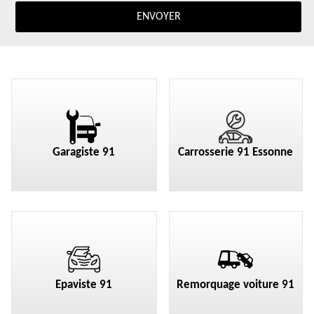
Garagiste 91
Carrosserie 91 Essonne
Epaviste 91
Remorquage voiture 91