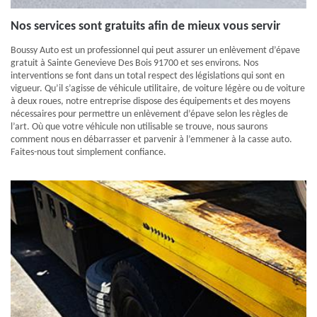
Nos services sont gratuits afin de mieux vous servir
Boussy Auto est un professionnel qui peut assurer un enlèvement d’épave
gratuit à Sainte Genevieve Des Bois 91700 et ses environs. Nos
interventions se font dans un total respect des législations qui sont en
vigueur. Qu’il s’agisse de véhicule utilitaire, de voiture légère ou de voiture
à deux roues, notre entreprise dispose des équipements et des moyens
nécessaires pour permettre un enlèvement d’épave selon les règles de
l’art. Où que votre véhicule non utilisable se trouve, nous saurons
comment nous en débarrasser et parvenir à l’emmener à la casse auto.
Faites-nous tout simplement confiance.