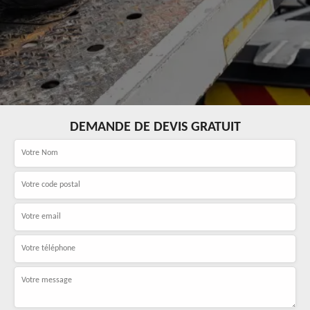
DEMANDE DE DEVIS GRATUIT