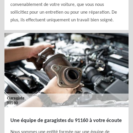
convenablement de votre voiture, que vous nous
sollicitiez pour un entretien ou pour une réparation. De
plus, ils effectuent uniquement un travail bien soigné.
Une équipe de garagistes du 91160 à votre écoute
Nous sommes une entité formée par une équipe de