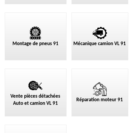
Montage de pneus 91
Mécanique camion VL 91
Vente pièces détachées
Réparation moteur 91
Auto et camion VL 91