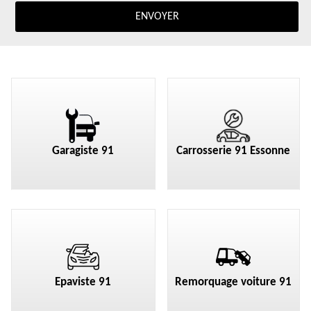
Garagiste 91
Carrosserie 91 Essonne
Epaviste 91
Remorquage voiture 91