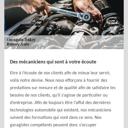
Des mécaniciens qui sont à votre écoute
Etre à l’écoute de nos clients afin de mieux leur servir,
voilà notre devise. Nous nous efforçons à fournir des
prestations sur mesure et de qualité afin de satisfaire les
besoins de nos clients, qu’il s’agisse de particulier ou
d’entreprise. Afin de toujours être l’affut des dernières
technologies automobile qui existent, nos mécaniciens
suivent des formations qui vont dans ce sens. Nos
garagistes compétents peuvent donc s’occuper