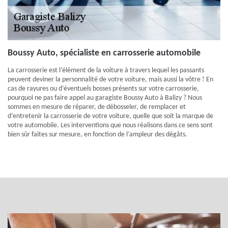
Boussy Auto, spécialiste en carrosserie automobile
La carrosserie est l’élément de la voiture à travers lequel les passants
peuvent deviner la personnalité de votre voiture, mais aussi la vôtre ! En
cas de rayures ou d’éventuels bosses présents sur votre carrosserie,
pourquoi ne pas faire appel au garagiste Boussy Auto à Balizy ? Nous
sommes en mesure de réparer, de débosseler, de remplacer et
d’entretenir la carrosserie de votre voiture, quelle que soit la marque de
votre automobile. Les interventions que nous réalisons dans ce sens sont
bien sûr faites sur mesure, en fonction de l’ampleur des dégâts.