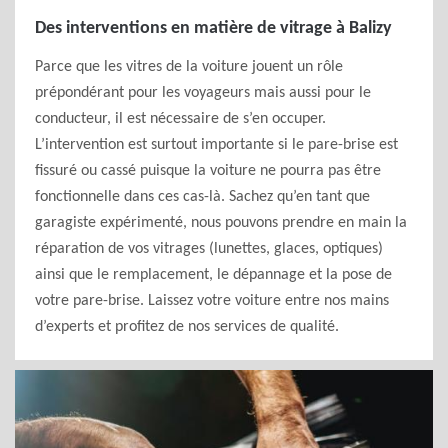
Des interventions en matière de vitrage à Balizy
Parce que les vitres de la voiture jouent un rôle
prépondérant pour les voyageurs mais aussi pour le
conducteur, il est nécessaire de s’en occuper.
L’intervention est surtout importante si le pare-brise est
fissuré ou cassé puisque la voiture ne pourra pas être
fonctionnelle dans ces cas-là. Sachez qu’en tant que
garagiste expérimenté, nous pouvons prendre en main la
réparation de vos vitrages (lunettes, glaces, optiques)
ainsi que le remplacement, le dépannage et la pose de
votre pare-brise. Laissez votre voiture entre nos mains
d’experts et profitez de nos services de qualité.