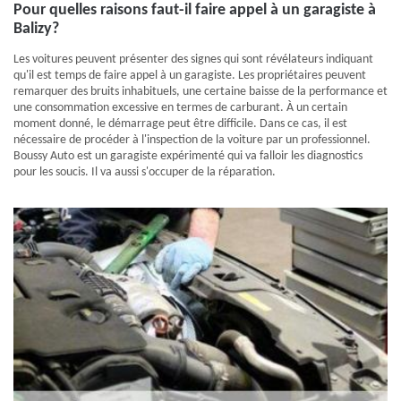
Pour quelles raisons faut-il faire appel à un garagiste à
Balizy?
Les voitures peuvent présenter des signes qui sont révélateurs indiquant
qu'il est temps de faire appel à un garagiste. Les propriétaires peuvent
remarquer des bruits inhabituels, une certaine baisse de la performance et
une consommation excessive en termes de carburant. À un certain
moment donné, le démarrage peut être difficile. Dans ce cas, il est
nécessaire de procéder à l'inspection de la voiture par un professionnel.
Boussy Auto est un garagiste expérimenté qui va falloir les diagnostics
pour les soucis. Il va aussi s'occuper de la réparation.