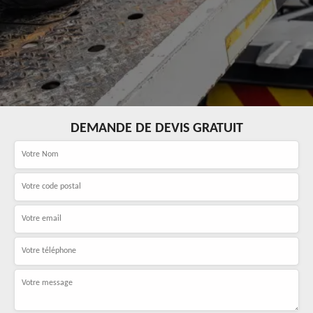
DEMANDE DE DEVIS GRATUIT