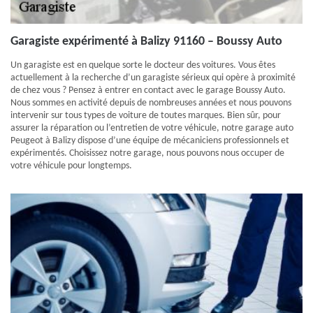
Garagiste expérimenté à Balizy 91160 – Boussy Auto
Un garagiste est en quelque sorte le docteur des voitures. Vous êtes
actuellement à la recherche d’un garagiste sérieux qui opère à proximité
de chez vous ? Pensez à entrer en contact avec le garage Boussy Auto.
Nous sommes en activité depuis de nombreuses années et nous pouvons
intervenir sur tous types de voiture de toutes marques. Bien sûr, pour
assurer la réparation ou l’entretien de votre véhicule, notre garage auto
Peugeot à Balizy dispose d’une équipe de mécaniciens professionnels et
expérimentés. Choisissez notre garage, nous pouvons nous occuper de
votre véhicule pour longtemps.