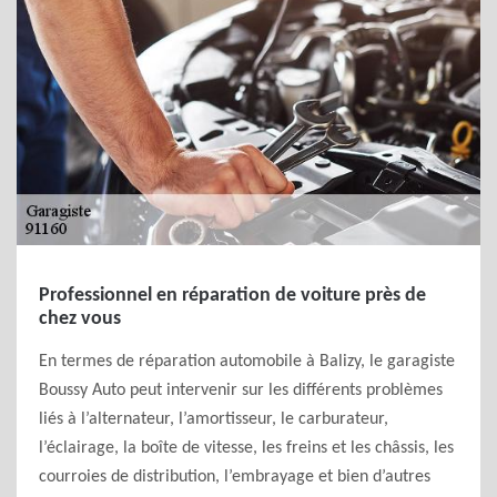
Professionnel en réparation de voiture près de
chez vous
En termes de réparation automobile à Balizy, le garagiste
Boussy Auto peut intervenir sur les différents problèmes
liés à l’alternateur, l’amortisseur, le carburateur,
l’éclairage, la boîte de vitesse, les freins et les châssis, les
courroies de distribution, l’embrayage et bien d’autres