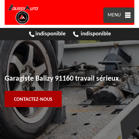
MENU
indisponible
indisponible
Garagiste Balizy 91160 travail sérieux
CONTACTEZ-NOUS