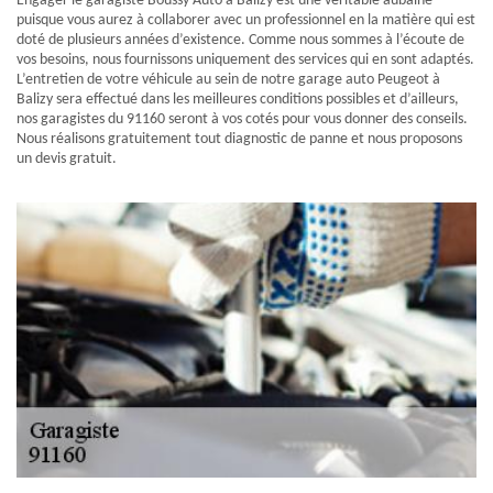
Engager le garagiste Boussy Auto à Balizy est une véritable aubaine
puisque vous aurez à collaborer avec un professionnel en la matière qui est
doté de plusieurs années d’existence. Comme nous sommes à l’écoute de
vos besoins, nous fournissons uniquement des services qui en sont adaptés.
L’entretien de votre véhicule au sein de notre garage auto Peugeot à
Balizy sera effectué dans les meilleures conditions possibles et d’ailleurs,
nos garagistes du 91160 seront à vos cotés pour vous donner des conseils.
Nous réalisons gratuitement tout diagnostic de panne et nous proposons
un devis gratuit.