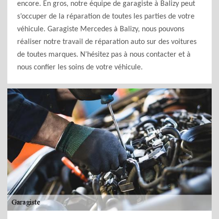
encore. En gros, notre équipe de garagiste à Balizy peut
s’occuper de la réparation de toutes les parties de votre
véhicule. Garagiste Mercedes à Balizy, nous pouvons
réaliser notre travail de réparation auto sur des voitures
de toutes marques. N’hésitez pas à nous contacter et à
nous confier les soins de votre véhicule.