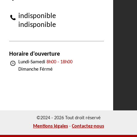
indisponible
indisponible
Horaire d'ouverture
Lundi-Samedi
8h00 - 18h00
Dimanche Férmé
©2024 - 2026 Tout droit réservé
Mentions légales
-
Contactez-nous