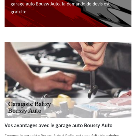
garage auto Boussy Auto, la demande de devis est
gratuite.
Vos avantages avec le garage auto Boussy Auto