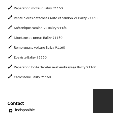
Réparation moteur Balizy 91160
Vente pièces détachées Auto et camion VL Balizy 91160
Mécanique camion VL Balizy 91160
Montage de pneus Balizy 91160
Remorquage voiture Balizy 91160
Epaviste Balizy 91160
Réparation boite de vitesse et embrayage Balizy 91160
Carrosserie Balizy 91160
Contact
indisponible