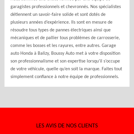
garagistes professionnels et chevronnés. Nos spécialistes
détiennent un savoir-faire solide et sont dotés de
plusieurs années d’expérience. Ils sont en mesure de
résoudre tous types de pannes électriques ainsi que
mécaniques et de pallier tous problèmes de carrosserie,
comme les bosses et les rayures, entre autres. Garage
auto Honda à Balizy, Boussy Auto met à votre disposition
son professionnalisme et son expertise lorsqu’il s’occupe
de votre véhicule, quelle qu’en soit la marque. Faites tout
simplement confiance à notre équipe de professionnels.
LES AVIS DE NOS CLIENTS