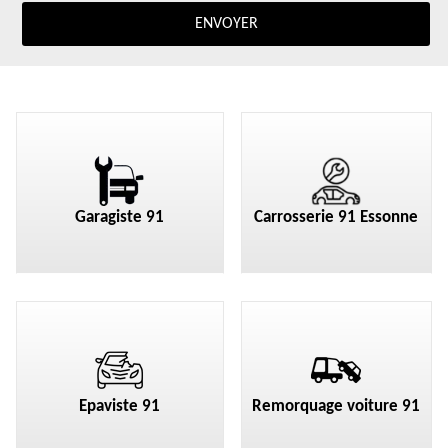
Garagiste 91
Carrosserie 91 Essonne
Epaviste 91
Remorquage voiture 91