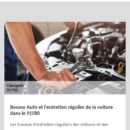
Boussy Auto et l'entretien régulier de la voiture
dans le 91580
Les travaux d'entretien réguliers des voitures et des