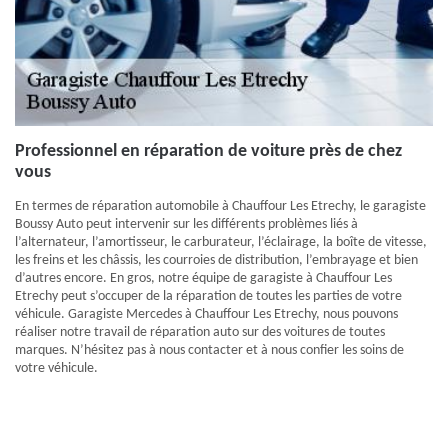
Professionnel en réparation de voiture près de chez
vous
En termes de réparation automobile à Chauffour Les Etrechy, le garagiste
Boussy Auto peut intervenir sur les différents problèmes liés à
l’alternateur, l’amortisseur, le carburateur, l’éclairage, la boîte de vitesse,
les freins et les châssis, les courroies de distribution, l’embrayage et bien
d’autres encore. En gros, notre équipe de garagiste à Chauffour Les
Etrechy peut s’occuper de la réparation de toutes les parties de votre
véhicule. Garagiste Mercedes à Chauffour Les Etrechy, nous pouvons
réaliser notre travail de réparation auto sur des voitures de toutes
marques. N’hésitez pas à nous contacter et à nous confier les soins de
votre véhicule.