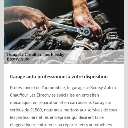
Garage auto professionnel à votre disposition
Professionnel de l’automobile, le garagiste Boussy Auto à
Chauffour Les Etrechy se spécialise en entretien
mécanique, en réparation et en carrosserie. Garagiste
sérieux du 91580, nous nous mettons aux services de tous
les particuliers et les entreprises qui désirent faire
diagnostiquer, entretenir ou réparer leurs automobiles.