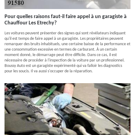
Pour quelles raisons faut-il faire appel à un garagiste à
Chauffour Les Etrechy?
Les voitures peuvent présenter des signes qui sont révélateurs indiquant
qu'il est temps de faire appel à un garagiste. Les propriétaires peuvent
remarquer des bruits inhabituels, une certaine baisse de la performance et
une consommation excessive en termes de carburant. À un certain
moment donné, le démarrage peut être difficile. Dans ce cas, il est
nécessaire de procéder à l'inspection de la voiture par un professionnel.
Boussy Auto est un garagiste expérimenté qui va falloir les diagnostics
pour les soucis. Il va aussi s'occuper de la réparation.