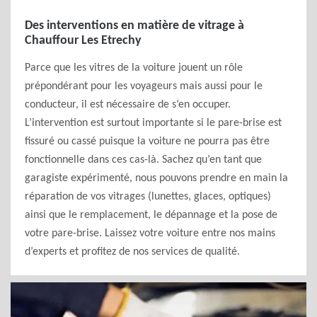
Des interventions en matière de vitrage à
Chauffour Les Etrechy
Parce que les vitres de la voiture jouent un rôle
prépondérant pour les voyageurs mais aussi pour le
conducteur, il est nécessaire de s’en occuper.
L’intervention est surtout importante si le pare-brise est
fissuré ou cassé puisque la voiture ne pourra pas être
fonctionnelle dans ces cas-là. Sachez qu’en tant que
garagiste expérimenté, nous pouvons prendre en main la
réparation de vos vitrages (lunettes, glaces, optiques)
ainsi que le remplacement, le dépannage et la pose de
votre pare-brise. Laissez votre voiture entre nos mains
d’experts et profitez de nos services de qualité.