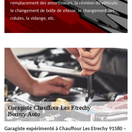
remplacement des amortisseurs, la révision du véhicule,
le changement de boîte de vitesse, le changement des
rotules, la vidange, etc.
Garagiste expérimenté à Chauffour Les Etrechy 91580 –