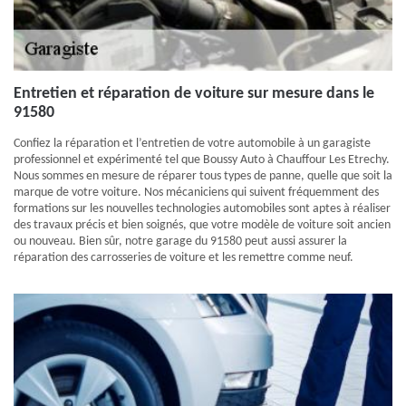
Entretien et réparation de voiture sur mesure dans le
91580
Confiez la réparation et l’entretien de votre automobile à un garagiste
professionnel et expérimenté tel que Boussy Auto à Chauffour Les Etrechy.
Nous sommes en mesure de réparer tous types de panne, quelle que soit la
marque de votre voiture. Nos mécaniciens qui suivent fréquemment des
formations sur les nouvelles technologies automobiles sont aptes à réaliser
des travaux précis et bien soignés, que votre modèle de voiture soit ancien
ou nouveau. Bien sûr, notre garage du 91580 peut aussi assurer la
réparation des carrosseries de voiture et les remettre comme neuf.