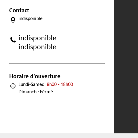
Contact
indisponible
indisponible
indisponible
Horaire d'ouverture
Lundi-Samedi
8h00 - 18h00
Dimanche Férmé