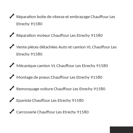
Réparation boite de vitesse et embrayage Chauffour Les
Etrechy 91580
Réparation moteur Chauffour Les Etrechy 91580
Vente pièces détachées Auto et camion VL Chauffour Les
Etrechy 91580
Mécanique camion VL Chauffour Les Etrechy 91580
Montage de pneus Chauffour Les Etrechy 91580
Remorquage voiture Chauffour Les Etrechy 91580
Epaviste Chauffour Les Etrechy 91580
Carrosserie Chauffour Les Etrechy 91580