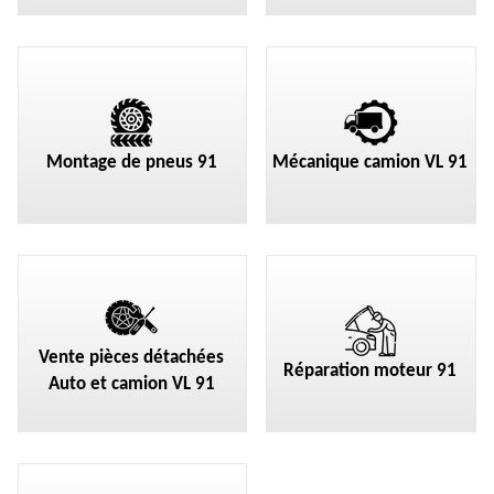
Montage de pneus 91
Mécanique camion VL 91
Vente pièces détachées
Réparation moteur 91
Auto et camion VL 91