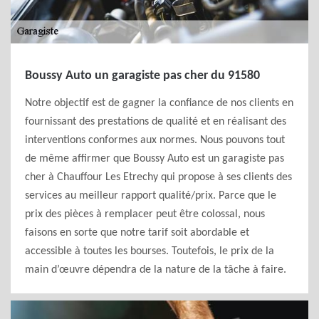
Boussy Auto un garagiste pas cher du 91580
Notre objectif est de gagner la confiance de nos clients en
fournissant des prestations de qualité et en réalisant des
interventions conformes aux normes. Nous pouvons tout
de même affirmer que Boussy Auto est un garagiste pas
cher à Chauffour Les Etrechy qui propose à ses clients des
services au meilleur rapport qualité/prix. Parce que le
prix des pièces à remplacer peut être colossal, nous
faisons en sorte que notre tarif soit abordable et
accessible à toutes les bourses. Toutefois, le prix de la
main d’œuvre dépendra de la nature de la tâche à faire.