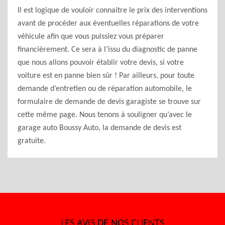
Il est logique de vouloir connaitre le prix des interventions
avant de procéder aux éventuelles réparations de votre
véhicule afin que vous puissiez vous préparer
financièrement. Ce sera à l’issu du diagnostic de panne
que nous allons pouvoir établir votre devis, si votre
voiture est en panne bien sûr ! Par ailleurs, pour toute
demande d’entretien ou de réparation automobile, le
formulaire de demande de devis garagiste se trouve sur
cette même page. Nous tenons à souligner qu’avec le
garage auto Boussy Auto, la demande de devis est
gratuite.
LES AVIS DE NOS CLIENTS