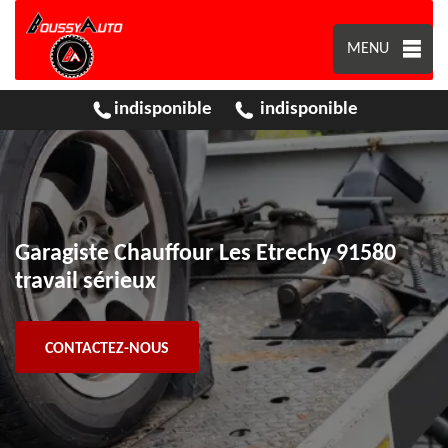
MENU
indisponible
indisponible
Garagiste Chauffour Les Etrechy 91580
travail sérieux
CONTACTEZ-NOUS