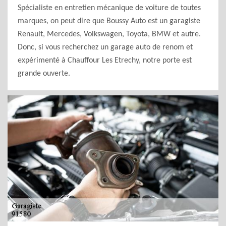
Spécialiste en entretien mécanique de voiture de toutes
marques, on peut dire que Boussy Auto est un garagiste
Renault, Mercedes, Volkswagen, Toyota, BMW et autre.
Donc, si vous recherchez un garage auto de renom et
expérimenté à Chauffour Les Etrechy, notre porte est
grande ouverte.