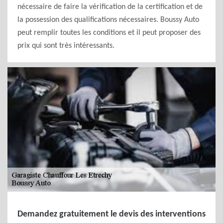
nécessaire de faire la vérification de la certification et de
la possession des qualifications nécessaires. Boussy Auto
peut remplir toutes les conditions et il peut proposer des
prix qui sont très intéressants.
Demandez gratuitement le devis des interventions