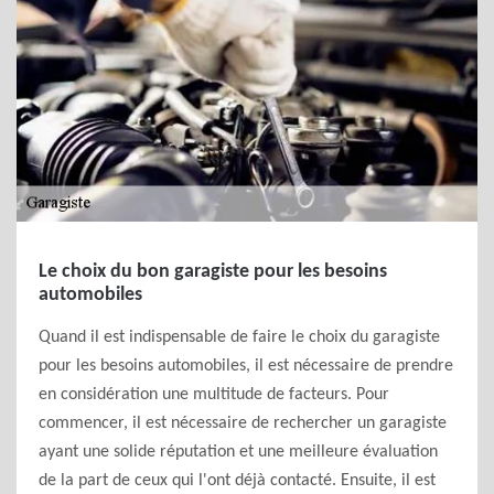
Le choix du bon garagiste pour les besoins
automobiles
Quand il est indispensable de faire le choix du garagiste
pour les besoins automobiles, il est nécessaire de prendre
en considération une multitude de facteurs. Pour
commencer, il est nécessaire de rechercher un garagiste
ayant une solide réputation et une meilleure évaluation
de la part de ceux qui l'ont déjà contacté. Ensuite, il est