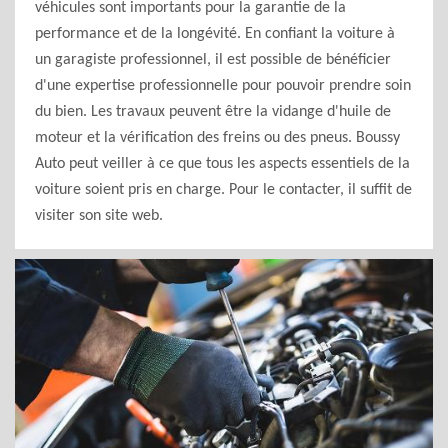
véhicules sont importants pour la garantie de la
performance et de la longévité. En confiant la voiture à
un garagiste professionnel, il est possible de bénéficier
d'une expertise professionnelle pour pouvoir prendre soin
du bien. Les travaux peuvent être la vidange d'huile de
moteur et la vérification des freins ou des pneus. Boussy
Auto peut veiller à ce que tous les aspects essentiels de la
voiture soient pris en charge. Pour le contacter, il suffit de
visiter son site web.