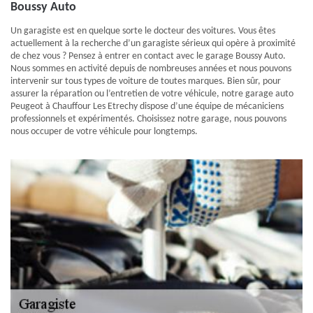
Boussy Auto
Un garagiste est en quelque sorte le docteur des voitures. Vous êtes
actuellement à la recherche d’un garagiste sérieux qui opère à proximité
de chez vous ? Pensez à entrer en contact avec le garage Boussy Auto.
Nous sommes en activité depuis de nombreuses années et nous pouvons
intervenir sur tous types de voiture de toutes marques. Bien sûr, pour
assurer la réparation ou l’entretien de votre véhicule, notre garage auto
Peugeot à Chauffour Les Etrechy dispose d’une équipe de mécaniciens
professionnels et expérimentés. Choisissez notre garage, nous pouvons
nous occuper de votre véhicule pour longtemps.