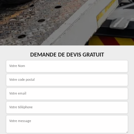
DEMANDE DE DEVIS GRATUIT