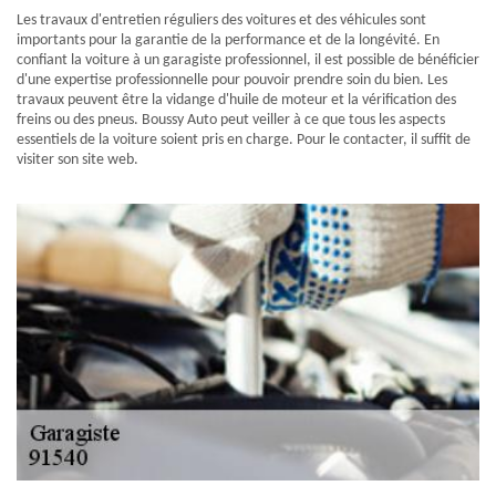
Les travaux d'entretien réguliers des voitures et des véhicules sont
importants pour la garantie de la performance et de la longévité. En
confiant la voiture à un garagiste professionnel, il est possible de bénéficier
d'une expertise professionnelle pour pouvoir prendre soin du bien. Les
travaux peuvent être la vidange d'huile de moteur et la vérification des
freins ou des pneus. Boussy Auto peut veiller à ce que tous les aspects
essentiels de la voiture soient pris en charge. Pour le contacter, il suffit de
visiter son site web.