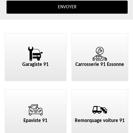
Garagiste 91
Carrosserie 91 Essonne
Epaviste 91
Remorquage voiture 91