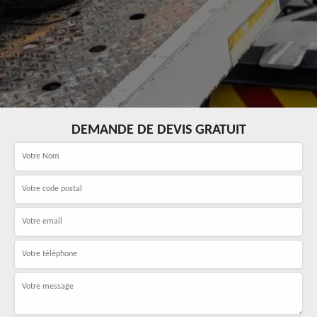
DEMANDE DE DEVIS GRATUIT