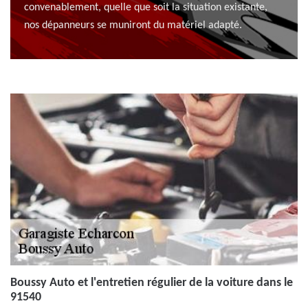
convenablement, quelle que soit la situation existante,
nos dépanneurs se muniront du matériel adapté.
Boussy Auto et l'entretien régulier de la voiture dans le
91540