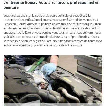
L’entreprise Boussy Auto à Echarcon, professionnel en
peinture
Vous désirez changer la couleur de votre véhicule et vous êtes à la
recherche d’un professionnel pour s’en occuper ? Garagiste Mercedes à
Echarcon, Boussy Auto peut peindre des voitures de toutes marques. Il en
est de même que vous ayez un véhicule utilitaire, une voiture de sport ou
une automobile légère, vous pouvez vous tourner vers nous qui sommes un
spécialiste en peinture automobile du 91540. La préparation des teintes
sera réalisée selon les règles de l’art. Nous tiendrons compte de toutes vos
indications avant de procéder à la peinture de votre voiture.