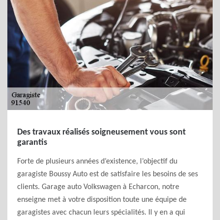
Des travaux réalisés soigneusement vous sont
garantis
Forte de plusieurs années d’existence, l’objectif du
garagiste Boussy Auto est de satisfaire les besoins de ses
clients. Garage auto Volkswagen à Echarcon, notre
enseigne met à votre disposition toute une équipe de
garagistes avec chacun leurs spécialités. Il y en a qui