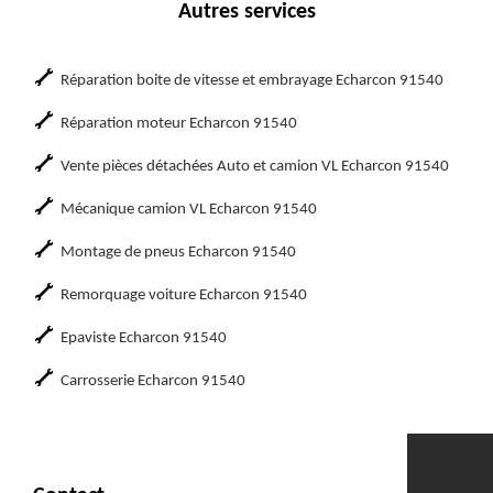
Autres services
Réparation boite de vitesse et embrayage Echarcon 91540
Réparation moteur Echarcon 91540
Vente pièces détachées Auto et camion VL Echarcon 91540
Mécanique camion VL Echarcon 91540
Montage de pneus Echarcon 91540
Remorquage voiture Echarcon 91540
Epaviste Echarcon 91540
Carrosserie Echarcon 91540