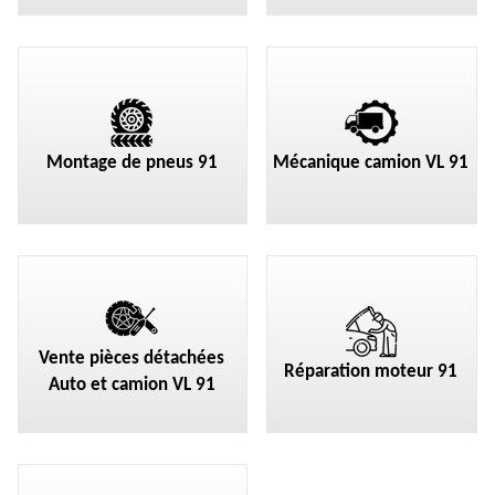
Montage de pneus 91
Mécanique camion VL 91
Vente pièces détachées
Réparation moteur 91
Auto et camion VL 91