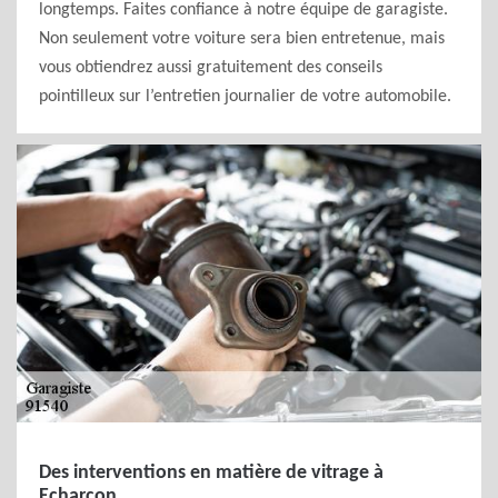
longtemps. Faites confiance à notre équipe de garagiste.
Non seulement votre voiture sera bien entretenue, mais
vous obtiendrez aussi gratuitement des conseils
pointilleux sur l’entretien journalier de votre automobile.
Des interventions en matière de vitrage à
Echarcon