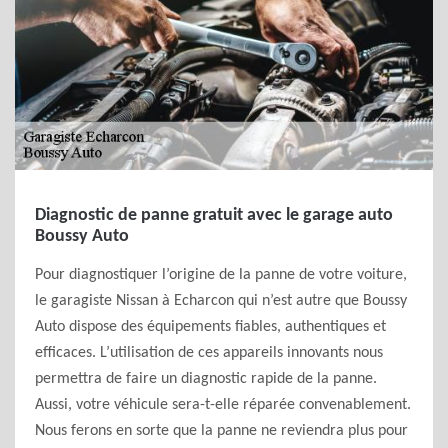
Diagnostic de panne gratuit avec le garage auto
Boussy Auto
Pour diagnostiquer l’origine de la panne de votre voiture,
le garagiste Nissan à Echarcon qui n’est autre que Boussy
Auto dispose des équipements fiables, authentiques et
efficaces. L’utilisation de ces appareils innovants nous
permettra de faire un diagnostic rapide de la panne.
Aussi, votre véhicule sera-t-elle réparée convenablement.
Nous ferons en sorte que la panne ne reviendra plus pour