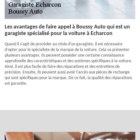
Les avantages de faire appel à Boussy Auto qui est un
garagiste spécialisé pour la voiture à Echarcon
Quand il s'agit de procéder au choix d'un garagiste, il est nécessaire
d'opter pour le spécialiste de la marque de la voiture. Cela va présenter
plusieurs avantages. Ils peuvent posséder une certaine connaissance
approfondie des caractéristiques et des systèmes spécifiques à la voiture.
Ainsi, il est plus facile de faire des réparations et des entretiens de
précision. Ensuite, ils peuvent aussi avoir l'accès aux pièces de rechange
qui sont spécifiques pour la marque. De ce fait, la qualité des réparations
est garantie.