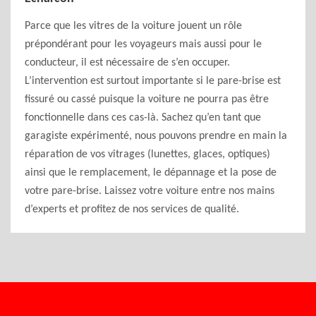
Parce que les vitres de la voiture jouent un rôle
prépondérant pour les voyageurs mais aussi pour le
conducteur, il est nécessaire de s’en occuper.
L’intervention est surtout importante si le pare-brise est
fissuré ou cassé puisque la voiture ne pourra pas être
fonctionnelle dans ces cas-là. Sachez qu’en tant que
garagiste expérimenté, nous pouvons prendre en main la
réparation de vos vitrages (lunettes, glaces, optiques)
ainsi que le remplacement, le dépannage et la pose de
votre pare-brise. Laissez votre voiture entre nos mains
d’experts et profitez de nos services de qualité.