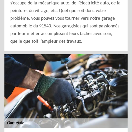
s’occupe de la mécanique auto, de l’électricité auto, de la
peinture, du vitrage, etc. Quel que soit donc votre
problème, vous pouvez vous tourner vers notre garage
automobile du 91540. Nos garagistes qui sont passionnés
par leur métier accomplissent leurs tâches avec soin,
quelle que soit l’ampleur des travaux.