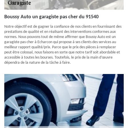
Boussy Auto un garagiste pas cher du 91540
Notre objectif est de gagner la confiance de nos clients en fournissant des
prestations de qualité et en réalisant des interventions conformes aux
normes. Nous pouvons tout de même affirmer que Boussy Auto est un
garagiste pas cher à Echarcon qui propose à ses clients des services au
meilleur rapport qualité/prix. Parce que le prix des pièces à remplacer
peut être colossal, nous faisons en sorte que notre tarif soit abordable et
accessible à toutes les bourses. Toutefois, le prix de la main d’œuvre
dépendra de la nature de la tâche à faire.