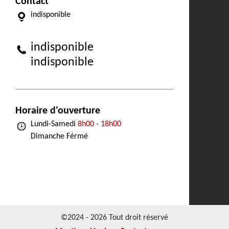
Contact
indisponible
indisponible
indisponible
Horaire d'ouverture
Lundi-Samedi
8h00 - 18h00
Dimanche Férmé
©2024 - 2026 Tout droit réservé