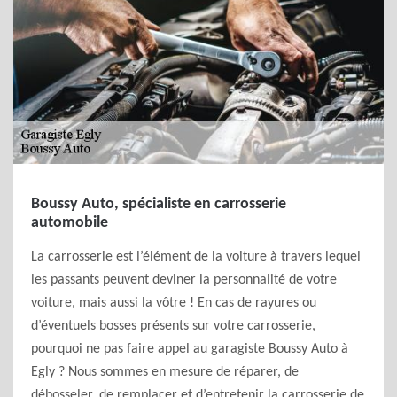
Boussy Auto, spécialiste en carrosserie
automobile
La carrosserie est l’élément de la voiture à travers lequel
les passants peuvent deviner la personnalité de votre
voiture, mais aussi la vôtre ! En cas de rayures ou
d’éventuels bosses présents sur votre carrosserie,
pourquoi ne pas faire appel au garagiste Boussy Auto à
Egly ? Nous sommes en mesure de réparer, de
débosseler, de remplacer et d’entretenir la carrosserie de