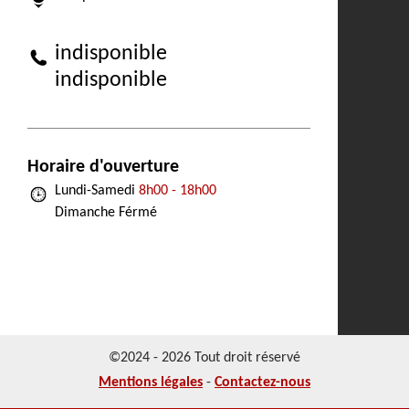
indisponible
indisponible
Horaire d'ouverture
Lundi-Samedi
8h00 - 18h00
Dimanche Férmé
©2024 - 2026 Tout droit réservé
Mentions légales
-
Contactez-nous