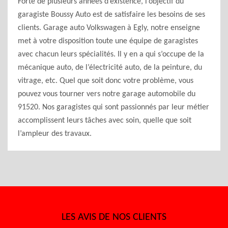
Forte de plusieurs années d’existence, l’objectif du
garagiste Boussy Auto est de satisfaire les besoins de ses
clients. Garage auto Volkswagen à Egly, notre enseigne
met à votre disposition toute une équipe de garagistes
avec chacun leurs spécialités. Il y en a qui s’occupe de la
mécanique auto, de l’électricité auto, de la peinture, du
vitrage, etc. Quel que soit donc votre problème, vous
pouvez vous tourner vers notre garage automobile du
91520. Nos garagistes qui sont passionnés par leur métier
accomplissent leurs tâches avec soin, quelle que soit
l’ampleur des travaux.
LES AVIS DE NOS CLIENTS