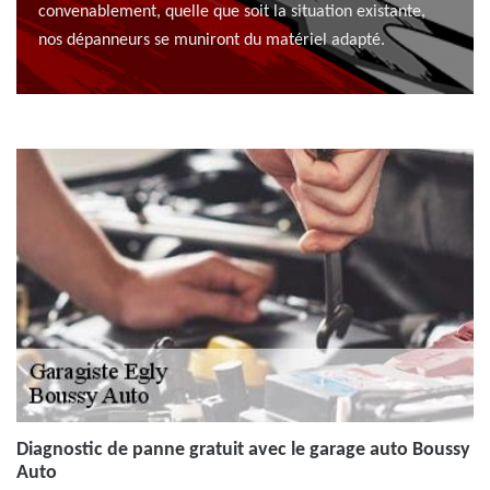
convenablement, quelle que soit la situation existante,
nos dépanneurs se muniront du matériel adapté.
Diagnostic de panne gratuit avec le garage auto Boussy
Auto