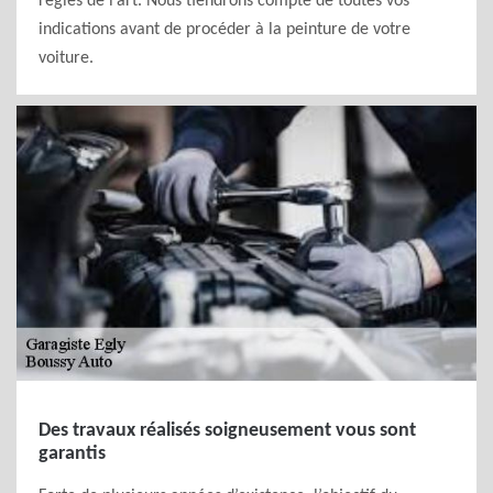
règles de l’art. Nous tiendrons compte de toutes vos
indications avant de procéder à la peinture de votre
voiture.
Des travaux réalisés soigneusement vous sont
garantis