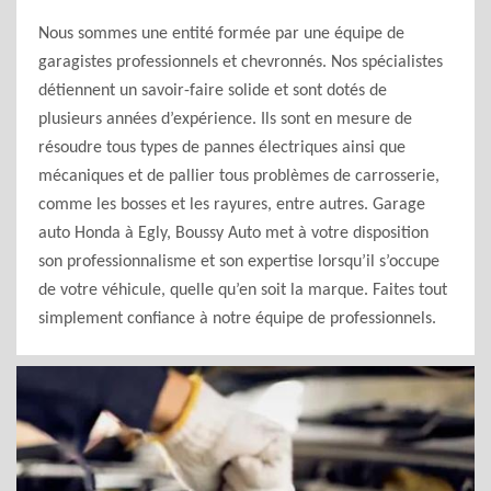
Nous sommes une entité formée par une équipe de
garagistes professionnels et chevronnés. Nos spécialistes
détiennent un savoir-faire solide et sont dotés de
plusieurs années d’expérience. Ils sont en mesure de
résoudre tous types de pannes électriques ainsi que
mécaniques et de pallier tous problèmes de carrosserie,
comme les bosses et les rayures, entre autres. Garage
auto Honda à Egly, Boussy Auto met à votre disposition
son professionnalisme et son expertise lorsqu’il s’occupe
de votre véhicule, quelle qu’en soit la marque. Faites tout
simplement confiance à notre équipe de professionnels.