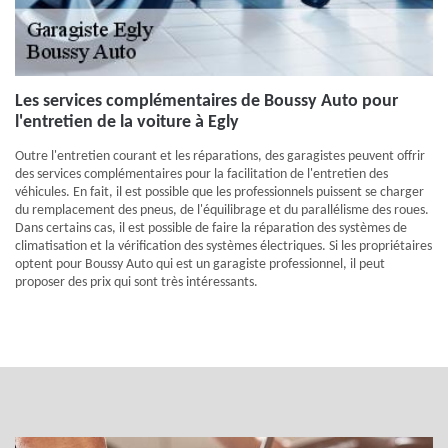
Les services complémentaires de Boussy Auto pour
l'entretien de la voiture à Egly
Outre l'entretien courant et les réparations, des garagistes peuvent offrir
des services complémentaires pour la facilitation de l'entretien des
véhicules. En fait, il est possible que les professionnels puissent se charger
du remplacement des pneus, de l'équilibrage et du parallélisme des roues.
Dans certains cas, il est possible de faire la réparation des systèmes de
climatisation et la vérification des systèmes électriques. Si les propriétaires
optent pour Boussy Auto qui est un garagiste professionnel, il peut
proposer des prix qui sont très intéressants.