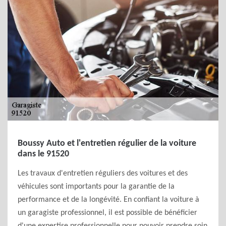
Boussy Auto et l'entretien régulier de la voiture
dans le 91520
Les travaux d'entretien réguliers des voitures et des
véhicules sont importants pour la garantie de la
performance et de la longévité. En confiant la voiture à
un garagiste professionnel, il est possible de bénéficier