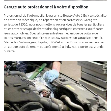
Garage auto professionnel à votre disposition
Professionnel de l’automobile, le garagiste Boussy Auto à Egly se spécialise
en entretien mécanique, en réparation et en carrosserie. Garagiste
sérieux du 91520, nous nous mettons aux services de tous les particuliers
et les entreprises qui désirent faire diagnostiquer, entretenir ou réparer
leurs automobiles. Spécialiste en entretien mécanique de voiture de
toutes marques, on peut dire que Boussy Auto est un garagiste Renault,
Mercedes, Volkswagen, Toyota, BMW et autre. Donc, si vous recherchez
un garage auto de renom et expérimenté à Egly, notre porte est grande
ouverte.