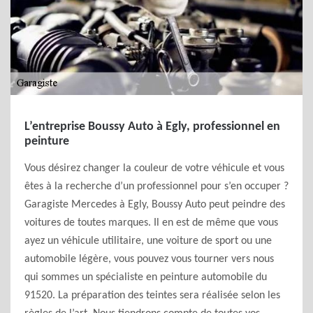
L’entreprise Boussy Auto à Egly, professionnel en
peinture
Vous désirez changer la couleur de votre véhicule et vous
êtes à la recherche d’un professionnel pour s’en occuper ?
Garagiste Mercedes à Egly, Boussy Auto peut peindre des
voitures de toutes marques. Il en est de même que vous
ayez un véhicule utilitaire, une voiture de sport ou une
automobile légère, vous pouvez vous tourner vers nous
qui sommes un spécialiste en peinture automobile du
91520. La préparation des teintes sera réalisée selon les