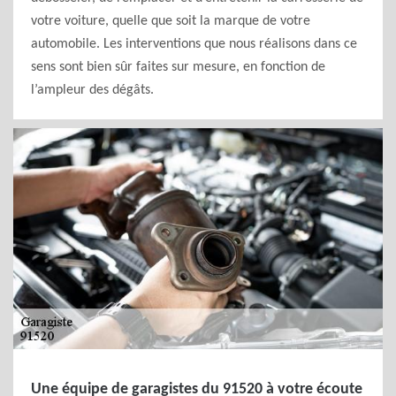
votre voiture, quelle que soit la marque de votre
automobile. Les interventions que nous réalisons dans ce
sens sont bien sûr faites sur mesure, en fonction de
l’ampleur des dégâts.
Une équipe de garagistes du 91520 à votre écoute