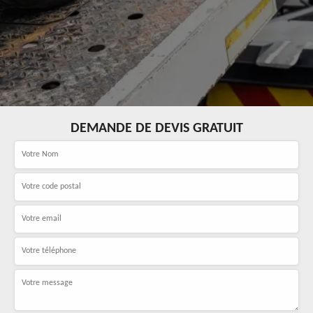
DEMANDE DE DEVIS GRATUIT