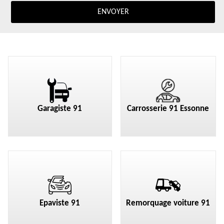
Garagiste 91
Carrosserie 91 Essonne
Epaviste 91
Remorquage voiture 91