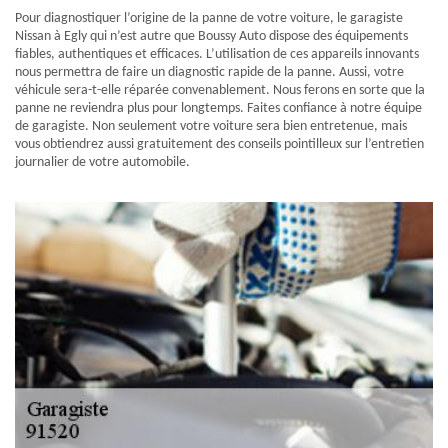
Pour diagnostiquer l’origine de la panne de votre voiture, le garagiste
Nissan à Egly qui n’est autre que Boussy Auto dispose des équipements
fiables, authentiques et efficaces. L’utilisation de ces appareils innovants
nous permettra de faire un diagnostic rapide de la panne. Aussi, votre
véhicule sera-t-elle réparée convenablement. Nous ferons en sorte que la
panne ne reviendra plus pour longtemps. Faites confiance à notre équipe
de garagiste. Non seulement votre voiture sera bien entretenue, mais
vous obtiendrez aussi gratuitement des conseils pointilleux sur l’entretien
journalier de votre automobile.