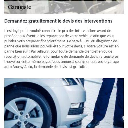
Demandez gratuitement le devis des interventions
Il est logique de vouloir connaitre le prix des interventions avant de
procéder aux éventuelles réparations de votre véhicule afin que vous
puissiez vous préparer financièrement. Ce sera à l’issu du diagnostic de
panne que nous allons pouvoir établir votre devis, si votre voiture est en
panne bien sûr ! Par ailleurs, pour toute demande d’entretien ou de
réparation automobile, le formulaire de demande de devis garagiste se
trouve sur cette même page. Nous tenons à souligner qu’avec le garage
auto Boussy Auto, la demande de devis est gratuite.