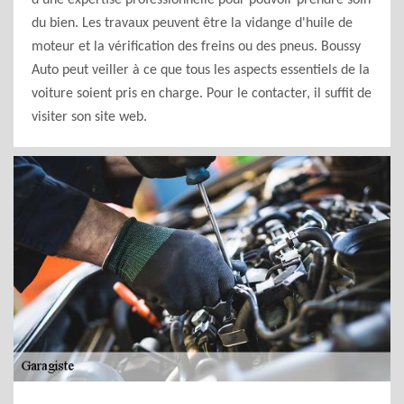
d'une expertise professionnelle pour pouvoir prendre soin
du bien. Les travaux peuvent être la vidange d'huile de
moteur et la vérification des freins ou des pneus. Boussy
Auto peut veiller à ce que tous les aspects essentiels de la
voiture soient pris en charge. Pour le contacter, il suffit de
visiter son site web.