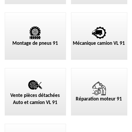
Montage de pneus 91
Mécanique camion VL 91
Vente pièces détachées
Réparation moteur 91
Auto et camion VL 91