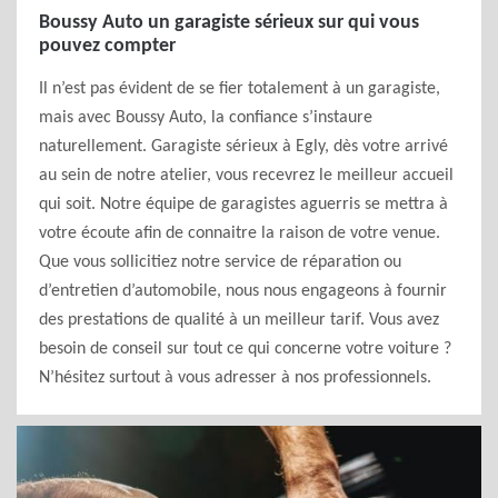
Boussy Auto un garagiste sérieux sur qui vous
pouvez compter
Il n’est pas évident de se fier totalement à un garagiste,
mais avec Boussy Auto, la confiance s’instaure
naturellement. Garagiste sérieux à Egly, dès votre arrivé
au sein de notre atelier, vous recevrez le meilleur accueil
qui soit. Notre équipe de garagistes aguerris se mettra à
votre écoute afin de connaitre la raison de votre venue.
Que vous sollicitiez notre service de réparation ou
d’entretien d’automobile, nous nous engageons à fournir
des prestations de qualité à un meilleur tarif. Vous avez
besoin de conseil sur tout ce qui concerne votre voiture ?
N’hésitez surtout à vous adresser à nos professionnels.