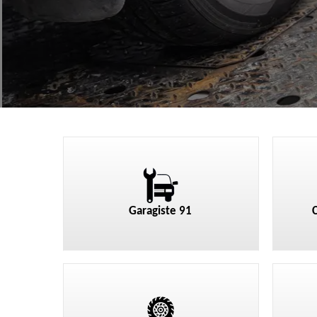
Garagiste 91