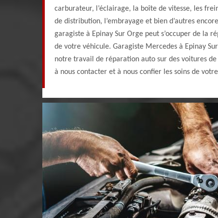
carburateur, l’éclairage, la boîte de vitesse, les frei
de distribution, l’embrayage et bien d’autres encore
garagiste à Epinay Sur Orge peut s’occuper de la ré
de votre véhicule. Garagiste Mercedes à Epinay Sur
notre travail de réparation auto sur des voitures d
à nous contacter et à nous confier les soins de votre