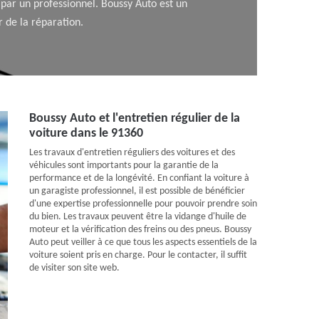
e par un professionnel. Boussy Auto est un
r de la réparation.
Boussy Auto et l'entretien régulier de la
voiture dans le 91360
Les travaux d'entretien réguliers des voitures et des
véhicules sont importants pour la garantie de la
performance et de la longévité. En confiant la voiture à
un garagiste professionnel, il est possible de bénéficier
d'une expertise professionnelle pour pouvoir prendre soin
du bien. Les travaux peuvent être la vidange d'huile de
moteur et la vérification des freins ou des pneus. Boussy
Auto peut veiller à ce que tous les aspects essentiels de la
voiture soient pris en charge. Pour le contacter, il suffit
de visiter son site web.