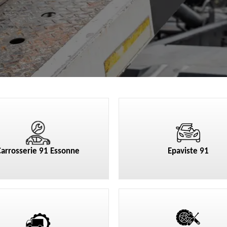
Carrosserie 91 Essonne
Epaviste 91