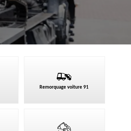
Remorquage voiture 91