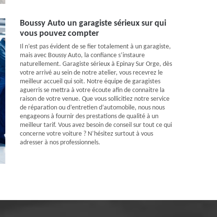
Boussy Auto un garagiste sérieux sur qui
vous pouvez compter
Il n’est pas évident de se fier totalement à un garagiste,
mais avec Boussy Auto, la confiance s’instaure
naturellement. Garagiste sérieux à Epinay Sur Orge, dès
votre arrivé au sein de notre atelier, vous recevrez le
meilleur accueil qui soit. Notre équipe de garagistes
aguerris se mettra à votre écoute afin de connaitre la
raison de votre venue. Que vous sollicitiez notre service
de réparation ou d’entretien d’automobile, nous nous
engageons à fournir des prestations de qualité à un
meilleur tarif. Vous avez besoin de conseil sur tout ce qui
concerne votre voiture ? N’hésitez surtout à vous
adresser à nos professionnels.