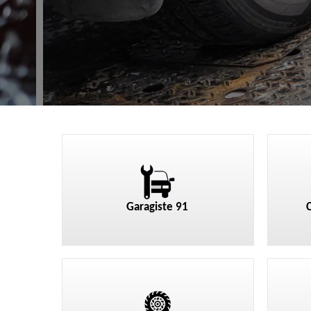
Garagiste 91