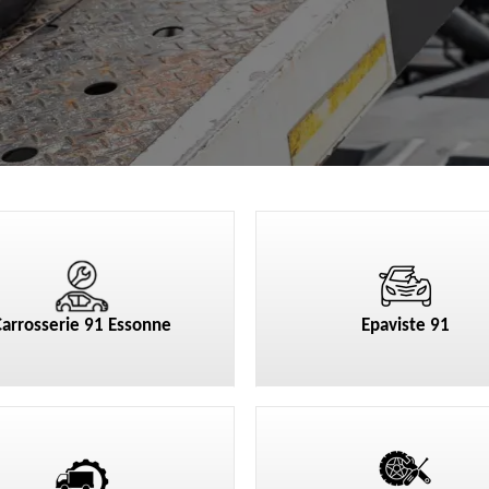
Carrosserie 91 Essonne
Epaviste 91