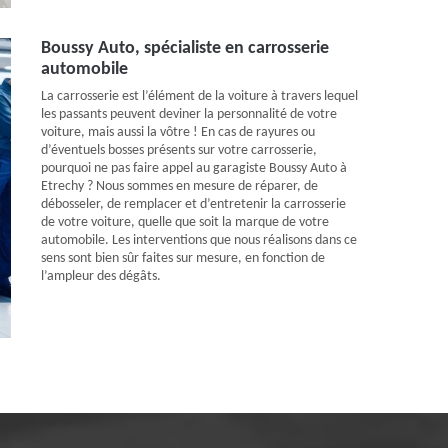
Boussy Auto, spécialiste en carrosserie
automobile
La carrosserie est l’élément de la voiture à travers lequel
les passants peuvent deviner la personnalité de votre
voiture, mais aussi la vôtre ! En cas de rayures ou
d’éventuels bosses présents sur votre carrosserie,
pourquoi ne pas faire appel au garagiste Boussy Auto à
Etrechy ? Nous sommes en mesure de réparer, de
débosseler, de remplacer et d’entretenir la carrosserie
de votre voiture, quelle que soit la marque de votre
automobile. Les interventions que nous réalisons dans ce
sens sont bien sûr faites sur mesure, en fonction de
l’ampleur des dégâts.