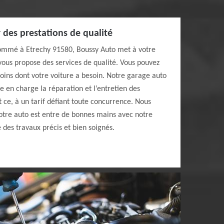
 des prestations de qualité
nommé à Etrechy 91580, Boussy Auto met à votre
 vous propose des services de qualité. Vous pouvez
oins dont votre voiture a besoin. Notre garage auto
 en charge la réparation et l’entretien des
 ce, à un tarif défiant toute concurrence. Nous
tre auto est entre de bonnes mains avec notre
 des travaux précis et bien soignés.