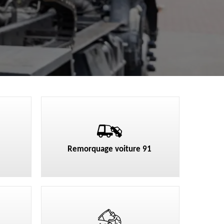
Remorquage voiture 91