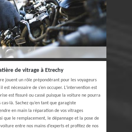
tière de vitrage à Etrechy
ture jouent un rôle prépondérant pour les voyageurs
il est nécessaire de s’en occuper. L’intervention est
rise est fissuré ou cassé puisque la voiture ne pourra
s cas-là. Sachez qu’en tant que garagiste
ndre en main la réparation de vos vitrages
insi que le remplacement, le dépannage et la pose de
 voiture entre nos mains d’experts et profitez de nos