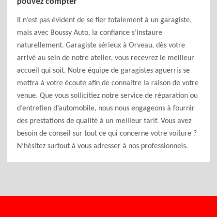
pouvez compter
Il n’est pas évident de se fier totalement à un garagiste,
mais avec Boussy Auto, la confiance s’instaure
naturellement. Garagiste sérieux à Orveau, dès votre
arrivé au sein de notre atelier, vous recevrez le meilleur
accueil qui soit. Notre équipe de garagistes aguerris se
mettra à votre écoute afin de connaitre la raison de votre
venue. Que vous sollicitiez notre service de réparation ou
d’entretien d’automobile, nous nous engageons à fournir
des prestations de qualité à un meilleur tarif. Vous avez
besoin de conseil sur tout ce qui concerne votre voiture ?
N’hésitez surtout à vous adresser à nos professionnels.