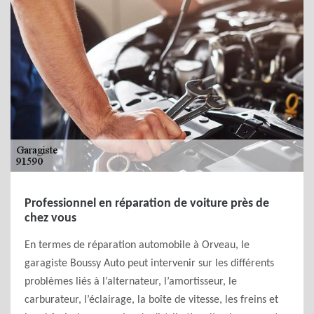
Professionnel en réparation de voiture près de
chez vous
En termes de réparation automobile à Orveau, le
garagiste Boussy Auto peut intervenir sur les différents
problèmes liés à l’alternateur, l’amortisseur, le
carburateur, l’éclairage, la boîte de vitesse, les freins et