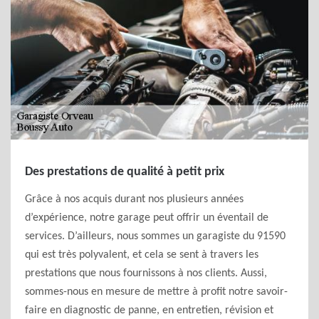
Des prestations de qualité à petit prix
Grâce à nos acquis durant nos plusieurs années
d’expérience, notre garage peut offrir un éventail de
services. D’ailleurs, nous sommes un garagiste du 91590
qui est très polyvalent, et cela se sent à travers les
prestations que nous fournissons à nos clients. Aussi,
sommes-nous en mesure de mettre à profit notre savoir-
faire en diagnostic de panne, en entretien, révision et