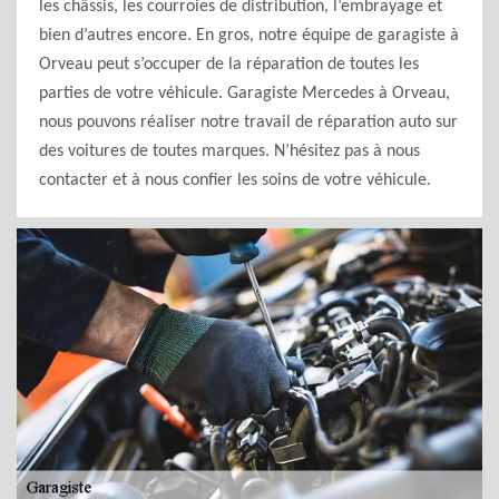
les châssis, les courroies de distribution, l’embrayage et
bien d’autres encore. En gros, notre équipe de garagiste à
Orveau peut s’occuper de la réparation de toutes les
parties de votre véhicule. Garagiste Mercedes à Orveau,
nous pouvons réaliser notre travail de réparation auto sur
des voitures de toutes marques. N’hésitez pas à nous
contacter et à nous confier les soins de votre véhicule.