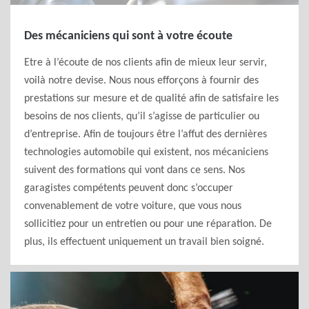
Des mécaniciens qui sont à votre écoute
Etre à l’écoute de nos clients afin de mieux leur servir,
voilà notre devise. Nous nous efforçons à fournir des
prestations sur mesure et de qualité afin de satisfaire les
besoins de nos clients, qu’il s’agisse de particulier ou
d’entreprise. Afin de toujours être l’affut des dernières
technologies automobile qui existent, nos mécaniciens
suivent des formations qui vont dans ce sens. Nos
garagistes compétents peuvent donc s’occuper
convenablement de votre voiture, que vous nous
sollicitiez pour un entretien ou pour une réparation. De
plus, ils effectuent uniquement un travail bien soigné.