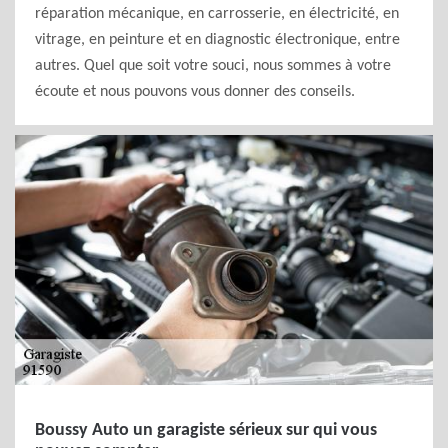
réparation mécanique, en carrosserie, en électricité, en
vitrage, en peinture et en diagnostic électronique, entre
autres. Quel que soit votre souci, nous sommes à votre
écoute et nous pouvons vous donner des conseils.
Boussy Auto un garagiste sérieux sur qui vous