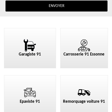
Garagiste 91
Carrosserie 91 Essonne
Epaviste 91
Remorquage voiture 91