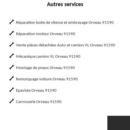
Autres services
Réparation boite de vitesse et embrayage Orveau 91590
Réparation moteur Orveau 91590
Vente pièces détachées Auto et camion VL Orveau 91590
Mécanique camion VL Orveau 91590
Montage de pneus Orveau 91590
Remorquage voiture Orveau 91590
Epaviste Orveau 91590
Carrosserie Orveau 91590