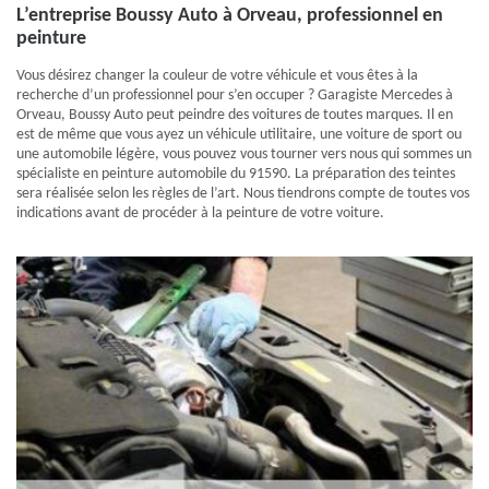
L’entreprise Boussy Auto à Orveau, professionnel en
peinture
Vous désirez changer la couleur de votre véhicule et vous êtes à la
recherche d’un professionnel pour s’en occuper ? Garagiste Mercedes à
Orveau, Boussy Auto peut peindre des voitures de toutes marques. Il en
est de même que vous ayez un véhicule utilitaire, une voiture de sport ou
une automobile légère, vous pouvez vous tourner vers nous qui sommes un
spécialiste en peinture automobile du 91590. La préparation des teintes
sera réalisée selon les règles de l’art. Nous tiendrons compte de toutes vos
indications avant de procéder à la peinture de votre voiture.