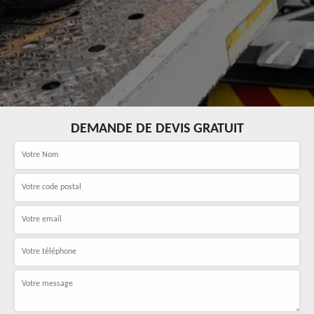
DEMANDE DE DEVIS GRATUIT