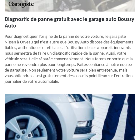
Diagnostic de panne gratuit avec le garage auto Boussy
Auto
Pour diagnostiquer l’origine de la panne de votre voiture, le garagiste
Nissan à Orveau qui n’est autre que Boussy Auto dispose des équipements
fiables, authentiques et efficaces. L’utilisation de ces appareils innovants
nous permettra de faire un diagnostic rapide de la panne. Aussi, votre
véhicule sera-t-elle réparée convenablement. Nous ferons en sorte que la
panne ne reviendra plus pour longtemps. Faites confiance à notre équipe
de garagiste. Non seulement votre voiture sera bien entretenue, mais
vous obtiendrez aussi gratuitement des conseils pointilleux sur l’entretien
journalier de votre automobile.