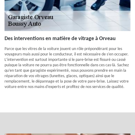
Des interventions en matière de vitrage à Orveau
Parce que les vitres de la voiture jouent un rôle prépondérant pour les
voyageurs mais aussi pour le conducteur, il est nécessaire de s’en occuper.
L’intervention est surtout importante si le pare-brise est fissuré ou cassé
puisque la voiture ne pourra pas être fonctionnelle dans ces cas-là. Sachez
qu’en tant que garagiste expérimenté, nous pouvons prendre en main la
réparation de vos vitrages (lunettes, glaces, optiques) ainsi que le
remplacement, le dépannage et la pose de votre pare-brise. Laissez votre
voiture entre nos mains d’experts et profitez de nos services de qualité.