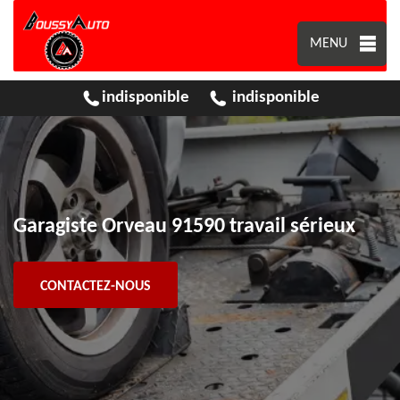
MENU
indisponible
indisponible
Garagiste Orveau 91590 travail sérieux
CONTACTEZ-NOUS