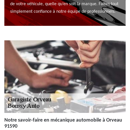
de votre véhicule, quelle qu’en soit la marque. Faites tout
simplement confiance à notre équipe de professionnels.
Notre savoir-faire en mécanique automobile à Orveau
91590