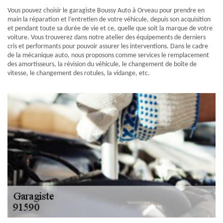
Vous pouvez choisir le garagiste Boussy Auto à Orveau pour prendre en
main la réparation et l’entretien de votre véhicule, depuis son acquisition
et pendant toute sa durée de vie et ce, quelle que soit la marque de votre
voiture. Vous trouverez dans notre atelier des équipements de derniers
cris et performants pour pouvoir assurer les interventions. Dans le cadre
de la mécanique auto, nous proposons comme services le remplacement
des amortisseurs, la révision du véhicule, le changement de boîte de
vitesse, le changement des rotules, la vidange, etc.