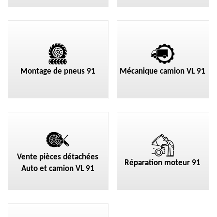
Montage de pneus 91
Mécanique camion VL 91
Vente pièces détachées
Réparation moteur 91
Auto et camion VL 91