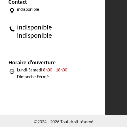
Contact
indisponible
indisponible
indisponible
Horaire d'ouverture
Lundi-Samedi
8h00 - 18h00
Dimanche Férmé
©2024 - 2026 Tout droit réservé