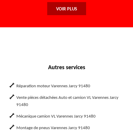
VOIR PLUS
Autres services
Réparation moteur Varennes Jarcy 91480
Vente pièces détachées Auto et camion VL Varennes Jarcy
91480
Mécanique camion VL Varennes Jarcy 91480
Montage de pneus Varennes Jarcy 91480