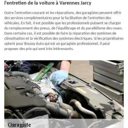
l'entretien de la voiture à Varennes Jarcy
Outre l'entretien courant et les réparations, des garagistes peuvent offrir
des services complémentaires pour la facilitation de l'entretien des
véhicules. En fait, il est possible que les professionnels puissent se charger
du remplacement des pneus, de l'équilibrage et du parallélisme des roues.
Dans certains cas, il est possible de faire la réparation des systèmes de
climatisation et la vérification des systèmes électriques. Si les propriétaires
optent pour Boussy Auto qui est un garagiste professionnel, il peut
proposer des prix qui sont très intéressants.