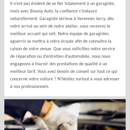
Il n’est pas évident de se fier totalement à un garagiste,
mais avec Boussy Auto, la confiance s’instaure
naturellement. Garagiste sérieux à Varennes Jarcy, dès
votre arrivé au sein de notre atelier, vous recevrez le
meilleur accueil qui soit. Notre équipe de garagistes
aguerris se mettra à votre écoute afin de connaitre la
raison de votre venue. Que vous sollicitiez notre service
de réparation ou d’entretien d’automobile, nous nous
engageons à fournir des prestations de qualité à un
meilleur tarif. Vous avez besoin de conseil sur tout ce qui
concerne votre voiture ? N’hésitez surtout à vous adresser
à nos professionnels.