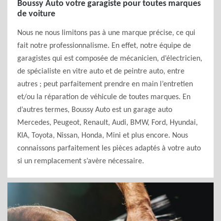
Boussy Auto votre garagiste pour toutes marques
de voiture
Nous ne nous limitons pas à une marque précise, ce qui
fait notre professionnalisme. En effet, notre équipe de
garagistes qui est composée de mécanicien, d’électricien,
de spécialiste en vitre auto et de peintre auto, entre
autres ; peut parfaitement prendre en main l’entretien
et/ou la réparation de véhicule de toutes marques. En
d’autres termes, Boussy Auto est un garage auto
Mercedes, Peugeot, Renault, Audi, BMW, Ford, Hyundai,
KIA, Toyota, Nissan, Honda, Mini et plus encore. Nous
connaissons parfaitement les pièces adaptés à votre auto
si un remplacement s’avère nécessaire.