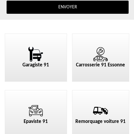
Garagiste 91
Carrosserie 91 Essonne
Epaviste 91
Remorquage voiture 91