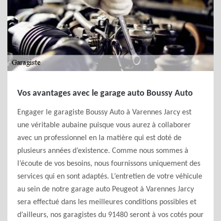
Vos avantages avec le garage auto Boussy Auto
Engager le garagiste Boussy Auto à Varennes Jarcy est
une véritable aubaine puisque vous aurez à collaborer
avec un professionnel en la matière qui est doté de
plusieurs années d’existence. Comme nous sommes à
l’écoute de vos besoins, nous fournissons uniquement des
services qui en sont adaptés. L’entretien de votre véhicule
au sein de notre garage auto Peugeot à Varennes Jarcy
sera effectué dans les meilleures conditions possibles et
d’ailleurs, nos garagistes du 91480 seront à vos cotés pour