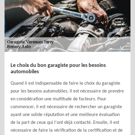
Le choix du bon garagiste pour les besoins
automobiles
Quand il est indispensable de faire le choix du garagiste
pour les besoins automobiles, il est nécessaire de prendre
en considération une multitude de facteurs. Pour
commencer, il est nécessaire de rechercher un garagiste
ayant une solide réputation et une meilleure évaluation
de la part de ceux qui l'ont déjà contacté. Ensuite, il est
nécessaire de faire la vérification de la certification et de