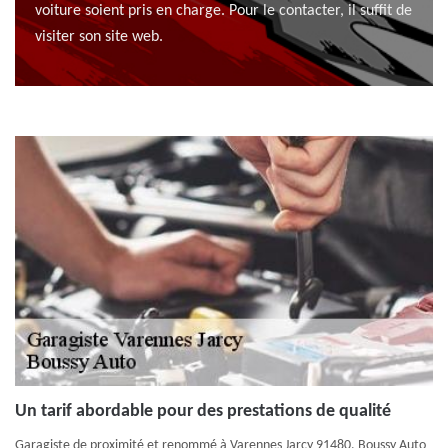
voiture soient pris en charge. Pour le contacter, il suffit de
visiter son site web.
Un tarif abordable pour des prestations de qualité
Garagiste de proximité et renommé à Varennes Jarcy 91480, Boussy Auto