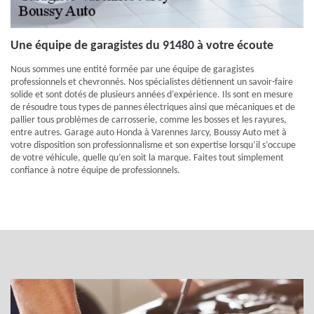
Une équipe de garagistes du 91480 à votre écoute
Nous sommes une entité formée par une équipe de garagistes
professionnels et chevronnés. Nos spécialistes détiennent un savoir-faire
solide et sont dotés de plusieurs années d’expérience. Ils sont en mesure
de résoudre tous types de pannes électriques ainsi que mécaniques et de
pallier tous problèmes de carrosserie, comme les bosses et les rayures,
entre autres. Garage auto Honda à Varennes Jarcy, Boussy Auto met à
votre disposition son professionnalisme et son expertise lorsqu’il s’occupe
de votre véhicule, quelle qu’en soit la marque. Faites tout simplement
confiance à notre équipe de professionnels.