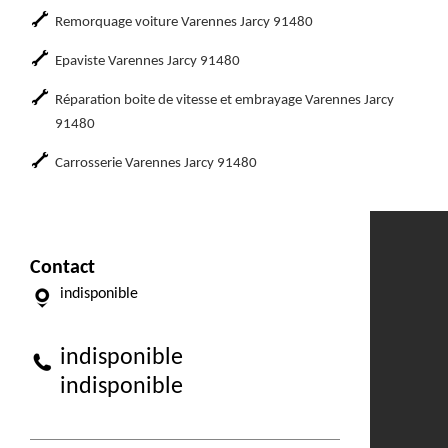
Remorquage voiture Varennes Jarcy 91480
Epaviste Varennes Jarcy 91480
Réparation boite de vitesse et embrayage Varennes Jarcy
91480
Carrosserie Varennes Jarcy 91480
Contact
indisponible
indisponible
indisponible