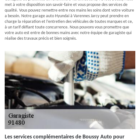
met à votre disposition son savoir-faire et vous propose des services de
qualité. Vous pouvez remettre entre nos mains les soins dont votre voiture
a besoin. Notre garage auto Hyundai à Varennes Jarcy peut prendre en
charge la réparation et l’entretien des véhicules de toutes marques et ce,
à un tarif défiant toute concurrence. Nous pouvons vous promettre que
votre auto est entre de bonnes mains avec notre équipe de garagiste qui
réalise des travaux précis et bien soignés.
Les services complémentaires de Boussy Auto pour