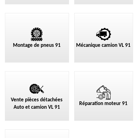
Montage de pneus 91
Mécanique camion VL 91
Vente pièces détachées
Réparation moteur 91
Auto et camion VL 91