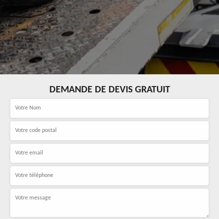
DEMANDE DE DEVIS GRATUIT