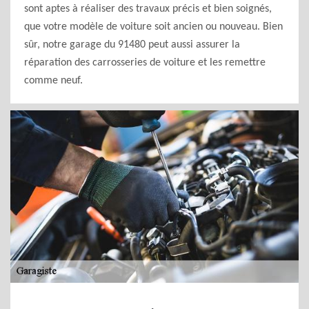
sont aptes à réaliser des travaux précis et bien soignés,
que votre modèle de voiture soit ancien ou nouveau. Bien
sûr, notre garage du 91480 peut aussi assurer la
réparation des carrosseries de voiture et les remettre
comme neuf.