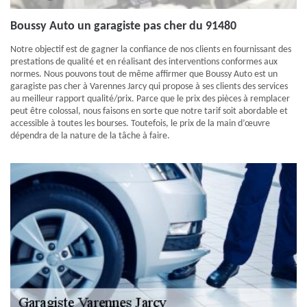
Boussy Auto un garagiste pas cher du 91480
Notre objectif est de gagner la confiance de nos clients en fournissant des
prestations de qualité et en réalisant des interventions conformes aux
normes. Nous pouvons tout de même affirmer que Boussy Auto est un
garagiste pas cher à Varennes Jarcy qui propose à ses clients des services
au meilleur rapport qualité/prix. Parce que le prix des pièces à remplacer
peut être colossal, nous faisons en sorte que notre tarif soit abordable et
accessible à toutes les bourses. Toutefois, le prix de la main d’œuvre
dépendra de la nature de la tâche à faire.