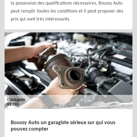
la possession des qualifications nécessaires. Boussy Auto
peut remplir toutes les conditions et il peut proposer des
prix qui sont très intéressants.
Boussy Auto un garagiste sérieux sur qui vous
pouvez compter