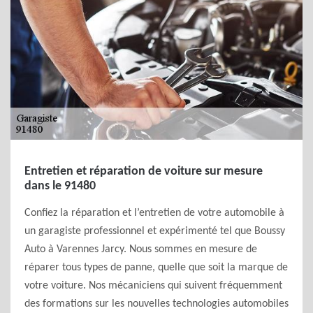
Entretien et réparation de voiture sur mesure
dans le 91480
Confiez la réparation et l’entretien de votre automobile à
un garagiste professionnel et expérimenté tel que Boussy
Auto à Varennes Jarcy. Nous sommes en mesure de
réparer tous types de panne, quelle que soit la marque de
votre voiture. Nos mécaniciens qui suivent fréquemment
des formations sur les nouvelles technologies automobiles