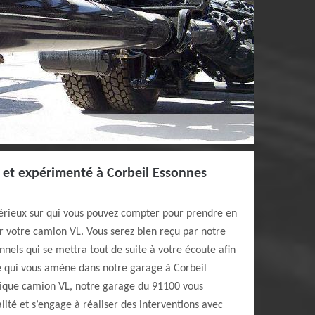
 et expérimenté à Corbeil Essonnes
sérieux sur qui vous pouvez compter pour prendre en
r votre camion VL. Vous serez bien reçu par notre
nnels qui se mettra tout de suite à votre écoute afin
 qui vous amène dans notre garage à Corbeil
nique camion VL, notre garage du 91100 vous
lité et s’engage à réaliser des interventions avec