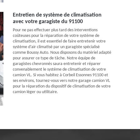
Entretien de système de climatisation
avec votre garagiste du 91100
Pour ne pas effectuer plus tard des interventions
coûteuses pour la réparation de votre système de
climatisation, il est essentiel de faire entretenir votre
système d’air climatisé par un garagiste spécialisé
comme Boussy Auto. Nous disposons du matériel adapté
pour assurer ce type de tâche. Notre équipe de
garagistes chevronnés saura entretenir et réparer
convenablement le système de climatisation de votre
camion VL. Si vous habitez à Corbeil Essonnes 91100 et
ses environs, tournez-vous vers notre garage camion VL
pour la réparation du dispositif de climatisation de votre
camion léger ou utilitaire.