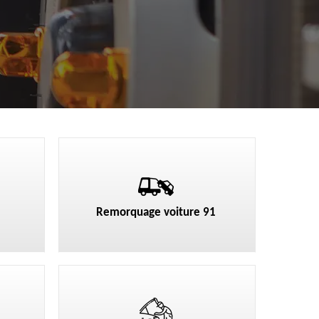
Remorquage voiture 91