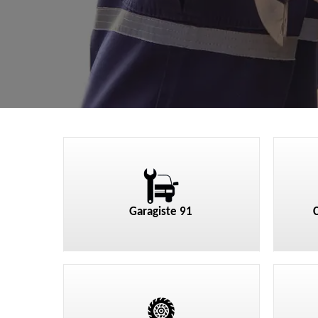
Garagiste 91