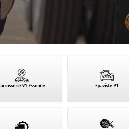
Carrosserie 91 Essonne
Epaviste 91