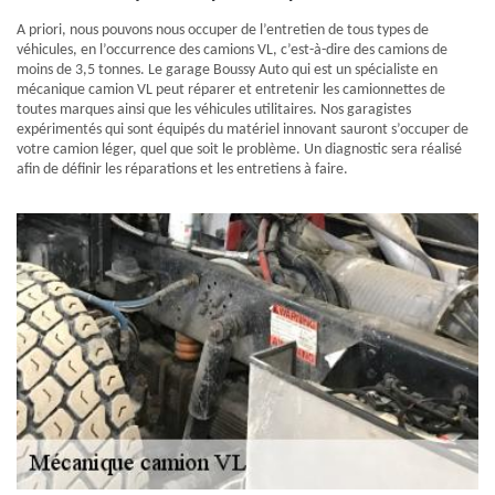
A priori, nous pouvons nous occuper de l’entretien de tous types de
véhicules, en l’occurrence des camions VL, c’est-à-dire des camions de
moins de 3,5 tonnes. Le garage Boussy Auto qui est un spécialiste en
mécanique camion VL peut réparer et entretenir les camionnettes de
toutes marques ainsi que les véhicules utilitaires. Nos garagistes
expérimentés qui sont équipés du matériel innovant sauront s’occuper de
votre camion léger, quel que soit le problème. Un diagnostic sera réalisé
afin de définir les réparations et les entretiens à faire.