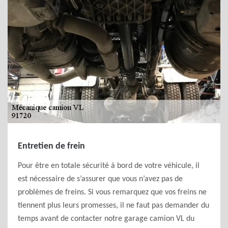
Entretien de frein
Pour être en totale sécurité à bord de votre véhicule, il
est nécessaire de s’assurer que vous n’avez pas de
problèmes de freins. Si vous remarquez que vos freins ne
tiennent plus leurs promesses, il ne faut pas demander du
temps avant de contacter notre garage camion VL du