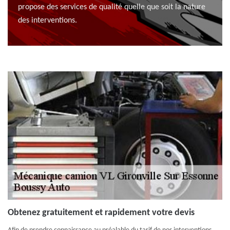
propose des services de qualité quelle que soit la nature
des interventions.
Obtenez gratuitement et rapidement votre devis