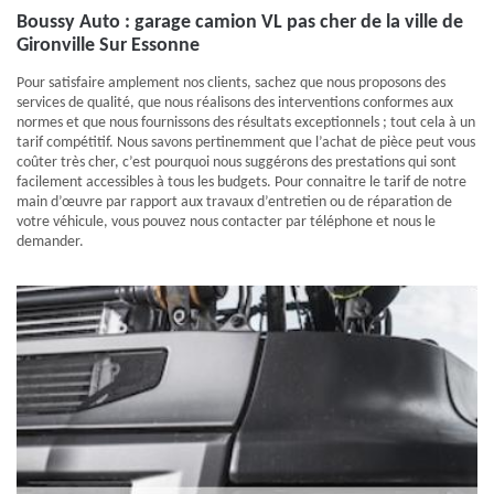
Boussy Auto : garage camion VL pas cher de la ville de
Gironville Sur Essonne
Pour satisfaire amplement nos clients, sachez que nous proposons des
services de qualité, que nous réalisons des interventions conformes aux
normes et que nous fournissons des résultats exceptionnels ; tout cela à un
tarif compétitif. Nous savons pertinemment que l’achat de pièce peut vous
coûter très cher, c’est pourquoi nous suggérons des prestations qui sont
facilement accessibles à tous les budgets. Pour connaitre le tarif de notre
main d’œuvre par rapport aux travaux d’entretien ou de réparation de
votre véhicule, vous pouvez nous contacter par téléphone et nous le
demander.