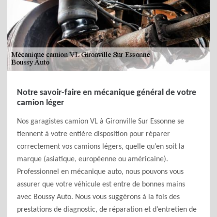
Notre savoir-faire en mécanique général de votre
camion léger
Nos garagistes camion VL à Gironville Sur Essonne se
tiennent à votre entière disposition pour réparer
correctement vos camions légers, quelle qu’en soit la
marque (asiatique, européenne ou américaine).
Professionnel en mécanique auto, nous pouvons vous
assurer que votre véhicule est entre de bonnes mains
avec Boussy Auto. Nous vous suggérons à la fois des
prestations de diagnostic, de réparation et d’entretien de