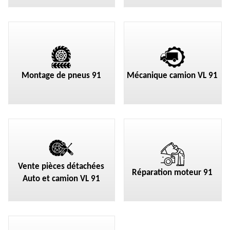
Montage de pneus 91
Mécanique camion VL 91
Vente pièces détachées
Réparation moteur 91
Auto et camion VL 91