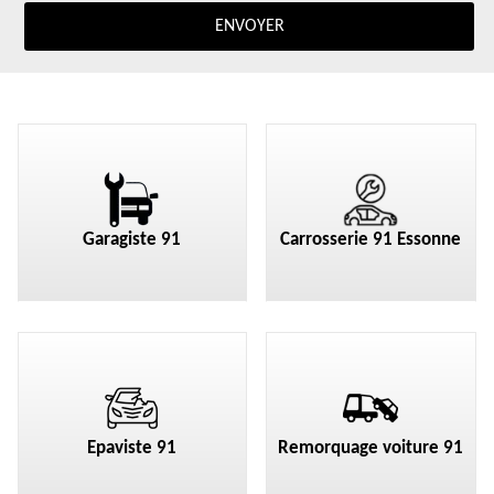
Garagiste 91
Carrosserie 91 Essonne
Epaviste 91
Remorquage voiture 91