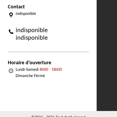
Contact
indisponible
indisponible
indisponible
Horaire d'ouverture
Lundi-Samedi
8h00 - 18h00
Dimanche Férmé