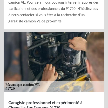
camion VL. Pour cela, nous pouvons intervenir auprès des
particuliers et des professionnels du 91720. N’hésitez pas
à nous contacter si vous êtes à la recherche d’un
garagiste camion VL de proximité.
Garagiste professionnel et expérimenté à