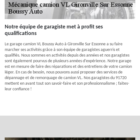
Notre équipe de garagiste met à profit ses
qualifications
Le garage camion VL Boussy Auto à Gironville Sur Essonne a su faire
marcher ses activités grâce à son équipe de garagistes aguerris et
qualifiés. Nous sommes en activités depuis des années et nos garagistes
sont également pourvus de plusieurs années d’expérience. Notre garage
est en mesure de faire des réparations et des entretiens de votre camion
léger. En cas de besoin, nous pouvons aussi proposer des services de
dépannage et de remorquage de camion VL. Nos garagistes du 91720
mettent en avant tout son savoir-faire et son professionnalisme ; faites-
leur confiance !