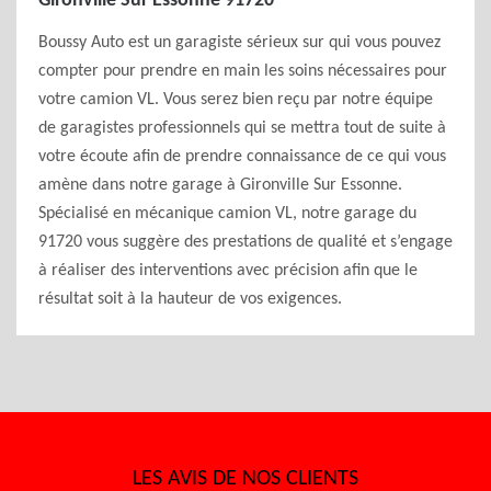
Gironville Sur Essonne 91720
Boussy Auto est un garagiste sérieux sur qui vous pouvez
compter pour prendre en main les soins nécessaires pour
votre camion VL. Vous serez bien reçu par notre équipe
de garagistes professionnels qui se mettra tout de suite à
votre écoute afin de prendre connaissance de ce qui vous
amène dans notre garage à Gironville Sur Essonne.
Spécialisé en mécanique camion VL, notre garage du
91720 vous suggère des prestations de qualité et s’engage
à réaliser des interventions avec précision afin que le
résultat soit à la hauteur de vos exigences.
LES AVIS DE NOS CLIENTS