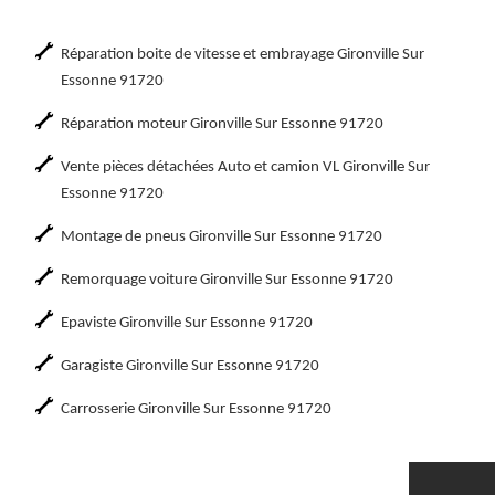
Réparation boite de vitesse et embrayage Gironville Sur
Essonne 91720
Réparation moteur Gironville Sur Essonne 91720
Vente pièces détachées Auto et camion VL Gironville Sur
Essonne 91720
Montage de pneus Gironville Sur Essonne 91720
Remorquage voiture Gironville Sur Essonne 91720
Epaviste Gironville Sur Essonne 91720
Garagiste Gironville Sur Essonne 91720
Carrosserie Gironville Sur Essonne 91720