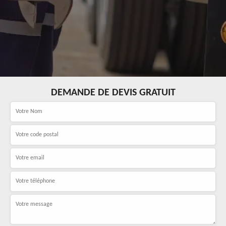
DEMANDE DE DEVIS GRATUIT