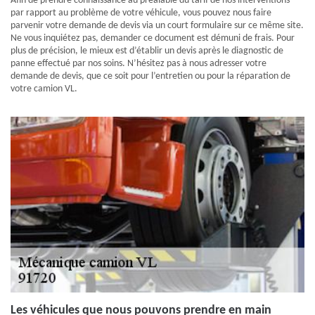
Afin de prendre connaissance au préalable du tarif de nos interventions
par rapport au problème de votre véhicule, vous pouvez nous faire
parvenir votre demande de devis via un court formulaire sur ce même site.
Ne vous inquiétez pas, demander ce document est démuni de frais. Pour
plus de précision, le mieux est d’établir un devis après le diagnostic de
panne effectué par nos soins. N’hésitez pas à nous adresser votre
demande de devis, que ce soit pour l’entretien ou pour la réparation de
votre camion VL.
Les véhicules que nous pouvons prendre en main