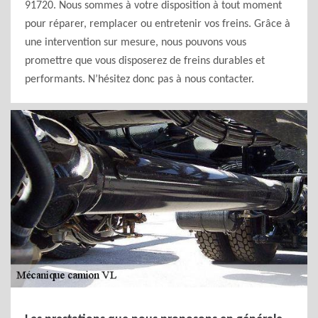
91720. Nous sommes à votre disposition à tout moment
pour réparer, remplacer ou entretenir vos freins. Grâce à
une intervention sur mesure, nous pouvons vous
promettre que vous disposerez de freins durables et
performants. N’hésitez donc pas à nous contacter.