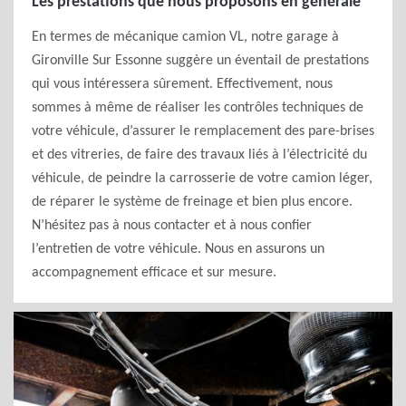
Les prestations que nous proposons en générale
En termes de mécanique camion VL, notre garage à
Gironville Sur Essonne suggère un éventail de prestations
qui vous intéressera sûrement. Effectivement, nous
sommes à même de réaliser les contrôles techniques de
votre véhicule, d’assurer le remplacement des pare-brises
et des vitreries, de faire des travaux liés à l’électricité du
véhicule, de peindre la carrosserie de votre camion léger,
de réparer le système de freinage et bien plus encore.
N’hésitez pas à nous contacter et à nous confier
l’entretien de votre véhicule. Nous en assurons un
accompagnement efficace et sur mesure.