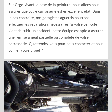
Sur Orge. Avant la pose de la peinture, nous allons nous
assurer que votre carrosserie est en excellent état. Dans
le cas contraire, nos garagistes aguerris pourront
effectuer les réparations nécessaires. Si votre véhicule
vient de subir un accident, notre équipe est apte à assurer
une remise à neuf partielle ou complète de votre
carrosserie. Qu’attendez-vous pour nous contacter et nous
confier votre projet ?