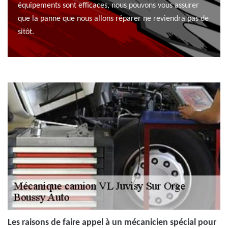
équipements sont efficaces, nous pouvons vous assurer
que la panne que nous allons réparer ne reviendra pas de
sitôt.
Les raisons de faire appel à un mécanicien spécial pour