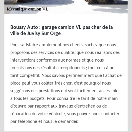
Boussy Auto : garage camion VL pas cher de la
ville de Juvisy Sur Orge
Pour satisfaire amplement nos clients, sachez que nous
proposons des services de qualité, que nous réalisons des
interventions conformes aux normes et que nous
fournissons des résultats exceptionnels ; tout cela à un
tarif compétitif. Nous savons pertinemment que l’achat de
pièce peut vous coûter très cher, c’est pourquoi nous
suggérons des prestations qui sont facilement accessibles
à tous les budgets. Pour connaitre le tarif de notre main
d’œuvre par rapport aux travaux d’entretien ou de
réparation de votre véhicule, vous pouvez nous contacter
par téléphone et nous le demander.