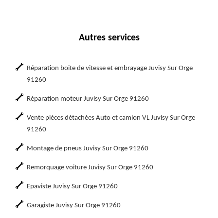
Autres services
Réparation boite de vitesse et embrayage Juvisy Sur Orge
91260
Réparation moteur Juvisy Sur Orge 91260
Vente pièces détachées Auto et camion VL Juvisy Sur Orge
91260
Montage de pneus Juvisy Sur Orge 91260
Remorquage voiture Juvisy Sur Orge 91260
Epaviste Juvisy Sur Orge 91260
Garagiste Juvisy Sur Orge 91260