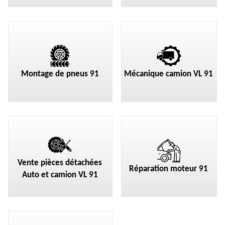
Montage de pneus 91
Mécanique camion VL 91
Vente pièces détachées
Réparation moteur 91
Auto et camion VL 91