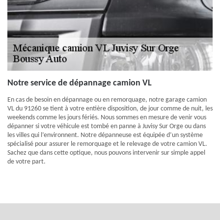
Notre service de dépannage camion VL
En cas de besoin en dépannage ou en remorquage, notre garage camion
VL du 91260 se tient à votre entière disposition, de jour comme de nuit, les
weekends comme les jours fériés. Nous sommes en mesure de venir vous
dépanner si votre véhicule est tombé en panne à Juvisy Sur Orge ou dans
les villes qui l’environnent. Notre dépanneuse est équipée d’un système
spécialisé pour assurer le remorquage et le relevage de votre camion VL.
Sachez que dans cette optique, nous pouvons intervenir sur simple appel
de votre part.