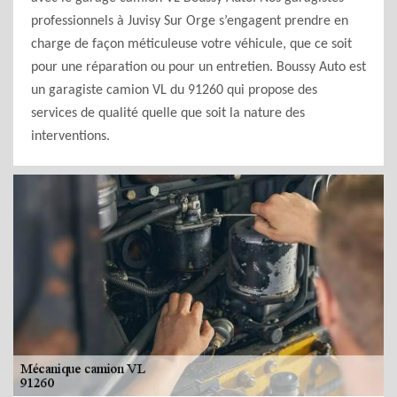
professionnels à Juvisy Sur Orge s’engagent prendre en
charge de façon méticuleuse votre véhicule, que ce soit
pour une réparation ou pour un entretien. Boussy Auto est
un garagiste camion VL du 91260 qui propose des
services de qualité quelle que soit la nature des
interventions.