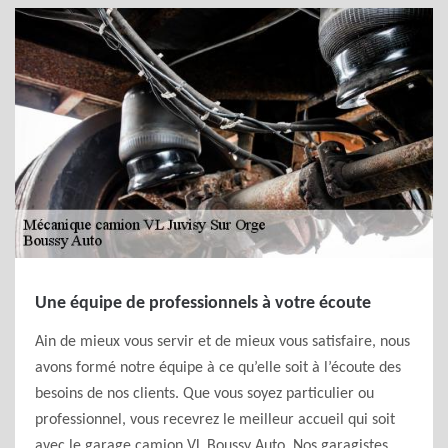
Une équipe de professionnels à votre écoute
Ain de mieux vous servir et de mieux vous satisfaire, nous
avons formé notre équipe à ce qu’elle soit à l’écoute des
besoins de nos clients. Que vous soyez particulier ou
professionnel, vous recevrez le meilleur accueil qui soit
avec le garage camion VL Boussy Auto. Nos garagistes