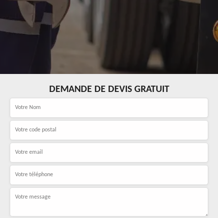
DEMANDE DE DEVIS GRATUIT