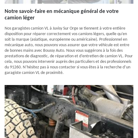
Notre savoir-faire en mécanique général de votre
camion léger
Nos garagistes camion VL à Juvisy Sur Orge se tiennent à votre entière
disposition pour réparer correctement vos camions légers, quelle qu’en
soit la marque (asiatique, européenne ou américaine). Professionnel en
mécanique auto, nous pouvons vous assurer que votre véhicule est entre
de bonnes mains avec Boussy Auto. Nous vous suggérons à la fois des
prestations de diagnostic, de réparation et d’entretien de camion VL. Pour
cela, nous pouvons intervenir auprès des particuliers et des professionnels
du 91260. N’hésitez pas à nous contacter si vous êtes à la recherche d’un
garagiste camion VL de proximité.