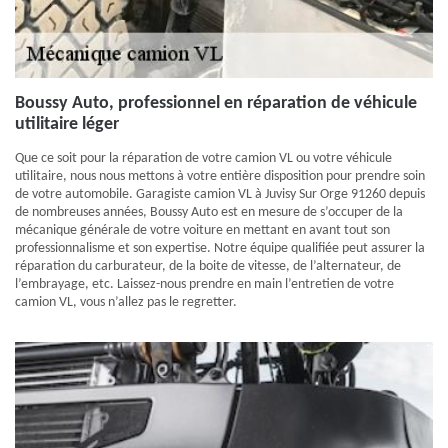
Boussy Auto, professionnel en réparation de véhicule
utilitaire léger
Que ce soit pour la réparation de votre camion VL ou votre véhicule
utilitaire, nous nous mettons à votre entière disposition pour prendre soin
de votre automobile. Garagiste camion VL à Juvisy Sur Orge 91260 depuis
de nombreuses années, Boussy Auto est en mesure de s’occuper de la
mécanique générale de votre voiture en mettant en avant tout son
professionnalisme et son expertise. Notre équipe qualifiée peut assurer la
réparation du carburateur, de la boite de vitesse, de l’alternateur, de
l’embrayage, etc. Laissez-nous prendre en main l’entretien de votre
camion VL, vous n’allez pas le regretter.