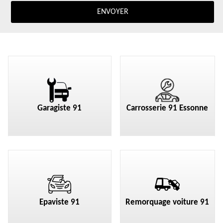
Garagiste 91
Carrosserie 91 Essonne
Epaviste 91
Remorquage voiture 91