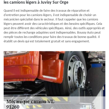
les camions légers à Juvisy Sur Orge
Quand il est indispensable de faire des travaux de réparation et
d'entretien pour les camions légers, il est indispensable de choisir un
mécanicien spécialisé dans le secteur. Il faut rappeler que les camions
légers peuvent avoir des caractéristiques et des besoins spécifiques. Cela
peut être différent des véhicules spécifiques. Ainsi, des outils appropriés et
des pièces de rechange adaptées sont indispensables. Boussy Auto peut
remplir toutes les conditions pour faire des travaux de bonne qualité. Il
établit un devis qui est totalement gratuit et sans engagement.