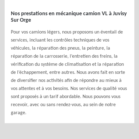
Nos prestations en mécanique camion VL à Juvisy
Sur Orge
Pour vos camions légers, nous proposons un éventail de
services, incluant les contrôles techniques de vos
véhicules, la réparation des pneus, la peinture, la
réparation de la carrosserie, l’entretien des freins, la
vérification du système de climatisation et la réparation
de l’échappement, entre autres. Nous avons fait en sorte
de diversifier nos activités afin de répondre au mieux à
vos attentes et à vos besoins. Nos services de qualité vous
sont proposés à un tarif abordable. Nous pouvons vous
recevoir, avec ou sans rendez-vous, au sein de notre
garage.