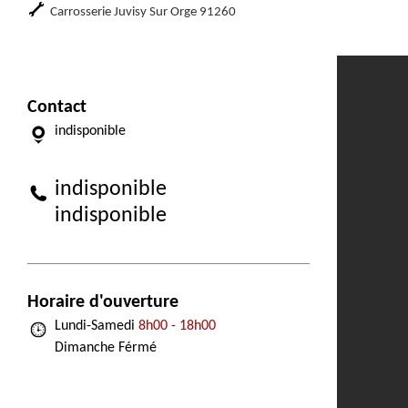
Carrosserie Juvisy Sur Orge 91260
Contact
indisponible
indisponible
indisponible
Horaire d'ouverture
Lundi-Samedi
8h00 - 18h00
Dimanche Férmé