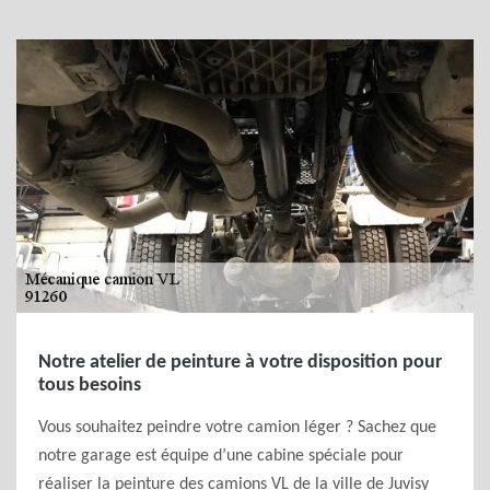
Notre atelier de peinture à votre disposition pour
tous besoins
Vous souhaitez peindre votre camion léger ? Sachez que
notre garage est équipe d’une cabine spéciale pour
réaliser la peinture des camions VL de la ville de Juvisy