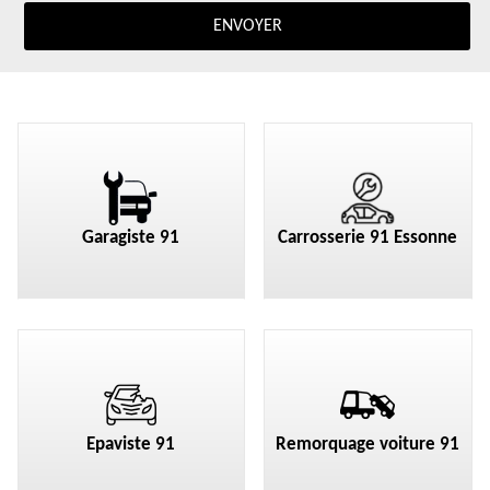
Garagiste 91
Carrosserie 91 Essonne
Epaviste 91
Remorquage voiture 91