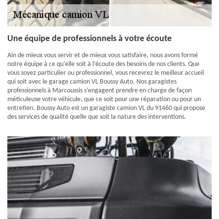
Une équipe de professionnels à votre écoute
Ain de mieux vous servir et de mieux vous satisfaire, nous avons formé
notre équipe à ce qu’elle soit à l’écoute des besoins de nos clients. Que
vous soyez particulier ou professionnel, vous recevrez le meilleur accueil
qui soit avec le garage camion VL Boussy Auto. Nos garagistes
professionnels à Marcoussis s’engagent prendre en charge de façon
méticuleuse votre véhicule, que ce soit pour une réparation ou pour un
entretien. Boussy Auto est un garagiste camion VL du 91460 qui propose
des services de qualité quelle que soit la nature des interventions.