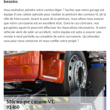
besoins
Vous souhaitez peindre votre camion léger ? Sachez que notre garage est
équipe d’une cabine spéciale pour réaliser la peinture des camions VL de la
ville de Marcoussis. Avant la pose de la peinture, nous allons nous assurer
que votre carrosserie est en excellent état. Dans le cas contraire, nos
garagistes aguerris pourront effectuer les réparations nécessaires. Si votre
véhicule vient de subir un accident, notre équipe est apte à assurer une
remise à neuf partielle ou complète de votre carrosserie. Qu’attendez-
vous pour nous contacter et nous confier votre projet ?