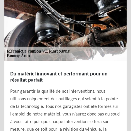
Du matériel innovant et performant pour un
résultat parfait
Pour garantir la qualité de nos interventions, nous
utilisons uniquement des outillages qui soient à la pointe
de la technologie. Tous nos garagistes ont été formés sur
l’emploi de notre matériel, vous n’aurez donc pas du souci
à vous faire puisque chaque intervention se fera sur
mesure, que ce soit pour la révision du véhicule, la