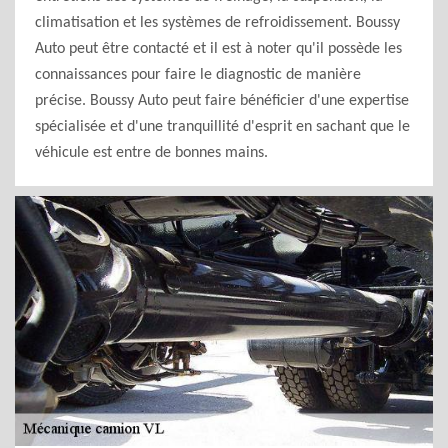
climatisation et les systèmes de refroidissement. Boussy
Auto peut être contacté et il est à noter qu'il possède les
connaissances pour faire le diagnostic de manière
précise. Boussy Auto peut faire bénéficier d'une expertise
spécialisée et d'une tranquillité d'esprit en sachant que le
véhicule est entre de bonnes mains.