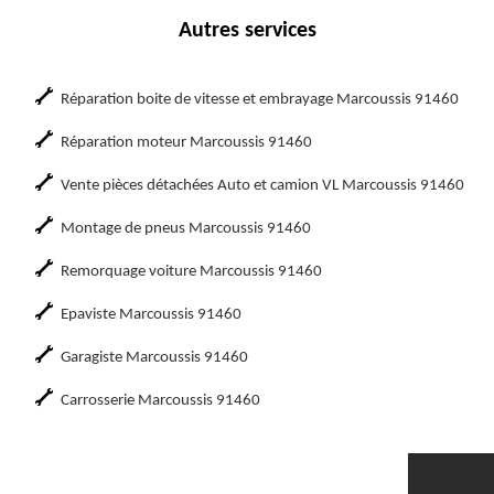
Autres services
Réparation boite de vitesse et embrayage Marcoussis 91460
Réparation moteur Marcoussis 91460
Vente pièces détachées Auto et camion VL Marcoussis 91460
Montage de pneus Marcoussis 91460
Remorquage voiture Marcoussis 91460
Epaviste Marcoussis 91460
Garagiste Marcoussis 91460
Carrosserie Marcoussis 91460