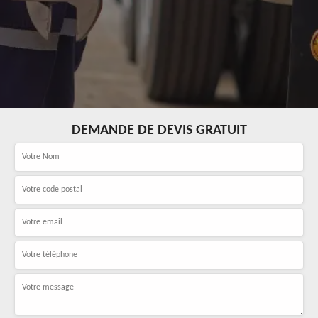
DEMANDE DE DEVIS GRATUIT