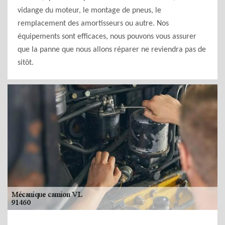
vidange du moteur, le montage de pneus, le
remplacement des amortisseurs ou autre. Nos
équipements sont efficaces, nous pouvons vous assurer
que la panne que nous allons réparer ne reviendra pas de
sitôt.