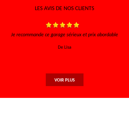
LES AVIS DE NOS CLIENTS
s, à
Je recommande ce garage sérieux et prix abordable
i
De Lisa
VOIR PLUS