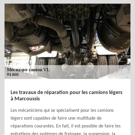
Les travaux de réparation pour les camions légers
à Marcoussis
Les mécaniciens qui se spécialisent pour les camions
légers sont capables de faire une multitude de
réparations courantes. En fait, il est possible de faire les
entretiens des systèmes de freinage, la suspension, la