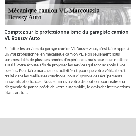
Comptez sur le professionnalisme du garagiste camion
VL Boussy Auto
Solliciter les services du garage camion VL Boussy Auto, c’est faire appel à
un vrai professionnel en mécanique camion VL. Non seulement nous
sommes dotés de plusieurs années d’expérience, mais nous nous mettons
aussi à votre écoute afin de proposer les services qui sont adaptés à vos
besoins. Pour faire marcher nos activités et pour que votre véhicule soit
traité dans les meilleures conditions, nous disposons des équipements
innovants et efficaces. Nous sommes à votre disposition pour réaliser un
diagnostic de panne précis de votre automobile, le devis des interventions
étant gratuit.