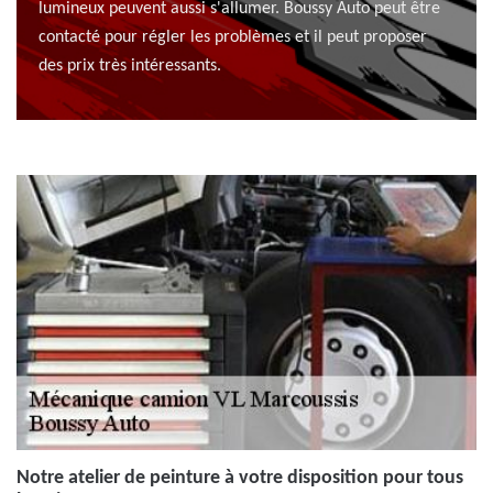
lumineux peuvent aussi s'allumer. Boussy Auto peut être
contacté pour régler les problèmes et il peut proposer
des prix très intéressants.
Notre atelier de peinture à votre disposition pour tous