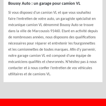
Boussy Auto : un garage pour camion VL
Si vous disposez d’un camion VL et que vous souhaitez
faire l’entretien de votre auto, un garagiste spécialisé en
mécanique camion VL dénommé Boussy Auto se trouve
dans la ville de Marcoussis 91460. Etant en activité depuis
de nombreuses années, nous disposons des qualifications
nécessaires pour réparer et entretenir les fourgonnettes
et les camionnettes de toutes marques. Afin d’y parvenir,
notre garage camion VL est composé d’une équipe de
mécaniciens qualifiés et chevronnés. N’hésitez pas à nous
contacter et à nous confier l’entretien de vos véhicules
utilitaires et de camions VL.