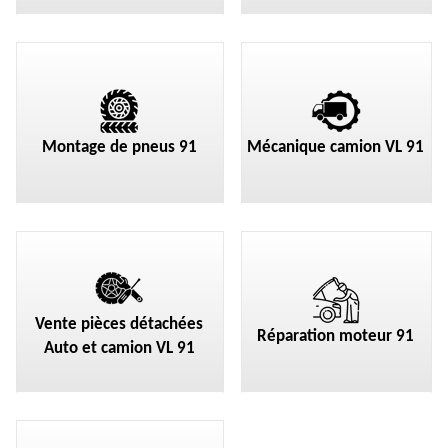
Montage de pneus 91
Mécanique camion VL 91
Vente pièces détachées
Réparation moteur 91
Auto et camion VL 91