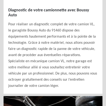
Diagnostic de votre camionnette avec Boussy
Auto
Pour réaliser un diagnostic complet de votre camion VL,
le garagiste Boussy Auto du 91460 dispose des
équipements hautement performants et à la pointe de la
technologie. Grâce à notre matériel, nous allons pouvoir
faire un diagnostic rapide de la panne de votre véhicule,
avant de procéder aux éventuelles réparations.
Spécialiste en mécanique camion VL, notre garage est
votre meilleur allié si vous souhaitez entretenir votre
véhicule par un professionnel. De plus, nous pouvons vous
octroyer gratuitement des conseils sur l’entretien
journalier de votre camion léger.