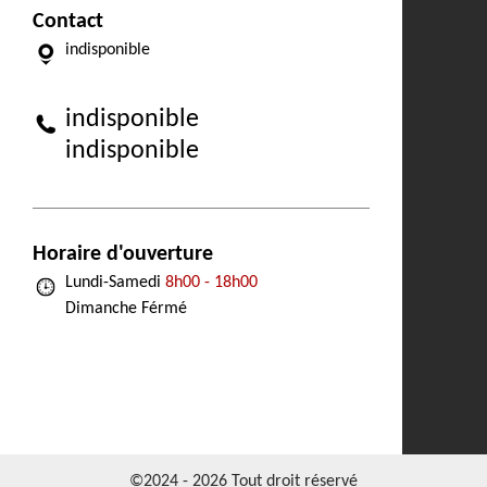
Contact
indisponible
indisponible
indisponible
Horaire d'ouverture
Lundi-Samedi
8h00 - 18h00
Dimanche Férmé
©2024 - 2026 Tout droit réservé