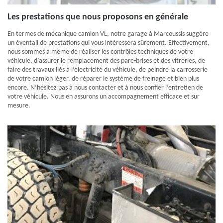
Les prestations que nous proposons en générale
En termes de mécanique camion VL, notre garage à Marcoussis suggère
un éventail de prestations qui vous intéressera sûrement. Effectivement,
nous sommes à même de réaliser les contrôles techniques de votre
véhicule, d’assurer le remplacement des pare-brises et des vitreries, de
faire des travaux liés à l’électricité du véhicule, de peindre la carrosserie
de votre camion léger, de réparer le système de freinage et bien plus
encore. N’hésitez pas à nous contacter et à nous confier l’entretien de
votre véhicule. Nous en assurons un accompagnement efficace et sur
mesure.