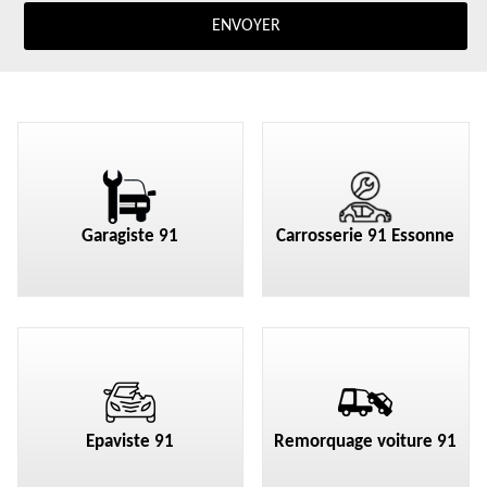
Garagiste 91
Carrosserie 91 Essonne
Epaviste 91
Remorquage voiture 91