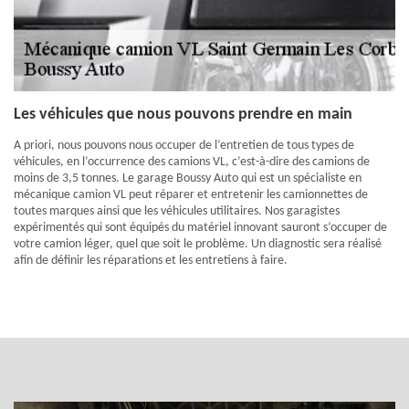
Les véhicules que nous pouvons prendre en main
A priori, nous pouvons nous occuper de l’entretien de tous types de
véhicules, en l’occurrence des camions VL, c’est-à-dire des camions de
moins de 3,5 tonnes. Le garage Boussy Auto qui est un spécialiste en
mécanique camion VL peut réparer et entretenir les camionnettes de
toutes marques ainsi que les véhicules utilitaires. Nos garagistes
expérimentés qui sont équipés du matériel innovant sauront s’occuper de
votre camion léger, quel que soit le problème. Un diagnostic sera réalisé
afin de définir les réparations et les entretiens à faire.