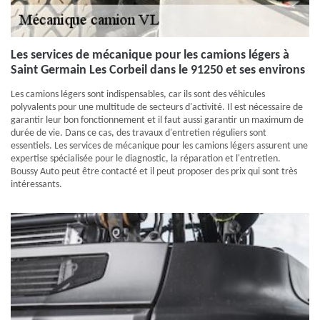
Les services de mécanique pour les camions légers à
Saint Germain Les Corbeil dans le 91250 et ses environs
Les camions légers sont indispensables, car ils sont des véhicules
polyvalents pour une multitude de secteurs d'activité. Il est nécessaire de
garantir leur bon fonctionnement et il faut aussi garantir un maximum de
durée de vie. Dans ce cas, des travaux d'entretien réguliers sont
essentiels. Les services de mécanique pour les camions légers assurent une
expertise spécialisée pour le diagnostic, la réparation et l'entretien.
Boussy Auto peut être contacté et il peut proposer des prix qui sont très
intéressants.