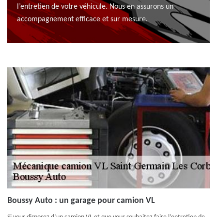
l’entretien de votre véhicule. Nous en assurons un
accompagnement efficace et sur mesure.
Boussy Auto : un garage pour camion VL