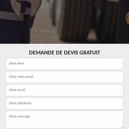
DEMANDE DE DEVIS GRATUIT