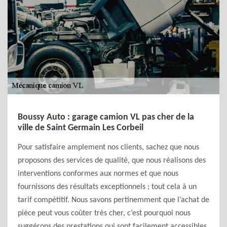
Boussy Auto : garage camion VL pas cher de la
ville de Saint Germain Les Corbeil
Pour satisfaire amplement nos clients, sachez que nous
proposons des services de qualité, que nous réalisons des
interventions conformes aux normes et que nous
fournissons des résultats exceptionnels ; tout cela à un
tarif compétitif. Nous savons pertinemment que l’achat de
pièce peut vous coûter très cher, c’est pourquoi nous
suggérons des prestations qui sont facilement accessibles