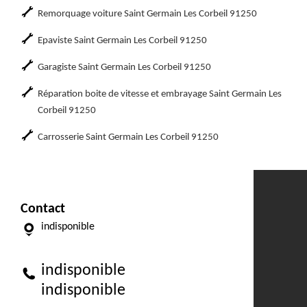
Remorquage voiture Saint Germain Les Corbeil 91250
Epaviste Saint Germain Les Corbeil 91250
Garagiste Saint Germain Les Corbeil 91250
Réparation boite de vitesse et embrayage Saint Germain Les
Corbeil 91250
Carrosserie Saint Germain Les Corbeil 91250
Contact
indisponible
indisponible
indisponible