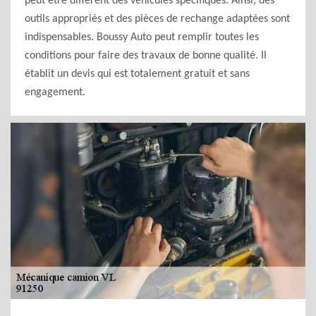
peut être différent des véhicules spécifiques. Ainsi, des
outils appropriés et des pièces de rechange adaptées sont
indispensables. Boussy Auto peut remplir toutes les
conditions pour faire des travaux de bonne qualité. Il
établit un devis qui est totalement gratuit et sans
engagement.