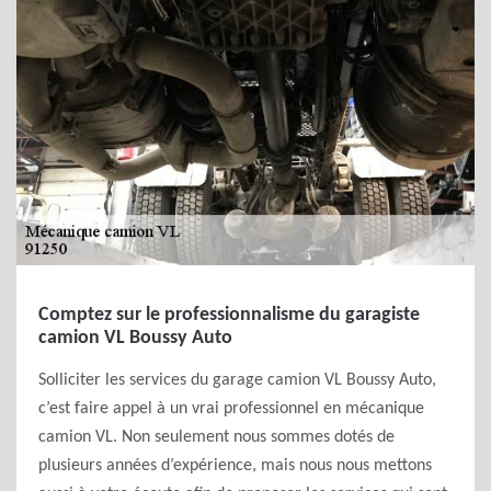
Comptez sur le professionnalisme du garagiste
camion VL Boussy Auto
Solliciter les services du garage camion VL Boussy Auto,
c’est faire appel à un vrai professionnel en mécanique
camion VL. Non seulement nous sommes dotés de
plusieurs années d’expérience, mais nous nous mettons