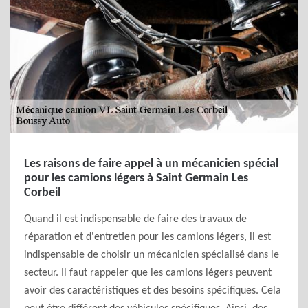
Les raisons de faire appel à un mécanicien spécial
pour les camions légers à Saint Germain Les
Corbeil
Quand il est indispensable de faire des travaux de
réparation et d'entretien pour les camions légers, il est
indispensable de choisir un mécanicien spécialisé dans le
secteur. Il faut rappeler que les camions légers peuvent
avoir des caractéristiques et des besoins spécifiques. Cela