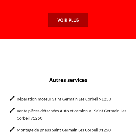
VOIR PLUS
Autres services
Réparation moteur Saint Germain Les Corbeil 91250
Vente pièces détachées Auto et camion VL Saint Germain Les
Corbeil 91250
Montage de pneus Saint Germain Les Corbeil 91250