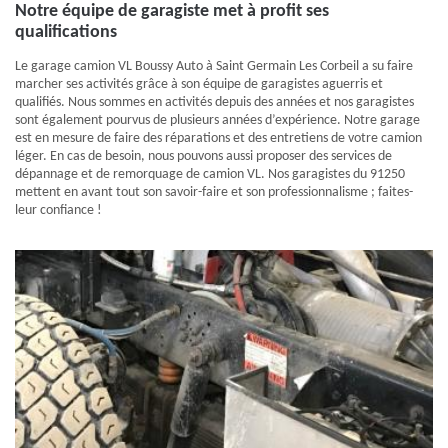
Notre équipe de garagiste met à profit ses
qualifications
Le garage camion VL Boussy Auto à Saint Germain Les Corbeil a su faire
marcher ses activités grâce à son équipe de garagistes aguerris et
qualifiés. Nous sommes en activités depuis des années et nos garagistes
sont également pourvus de plusieurs années d’expérience. Notre garage
est en mesure de faire des réparations et des entretiens de votre camion
léger. En cas de besoin, nous pouvons aussi proposer des services de
dépannage et de remorquage de camion VL. Nos garagistes du 91250
mettent en avant tout son savoir-faire et son professionnalisme ; faites-
leur confiance !