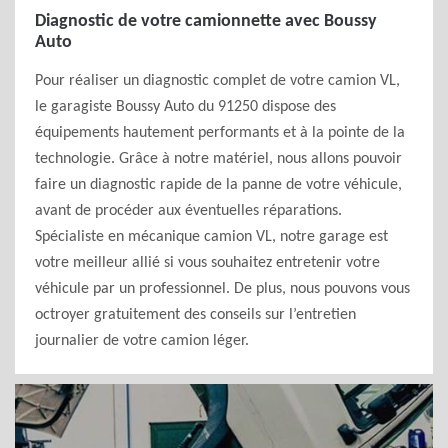
Diagnostic de votre camionnette avec Boussy
Auto
Pour réaliser un diagnostic complet de votre camion VL,
le garagiste Boussy Auto du 91250 dispose des
équipements hautement performants et à la pointe de la
technologie. Grâce à notre matériel, nous allons pouvoir
faire un diagnostic rapide de la panne de votre véhicule,
avant de procéder aux éventuelles réparations.
Spécialiste en mécanique camion VL, notre garage est
votre meilleur allié si vous souhaitez entretenir votre
véhicule par un professionnel. De plus, nous pouvons vous
octroyer gratuitement des conseils sur l’entretien
journalier de votre camion léger.