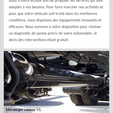
aussi à votre écoute afin de proposer les services qui sont
adaptés à vos besoins. Pour faire marcher nos activités et
pour que votre véhicule soit traité dans les meilleures
conditions, nous disposons des équipements innovants et
efficaces. Nous sommes à votre disposition pour réaliser
un diagnostic de panne précis de votre automobile, le
devis des interventions étant gratuit.