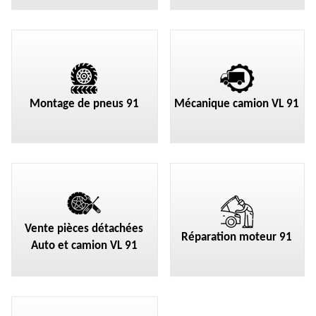
Montage de pneus 91
Mécanique camion VL 91
Vente pièces détachées
Réparation moteur 91
Auto et camion VL 91