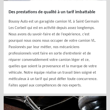
Des prestations de qualité à un tarif imbattable
Boussy Auto est un garagiste camion VL à Saint Germain
Les Corbeil qui est en activité depuis assez longtemps.
Nous avons du savoir-faire et de l’expérience, c’est
pourquoi nous osons nous occuper de votre camion VL.
Passionnés par leur métier, nos mécaniciens
professionnels vont faire en sorte d’entretenir et de
réparer convenablement votre camion léger et ce,
quelles que soient la provenance et la marque de votre
véhicule. Notre équipe réalise un travail bien soigné et
méticuleux à un tarif qui peut défier toute concurrence.
Faites appel aux compétences de nos experts.