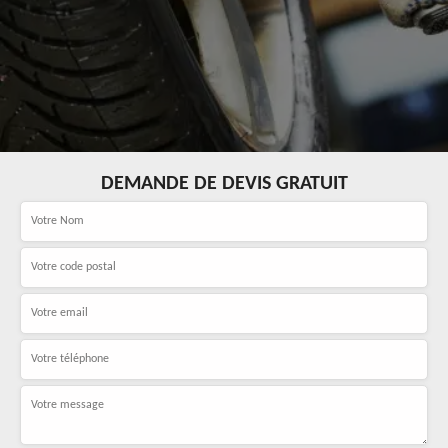
DEMANDE DE DEVIS GRATUIT