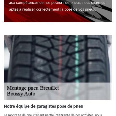
aux compétences de nos poseurs de pneus, nous sommes
aptes à réaliser correctement la pose de vos pneus.
Notre équipe de garagistes pose de pneu
Le montage de pneu faisant partie intégrante de nos activités, nous