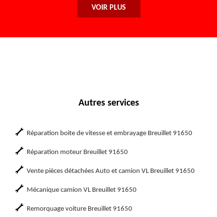
VOIR PLUS
Autres services
Réparation boite de vitesse et embrayage Breuillet 91650
Réparation moteur Breuillet 91650
Vente pièces détachées Auto et camion VL Breuillet 91650
Mécanique camion VL Breuillet 91650
Remorquage voiture Breuillet 91650