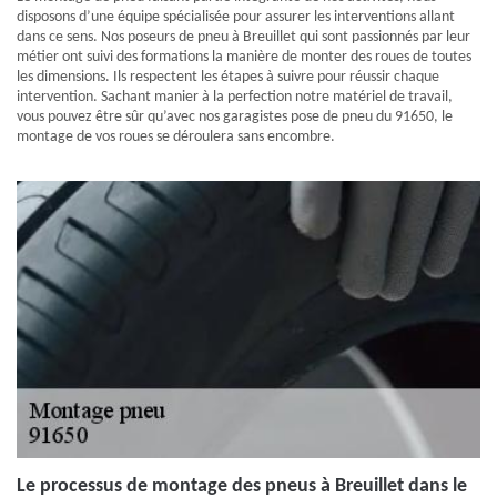
disposons d’une équipe spécialisée pour assurer les interventions allant
dans ce sens. Nos poseurs de pneu à Breuillet qui sont passionnés par leur
métier ont suivi des formations la manière de monter des roues de toutes
les dimensions. Ils respectent les étapes à suivre pour réussir chaque
intervention. Sachant manier à la perfection notre matériel de travail,
vous pouvez être sûr qu’avec nos garagistes pose de pneu du 91650, le
montage de vos roues se déroulera sans encombre.
Le processus de montage des pneus à Breuillet dans le