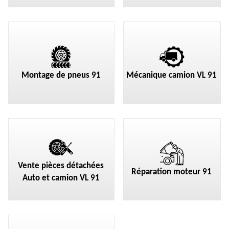
Montage de pneus 91
Mécanique camion VL 91
Vente pièces détachées
Réparation moteur 91
Auto et camion VL 91