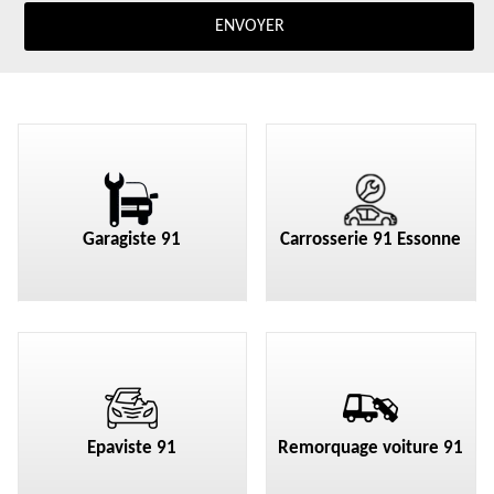
Garagiste 91
Carrosserie 91 Essonne
Epaviste 91
Remorquage voiture 91