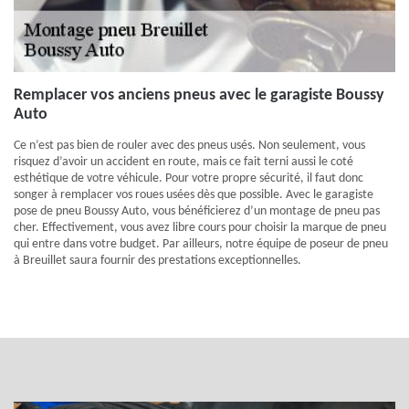
Remplacer vos anciens pneus avec le garagiste Boussy
Auto
Ce n’est pas bien de rouler avec des pneus usés. Non seulement, vous
risquez d’avoir un accident en route, mais ce fait terni aussi le coté
esthétique de votre véhicule. Pour votre propre sécurité, il faut donc
songer à remplacer vos roues usées dès que possible. Avec le garagiste
pose de pneu Boussy Auto, vous bénéficierez d’un montage de pneu pas
cher. Effectivement, vous avez libre cours pour choisir la marque de pneu
qui entre dans votre budget. Par ailleurs, notre équipe de poseur de pneu
à Breuillet saura fournir des prestations exceptionnelles.