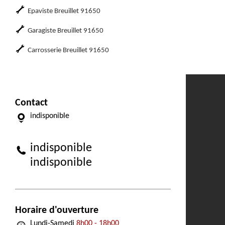
Epaviste Breuillet 91650
Garagiste Breuillet 91650
Carrosserie Breuillet 91650
Contact
indisponible
indisponible
indisponible
Horaire d'ouverture
Lundi-Samedi
8h00 - 18h00