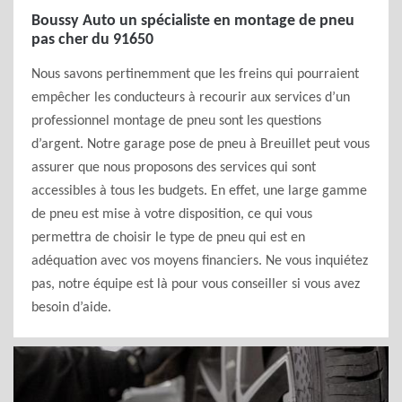
Boussy Auto un spécialiste en montage de pneu
pas cher du 91650
Nous savons pertinemment que les freins qui pourraient
empêcher les conducteurs à recourir aux services d’un
professionnel montage de pneu sont les questions
d’argent. Notre garage pose de pneu à Breuillet peut vous
assurer que nous proposons des services qui sont
accessibles à tous les budgets. En effet, une large gamme
de pneu est mise à votre disposition, ce qui vous
permettra de choisir le type de pneu qui est en
adéquation avec vos moyens financiers. Ne vous inquiétez
pas, notre équipe est là pour vous conseiller si vous avez
besoin d’aide.