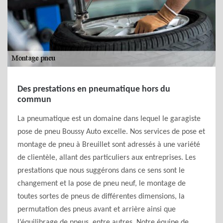
Des prestations en pneumatique hors du
commun
La pneumatique est un domaine dans lequel le garagiste
pose de pneu Boussy Auto excelle. Nos services de pose et
montage de pneu à Breuillet sont adressés à une variété
de clientèle, allant des particuliers aux entreprises. Les
prestations que nous suggérons dans ce sens sont le
changement et la pose de pneu neuf, le montage de
toutes sortes de pneus de différentes dimensions, la
permutation des pneus avant et arrière ainsi que
l’équilibrage de pneus, entre autres. Notre équipe de