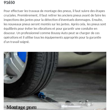
91650
Pour effectuer les travaux de montage des pneus, il faut suivre des étapes
cruciales. Premièrement, il faut retirer les anciens pneus avant de faire les
inspections des jantes pour la détection d'éventuels dommages. Ensuite,
les nouveaux pneus seront montés sur les jantes. Après cela, les pneus sont
équilibrés pour éviter les vibrations et pour garantir une conduite en
douceur. Un professionnel comme Boussy Auto peut se charger de ces
opérations et il utilise tous les équipements appropriés pour la garantie
d'un travail soigné.