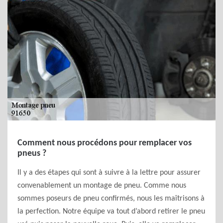
Comment nous procédons pour remplacer vos
pneus ?
Il y a des étapes qui sont à suivre à la lettre pour assurer
convenablement un montage de pneu. Comme nous
sommes poseurs de pneu confirmés, nous les maîtrisons à
la perfection. Notre équipe va tout d’abord retirer le pneu