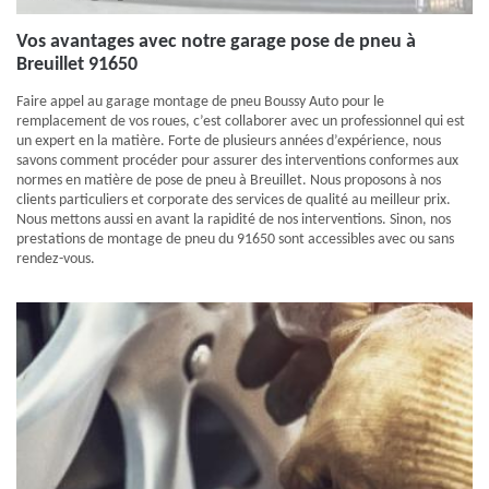
Vos avantages avec notre garage pose de pneu à
Breuillet 91650
Faire appel au garage montage de pneu Boussy Auto pour le
remplacement de vos roues, c’est collaborer avec un professionnel qui est
un expert en la matière. Forte de plusieurs années d’expérience, nous
savons comment procéder pour assurer des interventions conformes aux
normes en matière de pose de pneu à Breuillet. Nous proposons à nos
clients particuliers et corporate des services de qualité au meilleur prix.
Nous mettons aussi en avant la rapidité de nos interventions. Sinon, nos
prestations de montage de pneu du 91650 sont accessibles avec ou sans
rendez-vous.