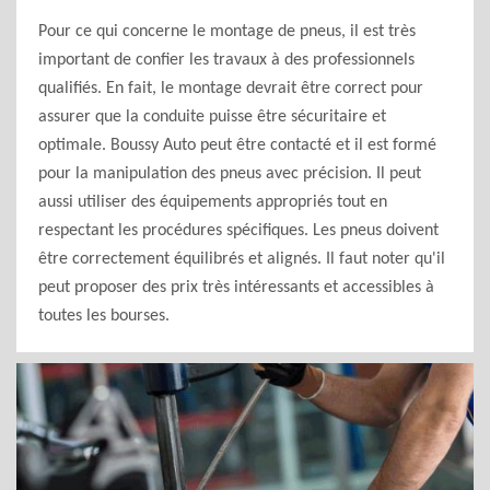
Pour ce qui concerne le montage de pneus, il est très
important de confier les travaux à des professionnels
qualifiés. En fait, le montage devrait être correct pour
assurer que la conduite puisse être sécuritaire et
optimale. Boussy Auto peut être contacté et il est formé
pour la manipulation des pneus avec précision. Il peut
aussi utiliser des équipements appropriés tout en
respectant les procédures spécifiques. Les pneus doivent
être correctement équilibrés et alignés. Il faut noter qu'il
peut proposer des prix très intéressants et accessibles à
toutes les bourses.