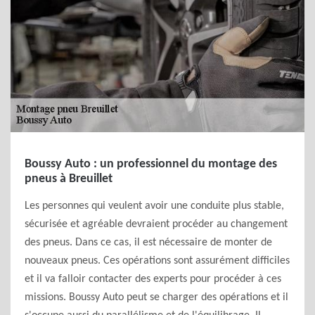
Boussy Auto : un professionnel du montage des
pneus à Breuillet
Les personnes qui veulent avoir une conduite plus stable,
sécurisée et agréable devraient procéder au changement
des pneus. Dans ce cas, il est nécessaire de monter de
nouveaux pneus. Ces opérations sont assurément difficiles
et il va falloir contacter des experts pour procéder à ces
missions. Boussy Auto peut se charger des opérations et il