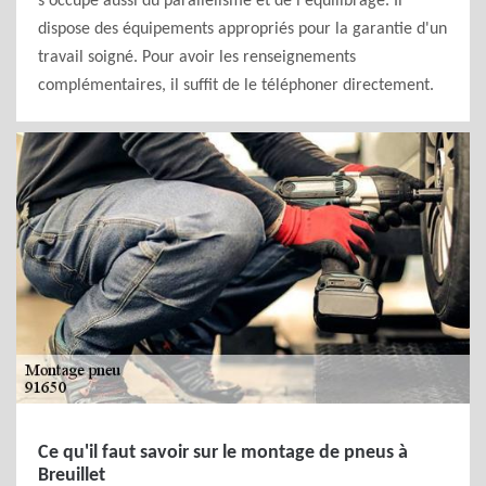
s'occupe aussi du parallélisme et de l'équilibrage. Il
dispose des équipements appropriés pour la garantie d'un
travail soigné. Pour avoir les renseignements
complémentaires, il suffit de le téléphoner directement.
Ce qu'il faut savoir sur le montage de pneus à
Breuillet