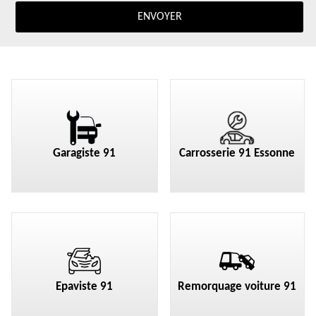
Garagiste 91
Carrosserie 91 Essonne
Epaviste 91
Remorquage voiture 91