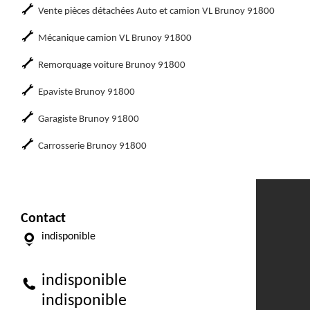
Vente pièces détachées Auto et camion VL Brunoy 91800
Mécanique camion VL Brunoy 91800
Remorquage voiture Brunoy 91800
Epaviste Brunoy 91800
Garagiste Brunoy 91800
Carrosserie Brunoy 91800
Contact
indisponible
indisponible
indisponible