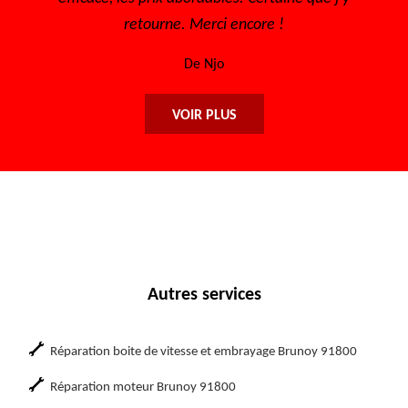
retourne. Merci encore !
De Njo
VOIR PLUS
Autres services
Réparation boite de vitesse et embrayage Brunoy 91800
Réparation moteur Brunoy 91800