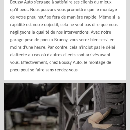
Boussy Auto s’engage à satisfaire ses clients du mieux
qu’il peut. Nous pouvons vous promettre que le montage
de votre pneu neuf se fera de manière rapide. Même si la
rapidité est notre objectif, cela ne veut pas dire que nous
négligeons la qualité de nos interventions. Avec notre
garage pose de pneu à Brunoy, vous serez bien servi en
moins d’une heure. Par contre, cela n’inclut pas le délai
d’attente au cas où d’autres clients sont arrivés avant
vous. Effectivement, chez Boussy Auto, le montage de
pneu peut se faire sans rendez-vous.