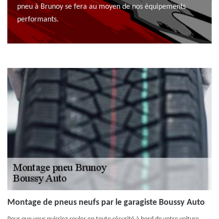
pneu à Brunoy se fera au moyen de nos équipements
performants.
Montage de pneus neufs par le garagiste Boussy Auto