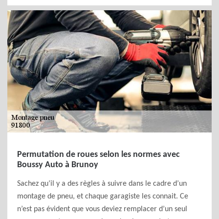
Permutation de roues selon les normes avec
Boussy Auto à Brunoy
Sachez qu’il y a des règles à suivre dans le cadre d’un
montage de pneu, et chaque garagiste les connait. Ce
n’est pas évident que vous deviez remplacer d’un seul