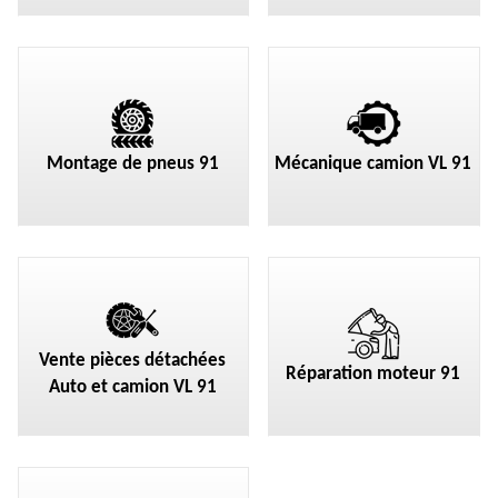
Montage de pneus 91
Mécanique camion VL 91
Vente pièces détachées
Réparation moteur 91
Auto et camion VL 91