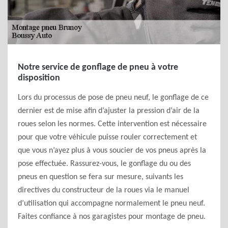
Notre service de gonflage de pneu à votre
disposition
Lors du processus de pose de pneu neuf, le gonflage de ce
dernier est de mise afin d’ajuster la pression d’air de la
roues selon les normes. Cette intervention est nécessaire
pour que votre véhicule puisse rouler correctement et
que vous n’ayez plus à vous soucier de vos pneus après la
pose effectuée. Rassurez-vous, le gonflage du ou des
pneus en question se fera sur mesure, suivants les
directives du constructeur de la roues via le manuel
d’utilisation qui accompagne normalement le pneu neuf.
Faites confiance à nos garagistes pour montage de pneu.