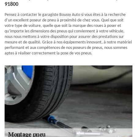
91800
Pensez à contacter le garagiste Boussy Auto si vous êtes à la recherche
d’un excellent poseur de pneu à proximité de chez vous. Quel que soit
votre type de voiture, quelle que soit la marque des roues à poser et
qu’importe les dimensions des pneus qui conviennent à votre véhicule,
nous nous mettons à votre disposition pour assurer des prestations sur
mesure et de qualité. Grâce à nos équipements innovant, à notre matériel
performant et aux compétences de nos poseurs de pneus, nous sommes
aptes à réaliser correctement la pose de vos pneus.