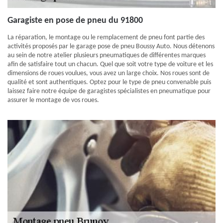
Garagiste en pose de pneu du 91800
La réparation, le montage ou le remplacement de pneu font partie des
activités proposés par le garage pose de pneu Boussy Auto. Nous détenons
au sein de notre atelier plusieurs pneumatiques de différentes marques
afin de satisfaire tout un chacun. Quel que soit votre type de voiture et les
dimensions de roues voulues, vous avez un large choix. Nos roues sont de
qualité et sont authentiques. Optez pour le type de pneu convenable puis
laissez faire notre équipe de garagistes spécialistes en pneumatique pour
assurer le montage de vos roues.