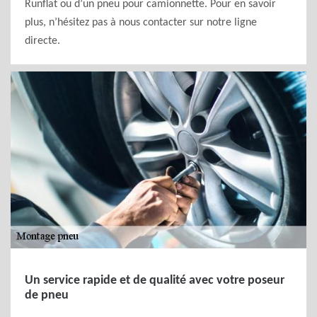
Runflat ou d’un pneu pour camionnette. Pour en savoir
plus, n’hésitez pas à nous contacter sur notre ligne
directe.
Un service rapide et de qualité avec votre poseur
de pneu