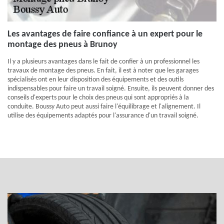
Les avantages de faire confiance à un expert pour le
montage des pneus à Brunoy
Il y a plusieurs avantages dans le fait de confier à un professionnel les
travaux de montage des pneus. En fait, il est à noter que les garages
spécialisés ont en leur disposition des équipements et des outils
indispensables pour faire un travail soigné. Ensuite, ils peuvent donner des
conseils d'experts pour le choix des pneus qui sont appropriés à la
conduite. Boussy Auto peut aussi faire l'équilibrage et l'alignement. Il
utilise des équipements adaptés pour l'assurance d'un travail soigné.