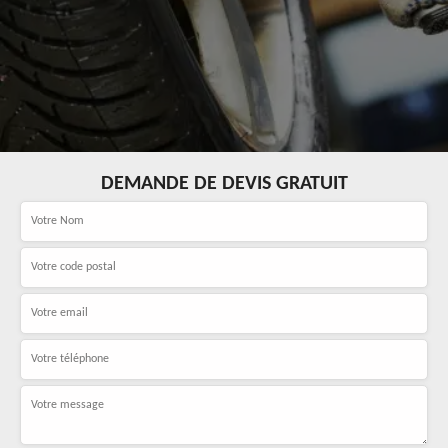
DEMANDE DE DEVIS GRATUIT