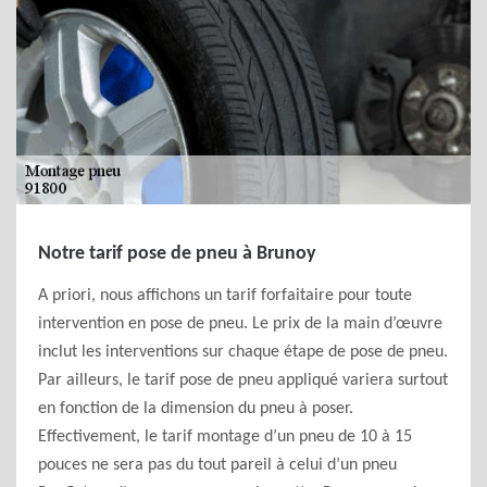
Notre tarif pose de pneu à Brunoy
A priori, nous affichons un tarif forfaitaire pour toute
intervention en pose de pneu. Le prix de la main d’œuvre
inclut les interventions sur chaque étape de pose de pneu.
Par ailleurs, le tarif pose de pneu appliqué variera surtout
en fonction de la dimension du pneu à poser.
Effectivement, le tarif montage d’un pneu de 10 à 15
pouces ne sera pas du tout pareil à celui d’un pneu