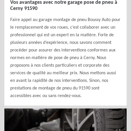
Vos avantages avec notre garage pose de pneu à
Cerny 91590
Faire appel au garage montage de pneu Boussy Auto pour
le remplacement de vos roues, c’est collaborer avec un
professionnel qui est un expert en la matière. Forte de
plusieurs années d’expérience, nous savons comment
procéder pour assurer des interventions conformes aux
normes en matière de pose de pneu à Cerny. Nous
proposons à nos clients particuliers et corporate des
services de qualité au meilleur prix. Nous mettons aussi
en avant la rapidité de nos interventions. Sinon, nos
prestations de montage de pneu du 91590 sont
accessibles avec ou sans rendez-vous.