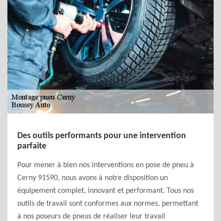
Des outils performants pour une intervention
parfaite
Pour mener à bien nos interventions en pose de pneu à
Cerny 91590, nous avons à notre disposition un
équipement complet, innovant et performant. Tous nos
outils de travail sont conformes aux normes, permettant
à nos poseurs de pneus de réaliser leur travail