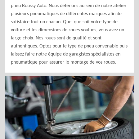
pneu Boussy Auto. Nous détenons au sein de notre atelier
plusieurs pneumatiques de différentes marques afin de
satisfaire tout un chacun. Quel que soit votre type de
voiture et les dimensions de roues voulues, vous avez un
large choix. Nos roues sont de qualité et sont
authentiques. Optez pour le type de pneu convenable puis
laissez faire notre équipe de garagistes spécialistes en
pneumatique pour assurer le montage de vos roues.