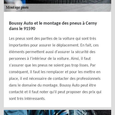
Boussy Auto et le montage des pneus à Cerny
dans le 91590
Les pneus sont des parties de la voiture qui sont très
importantes pour assurer le déplacement. En fait, ces
éléments permettent aussi d'assurer la sécurité des
personnes à l'intérieur de la voiture. Ainsi, il faut
s'assurer que les pneus ne soient pas trop lisses. Par
conséquent, il faut les remplacer et pour les mettre en
place, il est nécessaire de contacter des professionnels
dans le domaine du montage. Boussy Auto peut être
contacté et il faut noter qu'il peut proposer des prix qui
sont très intéressants.