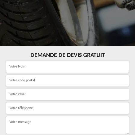
DEMANDE DE DEVIS GRATUIT