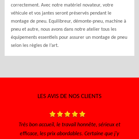
correctement. Avec notre matériel novateur, votre
véhicule et vos jantes seront préservés pendant le
montage de pneu. Equilibreur, démonte-pneu, machine à
pneu et autre, nous avons dans notre atelier tous les
équipements essentiels pour assurer un montage de pneu
selon les règles de l’art.
LES AVIS DE NOS CLIENTS
ail honnête, sérieux et
Très bon accueil, rapide pour avoir 
ables. Certaine que j'y
l'écoute Disponible, sérieux et ef