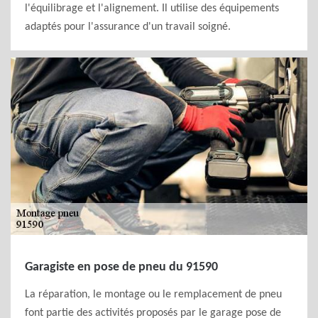
l'équilibrage et l'alignement. Il utilise des équipements
adaptés pour l'assurance d'un travail soigné.
Garagiste en pose de pneu du 91590
La réparation, le montage ou le remplacement de pneu
font partie des activités proposés par le garage pose de