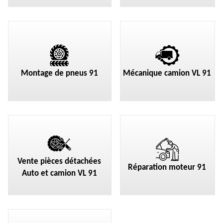
Montage de pneus 91
Mécanique camion VL 91
Vente pièces détachées
Réparation moteur 91
Auto et camion VL 91