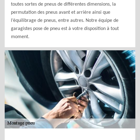
toutes sortes de pneus de différentes dimensions, la
permutation des pneus avant et arrière ainsi que
l’équilibrage de pneus, entre autres. Notre équipe de
garagistes pose de pneu est à votre disposition à tout
moment.