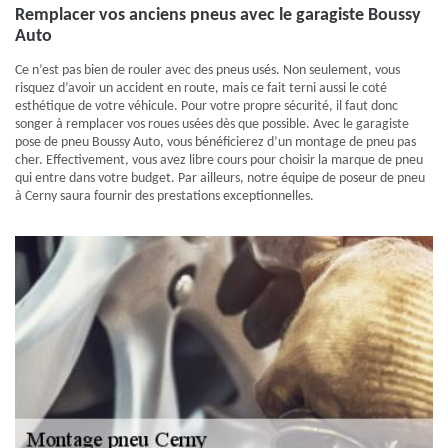
Remplacer vos anciens pneus avec le garagiste Boussy
Auto
Ce n’est pas bien de rouler avec des pneus usés. Non seulement, vous
risquez d’avoir un accident en route, mais ce fait terni aussi le coté
esthétique de votre véhicule. Pour votre propre sécurité, il faut donc
songer à remplacer vos roues usées dès que possible. Avec le garagiste
pose de pneu Boussy Auto, vous bénéficierez d’un montage de pneu pas
cher. Effectivement, vous avez libre cours pour choisir la marque de pneu
qui entre dans votre budget. Par ailleurs, notre équipe de poseur de pneu
à Cerny saura fournir des prestations exceptionnelles.