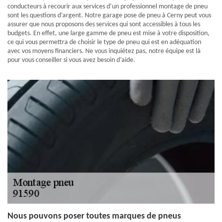
conducteurs à recourir aux services d’un professionnel montage de pneu
sont les questions d’argent. Notre garage pose de pneu à Cerny peut vous
assurer que nous proposons des services qui sont accessibles à tous les
budgets. En effet, une large gamme de pneu est mise à votre disposition,
ce qui vous permettra de choisir le type de pneu qui est en adéquation
avec vos moyens financiers. Ne vous inquiétez pas, notre équipe est là
pour vous conseiller si vous avez besoin d’aide.
Nous pouvons poser toutes marques de pneus