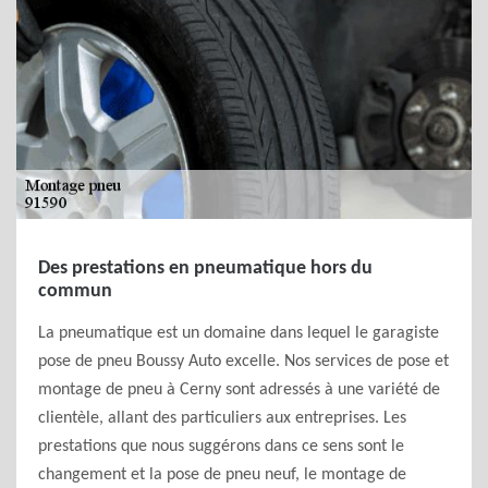
Des prestations en pneumatique hors du
commun
La pneumatique est un domaine dans lequel le garagiste
pose de pneu Boussy Auto excelle. Nos services de pose et
montage de pneu à Cerny sont adressés à une variété de
clientèle, allant des particuliers aux entreprises. Les
prestations que nous suggérons dans ce sens sont le
changement et la pose de pneu neuf, le montage de