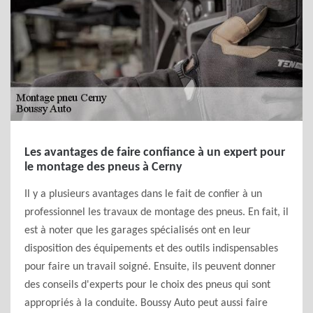
Les avantages de faire confiance à un expert pour
le montage des pneus à Cerny
Il y a plusieurs avantages dans le fait de confier à un
professionnel les travaux de montage des pneus. En fait, il
est à noter que les garages spécialisés ont en leur
disposition des équipements et des outils indispensables
pour faire un travail soigné. Ensuite, ils peuvent donner
des conseils d'experts pour le choix des pneus qui sont
appropriés à la conduite. Boussy Auto peut aussi faire