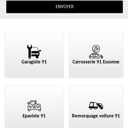
Garagiste 91
Carrosserie 91 Essonne
Epaviste 91
Remorquage voiture 91