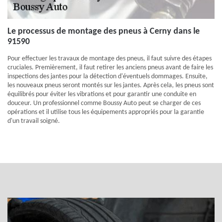
Le processus de montage des pneus à Cerny dans le
91590
Pour effectuer les travaux de montage des pneus, il faut suivre des étapes
cruciales. Premièrement, il faut retirer les anciens pneus avant de faire les
inspections des jantes pour la détection d'éventuels dommages. Ensuite,
les nouveaux pneus seront montés sur les jantes. Après cela, les pneus sont
équilibrés pour éviter les vibrations et pour garantir une conduite en
douceur. Un professionnel comme Boussy Auto peut se charger de ces
opérations et il utilise tous les équipements appropriés pour la garantie
d'un travail soigné.