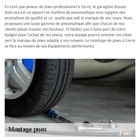
En tant que poseur de pneu professionnel à Cerny, le garagiste Boussy
Auto qui est un aguerri en matière de pneumatique vous suggère des
prestations de qualité et ce, quelle que soit la marque de vos roues. Nous
proposons une large gamme de pneumatique afin que chacun de nos
clients puisse trouver son bonheur. N’hésitez pas à faire part de votre
budget pour l’achat de vos pneus, notre équipe pourra orienter vos choix
vers la marque de pneu adapté à vos moyens. Le montage de pneu à Cerny
se fera au moyen de nos équipements performants.