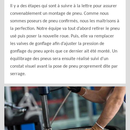
Il y a des étapes qui sont à suivre à la lettre pour assurer
convenablement un montage de pneu. Comme nous
sommes poseurs de pneu confirmés, nous les maîtrisons à
la perfection. Notre équipe va tout d’abord retirer le pneu
usé puis poser la nouvelle roue. Puis, elle va remplacer
les valves de gonflage afin d’ajuster la pression de
gonflage du pneu après que ce dernier ait été monté. Un
équilibrage des pneus sera ensuite réalisé suivi d’un
constat visuel avant la pose de pneu proprement dite par
serrage.