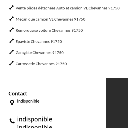
Vente pièces détachées Auto et camion VL Chevannes 91750
Mécanique camion VL Chevannes 91750
Remorquage voiture Chevannes 91750
Epaviste Chevannes 91750
Garagiste Chevannes 91750
Carrosserie Chevannes 91750
Contact
indisponible
indisponible