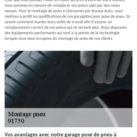
Pour que vous puissiez rouler en toute sécurité à bord de votre voiture,
nous sommes en mesure de remplacer vos pneus usés par des roues
neuves. Pour le montage de pneu à Chevannes par Boussy Auto, nous
mettons à profit les qualifications de nos garagistes pour pose de pneu. Ils
savent comment manier leurs outils de travail afin d’assurer un
remplacement correct de vos pneus qui ne servent plus. Nous disposons
des équipements performants qui sont à la pointe de la technologie
lorsque nous nous occupons du montage de pneu de nos clients.
Vos avantages avec notre garage pose de pneu à