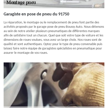
Garagiste en pose de pneu du 91750
La réparation, le montage ou le remplacement de pneu font partie des
activités proposés par le garage pose de pneu Boussy Auto. Nous détenons
au sein de notre atelier plusieurs pneumatiques de différentes marques
afin de satisfaire tout un chacun. Quel que soit votre type de voiture et les
dimensions de roues voulues, vous avez un large choix. Nos roues sont de
qualité et sont authentiques. Optez pour le type de pneu convenable puis
laissez faire notre équipe de garagistes spécialistes en pneumatique pour
assurer le montage de vos roues.