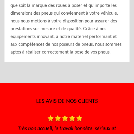
que soit la marque des roues à poser et qu’importe les
dimensions des pneus qui conviennent à votre véhicule,
nous nous mettons à votre disposition pour assurer des
prestations sur mesure et de qualité. Grâce à nos
équipements innovant, à notre matériel performant et
aux compétences de nos poseurs de pneus, nous sommes
aptes à réaliser correctement la pose de vos pneus.
LES AVIS DE NOS CLIENTS
te, sérieux et
Je recommande ce garage sérieux et prix ab