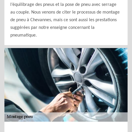
l’équilibrage des pneus et la pose de pneu avec serrage
au couple. Nous venons de citer le processus de montage
de pneu à Chevannes, mais ce sont aussi les prestations
suggérées par notre enseigne concernant la
pneumatique.