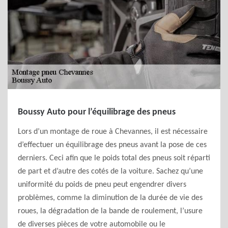
Boussy Auto pour l’équilibrage des pneus
Lors d’un montage de roue à Chevannes, il est nécessaire
d’effectuer un équilibrage des pneus avant la pose de ces
derniers. Ceci afin que le poids total des pneus soit réparti
de part et d’autre des cotés de la voiture. Sachez qu’une
uniformité du poids de pneu peut engendrer divers
problèmes, comme la diminution de la durée de vie des
roues, la dégradation de la bande de roulement, l’usure
de diverses pièces de votre automobile ou le