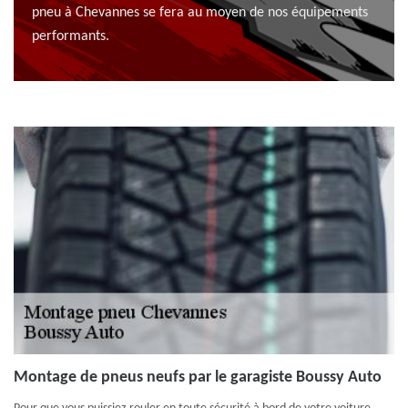
pneu à Chevannes se fera au moyen de nos équipements
performants.
Montage de pneus neufs par le garagiste Boussy Auto