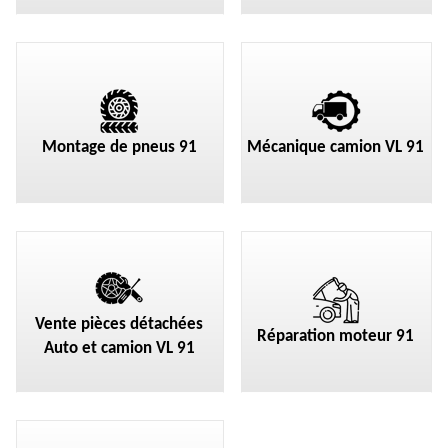
Montage de pneus 91
Mécanique camion VL 91
Vente pièces détachées
Réparation moteur 91
Auto et camion VL 91