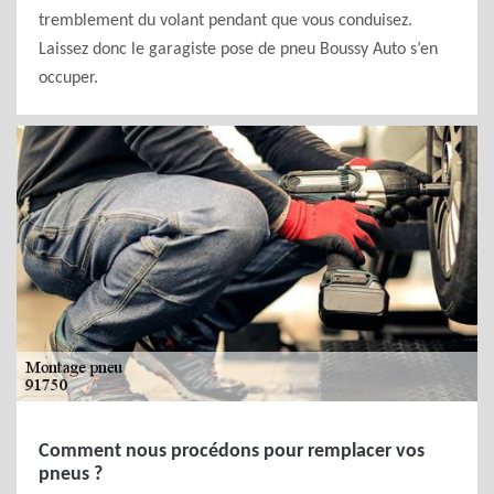
tremblement du volant pendant que vous conduisez.
Laissez donc le garagiste pose de pneu Boussy Auto s’en
occuper.
Comment nous procédons pour remplacer vos
pneus ?