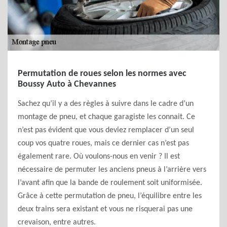
Permutation de roues selon les normes avec
Boussy Auto à Chevannes
Sachez qu’il y a des règles à suivre dans le cadre d’un
montage de pneu, et chaque garagiste les connait. Ce
n’est pas évident que vous deviez remplacer d’un seul
coup vos quatre roues, mais ce dernier cas n’est pas
également rare. Où voulons-nous en venir ? Il est
nécessaire de permuter les anciens pneus à l’arrière vers
l’avant afin que la bande de roulement soit uniformisée.
Grâce à cette permutation de pneu, l’équilibre entre les
deux trains sera existant et vous ne risquerai pas une
crevaison, entre autres.