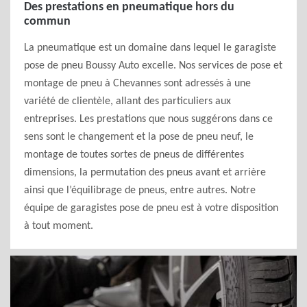
Des prestations en pneumatique hors du
commun
La pneumatique est un domaine dans lequel le garagiste
pose de pneu Boussy Auto excelle. Nos services de pose et
montage de pneu à Chevannes sont adressés à une
variété de clientèle, allant des particuliers aux
entreprises. Les prestations que nous suggérons dans ce
sens sont le changement et la pose de pneu neuf, le
montage de toutes sortes de pneus de différentes
dimensions, la permutation des pneus avant et arrière
ainsi que l’équilibrage de pneus, entre autres. Notre
équipe de garagistes pose de pneu est à votre disposition
à tout moment.