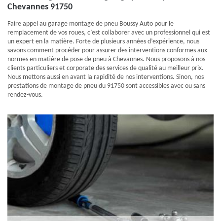
Chevannes 91750
Faire appel au garage montage de pneu Boussy Auto pour le
remplacement de vos roues, c’est collaborer avec un professionnel qui est
un expert en la matière. Forte de plusieurs années d’expérience, nous
savons comment procéder pour assurer des interventions conformes aux
normes en matière de pose de pneu à Chevannes. Nous proposons à nos
clients particuliers et corporate des services de qualité au meilleur prix.
Nous mettons aussi en avant la rapidité de nos interventions. Sinon, nos
prestations de montage de pneu du 91750 sont accessibles avec ou sans
rendez-vous.