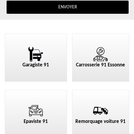
Garagiste 91
Carrosserie 91 Essonne
Epaviste 91
Remorquage voiture 91