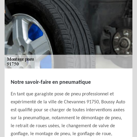
Notre savoir-faire en pneumatique
En tant que garagiste pose de pneu professionnel et
expérimenté de la ville de Chevannes 91750, Boussy Auto
est qualifié pour se charger de toutes interventions axées
sur la pneumatique, notamment le démontage de pneu,
le retrait de roues usées, le changement de valve de
gonflage, le montage de pneu, le gonflage de roue,