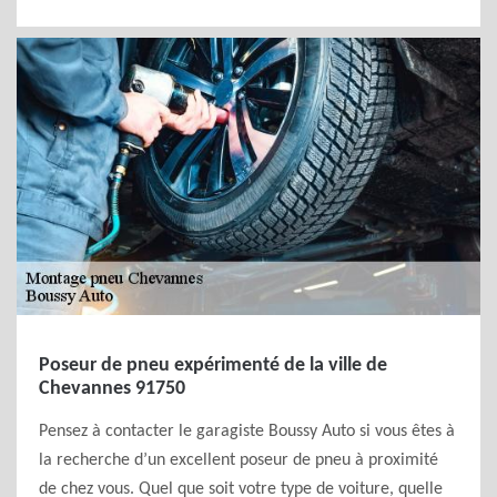
Poseur de pneu expérimenté de la ville de
Chevannes 91750
Pensez à contacter le garagiste Boussy Auto si vous êtes à
la recherche d’un excellent poseur de pneu à proximité
de chez vous. Quel que soit votre type de voiture, quelle