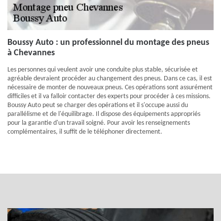
Boussy Auto : un professionnel du montage des pneus
à Chevannes
Les personnes qui veulent avoir une conduite plus stable, sécurisée et
agréable devraient procéder au changement des pneus. Dans ce cas, il est
nécessaire de monter de nouveaux pneus. Ces opérations sont assurément
difficiles et il va falloir contacter des experts pour procéder à ces missions.
Boussy Auto peut se charger des opérations et il s'occupe aussi du
parallélisme et de l'équilibrage. Il dispose des équipements appropriés
pour la garantie d'un travail soigné. Pour avoir les renseignements
complémentaires, il suffit de le téléphoner directement.