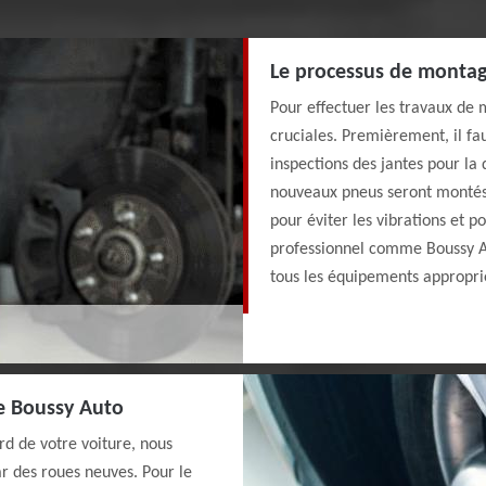
Le processus de montag
Pour effectuer les travaux de 
cruciales. Premièrement, il fau
inspections des jantes pour la
nouveaux pneus seront montés s
pour éviter les vibrations et 
professionnel comme Boussy Aut
tous les équipements approprié
e Boussy Auto
rd de votre voiture, nous
 des roues neuves. Pour le