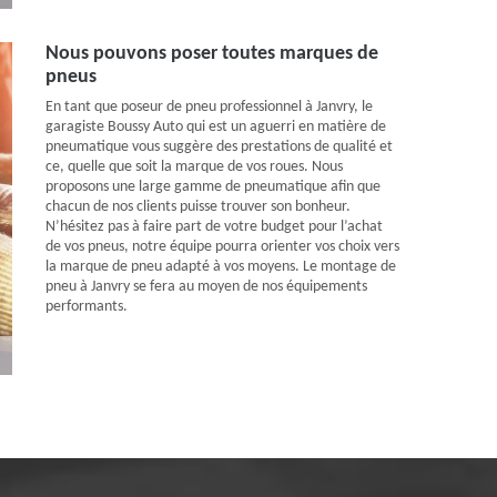
Nous pouvons poser toutes marques de
pneus
En tant que poseur de pneu professionnel à Janvry, le
garagiste Boussy Auto qui est un aguerri en matière de
pneumatique vous suggère des prestations de qualité et
ce, quelle que soit la marque de vos roues. Nous
proposons une large gamme de pneumatique afin que
chacun de nos clients puisse trouver son bonheur.
N’hésitez pas à faire part de votre budget pour l’achat
de vos pneus, notre équipe pourra orienter vos choix vers
la marque de pneu adapté à vos moyens. Le montage de
pneu à Janvry se fera au moyen de nos équipements
performants.