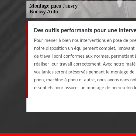
Des outils performants pour une interve
Pour mener à bien nos interventions en pose de pn
notre disposition un équipement complet, innovant 
de travail sont conformes aux normes, permettant 
réaliser leur travail correctement. Avec notre matér
vos jantes seront préservés pendant le montage de 
pneu, machine à pneu et autre, nous avons dans not
essentiels pour assurer un montage de pneu selon les