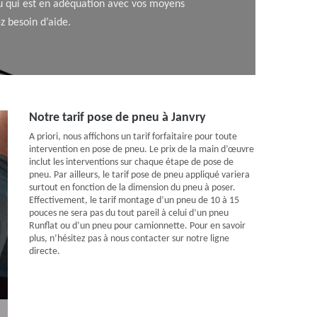
eu qui est en adéquation avec vos moyens
z besoin d’aide.
Notre tarif pose de pneu à Janvry
A priori, nous affichons un tarif forfaitaire pour toute
intervention en pose de pneu. Le prix de la main d’œuvre
inclut les interventions sur chaque étape de pose de
pneu. Par ailleurs, le tarif pose de pneu appliqué variera
surtout en fonction de la dimension du pneu à poser.
Effectivement, le tarif montage d’un pneu de 10 à 15
pouces ne sera pas du tout pareil à celui d’un pneu
Runflat ou d’un pneu pour camionnette. Pour en savoir
plus, n’hésitez pas à nous contacter sur notre ligne
directe.