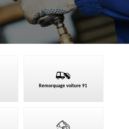
Remorquage voiture 91