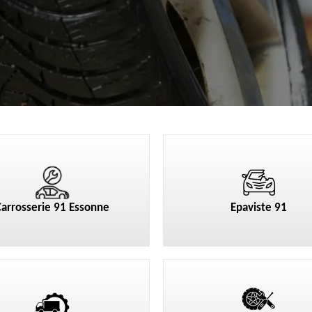
Carrosserie 91 Essonne
Epaviste 91