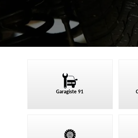
Garagiste 91