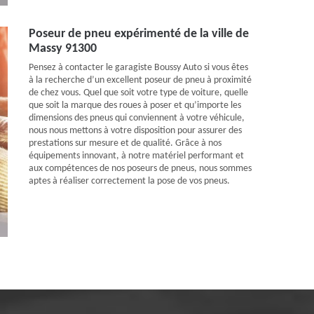
Poseur de pneu expérimenté de la ville de
Massy 91300
Pensez à contacter le garagiste Boussy Auto si vous êtes
à la recherche d’un excellent poseur de pneu à proximité
de chez vous. Quel que soit votre type de voiture, quelle
que soit la marque des roues à poser et qu’importe les
dimensions des pneus qui conviennent à votre véhicule,
nous nous mettons à votre disposition pour assurer des
prestations sur mesure et de qualité. Grâce à nos
équipements innovant, à notre matériel performant et
aux compétences de nos poseurs de pneus, nous sommes
aptes à réaliser correctement la pose de vos pneus.