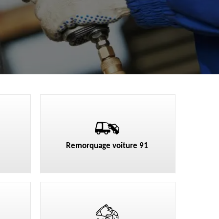
Remorquage voiture 91