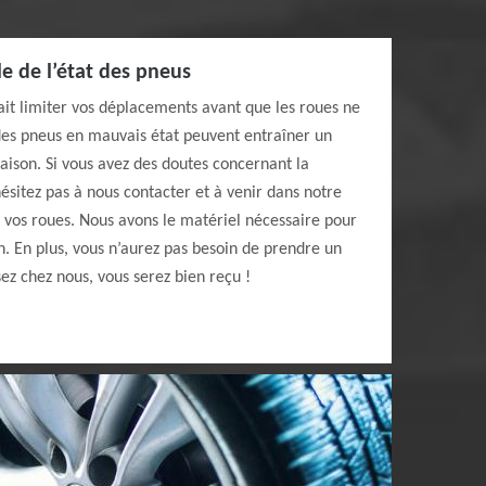
le de l’état des pneus
rait limiter vos déplacements avant que les roues ne
es pneus en mauvais état peuvent entraîner un
ison. Si vous avez des doutes concernant la
sitez pas à nous contacter et à venir dans notre
e vos roues. Nous avons le matériel nécessaire pour
n. En plus, vous n’aurez pas besoin de prendre un
ez chez nous, vous serez bien reçu !