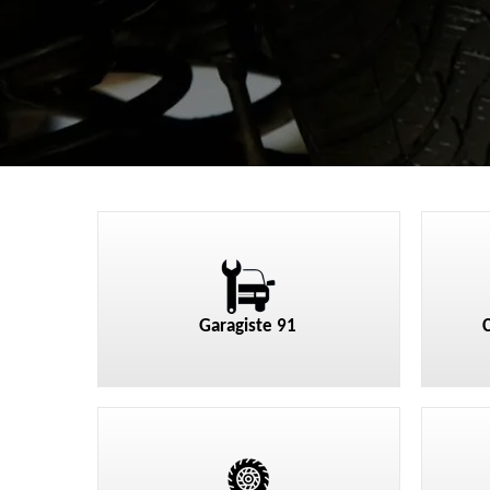
Garagiste 91