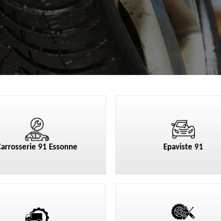
Carrosserie 91 Essonne
Epaviste 91