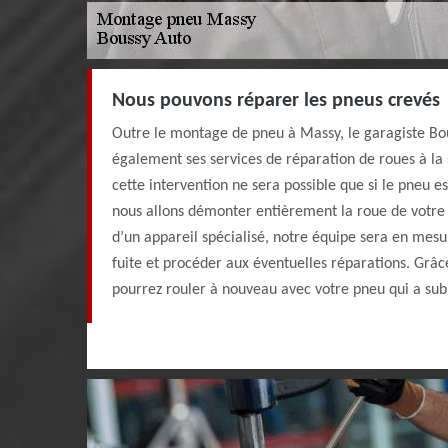
Nous pouvons réparer les pneus crevés
Outre le montage de pneu à Massy, le garagiste Bo
également ses services de réparation de roues à la s
cette intervention ne sera possible que si le pneu es
nous allons démonter entièrement la roue de votre vo
d’un appareil spécialisé, notre équipe sera en mesur
fuite et procéder aux éventuelles réparations. Grâc
pourrez rouler à nouveau avec votre pneu qui a sub