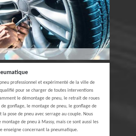
pneumatique
pneu professionnel et expérimenté de la ville de
ualifié pour se charger de toutes interventions
amment le démontage de pneu, le retrait de roues
 de gonflage, le montage de pneu, le gonflage de
et la pose de pneu avec serrage au couple. Nous
e montage de pneu à Massy, mais ce sont aussi les
re enseigne concernant la pneumatique.