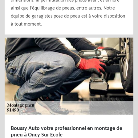
dimensions, la permutation des pneus avant et arrière
ainsi que l’équilibrage de pneus, entre autres. Notre
équipe de garagistes pose de pneu est à votre disposition
à tout moment.
Boussy Auto votre professionnel en montage de
pneu à Oncy Sur Ecole