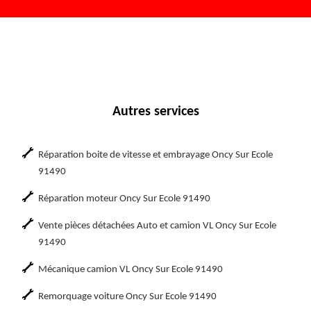
Autres services
Réparation boite de vitesse et embrayage Oncy Sur Ecole
91490
Réparation moteur Oncy Sur Ecole 91490
Vente pièces détachées Auto et camion VL Oncy Sur Ecole
91490
Mécanique camion VL Oncy Sur Ecole 91490
Remorquage voiture Oncy Sur Ecole 91490