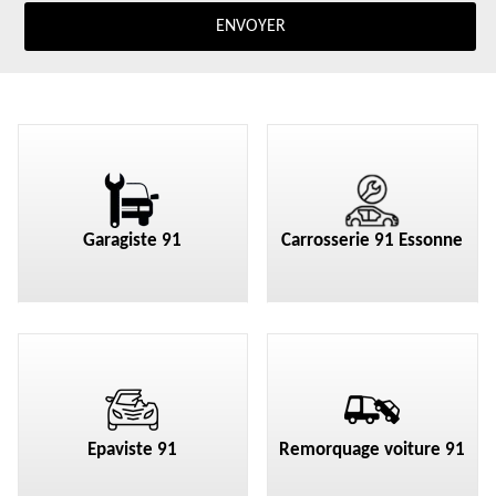
Garagiste 91
Carrosserie 91 Essonne
Epaviste 91
Remorquage voiture 91