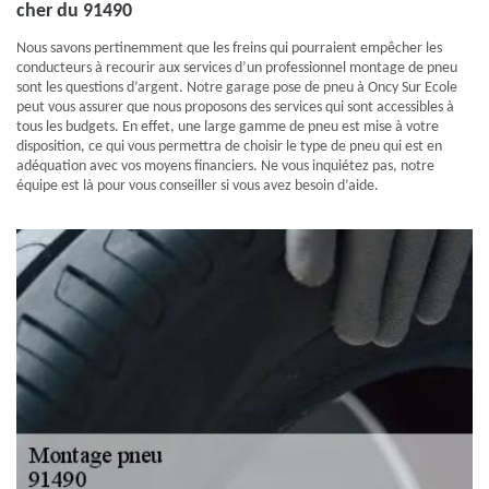
cher du 91490
Nous savons pertinemment que les freins qui pourraient empêcher les
conducteurs à recourir aux services d’un professionnel montage de pneu
sont les questions d’argent. Notre garage pose de pneu à Oncy Sur Ecole
peut vous assurer que nous proposons des services qui sont accessibles à
tous les budgets. En effet, une large gamme de pneu est mise à votre
disposition, ce qui vous permettra de choisir le type de pneu qui est en
adéquation avec vos moyens financiers. Ne vous inquiétez pas, notre
équipe est là pour vous conseiller si vous avez besoin d’aide.