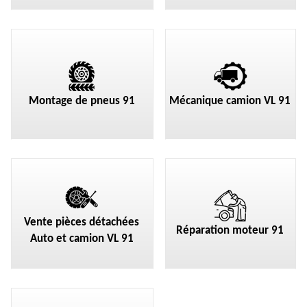
Montage de pneus 91
Mécanique camion VL 91
Vente pièces détachées
Réparation moteur 91
Auto et camion VL 91