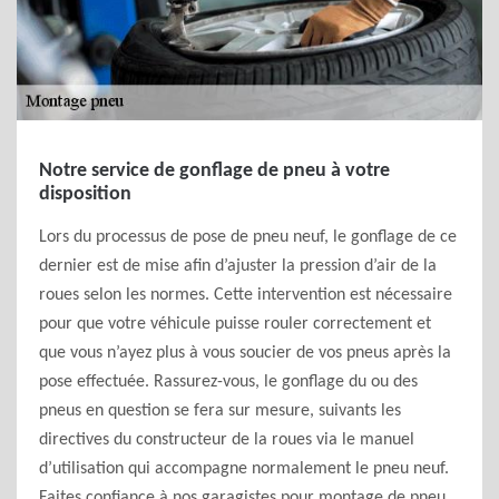
Notre service de gonflage de pneu à votre
disposition
Lors du processus de pose de pneu neuf, le gonflage de ce
dernier est de mise afin d’ajuster la pression d’air de la
roues selon les normes. Cette intervention est nécessaire
pour que votre véhicule puisse rouler correctement et
que vous n’ayez plus à vous soucier de vos pneus après la
pose effectuée. Rassurez-vous, le gonflage du ou des
pneus en question se fera sur mesure, suivants les
directives du constructeur de la roues via le manuel
d’utilisation qui accompagne normalement le pneu neuf.
Faites confiance à nos garagistes pour montage de pneu.