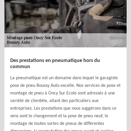
Des prestations en pneumatique hors du
commun
La pneumatique est un domaine dans lequel le garagiste
pose de pneu Boussy Auto excelle. Nos services de pose et
montage de pneu à Oncy Sur Ecole sont adressés à une
variété de clientèle, allant des particuliers aux
entreprises. Les prestations que nous suggérons dans ce
sens sont le changement et la pose de pneu neuf, le
montage de toutes sortes de pneus de différentes