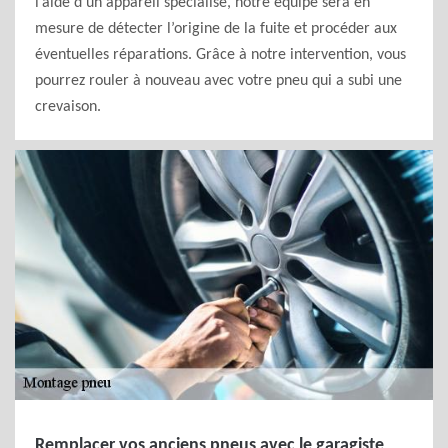
l’aide d’un appareil spécialisé, notre équipe sera en
mesure de détecter l’origine de la fuite et procéder aux
éventuelles réparations. Grâce à notre intervention, vous
pourrez rouler à nouveau avec votre pneu qui a subi une
crevaison.
Remplacer vos anciens pneus avec le garagiste