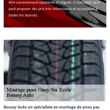
être correctement équilibrés et alignés. Il faut noter qu'il
peut proposer des prix très intéressants et accessibles à
toutes les bourses.
Boussy Auto un spécialiste en montage de pneu pas