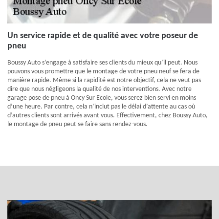
Un service rapide et de qualité avec votre poseur de
pneu
Boussy Auto s’engage à satisfaire ses clients du mieux qu’il peut. Nous
pouvons vous promettre que le montage de votre pneu neuf se fera de
manière rapide. Même si la rapidité est notre objectif, cela ne veut pas
dire que nous négligeons la qualité de nos interventions. Avec notre
garage pose de pneu à Oncy Sur Ecole, vous serez bien servi en moins
d’une heure. Par contre, cela n’inclut pas le délai d’attente au cas où
d’autres clients sont arrivés avant vous. Effectivement, chez Boussy Auto,
le montage de pneu peut se faire sans rendez-vous.