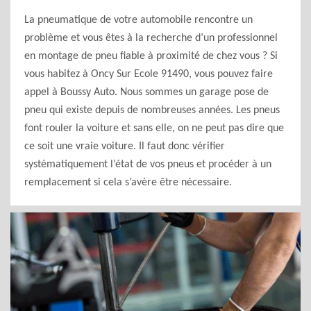
La pneumatique de votre automobile rencontre un
problème et vous êtes à la recherche d’un professionnel
en montage de pneu fiable à proximité de chez vous ? Si
vous habitez à Oncy Sur Ecole 91490, vous pouvez faire
appel à Boussy Auto. Nous sommes un garage pose de
pneu qui existe depuis de nombreuses années. Les pneus
font rouler la voiture et sans elle, on ne peut pas dire que
ce soit une vraie voiture. Il faut donc vérifier
systématiquement l’état de vos pneus et procéder à un
remplacement si cela s’avère être nécessaire.