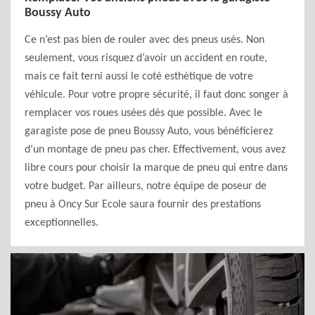
Boussy Auto
Ce n’est pas bien de rouler avec des pneus usés. Non
seulement, vous risquez d’avoir un accident en route,
mais ce fait terni aussi le coté esthétique de votre
véhicule. Pour votre propre sécurité, il faut donc songer à
remplacer vos roues usées dès que possible. Avec le
garagiste pose de pneu Boussy Auto, vous bénéficierez
d’un montage de pneu pas cher. Effectivement, vous avez
libre cours pour choisir la marque de pneu qui entre dans
votre budget. Par ailleurs, notre équipe de poseur de
pneu à Oncy Sur Ecole saura fournir des prestations
exceptionnelles.