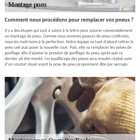
Comment nous procédons pour remplacer vos pneus ?
Il y a des étapes qui sont à suivre à la lettre pour assurer convenablement
un montage de pneu. Comme nous sommes poseurs de pneu confirmés,
nous les maîtrisons à la perfection. Notre équipe va tout d’abord retirer le
pneu usé puis poser la nouvelle roue. Puis, elle va remplacer les valves de
gonflage afin d’ajuster la pression de gonflage du pneu après que ce
dernier ait été monté. Un équilibrage des pneus sera ensuite réalisé suivi
d’un constat visuel avant la pose de pneu proprement dite par serrage.