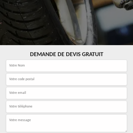
DEMANDE DE DEVIS GRATUIT