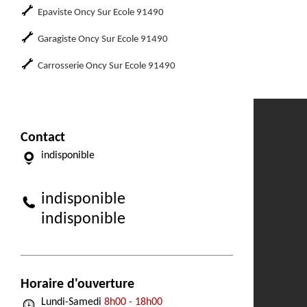
Epaviste Oncy Sur Ecole 91490
Garagiste Oncy Sur Ecole 91490
Carrosserie Oncy Sur Ecole 91490
Contact
indisponible
indisponible
indisponible
Horaire d'ouverture
Lundi-Samedi
8h00 - 18h00