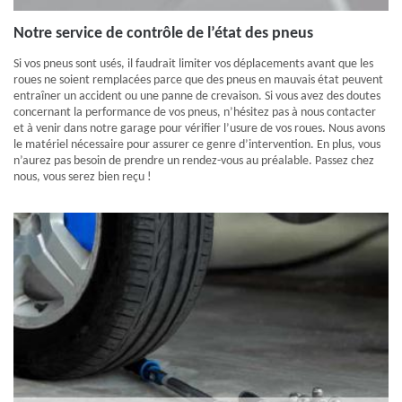
Notre service de contrôle de l’état des pneus
Si vos pneus sont usés, il faudrait limiter vos déplacements avant que les
roues ne soient remplacées parce que des pneus en mauvais état peuvent
entraîner un accident ou une panne de crevaison. Si vous avez des doutes
concernant la performance de vos pneus, n’hésitez pas à nous contacter
et à venir dans notre garage pour vérifier l’usure de vos roues. Nous avons
le matériel nécessaire pour assurer ce genre d’intervention. En plus, vous
n’aurez pas besoin de prendre un rendez-vous au préalable. Passez chez
nous, vous serez bien reçu !