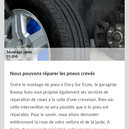
Nous pouvons réparer les pneus crevés
Outre le montage de pneu à Oncy Sur Ecole, le garagiste
Boussy Auto vous propose également ses services de
réparation de roues à la suite d’une crevaison. Bien sûr,
cette intervention ne sera possible que si le pneu est
réparable. Pour le savoir, nous allons démonter
entièrement la roue de votre voiture et de la jante. A