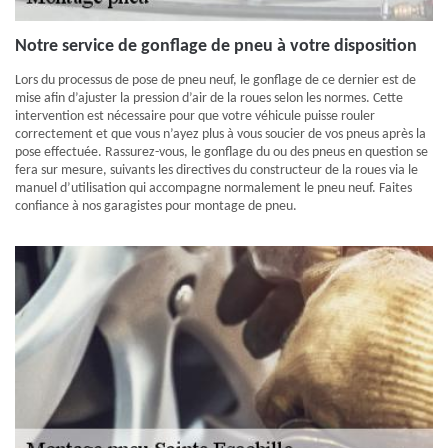
Notre service de gonflage de pneu à votre disposition
Lors du processus de pose de pneu neuf, le gonflage de ce dernier est de
mise afin d’ajuster la pression d’air de la roues selon les normes. Cette
intervention est nécessaire pour que votre véhicule puisse rouler
correctement et que vous n’ayez plus à vous soucier de vos pneus après la
pose effectuée. Rassurez-vous, le gonflage du ou des pneus en question se
fera sur mesure, suivants les directives du constructeur de la roues via le
manuel d’utilisation qui accompagne normalement le pneu neuf. Faites
confiance à nos garagistes pour montage de pneu.