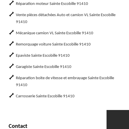
Réparation moteur Sainte Escobille 91410
Vente pièces détachées Auto et camion VL Sainte Escobille
91410
Mécanique camion VL Sainte Escobille 91410
Remorquage voiture Sainte Escobille 91410
Epaviste Sainte Escobille 91410
Garagiste Sainte Escobille 91410
Réparation boite de vitesse et embrayage Sainte Escobille
91410
Carrosserie Sainte Escobille 91410
Contact