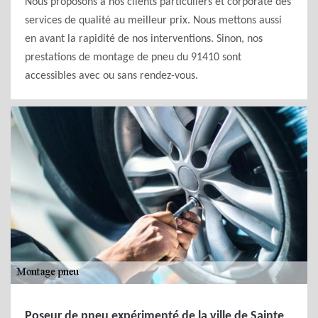
Nous proposons à nos clients particuliers et corporate des
services de qualité au meilleur prix. Nous mettons aussi
en avant la rapidité de nos interventions. Sinon, nos
prestations de montage de pneu du 91410 sont
accessibles avec ou sans rendez-vous.
Poseur de pneu expérimenté de la ville de Sainte