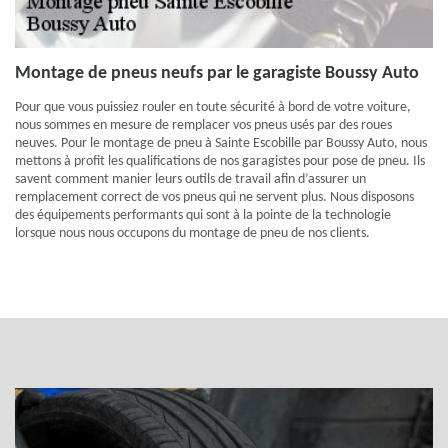
Montage de pneus neufs par le garagiste Boussy Auto
Pour que vous puissiez rouler en toute sécurité à bord de votre voiture,
nous sommes en mesure de remplacer vos pneus usés par des roues
neuves. Pour le montage de pneu à Sainte Escobille par Boussy Auto, nous
mettons à profit les qualifications de nos garagistes pour pose de pneu. Ils
savent comment manier leurs outils de travail afin d’assurer un
remplacement correct de vos pneus qui ne servent plus. Nous disposons
des équipements performants qui sont à la pointe de la technologie
lorsque nous nous occupons du montage de pneu de nos clients.