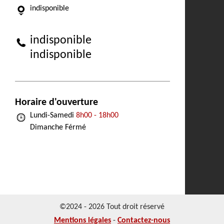
indisponible
indisponible
indisponible
Horaire d'ouverture
Lundi-Samedi
8h00 - 18h00
Dimanche Férmé
©2024 - 2026 Tout droit réservé
Mentions légales
-
Contactez-nous