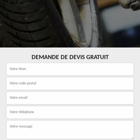
DEMANDE DE DEVIS GRATUIT