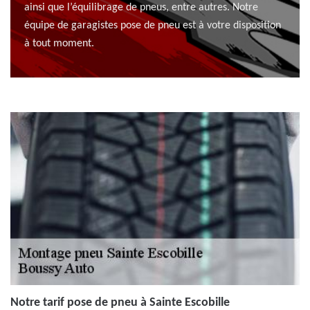
ainsi que l’équilibrage de pneus, entre autres. Notre
équipe de garagistes pose de pneu est à votre disposition
à tout moment.
Notre tarif pose de pneu à Sainte Escobille