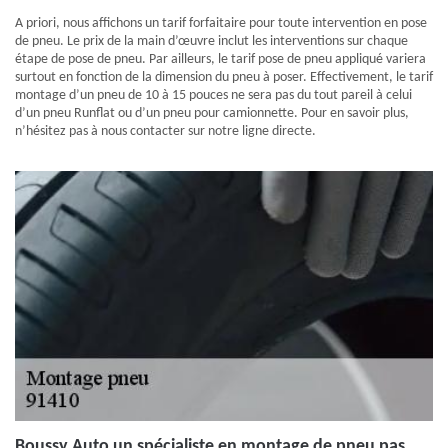
A priori, nous affichons un tarif forfaitaire pour toute intervention en pose
de pneu. Le prix de la main d’œuvre inclut les interventions sur chaque
étape de pose de pneu. Par ailleurs, le tarif pose de pneu appliqué variera
surtout en fonction de la dimension du pneu à poser. Effectivement, le tarif
montage d’un pneu de 10 à 15 pouces ne sera pas du tout pareil à celui
d’un pneu Runflat ou d’un pneu pour camionnette. Pour en savoir plus,
n’hésitez pas à nous contacter sur notre ligne directe.
Boussy Auto un spécialiste en montage de pneu pas