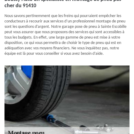
cher du 91410
Nous savons pertinemment que les freins qui pourraient empêcher les
conducteurs à recourir aux services d’un professionnel montage de pneu
sont les questions d’argent. Notre garage pose de pneu à Sainte Escobille
peut vous assurer que nous proposons des services qui sont accessibles à
tous les budgets. En effet, une large gamme de pneu est mise à votre
disposition, ce qui vous permettra de choisir le type de pneu qui est en
adéquation avec vos moyens financiers. Ne vous inquiétez pas, notre
équipe est là pour vous conseiller si vous avez besoin d’aide.