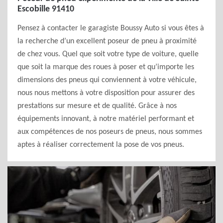
Escobille 91410
Pensez à contacter le garagiste Boussy Auto si vous êtes à
la recherche d’un excellent poseur de pneu à proximité
de chez vous. Quel que soit votre type de voiture, quelle
que soit la marque des roues à poser et qu’importe les
dimensions des pneus qui conviennent à votre véhicule,
nous nous mettons à votre disposition pour assurer des
prestations sur mesure et de qualité. Grâce à nos
équipements innovant, à notre matériel performant et
aux compétences de nos poseurs de pneus, nous sommes
aptes à réaliser correctement la pose de vos pneus.