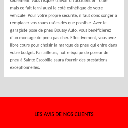
seulement, vous risquez d’avoir un accident en route,
mais ce fait terni aussi le coté esthétique de votre
véhicule. Pour votre propre sécurité, il faut donc songer à
remplacer vos roues usées dès que possible. Avec le
garagiste pose de pneu Boussy Auto, vous bénéficierez
d’un montage de pneu pas cher. Effectivement, vous avez
libre cours pour choisir la marque de pneu qui entre dans
votre budget. Par ailleurs, notre équipe de poseur de
pneu à Sainte Escobille saura fournir des prestations
exceptionnelles.
LES AVIS DE NOS CLIENTS