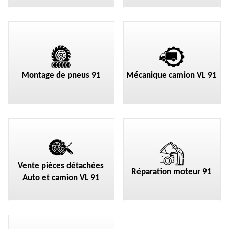
Montage de pneus 91
Mécanique camion VL 91
Vente pièces détachées
Réparation moteur 91
Auto et camion VL 91