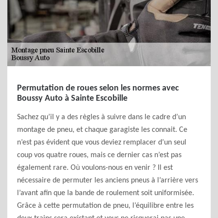
Permutation de roues selon les normes avec
Boussy Auto à Sainte Escobille
Sachez qu’il y a des règles à suivre dans le cadre d’un
montage de pneu, et chaque garagiste les connait. Ce
n’est pas évident que vous deviez remplacer d’un seul
coup vos quatre roues, mais ce dernier cas n’est pas
également rare. Où voulons-nous en venir ? Il est
nécessaire de permuter les anciens pneus à l’arrière vers
l’avant afin que la bande de roulement soit uniformisée.
Grâce à cette permutation de pneu, l’équilibre entre les