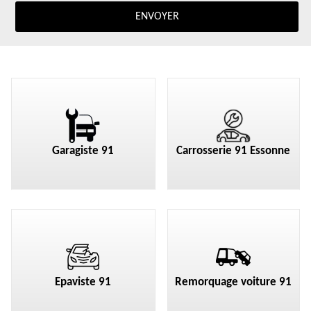
Garagiste 91
Carrosserie 91 Essonne
Epaviste 91
Remorquage voiture 91