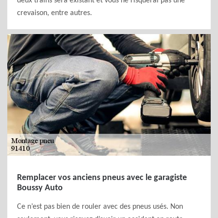
deux trains sera existant et vous ne risquerai pas une
crevaison, entre autres.
Remplacer vos anciens pneus avec le garagiste
Boussy Auto
Ce n’est pas bien de rouler avec des pneus usés. Non