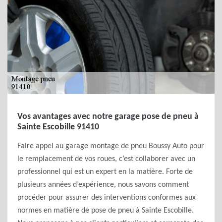
Vos avantages avec notre garage pose de pneu à
Sainte Escobille 91410
Faire appel au garage montage de pneu Boussy Auto pour
le remplacement de vos roues, c’est collaborer avec un
professionnel qui est un expert en la matière. Forte de
plusieurs années d’expérience, nous savons comment
procéder pour assurer des interventions conformes aux
normes en matière de pose de pneu à Sainte Escobille.