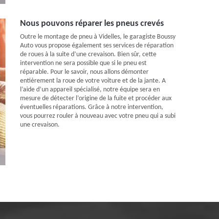
Nous pouvons réparer les pneus crevés
Outre le montage de pneu à Videlles, le garagiste Boussy
Auto vous propose également ses services de réparation
de roues à la suite d’une crevaison. Bien sûr, cette
intervention ne sera possible que si le pneu est
réparable. Pour le savoir, nous allons démonter
entièrement la roue de votre voiture et de la jante. A
l’aide d’un appareil spécialisé, notre équipe sera en
mesure de détecter l’origine de la fuite et procéder aux
éventuelles réparations. Grâce à notre intervention,
vous pourrez rouler à nouveau avec votre pneu qui a subi
une crevaison.