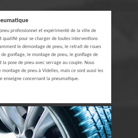
pneumatique
pneu professionnel et expérimenté de la ville de
t qualifié pour se charger de toutes interventions
amment le démontage de pneu, le retrait de roues
 de gonflage, le montage de pneu, le gonflage de
et la pose de pneu avec serrage au couple. Nous
e montage de pneu à Videlles, mais ce sont aussi les
re enseigne concernant la pneumatique.