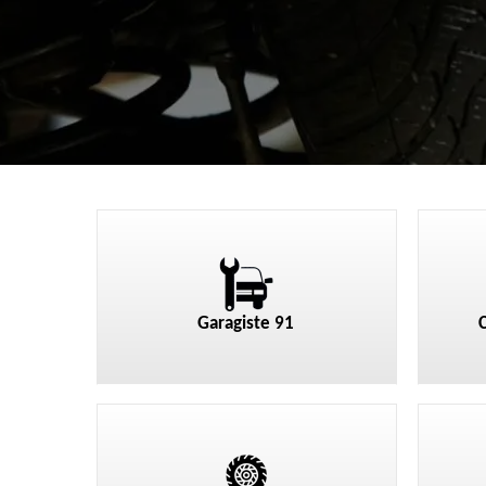
Garagiste 91