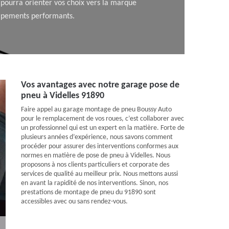
e pourra orienter vos choix vers la marque
uipements performants.
Vos avantages avec notre garage pose de
pneu à Videlles 91890
Faire appel au garage montage de pneu Boussy Auto
pour le remplacement de vos roues, c’est collaborer avec
un professionnel qui est un expert en la matière. Forte de
plusieurs années d’expérience, nous savons comment
procéder pour assurer des interventions conformes aux
normes en matière de pose de pneu à Videlles. Nous
proposons à nos clients particuliers et corporate des
services de qualité au meilleur prix. Nous mettons aussi
en avant la rapidité de nos interventions. Sinon, nos
prestations de montage de pneu du 91890 sont
accessibles avec ou sans rendez-vous.