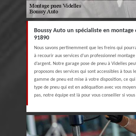
Boussy Auto un spécialiste en montage 
91890
Nous savons pertinemment que les freins qui pourr
à recourir aux services d’un professionnel montage 
d’argent. Notre garage pose de pneu à Videlles peu
proposons des services qui sont accessibles à tous l
gamme de pneu est mise à votre disposition, ce qui
type de pneu qui est en adéquation avec vos moyens
pas, notre équipe est là pour vous conseiller si vous