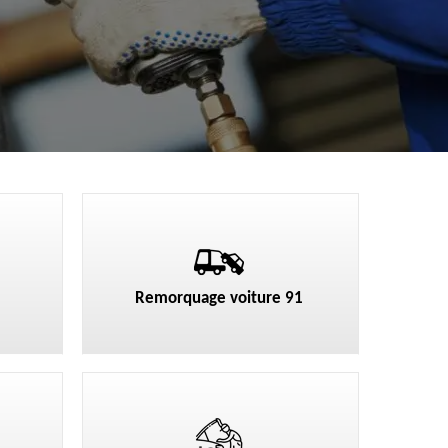
Remorquage voiture 91