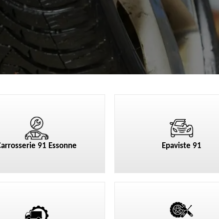
Carrosserie 91 Essonne
Epaviste 91