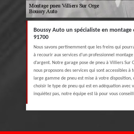
Boussy Auto un spécialiste en montage 
91700
Nous savons pertinemment que les freins qui pourr
à recourir aux services d’un professionnel montage 
d’argent. Notre garage pose de pneu à Villiers Sur
nous proposons des services qui sont accessibles à t
large gamme de pneu est mise à votre disposition, 
choisir le type de pneu qui est en adéquation avec 
inquiétez pas, notre équipe est là pour vous conseill