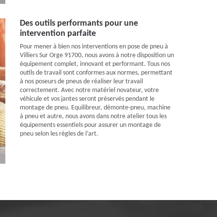
Des outils performants pour une
intervention parfaite
Pour mener à bien nos interventions en pose de pneu à
Villiers Sur Orge 91700, nous avons à notre disposition un
équipement complet, innovant et performant. Tous nos
outils de travail sont conformes aux normes, permettant
à nos poseurs de pneus de réaliser leur travail
correctement. Avec notre matériel novateur, votre
véhicule et vos jantes seront préservés pendant le
montage de pneu. Equilibreur, démonte-pneu, machine
à pneu et autre, nous avons dans notre atelier tous les
équipements essentiels pour assurer un montage de
pneu selon les règles de l’art.