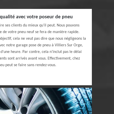
 qualité avec votre poseur de pneu
ire ses clients du mieux qu’il peut. Nous pouvons
 de votre pneu neuf se fera de manière rapide.
bjectif, cela ne veut pas dire que nous négligeons la
Avec notre garage pose de pneu à Villiers Sur Orge,
d’une heure. Par contre, cela n’inclut pas le délai
ients sont arrivés avant vous. Effectivement, chez
eu peut se faire sans rendez-vous.