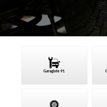
Garagiste 91