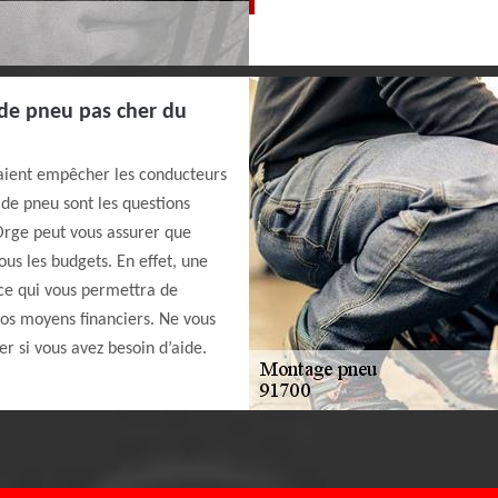
de pneu pas cher du
aient empêcher les conducteurs
de pneu sont les questions
 Orge peut vous assurer que
ous les budgets. En effet, une
ce qui vous permettra de
vos moyens financiers. Ne vous
er si vous avez besoin d’aide.