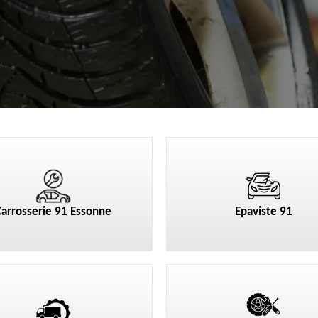
Carrosserie 91 Essonne
Epaviste 91