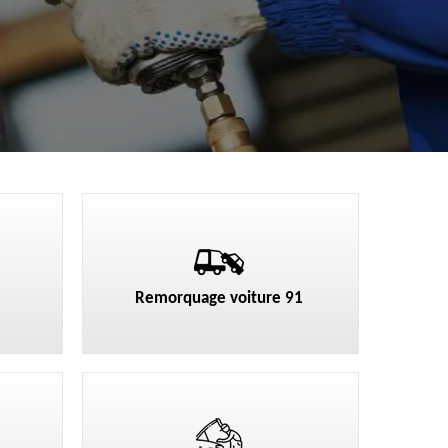
Remorquage voiture 91